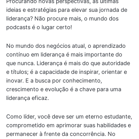
Procurando novas perspectivas, as últimas
ideias e estratégias para elevar sua jornada de
liderança? Não procure mais, o mundo dos
podcasts é o lugar certo!
No mundo dos negócios atual, o aprendizado
contínuo em liderança é mais importante do
que nunca. Liderança é mais do que autoridade
e títulos; é a capacidade de inspirar, orientar e
inovar. E a busca por conhecimento,
crescimento e evolução é a chave para uma
liderança eficaz.
Como líder, você deve ser um eterno estudante,
comprometido em aprimorar suas habilidades e
permanecer à frente da concorrência. No