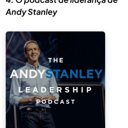
Andy Stanley