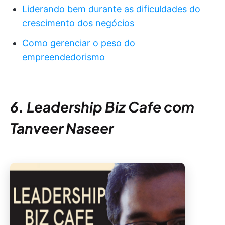
Liderando bem durante as dificuldades do
crescimento dos negócios
Como gerenciar o peso do
empreendedorismo
6. Leadership Biz Cafe com
Tanveer Naseer