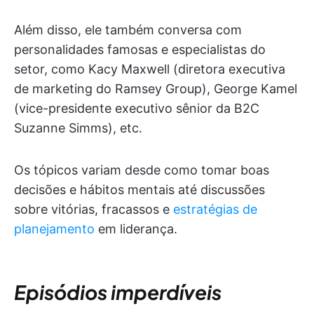
Além disso, ele também conversa com
personalidades famosas e especialistas do
setor, como Kacy Maxwell (diretora executiva
de marketing do Ramsey Group), George Kamel
(vice-presidente executivo sênior da B2C
Suzanne Simms), etc.
Os tópicos variam desde como tomar boas
decisões e hábitos mentais até discussões
sobre vitórias, fracassos e
estratégias de
planejamento
em liderança.
Episódios imperdíveis