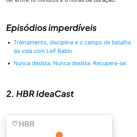
Episódios imperdíveis
Treinamento, disciplina e o campo de batalha
da vida com Leif Babin
Nunca desista. Nunca desista. Recupere-se.
2. HBR IdeaCast