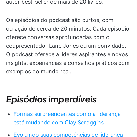
autor best-seller de mais de 20 livros.
Os episódios do podcast são curtos, com
duração de cerca de 20 minutos. Cada episódio
oferece conversas aprofundadas com o
coapresentador Lane Jones ou um convidado.
O podcast oferece a líderes aspirantes e novos
insights, experiências e conselhos práticos com
exemplos do mundo real.
Episódios imperdíveis
Formas surpreendentes como a liderança
está mudando com Clay Scroggins
Evoluindo suas competências de liderança