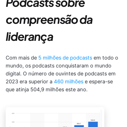
Podcasts sobre
compreensão da
liderança
Com mais de
5 milhões de podcasts
em todo o
mundo, os podcasts conquistaram o mundo
digital. O número de ouvintes de podcasts em
2023 era superior a
460 milhões
e espera-se
que atinja 504,9 milhões este ano.