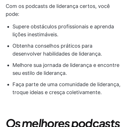
Com os podcasts de liderança certos, você
pode:
Supere obstáculos profissionais e aprenda
lições inestimáveis.
Obtenha conselhos práticos para
desenvolver habilidades de liderança.
Melhore sua jornada de liderança e encontre
seu estilo de liderança.
Faça parte de uma comunidade de liderança,
troque ideias e cresça coletivamente.
Os melhores podcasts