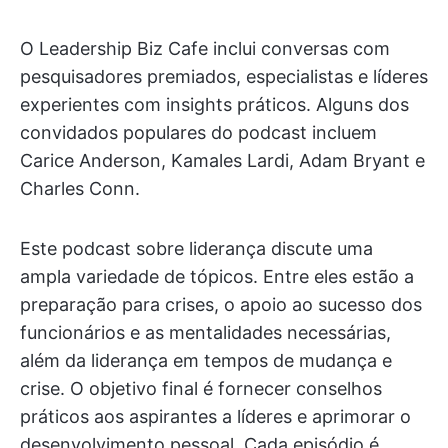
O Leadership Biz Cafe inclui conversas com
pesquisadores premiados, especialistas e líderes
experientes com insights práticos. Alguns dos
convidados populares do podcast incluem
Carice Anderson, Kamales Lardi, Adam Bryant e
Charles Conn.
Este podcast sobre liderança discute uma
ampla variedade de tópicos. Entre eles estão a
preparação para crises, o apoio ao sucesso dos
funcionários e as mentalidades necessárias,
além da liderança em tempos de mudança e
crise. O objetivo final é fornecer conselhos
práticos aos aspirantes a líderes e aprimorar o
desenvolvimento pessoal. Cada episódio é