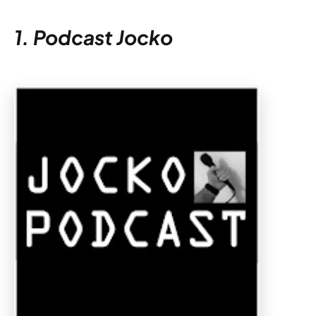
1. Podcast Jocko