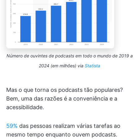
Número de ouvintes de podcasts em todo o mundo de 2019 a
2024 (em milhões) via
Statista
Mas o que torna os podcasts tão populares?
Bem, uma das razões é a conveniência e a
acessibilidade.
59%
das pessoas realizam várias tarefas ao
mesmo tempo enquanto ouvem podcasts.