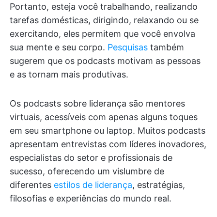
Portanto, esteja você trabalhando, realizando
tarefas domésticas, dirigindo, relaxando ou se
exercitando, eles permitem que você envolva
sua mente e seu corpo.
Pesquisas
também
sugerem que os podcasts motivam as pessoas
e as tornam mais produtivas.
Os podcasts sobre liderança são mentores
virtuais, acessíveis com apenas alguns toques
em seu smartphone ou laptop. Muitos podcasts
apresentam entrevistas com líderes inovadores,
especialistas do setor e profissionais de
sucesso, oferecendo um vislumbre de
diferentes
estilos de liderança
, estratégias,
filosofias e experiências do mundo real.