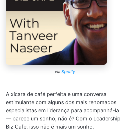
via
Spotify
A xícara de café perfeita e uma conversa
estimulante com alguns dos mais renomados
especialistas em liderança para acompanhá-la
— parece um sonho, não é? Com o Leadership
Biz Cafe, isso não é mais um sonho.