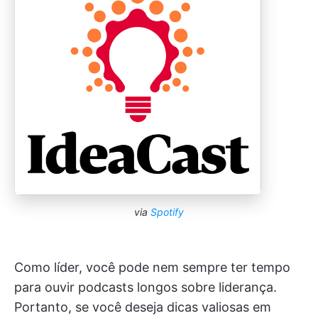
via
Spotify
Como líder, você pode nem sempre ter tempo
para ouvir podcasts longos sobre liderança.
Portanto, se você deseja dicas valiosas em