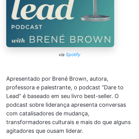
via
Spotify
Apresentado por Brené Brown, autora,
professora e palestrante, o podcast “Dare to
Lead” é baseado em seu livro best-seller. O
podcast sobre liderança apresenta conversas
com catalisadores de mudança,
transformadores culturais e mais do que alguns
agitadores que ousam liderar.