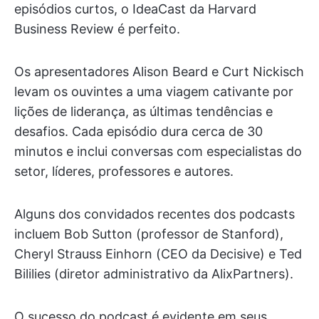
episódios curtos, o IdeaCast da Harvard
Business Review é perfeito.
Os apresentadores Alison Beard e Curt Nickisch
levam os ouvintes a uma viagem cativante por
lições de liderança, as últimas tendências e
desafios. Cada episódio dura cerca de 30
minutos e inclui conversas com especialistas do
setor, líderes, professores e autores.
Alguns dos convidados recentes dos podcasts
incluem Bob Sutton (professor de Stanford),
Cheryl Strauss Einhorn (CEO da Decisive) e Ted
Bililies (diretor administrativo da AlixPartners).
O sucesso do podcast é evidente em seus