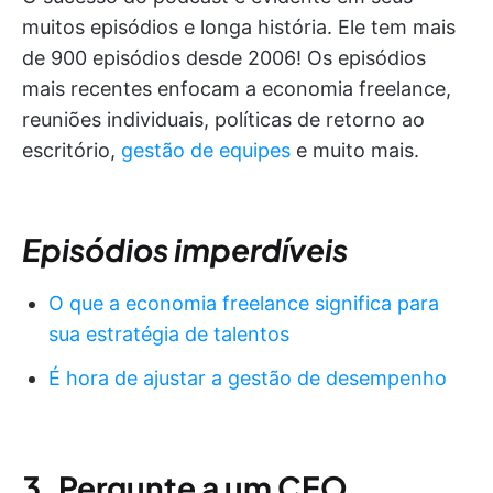
muitos episódios e longa história. Ele tem mais
de 900 episódios desde 2006! Os episódios
mais recentes enfocam a economia freelance,
reuniões individuais, políticas de retorno ao
escritório,
gestão de equipes
e muito mais.
Episódios imperdíveis
O que a economia freelance significa para
sua estratégia de talentos
É hora de ajustar a gestão de desempenho
3. Pergunte a um CEO