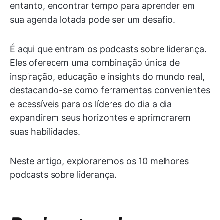
entanto, encontrar tempo para aprender em
sua agenda lotada pode ser um desafio.
É aqui que entram os podcasts sobre liderança.
Eles oferecem uma combinação única de
inspiração, educação e insights do mundo real,
destacando-se como ferramentas convenientes
e acessíveis para os líderes do dia a dia
expandirem seus horizontes e aprimorarem
suas habilidades.
Neste artigo, exploraremos os 10 melhores
podcasts sobre liderança.