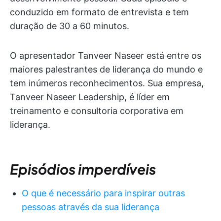
conduzido em formato de entrevista e tem
duração de 30 a 60 minutos.
O apresentador Tanveer Naseer está entre os
maiores palestrantes de liderança do mundo e
tem inúmeros reconhecimentos. Sua empresa,
Tanveer Naseer Leadership, é líder em
treinamento e consultoria corporativa em
liderança.
Episódios imperdíveis
O que é necessário para inspirar outras
pessoas através da sua liderança