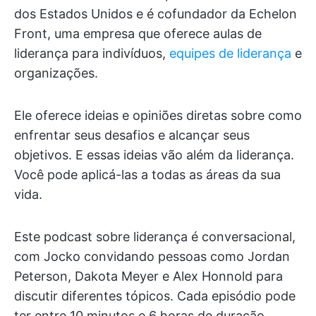
dos Estados Unidos e é cofundador da Echelon
Front, uma empresa que oferece aulas de
liderança para indivíduos,
equipes de liderança
e
organizações.
Ele oferece ideias e opiniões diretas sobre como
enfrentar seus desafios e alcançar seus
objetivos. E essas ideias vão além da liderança.
Você pode aplicá-las a todas as áreas da sua
vida.
Este podcast sobre liderança é conversacional,
com Jocko convidando pessoas como Jordan
Peterson, Dakota Meyer e Alex Honnold para
discutir diferentes tópicos. Cada episódio pode
ter entre 10 minutos e 6 horas de duração.