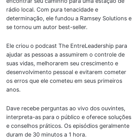
encontrar seu caminho para uma estação de
rádio local. Com pura tenacidade e
determinação, ele fundou a Ramsey Solutions e
se tornou um autor best-seller.
Ele criou o podcast The EntreLeadership para
ajudar as pessoas a assumirem o controle de
suas vidas, melhorarem seu crescimento e
desenvolvimento pessoal e evitarem cometer
os erros que ele cometeu em seus primeiros
anos.
Dave recebe perguntas ao vivo dos ouvintes,
interpreta-as para o público e oferece soluções
e conselhos práticos. Os episódios geralmente
duram de 30 minutos a 1 hora.