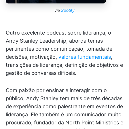
via
Spotify
Outro excelente podcast sobre liderança, o
Andy Stanley Leadership, aborda temas
pertinentes como comunicação, tomada de
decisões, motivação,
valores fundamentais
,
transições de liderança, definição de objetivos e
gestão de conversas difíceis.
Com paixão por ensinar e interagir com o
público, Andy Stanley tem mais de três décadas
de experiência como palestrante em eventos de
liderança. Ele também é um comunicador muito
procurado, fundador da North Point Ministries e