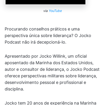
via
YouTube
Procurando conselhos práticos e uma
perspectiva única sobre liderança? O Jocko
Podcast não irá decepcioná-lo.
Apresentado por Jocko Willink, um oficial
aposentado da Marinha dos Estados Unidos,
autor e consultor de liderança, o Jocko Podcast
oferece perspectivas militares sobre liderança,
desenvolvimento pessoal e profissional e
disciplina.
Jocko tem 20 anos de experiência na Marinha