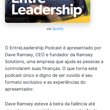
via
Spotify
O EntreLeadership Podcast é apresentado por
Dave Ramsey, CEO e fundador da Ramsey
Solutions, uma empresa que ajuda as pessoas a
controlarem suas finanças. O que torna este
podcast único e digno de ser ouvido é seu
formato exclusivo e as experiências do
apresentador.
Dave Ramsey esteve à beira da falência até