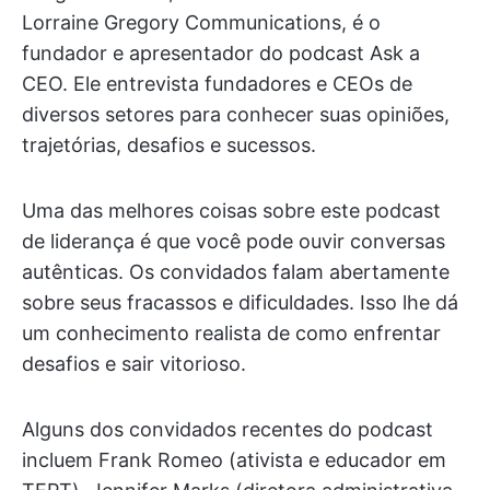
Lorraine Gregory Communications, é o
fundador e apresentador do podcast Ask a
CEO. Ele entrevista fundadores e CEOs de
diversos setores para conhecer suas opiniões,
trajetórias, desafios e sucessos.
Uma das melhores coisas sobre este podcast
de liderança é que você pode ouvir conversas
autênticas. Os convidados falam abertamente
sobre seus fracassos e dificuldades. Isso lhe dá
um conhecimento realista de como enfrentar
desafios e sair vitorioso.
Alguns dos convidados recentes do podcast
incluem Frank Romeo (ativista e educador em