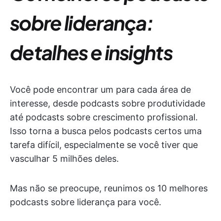
sobre liderança:
detalhes e insights
Você pode encontrar um para cada área de
interesse, desde podcasts sobre produtividade
até podcasts sobre crescimento profissional.
Isso torna a busca pelos podcasts certos uma
tarefa difícil, especialmente se você tiver que
vasculhar 5 milhões deles.
Mas não se preocupe, reunimos os 10 melhores
podcasts sobre liderança para você.