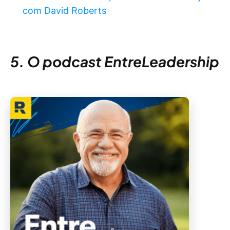
com David Roberts
5. O podcast EntreLeadership