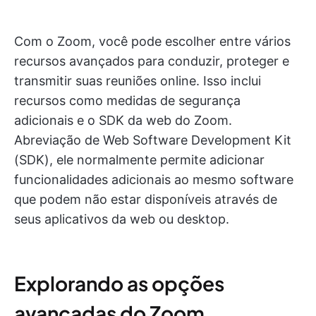
Com o Zoom, você pode escolher entre vários
recursos avançados para conduzir, proteger e
transmitir suas reuniões online. Isso inclui
recursos como medidas de segurança
adicionais e o SDK da web do Zoom.
Abreviação de Web Software Development Kit
(SDK), ele normalmente permite adicionar
funcionalidades adicionais ao mesmo software
que podem não estar disponíveis através de
seus aplicativos da web ou desktop.
Explorando as opções
avançadas do Zoom