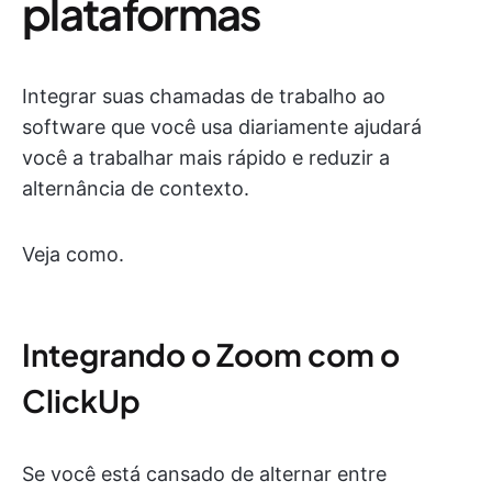
plataformas
Integrar suas chamadas de trabalho ao
software que você usa diariamente ajudará
você a trabalhar mais rápido e reduzir a
alternância de contexto.
Veja como.
Integrando o Zoom com o
ClickUp
Se você está cansado de alternar entre