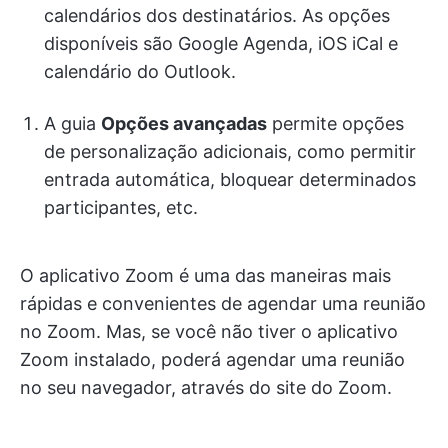
calendários dos destinatários. As opções
disponíveis são Google Agenda, iOS iCal e
calendário do Outlook.
A guia
Opções avançadas
permite opções
de personalização adicionais, como permitir
entrada automática, bloquear determinados
participantes, etc.
O aplicativo Zoom é uma das maneiras mais
rápidas e convenientes de agendar uma reunião
no Zoom. Mas, se você não tiver o aplicativo
Zoom instalado, poderá agendar uma reunião
no seu navegador, através do site do Zoom.