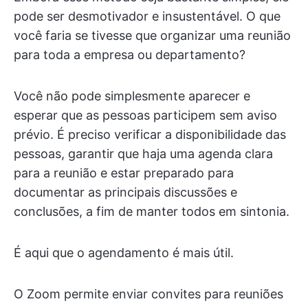
pode ser desmotivador e insustentável. O que
você faria se tivesse que organizar uma reunião
para toda a empresa ou departamento?
Você não pode simplesmente aparecer e
esperar que as pessoas participem sem aviso
prévio. É preciso verificar a disponibilidade das
pessoas, garantir que haja uma agenda clara
para a reunião e estar preparado para
documentar as principais discussões e
conclusões, a fim de manter todos em sintonia.
É aqui que o agendamento é mais útil.
O Zoom permite enviar convites para reuniões