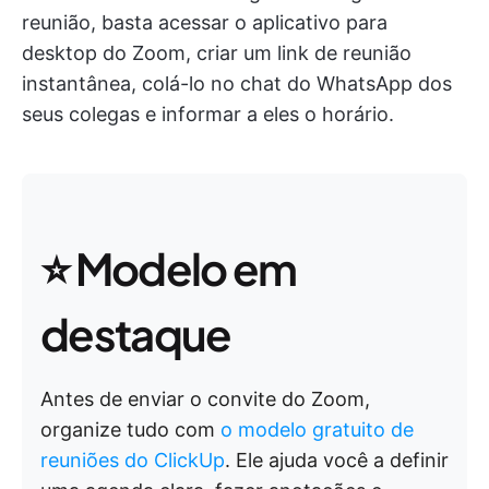
reunião, basta acessar o aplicativo para
desktop do Zoom, criar um link de reunião
instantânea, colá-lo no chat do WhatsApp dos
seus colegas e informar a eles o horário.
⭐ Modelo em
destaque
Antes de enviar o convite do Zoom,
organize tudo com
o modelo gratuito de
reuniões do ClickUp
. Ele ajuda você a definir