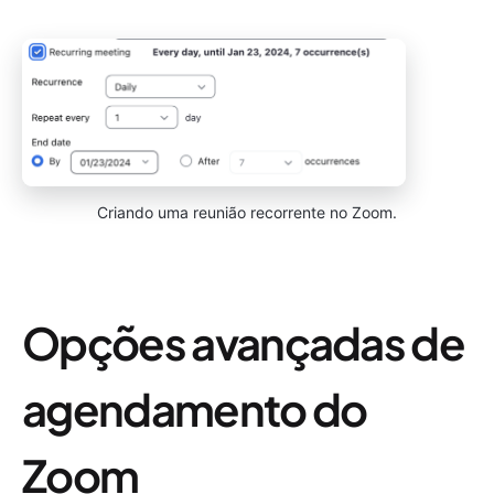
Criando uma reunião recorrente no Zoom.
Opções avançadas de
agendamento do
Zoom