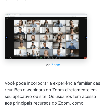
via
Zoom
Você pode incorporar a experiência familiar das
reuniões e webinars do Zoom diretamente em
seu aplicativo ou site. Os usuários têm acesso
aos principais recursos do Zoom, como