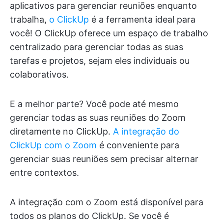
aplicativos para gerenciar reuniões enquanto
trabalha,
o ClickUp
é a ferramenta ideal para
você! O ClickUp oferece um espaço de trabalho
centralizado para gerenciar todas as suas
tarefas e projetos, sejam eles individuais ou
colaborativos.
E a melhor parte? Você pode até mesmo
gerenciar todas as suas reuniões do Zoom
diretamente no ClickUp.
A integração do
ClickUp com o Zoom
é conveniente para
gerenciar suas reuniões sem precisar alternar
entre contextos.
A integração com o Zoom está disponível para
todos os planos do ClickUp. Se você é