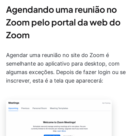
Agendando uma reunião no
Zoom pelo portal da web do
Zoom
Agendar uma reunião no site do Zoom é
semelhante ao aplicativo para desktop, com
algumas exceções. Depois de fazer login ou se
inscrever, esta é a tela que aparecerá: