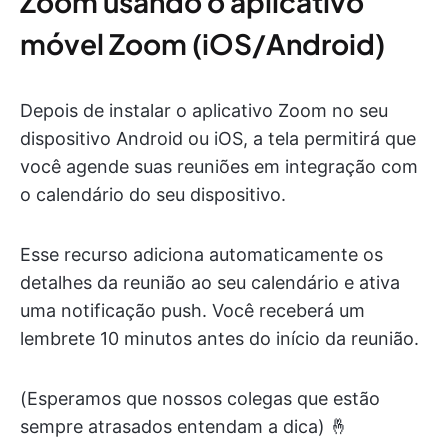
Zoom usando o aplicativo
móvel Zoom (iOS/Android)
Depois de instalar o aplicativo Zoom no seu
dispositivo Android ou iOS, a tela permitirá que
você agende suas reuniões em integração com
o calendário do seu dispositivo.
Esse recurso adiciona automaticamente os
detalhes da reunião ao seu calendário e ativa
uma notificação push. Você receberá um
lembrete 10 minutos antes do início da reunião.
(Esperamos que nossos colegas que estão
sempre atrasados entendam a dica) 🤞