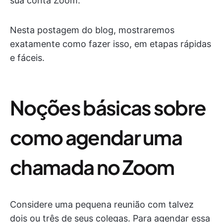
sua conta Zoom.
Nesta postagem do blog, mostraremos
exatamente como fazer isso, em etapas rápidas
e fáceis.
Noções básicas sobre
como agendar uma
chamada no Zoom
Considere uma pequena reunião com talvez
dois ou três de seus colegas. Para agendar essa