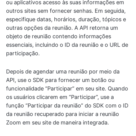
ou aplicativos acesso às suas informações em
outros sites sem fornecer senhas. Em seguida,
especifique datas, horários, duração, tópicos e
outras opções da reunião. A API retorna um
objeto de reunião contendo informações
essenciais, incluindo o ID da reunião e o URL de
participação.
Depois de agendar uma reunião por meio da
API, use o SDK para fornecer um botão ou
funcionalidade “Participar” em seu site. Quando
os usuários clicarem em “Participar”, use a
função “Participar da reunião” do SDK com o ID
da reunião recuperado para iniciar a reunião
Zoom em seu site de maneira integrada.