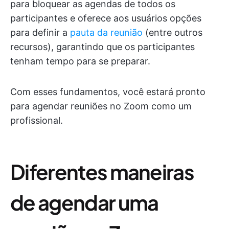
para bloquear as agendas de todos os
participantes e oferece aos usuários opções
para definir a
pauta da reunião
(entre outros
recursos), garantindo que os participantes
tenham tempo para se preparar.
Com esses fundamentos, você estará pronto
para agendar reuniões no Zoom como um
profissional.
Diferentes maneiras
de agendar uma