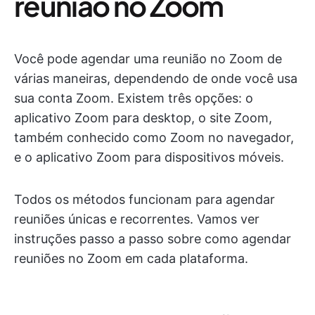
reunião no Zoom
Você pode agendar uma reunião no Zoom de
várias maneiras, dependendo de onde você usa
sua conta Zoom. Existem três opções: o
aplicativo Zoom para desktop, o site Zoom,
também conhecido como Zoom no navegador,
e o aplicativo Zoom para dispositivos móveis.
Todos os métodos funcionam para agendar
reuniões únicas e recorrentes. Vamos ver
instruções passo a passo sobre como agendar
reuniões no Zoom em cada plataforma.