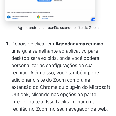
Agendando uma reunião usando o site do Zoom
Depois de clicar em
Agendar uma reunião
,
uma guia semelhante ao aplicativo para
desktop será exibida, onde você poderá
personalizar as configurações da sua
reunião. Além disso, você também pode
adicionar o site do Zoom como uma
extensão do Chrome ou plug-in do Microsoft
Outlook, clicando nas opções na parte
inferior da tela. Isso facilita iniciar uma
reunião no Zoom no seu navegador da web.