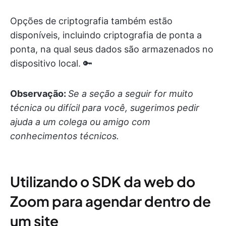
Opções de criptografia também estão
disponíveis, incluindo criptografia de ponta a
ponta, na qual seus dados são armazenados no
dispositivo local. 🔑
Observação:
Se a seção a seguir for muito
técnica ou difícil para você, sugerimos pedir
ajuda a um colega ou amigo com
conhecimentos técnicos.
Utilizando o SDK da web do
Zoom para agendar dentro de
um site