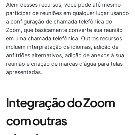
Além desses recursos, você pode até mesmo
participar de reuniões em qualquer lugar usando
a configuração de chamada telefônica do
Zoom, que basicamente converte sua reunião
em uma chamada telefônica. Outros recursos
incluem interpretação de idiomas, adição de
anfitriões alternativos, adição de anexos à sua
reunião e criação de marcas d'água para telas
apresentadas.
Integração do Zoom
com outras