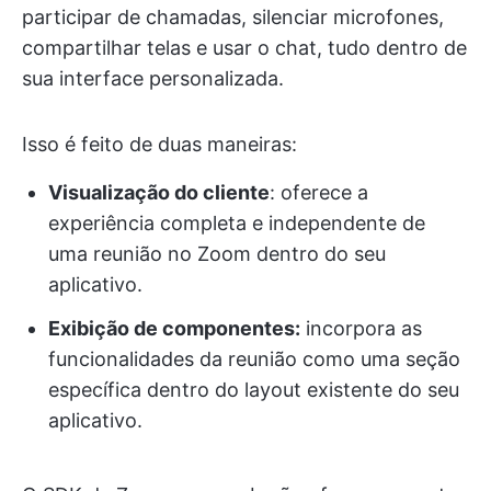
participar de chamadas, silenciar microfones,
compartilhar telas e usar o chat, tudo dentro de
sua interface personalizada.
Isso é feito de duas maneiras:
Visualização do cliente
: oferece a
experiência completa e independente de
uma reunião no Zoom dentro do seu
aplicativo.
Exibição de componentes:
incorpora as
funcionalidades da reunião como uma seção
específica dentro do layout existente do seu
aplicativo.