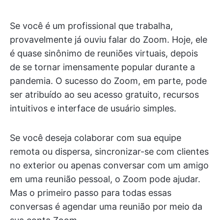
Se você é um profissional que trabalha,
provavelmente já ouviu falar do Zoom. Hoje, ele
é quase sinônimo de reuniões virtuais, depois
de se tornar imensamente popular durante a
pandemia. O sucesso do Zoom, em parte, pode
ser atribuído ao seu acesso gratuito, recursos
intuitivos e interface de usuário simples.
Se você deseja colaborar com sua equipe
remota ou dispersa, sincronizar-se com clientes
no exterior ou apenas conversar com um amigo
em uma reunião pessoal, o Zoom pode ajudar.
Mas o primeiro passo para todas essas
conversas é agendar uma reunião por meio da