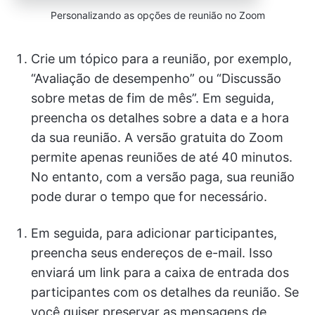
Personalizando as opções de reunião no Zoom
Crie um tópico para a reunião, por exemplo,
“Avaliação de desempenho” ou “Discussão
sobre metas de fim de mês”. Em seguida,
preencha os detalhes sobre a data e a hora
da sua reunião. A versão gratuita do Zoom
permite apenas reuniões de até 40 minutos.
No entanto, com a versão paga, sua reunião
pode durar o tempo que for necessário.
Em seguida, para adicionar participantes,
preencha seus endereços de e-mail. Isso
enviará um link para a caixa de entrada dos
participantes com os detalhes da reunião. Se
você quiser preservar as mensagens de