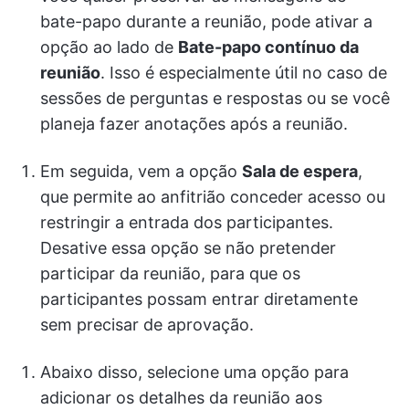
bate-papo durante a reunião, pode ativar a
opção ao lado de
Bate-papo contínuo da
reunião
. Isso é especialmente útil no caso de
sessões de perguntas e respostas ou se você
planeja fazer anotações após a reunião.
Em seguida, vem a opção
Sala de espera
,
que permite ao anfitrião conceder acesso ou
restringir a entrada dos participantes.
Desative essa opção se não pretender
participar da reunião, para que os
participantes possam entrar diretamente
sem precisar de aprovação.
Abaixo disso, selecione uma opção para
adicionar os detalhes da reunião aos