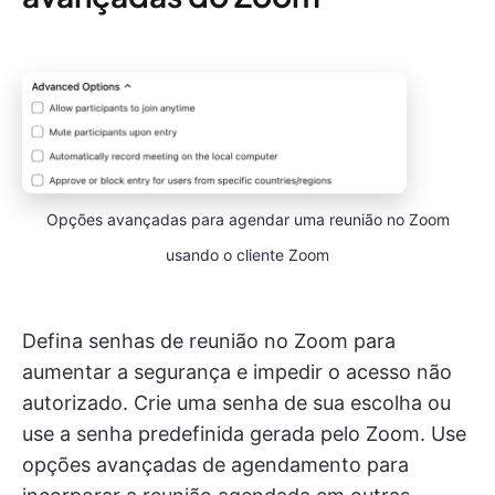
Opções avançadas para agendar uma reunião no Zoom
usando o cliente Zoom
Defina senhas de reunião no Zoom para
aumentar a segurança e impedir o acesso não
autorizado. Crie uma senha de sua escolha ou
use a senha predefinida gerada pelo Zoom. Use
opções avançadas de agendamento para