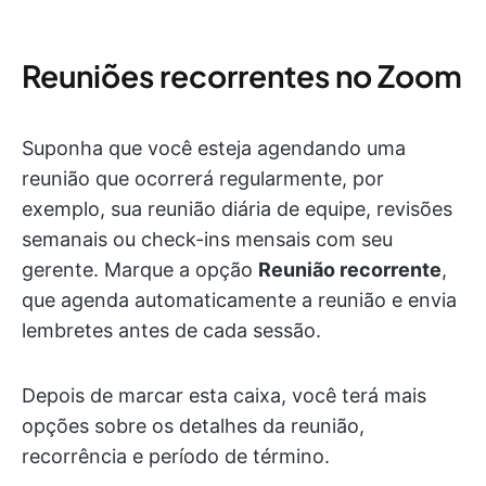
Reuniões recorrentes no Zoom
Suponha que você esteja agendando uma
reunião que ocorrerá regularmente, por
exemplo, sua reunião diária de equipe, revisões
semanais ou check-ins mensais com seu
gerente. Marque a opção
Reunião recorrente
,
que agenda automaticamente a reunião e envia
lembretes antes de cada sessão.
Depois de marcar esta caixa, você terá mais
opções sobre os detalhes da reunião,
recorrência e período de término.