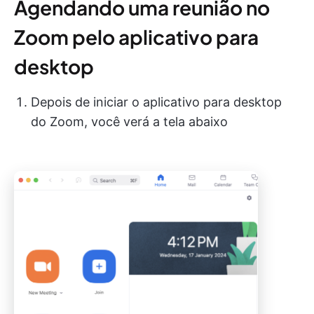
Agendando uma reunião no
Zoom pelo aplicativo para
desktop
Depois de iniciar o aplicativo para desktop
do Zoom, você verá a tela abaixo