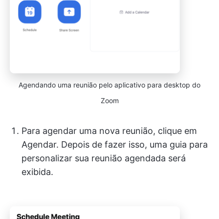
Agendando uma reunião pelo aplicativo para desktop do
Zoom
Para agendar uma nova reunião, clique em
Agendar. Depois de fazer isso, uma guia para
personalizar sua reunião agendada será
exibida.