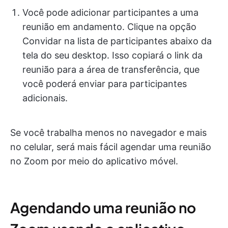
Você pode adicionar participantes a uma
reunião em andamento. Clique na opção
Convidar na lista de participantes abaixo da
tela do seu desktop. Isso copiará o link da
reunião para a área de transferência, que
você poderá enviar para participantes
adicionais.
Se você trabalha menos no navegador e mais
no celular, será mais fácil agendar uma reunião
no Zoom por meio do aplicativo móvel.
Agendando uma reunião no