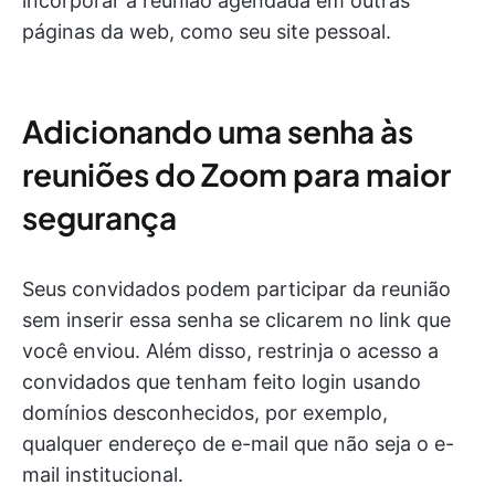
incorporar a reunião agendada em outras
páginas da web, como seu site pessoal.
Adicionando uma senha às
reuniões do Zoom para maior
segurança
Seus convidados podem participar da reunião
sem inserir essa senha se clicarem no link que
você enviou. Além disso, restrinja o acesso a
convidados que tenham feito login usando
domínios desconhecidos, por exemplo,
qualquer endereço de e-mail que não seja o e-
mail institucional.