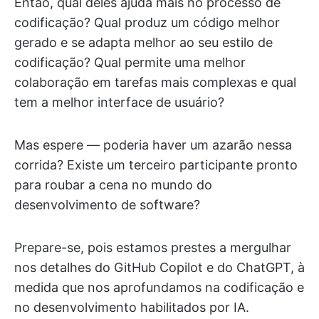
Então, qual deles ajuda mais no processo de
codificação? Qual produz um código melhor
gerado e se adapta melhor ao seu estilo de
codificação? Qual permite uma melhor
colaboração em tarefas mais complexas e qual
tem a melhor interface de usuário?
Mas espere — poderia haver um azarão nessa
corrida? Existe um terceiro participante pronto
para roubar a cena no mundo do
desenvolvimento de software?
Prepare-se, pois estamos prestes a mergulhar
nos detalhes do GitHub Copilot e do ChatGPT, à
medida que nos aprofundamos na codificação e
no desenvolvimento habilitados por IA.