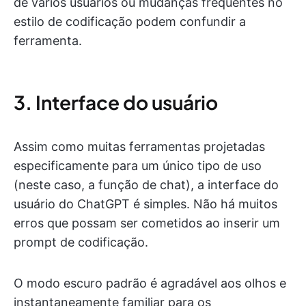
de vários usuários ou mudanças frequentes no
estilo de codificação podem confundir a
ferramenta.
3. Interface do usuário
Assim como muitas ferramentas projetadas
especificamente para um único tipo de uso
(neste caso, a função de chat), a interface do
usuário do ChatGPT é simples. Não há muitos
erros que possam ser cometidos ao inserir um
prompt de codificação.
O modo escuro padrão é agradável aos olhos e
instantaneamente familiar para os