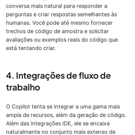
conversa mais natural para responder a
perguntas e criar respostas semelhantes às
humanas. Você pode até mesmo fornecer
trechos de código de amostra e solicitar
avaliações ou exemplos reais do código que
está tentando criar.
4. Integrações de fluxo de
trabalho
O Copilot tenta se integrar a uma gama mais
ampla de recursos, além da geração de código.
Além das integrações IDE, ele se encaixa
naturalmente no conjunto mais extenso de