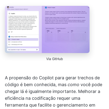
Via GitHub
A propensão do Copilot para gerar trechos de
código é bem conhecida, mas
como
você pode
chegar lá é igualmente importante. Melhorar a
eficiência na codificação requer uma
ferramenta que facilite o gerenciamento em