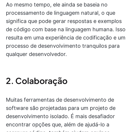
Ao mesmo tempo, ele ainda se baseia no
processamento de linguagem natural, o que
significa que pode gerar respostas e exemplos
de código com base na linguagem humana. Isso
resulta em uma experiência de codificação e um
processo de desenvolvimento tranquilos para
qualquer desenvolvedor.
2. Colaboração
Muitas ferramentas de desenvolvimento de
software são projetadas para um projeto de
desenvolvimento isolado. É mais desafiador
encontrar opções que, além de ajudá-lo a