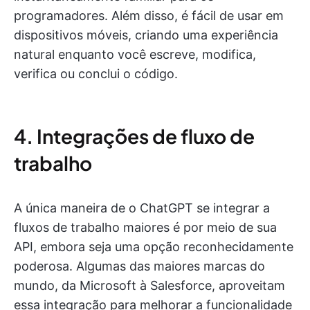
programadores. Além disso, é fácil de usar em
dispositivos móveis, criando uma experiência
natural enquanto você escreve, modifica,
verifica ou conclui o código.
4. Integrações de fluxo de
trabalho
A única maneira de o ChatGPT se integrar a
fluxos de trabalho maiores é por meio de sua
API, embora seja uma opção reconhecidamente
poderosa. Algumas das maiores marcas do
mundo, da Microsoft à Salesforce, aproveitam
essa integração para melhorar a funcionalidade