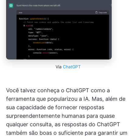
Via
ChatGPT
Você talvez conheça o ChatGPT como a
ferramenta que popularizou a IA. Mas, além de
sua capacidade de fornecer respostas
surpreendentemente humanas para quase
qualquer consulta, as respostas do ChatGPT
também são boas o suficiente para garantir um