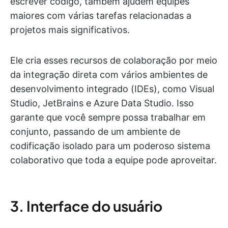
escrever código, também ajudem equipes
maiores com várias tarefas relacionadas a
projetos mais significativos.
Ele cria esses recursos de colaboração por meio
da integração direta com vários ambientes de
desenvolvimento integrado (IDEs), como Visual
Studio, JetBrains e Azure Data Studio. Isso
garante que você sempre possa trabalhar em
conjunto, passando de um ambiente de
codificação isolado para um poderoso sistema
colaborativo que toda a equipe pode aproveitar.
3. Interface do usuário