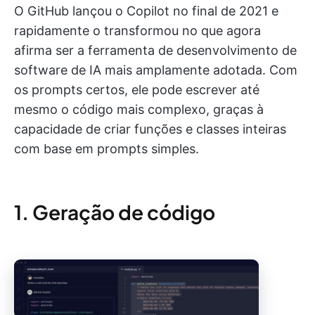
O GitHub lançou o Copilot no final de 2021 e
rapidamente o transformou no que agora
afirma ser a ferramenta de desenvolvimento de
software de IA mais amplamente adotada. Com
os prompts certos, ele pode escrever até
mesmo o código mais complexo, graças à
capacidade de criar funções e classes inteiras
com base em prompts simples.
1. Geração de código