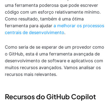
uma ferramenta poderosa que pode escrever
código com um esforço relativamente mínimo.
Como resultado, também é uma ótima
ferramenta para ajudar
a melhorar os processos
centrais de desenvolvimento
.
Como seria de se esperar de um provedor como
o GitHub, esta é uma ferramenta avançada de
desenvolvimento de software e aplicativos com
muitos recursos avançados. Vamos analisar os
recursos mais relevantes.
Recursos do GitHub Copilot