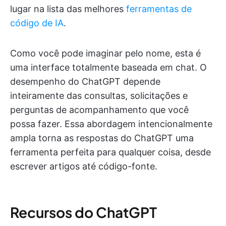
lugar na lista das melhores
ferramentas de
código de IA
.
Como você pode imaginar pelo nome, esta é
uma interface totalmente baseada em chat. O
desempenho do ChatGPT depende
inteiramente das consultas, solicitações e
perguntas de acompanhamento que você
possa fazer. Essa abordagem intencionalmente
ampla torna as respostas do ChatGPT uma
ferramenta perfeita para qualquer coisa, desde
escrever artigos até código-fonte.
Recursos do ChatGPT