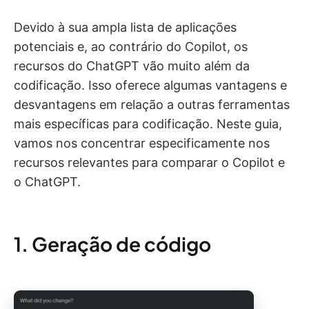
Devido à sua ampla lista de aplicações
potenciais e, ao contrário do Copilot, os
recursos do ChatGPT vão muito além da
codificação. Isso oferece algumas vantagens e
desvantagens em relação a outras ferramentas
mais específicas para codificação. Neste guia,
vamos nos concentrar especificamente nos
recursos relevantes para comparar o Copilot e
o ChatGPT.
1. Geração de código