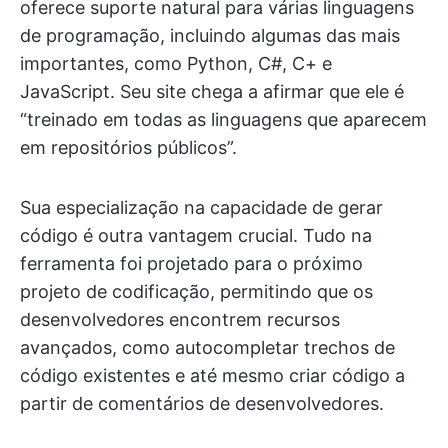
oferece suporte natural para várias linguagens
de programação, incluindo algumas das mais
importantes, como Python, C#, C+ e
JavaScript. Seu site chega a afirmar que ele é
“treinado em todas as linguagens que aparecem
em repositórios públicos”.
Sua especialização na capacidade de gerar
código é outra vantagem crucial. Tudo na
ferramenta foi projetado para o próximo
projeto de codificação, permitindo que os
desenvolvedores encontrem recursos
avançados, como autocompletar trechos de
código existentes e até mesmo criar código a
partir de comentários de desenvolvedores.