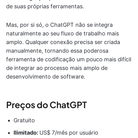
de suas próprias ferramentas.
Mas, por si só, o ChatGPT não se integra
naturalmente ao seu fluxo de trabalho mais
amplo. Qualquer conexão precisa ser criada
manualmente, tornando essa poderosa
ferramenta de codificação um pouco mais difícil
de integrar ao processo mais amplo de
desenvolvimento de software.
Preços do ChatGPT
Gratuito
Ilimitado:
US$ 7/mês por usuário