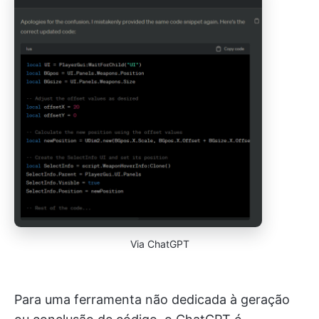
Via ChatGPT
Para uma ferramenta não dedicada à geração