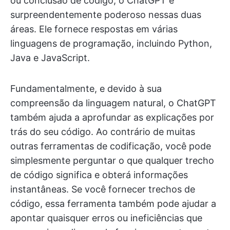
ou conclusão de código, o ChatGPT é
surpreendentemente poderoso nessas duas
áreas. Ele fornece respostas em várias
linguagens de programação, incluindo Python,
Java e JavaScript.
Fundamentalmente, e devido à sua
compreensão da linguagem natural, o ChatGPT
também ajuda a aprofundar as explicações por
trás do seu código. Ao contrário de muitas
outras ferramentas de codificação, você pode
simplesmente perguntar o que qualquer trecho
de código significa e obterá informações
instantâneas. Se você fornecer trechos de
código, essa ferramenta também pode ajudar a
apontar quaisquer erros ou ineficiências que