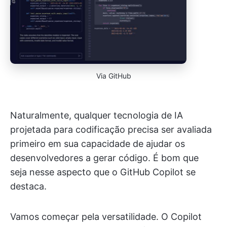
Via GitHub
Naturalmente, qualquer tecnologia de IA
projetada para codificação precisa ser avaliada
primeiro em sua capacidade de ajudar os
desenvolvedores a gerar código. É bom que
seja nesse aspecto que o GitHub Copilot se
destaca.
Vamos começar pela versatilidade. O Copilot