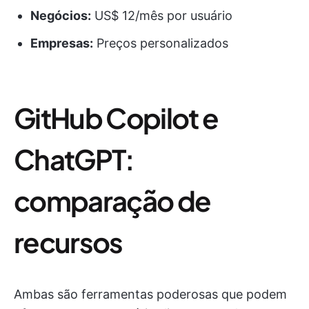
Negócios:
US$ 12/mês por usuário
Empresas:
Preços personalizados
GitHub Copilot e
ChatGPT:
comparação de
recursos
Ambas são ferramentas poderosas que podem