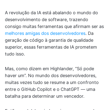
A revolução da IA está abalando o mundo do
desenvolvimento de software, trazendo
consigo muitas ferramentas que afirmam ser as
melhores amigas dos desenvolvedores
. Da
geração de código à garantia de qualidade
superior, essas ferramentas de IA prometem
tudo isso.
Mas, como dizem em Highlander, “Só pode
haver um”. No mundo dos desenvolvedores,
muitas vezes tudo se resume a um confronto
entre o GitHub Copilot e o ChatGPT — uma
batalha para determinar um vencedor.