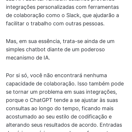
integrações personalizadas com ferramentas
de colaboração como o Slack, que ajudarão a
facilitar o trabalho com outras pessoas.
Mas, em sua essência, trata-se ainda de um
simples chatbot diante de um poderoso
mecanismo de IA.
Por si só, você não encontrará nenhuma
capacidade de colaboração. Isso também pode
se tornar um problema em suas integrações,
porque o ChatGPT tende a se ajustar às suas
consultas ao longo do tempo, ficando mais
acostumado ao seu estilo de codificação e
alterando seus resultados de acordo. Entradas