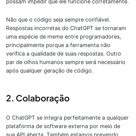
possam impedir que ele funcione corretamente.
Não que o código seja sempre confiável.
Respostas incorretas do ChatGPT se tornaram
uma espécie de meme entre programadores,
principalmente porque a ferramenta não
verifica a qualidade de suas respostas. Outro
par de olhos humanos sempre será necessário
após qualquer geração de código.
2. Colaboração
O ChatGPT se integra perfeitamente a qualquer
plataforma de software externa por meio de
sua API aberta. Também estamos prevendo