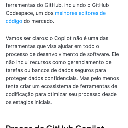
ferramentas do GitHub, incluindo o GitHub
Codespace, um dos
melhores editores de
código
do mercado.
Vamos ser claros: o Copilot não é uma das
ferramentas que visa ajudar em todo o
processo de desenvolvimento de software. Ele
não inclui recursos como gerenciamento de
tarefas ou bancos de dados seguros para
proteger dados confidenciais. Mas pelo menos
tenta criar um ecossistema de ferramentas de
codificação para otimizar seu processo desde
os estágios iniciais.