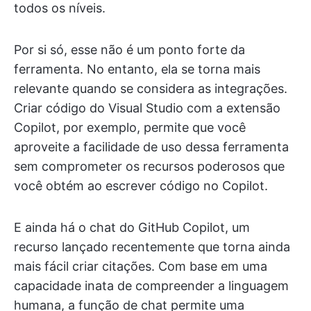
todos os níveis.
Por si só, esse não é um ponto forte da
ferramenta. No entanto, ela se torna mais
relevante quando se considera as integrações.
Criar código do Visual Studio com a extensão
Copilot, por exemplo, permite que você
aproveite a facilidade de uso dessa ferramenta
sem comprometer os recursos poderosos que
você obtém ao escrever código no Copilot.
E ainda há o chat do GitHub Copilot, um
recurso lançado recentemente que torna ainda
mais fácil criar citações. Com base em uma
capacidade inata de compreender a linguagem
humana, a função de chat permite uma