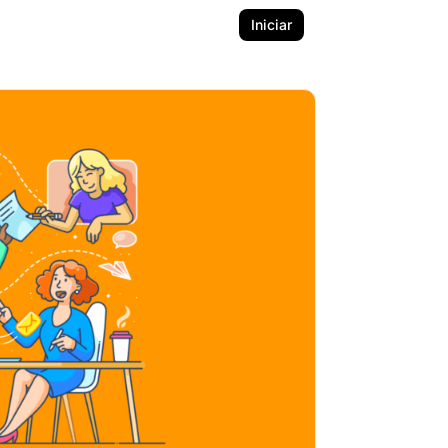
Iniciar