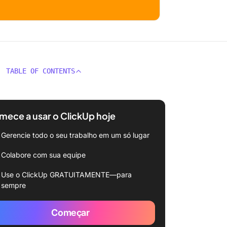
TABLE OF CONTENTS
ece a usar o ClickUp hoje
Gerencie todo o seu trabalho em um só lugar
Colabore com sua equipe
Use o ClickUp GRATUITAMENTE—para
sempre
Começar