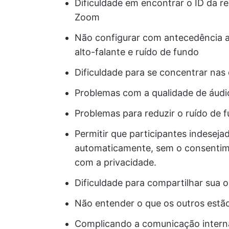
Dificuldade em encontrar o ID da r
Zoom
Não configurar com antecedência 
alto-falante e ruído de fundo
Dificuldade para se concentrar nas
Problemas com a qualidade de áudi
Problemas para reduzir o ruído de 
Permitir que participantes indese
automaticamente, sem o consentime
com a privacidade.
Dificuldade para compartilhar sua 
Não entender o que os outros estão 
Complicando a comunicação intern