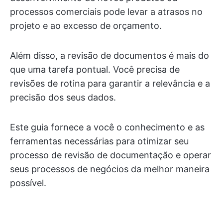
processos comerciais pode levar a atrasos no
projeto e ao excesso de orçamento.
Além disso, a revisão de documentos é mais do
que uma tarefa pontual. Você precisa de
revisões de rotina para garantir a relevância e a
precisão dos seus dados.
Este guia fornece a você o conhecimento e as
ferramentas necessárias para otimizar seu
processo de revisão de documentação e operar
seus processos de negócios da melhor maneira
possível.