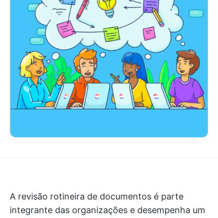
A revisão rotineira de documentos é parte
integrante das organizações e desempenha um