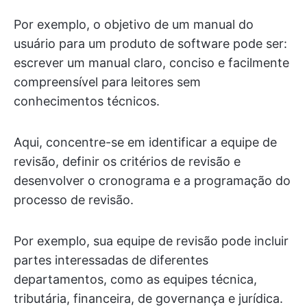
Por exemplo, o objetivo de um manual do
usuário para um produto de software pode ser:
escrever um manual claro, conciso e facilmente
compreensível para leitores sem
conhecimentos técnicos.
Aqui, concentre-se em identificar a equipe de
revisão, definir os critérios de revisão e
desenvolver o cronograma e a programação do
processo de revisão.
Por exemplo, sua equipe de revisão pode incluir
partes interessadas de diferentes
departamentos, como as equipes técnica,
tributária, financeira, de governança e jurídica.