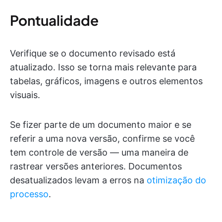
Pontualidade
Verifique se o documento revisado está
atualizado. Isso se torna mais relevante para
tabelas, gráficos, imagens e outros elementos
visuais.
Se fizer parte de um documento maior e se
referir a uma nova versão, confirme se você
tem controle de versão — uma maneira de
rastrear versões anteriores. Documentos
desatualizados levam a erros na
otimização do
processo
.