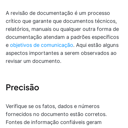
A revisão de documentação é um processo
crítico que garante que documentos técnicos,
relatórios, manuais ou qualquer outra forma de
documentação atendam a padrões específicos
e
objetivos de comunicação
. Aqui estão alguns
aspectos importantes a serem observados ao
revisar um documento.
Precisão
Verifique se os fatos, dados e números
fornecidos no documento estão corretos.
Fontes de informação confiáveis geram