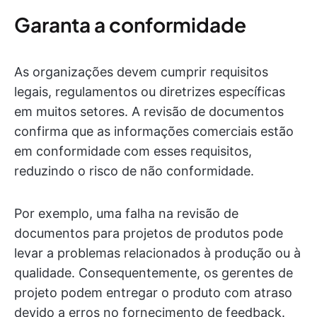
Garanta a conformidade
As organizações devem cumprir requisitos
legais, regulamentos ou diretrizes específicas
em muitos setores. A revisão de documentos
confirma que as informações comerciais estão
em conformidade com esses requisitos,
reduzindo o risco de não conformidade.
Por exemplo, uma falha na revisão de
documentos para projetos de produtos pode
levar a problemas relacionados à produção ou à
qualidade. Consequentemente, os gerentes de
projeto podem entregar o produto com atraso
devido a erros no fornecimento de feedback.