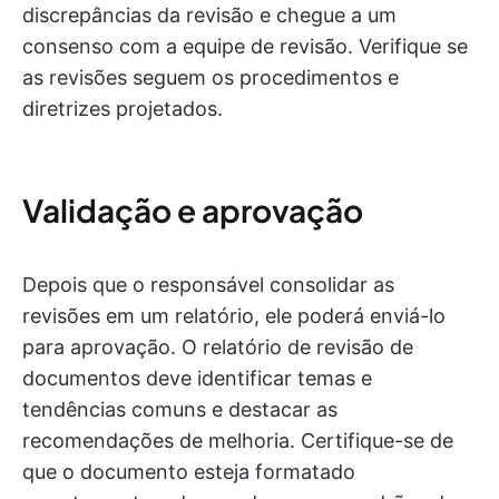
discrepâncias da revisão e chegue a um
consenso com a equipe de revisão. Verifique se
as revisões seguem os procedimentos e
diretrizes projetados.
Validação e aprovação
Depois que o responsável consolidar as
revisões em um relatório, ele poderá enviá-lo
para aprovação. O relatório de revisão de
documentos deve identificar temas e
tendências comuns e destacar as
recomendações de melhoria. Certifique-se de
que o documento esteja formatado