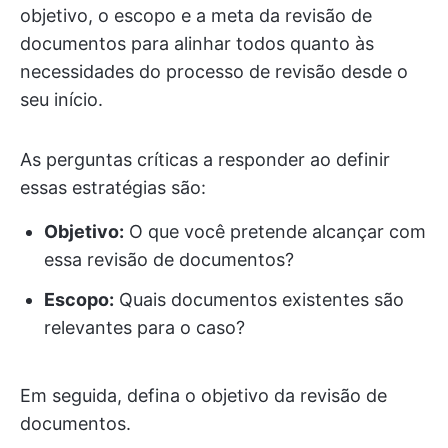
objetivo, o escopo e a meta da revisão de
documentos para alinhar todos quanto às
necessidades do processo de revisão desde o
seu início.
As perguntas críticas a responder ao definir
essas estratégias são:
Objetivo:
O que você pretende alcançar com
essa revisão de documentos?
Escopo:
Quais documentos existentes são
relevantes para o caso?
Em seguida, defina o objetivo da revisão de
documentos.