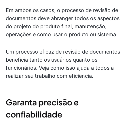
Em ambos os casos, o processo de revisão de
documentos deve abranger todos os aspectos
do projeto do produto final, manutenção,
operações e como usar o produto ou sistema.
Um processo eficaz de revisão de documentos
beneficia tanto os usuários quanto os
funcionários. Veja como isso ajuda a todos a
realizar seu trabalho com eficiência.
Garanta precisão e
confiabilidade