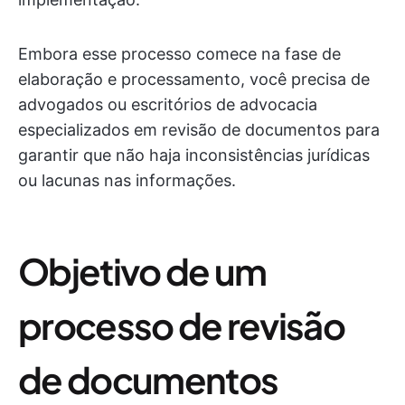
Embora esse processo comece na fase de
elaboração e processamento, você precisa de
advogados ou escritórios de advocacia
especializados em revisão de documentos para
garantir que não haja inconsistências jurídicas
ou lacunas nas informações.
Objetivo de um
processo de revisão
de documentos