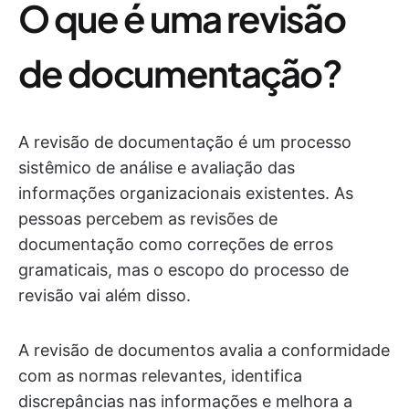
O que é uma revisão
de documentação?
A revisão de documentação é um processo
sistêmico de análise e avaliação das
informações organizacionais existentes. As
pessoas percebem as revisões de
documentação como correções de erros
gramaticais, mas o escopo do processo de
revisão vai além disso.
A revisão de documentos avalia a conformidade
com as normas relevantes, identifica
discrepâncias nas informações e melhora a