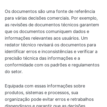
Os documentos são uma fonte de referência
para várias decisões comerciais. Por exemplo,
as revisões de documentos técnicos garantem
que os documentos comuniquem dados e
informações relevantes aos usuários. Um
redator técnico revisará os documentos para
identificar erros e inconsistências e verificar a
precisão técnica das informações e a
conformidade com os padrões e regulamentos
do setor.
Equipada com essas informações sobre
produtos, sistemas e processos, sua
organização pode evitar erros e retrabalhos
dispendiosos e garantir que as decisões