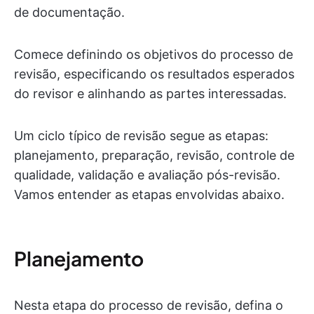
de documentação.
Comece definindo os objetivos do processo de
revisão, especificando os resultados esperados
do revisor e alinhando as partes interessadas.
Um ciclo típico de revisão segue as etapas:
planejamento, preparação, revisão, controle de
qualidade, validação e avaliação pós-revisão.
Vamos entender as etapas envolvidas abaixo.
Planejamento
Nesta etapa do processo de revisão, defina o