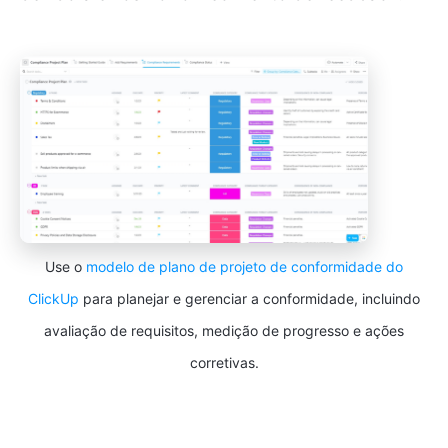
Use o
modelo de plano de projeto de conformidade do
ClickUp
para planejar e gerenciar a conformidade, incluindo
avaliação de requisitos, medição de progresso e ações
corretivas.