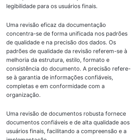
legibilidade para os usuários finais.
Uma revisão eficaz da documentação
concentra-se de forma unificada nos padrões
de qualidade e na precisão dos dados. Os
padrões de qualidade da revisão referem-se à
melhoria da estrutura, estilo, formato e
consistência do documento. A precisão refere-
se à garantia de informações confiáveis,
completas e em conformidade com a
organização.
Uma revisão de documentos robusta fornece
documentos confiáveis e de alta qualidade aos
usuários finais, facilitando a compreensão e a
implementação.