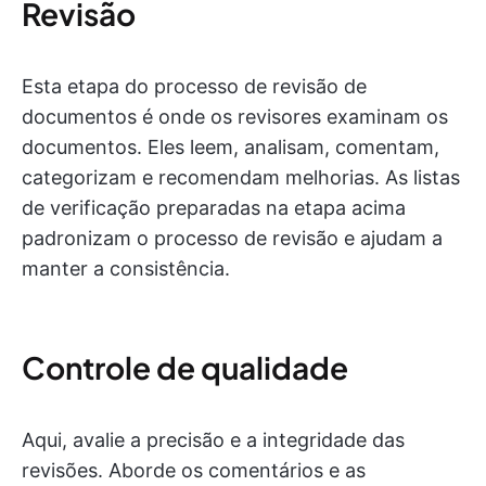
Revisão
Esta etapa do processo de revisão de
documentos é onde os revisores examinam os
documentos. Eles leem, analisam, comentam,
categorizam e recomendam melhorias. As listas
de verificação preparadas na etapa acima
padronizam o processo de revisão e ajudam a
manter a consistência.
Controle de qualidade
Aqui, avalie a precisão e a integridade das
revisões. Aborde os comentários e as