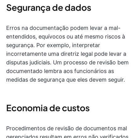
Segurança de dados
Erros na documentação podem levar a mal-
entendidos, equívocos ou até mesmo riscos à
segurança. Por exemplo, interpretar
incorretamente uma diretriz legal pode levar a
disputas judiciais. Um processo de revisão bem
documentado lembra aos funcionários as
medidas de segurança que eles devem seguir.
Economia de custos
Procedimentos de revisão de documentos mal
gerenciados resultam em erros não verificados,