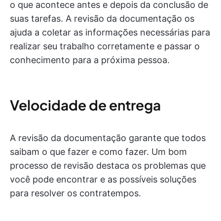
o que acontece antes e depois da conclusão de
suas tarefas. A revisão da documentação os
ajuda a coletar as informações necessárias para
realizar seu trabalho corretamente e passar o
conhecimento para a próxima pessoa.
Velocidade de entrega
A revisão da documentação garante que todos
saibam o que fazer e como fazer. Um bom
processo de revisão destaca os problemas que
você pode encontrar e as possíveis soluções
para resolver os contratempos.