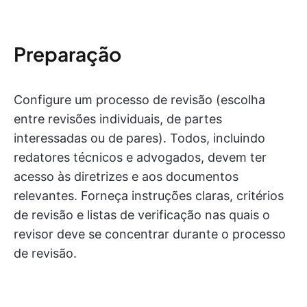
Preparação
Configure um processo de revisão (escolha
entre revisões individuais, de partes
interessadas ou de pares). Todos, incluindo
redatores técnicos e advogados, devem ter
acesso às diretrizes e aos documentos
relevantes. Forneça instruções claras, critérios
de revisão e listas de verificação nas quais o
revisor deve se concentrar durante o processo
de revisão.