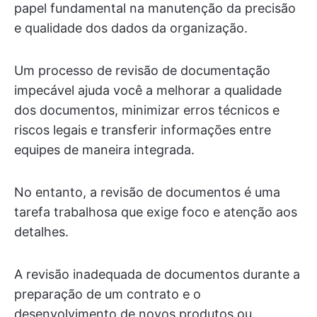
papel fundamental na manutenção da precisão
e qualidade dos dados da organização.
Um processo de revisão de documentação
impecável ajuda você a melhorar a qualidade
dos documentos, minimizar erros técnicos e
riscos legais e transferir informações entre
equipes de maneira integrada.
No entanto, a revisão de documentos é uma
tarefa trabalhosa que exige foco e atenção aos
detalhes.
A revisão inadequada de documentos durante a
preparação de um contrato e o
desenvolvimento de novos produtos ou