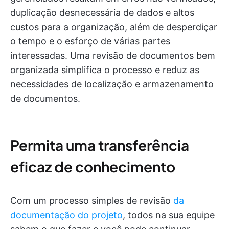
duplicação desnecessária de dados e altos
custos para a organização, além de desperdiçar
o tempo e o esforço de várias partes
interessadas. Uma revisão de documentos bem
organizada simplifica o processo e reduz as
necessidades de localização e armazenamento
de documentos.
Permita uma transferência
eficaz de conhecimento
Com um processo simples de revisão
da
documentação do projeto
, todos na sua equipe