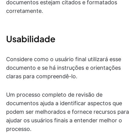
documentos estejam citados e formatados
corretamente.
Usabilidade
Considere como o usuário final utilizará esse
documento e se há instruções e orientações
claras para compreendê-lo.
Um processo completo de revisão de
documentos ajuda a identificar aspectos que
podem ser melhorados e fornece recursos para
ajudar os usuários finais a entender melhor o
processo.