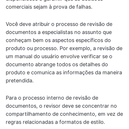
comerciais sejam à prova de falhas.
Você deve atribuir o processo de revisão de
documentos a especialistas no assunto que
conheçam bem os aspectos específicos do
produto ou processo. Por exemplo, a revisão de
um manual do usuário envolve verificar se o
documento abrange todos os detalhes do
produto e comunica as informações da maneira
pretendida.
Para o processo interno de revisão de
documentos, o revisor deve se concentrar no
compartilhamento de conhecimento, em vez de
regras relacionadas a formatos de estilo.