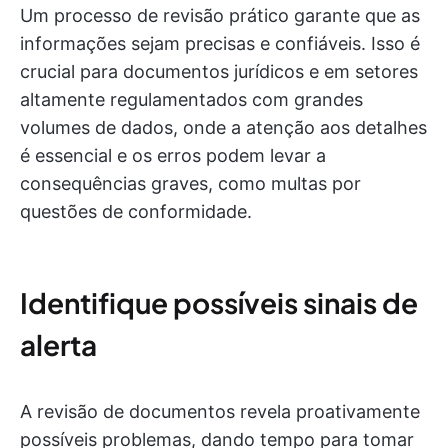
Um processo de revisão prático garante que as
informações sejam precisas e confiáveis. Isso é
crucial para documentos jurídicos e em setores
altamente regulamentados com grandes
volumes de dados, onde a atenção aos detalhes
é essencial e os erros podem levar a
consequências graves, como multas por
questões de conformidade.
Identifique possíveis sinais de
alerta
A revisão de documentos revela proativamente
possíveis problemas, dando tempo para tomar