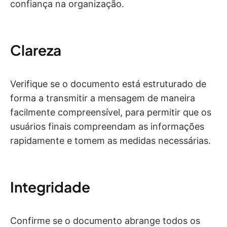
confiança na organização.
Clareza
Verifique se o documento está estruturado de
forma a transmitir a mensagem de maneira
facilmente compreensível, para permitir que os
usuários finais compreendam as informações
rapidamente e tomem as medidas necessárias.
Integridade
Confirme se o documento abrange todos os