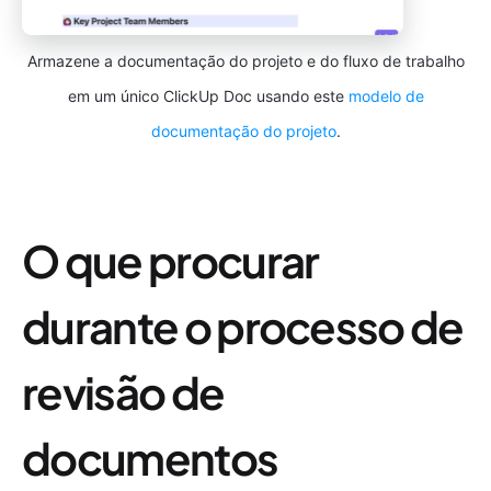
Armazene a documentação do projeto e do fluxo de trabalho
em um único ClickUp Doc usando este
modelo de
documentação do projeto
.
O que procurar
durante o processo de
revisão de
documentos