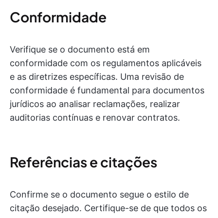
Conformidade
Verifique se o documento está em
conformidade com os regulamentos aplicáveis
e as diretrizes específicas. Uma revisão de
conformidade é fundamental para documentos
jurídicos ao analisar reclamações, realizar
auditorias contínuas e renovar contratos.
Referências e citações
Confirme se o documento segue o estilo de
citação desejado. Certifique-se de que todos os