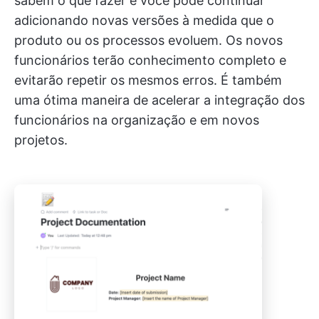
sabem o que fazer e você pode continuar
adicionando novas versões à medida que o
produto ou os processos evoluem. Os novos
funcionários terão conhecimento completo e
evitarão repetir os mesmos erros. É também
uma ótima maneira de acelerar a integração dos
funcionários na organização e em novos
projetos.