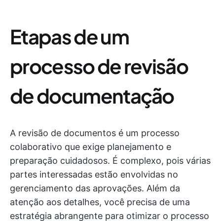
Etapas de um
processo de revisão
de documentação
A revisão de documentos é um processo
colaborativo que exige planejamento e
preparação cuidadosos. É complexo, pois várias
partes interessadas estão envolvidas no
gerenciamento das aprovações. Além da
atenção aos detalhes, você precisa de uma
estratégia abrangente para otimizar o processo