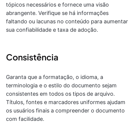
tópicos necessários e fornece uma visão
abrangente. Verifique se há informações
faltando ou lacunas no conteúdo para aumentar
sua confiabilidade e taxa de adoção.
Consistência
Garanta que a formatação, o idioma, a
terminologia e o estilo do documento sejam
consistentes em todos os tipos de arquivo.
Títulos, fontes e marcadores uniformes ajudam
os usuários finais a compreender o documento
com facilidade.