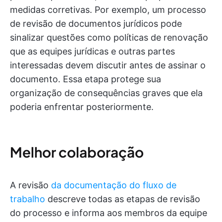
medidas corretivas. Por exemplo, um processo
de revisão de documentos jurídicos pode
sinalizar questões como políticas de renovação
que as equipes jurídicas e outras partes
interessadas devem discutir antes de assinar o
documento. Essa etapa protege sua
organização de consequências graves que ela
poderia enfrentar posteriormente.
Melhor colaboração
A revisão
da documentação do fluxo de
trabalho
descreve todas as etapas de revisão
do processo e informa aos membros da equipe