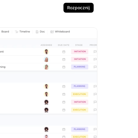
Rozpocznij