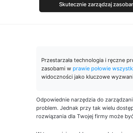
Skutecznie zarządzaj zasobam
Przestarzała technologia i ręczne p
zasobami w
prawie połowie wszystk
widoczności jako kluczowe wyzwani
Odpowiednie narzędzia do zarządzani
problem. Jednak przy tak wielu dostę
rozwiązania dla Twojej firmy może być