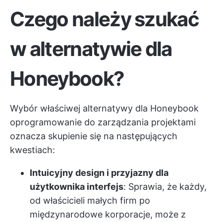
Czego należy szukać
w alternatywie dla
Honeybook?
Wybór właściwej alternatywy dla Honeybook
oprogramowanie do zarządzania projektami
oznacza skupienie się na następujących
kwestiach:
Intuicyjny design i przyjazny dla
użytkownika interfejs
: Sprawia, że każdy,
od właścicieli małych firm po
międzynarodowe korporacje, może z