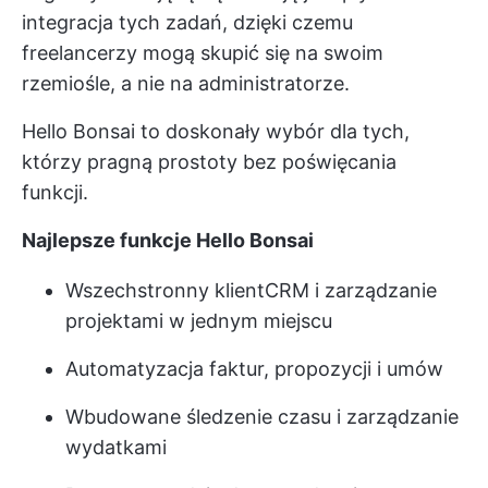
integracja tych zadań, dzięki czemu
freelancerzy mogą skupić się na swoim
rzemiośle, a nie na administratorze.
Hello Bonsai to doskonały wybór dla tych,
którzy pragną prostoty bez poświęcania
funkcji.
Najlepsze funkcje Hello Bonsai
Wszechstronny klient
CRM i zarządzanie
projektami
w jednym miejscu
Automatyzacja faktur, propozycji i umów
Wbudowane śledzenie czasu i zarządzanie
wydatkami