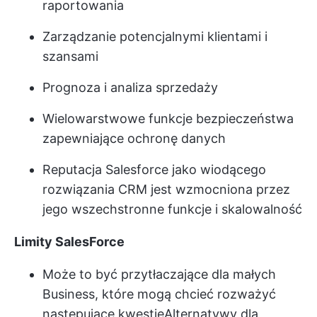
raportowania
Zarządzanie potencjalnymi klientami i
szansami
Prognoza i analiza sprzedaży
Wielowarstwowe funkcje bezpieczeństwa
zapewniające ochronę danych
Reputacja Salesforce jako wiodącego
rozwiązania CRM jest wzmocniona przez
jego wszechstronne funkcje i skalowalność
Limity SalesForce
Może to być przytłaczające dla małych
Business, które mogą chcieć rozważyć
następujące kwestie
Alternatywy dla