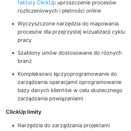
faktury ClickUp
uproszczenie procesów
rozliczeniowych i płatności online
Wyczyszczone narzędzia do mapowania
procesów dla przejrzystej wizualizacji cyklu
pracy
Szablony umów dostosowane do różnych
branż
Kompleksowo łączy
oprogramowanie do
zarządzania operacjami
i oprogramowanie
bazy danych klientów w celu skutecznego
zarządzania powiązaniami
ClickUp limity
Narzędzia do zarządzania projektami