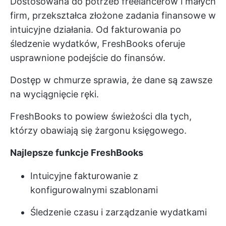
Dostosowana do potrzeb freelancerów i małych
firm, przekształca złożone zadania finansowe w
intuicyjne działania. Od fakturowania po
śledzenie wydatków, FreshBooks oferuje
usprawnione podejście do finansów.
Dostęp w chmurze sprawia, że dane są zawsze
na wyciągnięcie ręki.
FreshBooks to powiew świeżości dla tych,
którzy obawiają się żargonu księgowego.
Najlepsze funkcje FreshBooks
Intuicyjne fakturowanie z
konfigurowalnymi szablonami
Śledzenie czasu i zarządzanie wydatkami