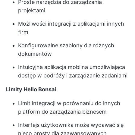
Proste narzędzia do zarządzania
projektami
Możliwości integracji z aplikacjami innych
firm
Konfigurowalne szablony dla różnych
dokumentów
Intuicyjna aplikacja mobilna umożliwiająca
dostęp w podróży i zarządzanie zadaniami
Limity Hello Bonsai
Limit integracji w porównaniu do innych
platform do zarządzania biznesem
Interfejs użytkownika może wydawać się
nieco prosty dla zaawansowanych