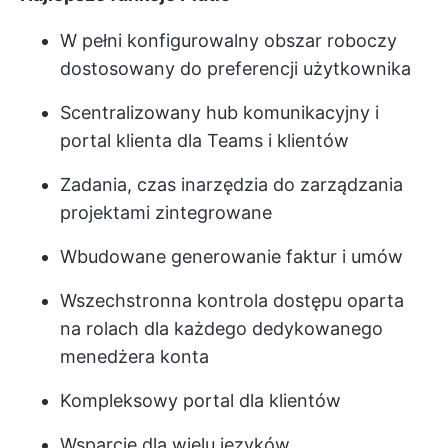
W pełni konfigurowalny obszar roboczy
dostosowany do preferencji użytkownika
Scentralizowany hub komunikacyjny i
portal klienta dla Teams i klientów
Zadania, czas i
narzędzia do zarządzania
projektami
zintegrowane
Wbudowane generowanie faktur i umów
Wszechstronna kontrola dostępu oparta
na rolach dla każdego dedykowanego
menedżera konta
Kompleksowy portal dla klientów
Wsparcie dla wielu języków