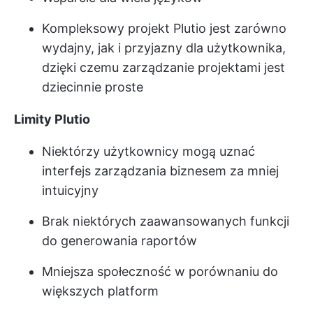
Kompleksowy projekt Plutio jest zarówno
wydajny, jak i przyjazny dla użytkownika,
dzięki czemu zarządzanie projektami jest
dziecinnie proste
Limity Plutio
Niektórzy użytkownicy mogą uznać
interfejs zarządzania biznesem za mniej
intuicyjny
Brak niektórych zaawansowanych funkcji
do generowania raportów
Mniejsza społeczność w porównaniu do
większych platform