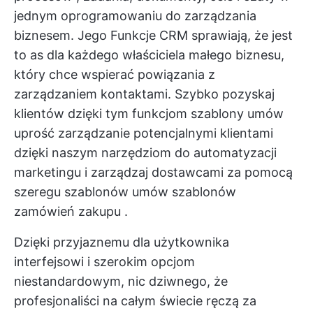
jednym oprogramowaniu do zarządzania
biznesem. Jego
Funkcje CRM
sprawiają, że jest
to as dla każdego właściciela małego biznesu,
który chce wspierać powiązania z
zarządzaniem kontaktami. Szybko pozyskaj
klientów dzięki tym funkcjom
szablony umów
uprość zarządzanie potencjalnymi klientami
dzięki naszym narzędziom do automatyzacji
marketingu i zarządzaj dostawcami za pomocą
szeregu szablonów umów
szablonów
zamówień zakupu
.
Dzięki przyjaznemu dla użytkownika
interfejsowi i szerokim opcjom
niestandardowym, nic dziwnego, że
profesjonaliści na całym świecie ręczą za