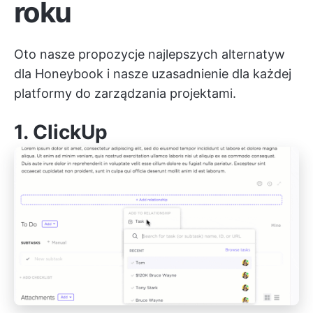
roku
Oto nasze propozycje najlepszych alternatyw
dla Honeybook i nasze uzasadnienie dla każdej
platformy do zarządzania projektami.
1. ClickUp