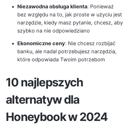
Niezawodna obsługa klienta
: Ponieważ
bez względu na to, jak proste w użyciu jest
narzędzie, kiedy masz pytanie, chcesz, aby
szybko na nie odpowiedziano
Ekonomiczne ceny
: Nie chcesz rozbijać
banku, ale nadal potrzebujesz narzędzia,
które odpowiada Twoim potrzebom
10 najlepszych
alternatyw dla
Honeybook w 2024