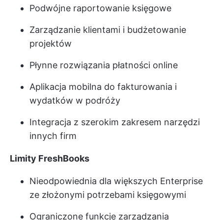
Podwójne raportowanie księgowe
Zarządzanie klientami i budżetowanie
projektów
Płynne rozwiązania płatności online
Aplikacja mobilna do fakturowania i
wydatków w podróży
Integracja z szerokim zakresem narzędzi
innych firm
Limity FreshBooks
Nieodpowiednia dla większych Enterprise
ze złożonymi potrzebami księgowymi
Ograniczone funkcje zarządzania