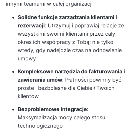
innymi teamami w całej organizacji
Solidne funkcje zarządzania klientami i
rezerwacji
: Utrzymuj i poprawiaj relacje ze
wszystkimi swoimi klientami przez cały
okres ich współpracy z Tobą; nie tylko
wtedy, gdy nadejdzie czas na odnowienie
umowy
Kompleksowe narzędzia do fakturowania i
zawierania umów
: Płatności powinny być
proste i bezbolesne dla Ciebie
i
Twoich
klientów
Bezproblemowe integracje:
Maksymalizacja mocy całego stosu
technologicznego