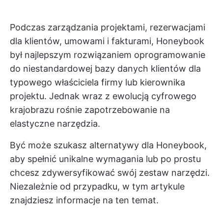
Podczas zarządzania projektami, rezerwacjami
dla klientów, umowami i fakturami, Honeybook
był najlepszym rozwiązaniem
oprogramowanie
do niestandardowej bazy danych klientów
dla
typowego właściciela firmy lub kierownika
projektu. Jednak wraz z ewolucją cyfrowego
krajobrazu rośnie zapotrzebowanie na
elastyczne narzędzia.
Być może szukasz alternatywy dla Honeybook,
aby spełnić unikalne wymagania lub po prostu
chcesz zdywersyfikować swój zestaw narzędzi.
Niezależnie od przypadku, w tym artykule
znajdziesz informacje na ten temat.