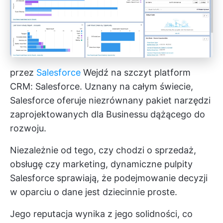
przez
Salesforce
Wejdź na szczyt platform
CRM: Salesforce. Uznany na całym świecie,
Salesforce oferuje niezrównany pakiet narzędzi
zaprojektowanych dla Businessu dążącego do
rozwoju.
Niezależnie od tego, czy chodzi o sprzedaż,
obsługę czy marketing, dynamiczne pulpity
Salesforce sprawiają, że podejmowanie decyzji
w oparciu o dane jest dziecinnie proste.
Jego reputacja wynika z jego solidności, co