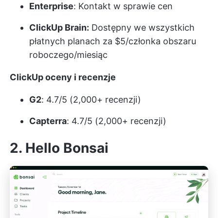
Enterprise
: Kontakt w sprawie cen
ClickUp Brain:
Dostępny we wszystkich
płatnych planach za $5/członka obszaru
roboczego/miesiąc
ClickUp oceny i recenzje
G2
: 4.7/5 (2,000+ recenzji)
Capterra
: 4.7/5 (2,000+ recenzji)
2. Hello Bonsai