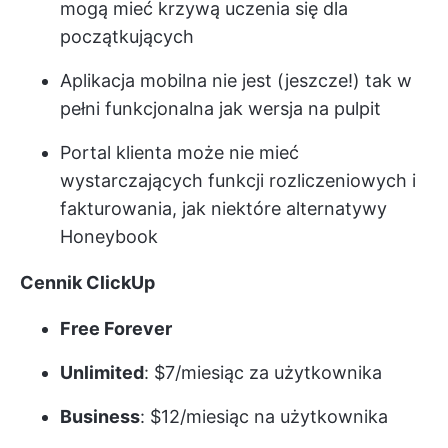
mogą mieć krzywą uczenia się dla
początkujących
Aplikacja mobilna nie jest (jeszcze!) tak w
pełni funkcjonalna jak wersja na pulpit
Portal klienta może nie mieć
wystarczających funkcji rozliczeniowych i
fakturowania, jak niektóre alternatywy
Honeybook
Cennik ClickUp
Free Forever
Unlimited
: $7/miesiąc za użytkownika
Business
: $12/miesiąc na użytkownika