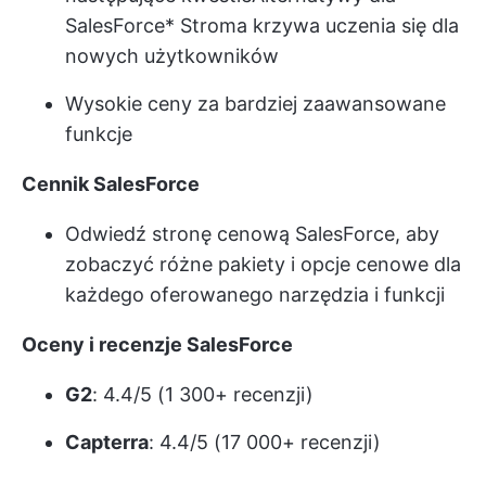
SalesForce
* Stroma krzywa uczenia się dla
nowych użytkowników
Wysokie ceny za bardziej zaawansowane
funkcje
Cennik SalesForce
Odwiedź stronę cenową SalesForce, aby
zobaczyć różne pakiety i opcje cenowe dla
każdego oferowanego narzędzia i funkcji
Oceny i recenzje SalesForce
G2
: 4.4/5 (1 300+ recenzji)
Capterra
: 4.4/5 (17 000+ recenzji)