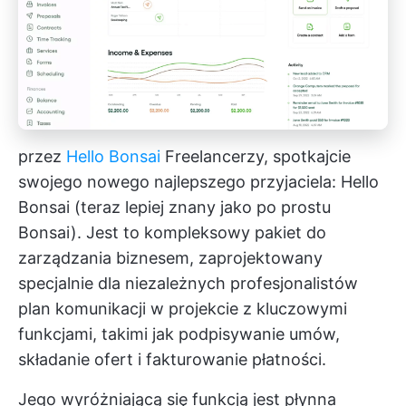
przez
Hello Bonsai
Freelancerzy, spotkajcie
swojego nowego najlepszego przyjaciela: Hello
Bonsai (teraz lepiej znany jako po prostu
Bonsai). Jest to kompleksowy pakiet do
zarządzania biznesem, zaprojektowany
specjalnie dla niezależnych profesjonalistów
plan komunikacji w projekcie
z kluczowymi
funkcjami, takimi jak podpisywanie umów,
składanie ofert i fakturowanie płatności.
Jego wyróżniającą się funkcją jest płynna