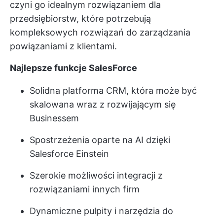
czyni go idealnym rozwiązaniem dla
przedsiębiorstw, które potrzebują
kompleksowych rozwiązań do zarządzania
powiązaniami z klientami.
Najlepsze funkcje SalesForce
Solidna platforma CRM, która może być
skalowana wraz z rozwijającym się
Businessem
Spostrzeżenia oparte na AI dzięki
Salesforce Einstein
Szerokie możliwości integracji z
rozwiązaniami innych firm
Dynamiczne pulpity i narzędzia do