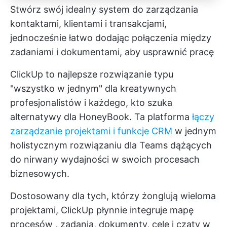
Stwórz swój idealny system do zarządzania
kontaktami, klientami i transakcjami,
jednocześnie łatwo dodając połączenia między
zadaniami i dokumentami, aby usprawnić pracę
ClickUp to najlepsze rozwiązanie typu
"wszystko w jednym" dla kreatywnych
profesjonalistów i każdego, kto szuka
alternatywy dla HoneyBook. Ta platforma
łączy
zarządzanie projektami i funkcje CRM
w jednym
holistycznym rozwiązaniu dla Teams dążących
do nirwany wydajności w swoich procesach
biznesowych.
Dostosowany dla tych, którzy żonglują wieloma
projektami, ClickUp płynnie integruje
mapę
procesów
, zadania, dokumenty, cele i czaty w