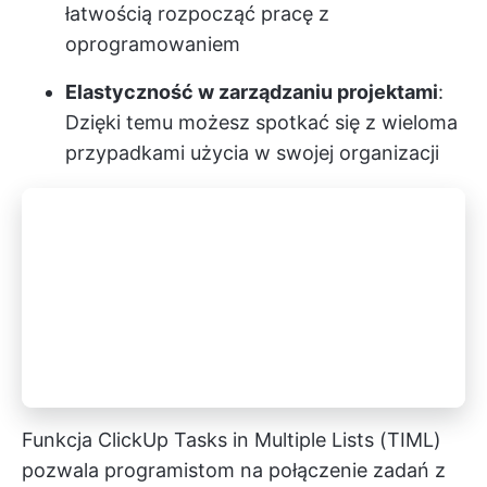
łatwością rozpocząć pracę z
oprogramowaniem
Elastyczność w zarządzaniu projektami
:
Dzięki temu możesz spotkać się z wieloma
przypadkami użycia w swojej organizacji
Funkcja ClickUp Tasks in Multiple Lists (TIML)
pozwala programistom na połączenie zadań z