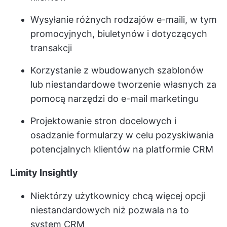
Wysyłanie różnych rodzajów e-maili, w tym
promocyjnych, biuletynów i dotyczących
transakcji
Korzystanie z wbudowanych szablonów
lub niestandardowe tworzenie własnych za
pomocą narzędzi do e-mail marketingu
Projektowanie stron docelowych i
osadzanie formularzy w celu pozyskiwania
potencjalnych klientów na platformie CRM
Limity Insightly
Niektórzy użytkownicy chcą więcej opcji
niestandardowych niż pozwala na to
system CRM