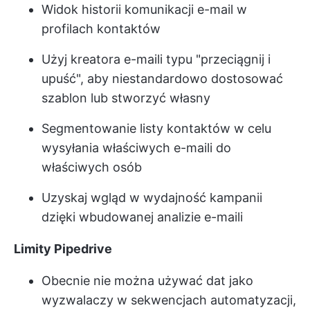
Widok historii komunikacji e-mail w
profilach kontaktów
Użyj kreatora e-maili typu "przeciągnij i
upuść", aby niestandardowo dostosować
szablon lub stworzyć własny
Segmentowanie listy kontaktów w celu
wysyłania właściwych e-maili do
właściwych osób
Uzyskaj wgląd w wydajność kampanii
dzięki wbudowanej analizie e-maili
Limity Pipedrive
Obecnie nie można używać dat jako
wyzwalaczy w sekwencjach automatyzacji,