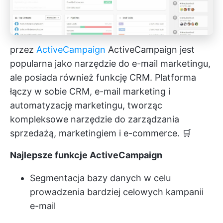
przez
ActiveCampaign
ActiveCampaign jest
popularna jako narzędzie do e-mail marketingu,
ale posiada również funkcję CRM. Platforma
łączy w sobie CRM, e-mail marketing i
automatyzację marketingu, tworząc
kompleksowe narzędzie do zarządzania
sprzedażą, marketingiem i e-commerce. 🛒
Najlepsze funkcje ActiveCampaign
Segmentacja bazy danych w celu
prowadzenia bardziej celowych kampanii
e-mail