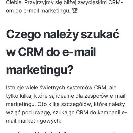
Ciebie. Przyjrzyjmy się bliżej zwycięskim CRM-
om do e-mail marketingu. 🏆
Czego należy szukać
w CRM do e-mail
marketingu?
Istnieje wiele świetnych systemów CRM, ale
tylko kilka, które są idealne dla zespołów e-mail
marketingu. Oto kilka szczegółów, które należy
wziąć pod uwagę, szukając CRM do kampanii e-
mail marketingowych: