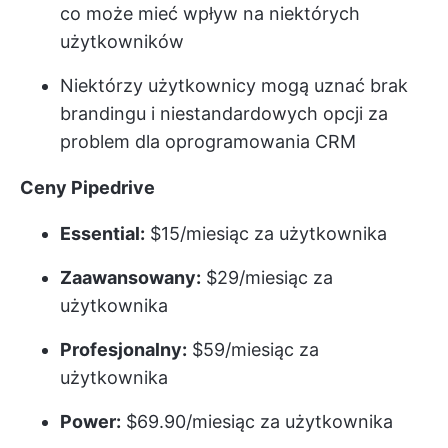
co może mieć wpływ na niektórych
użytkowników
Niektórzy użytkownicy mogą uznać brak
brandingu i niestandardowych opcji za
problem dla oprogramowania CRM
Ceny Pipedrive
Essential:
$15/miesiąc za użytkownika
Zaawansowany:
$29/miesiąc za
użytkownika
Profesjonalny:
$59/miesiąc za
użytkownika
Power:
$69.90/miesiąc za użytkownika