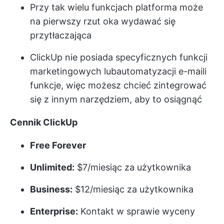
Przy tak wielu funkcjach platforma może
na pierwszy rzut oka wydawać się
przytłaczająca
ClickUp nie posiada specyficznych funkcji
marketingowych lub
automatyzacji e-maili
funkcje, więc możesz chcieć zintegrować
się z innym narzędziem, aby to osiągnąć
Cennik ClickUp
Free Forever
Unlimited:
$7/miesiąc za użytkownika
Business:
$12/miesiąc za użytkownika
Enterprise:
Kontakt w sprawie wyceny