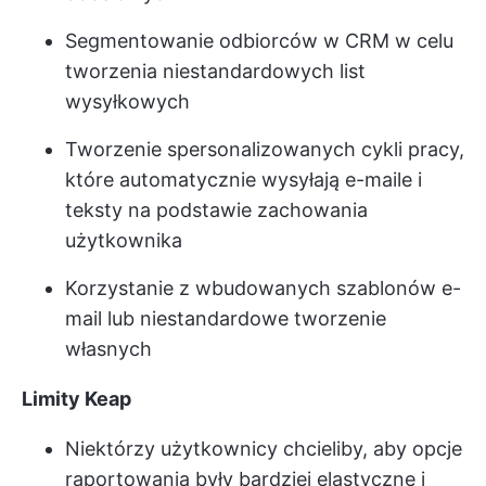
Segmentowanie odbiorców w CRM w celu
tworzenia niestandardowych list
wysyłkowych
Tworzenie spersonalizowanych cykli pracy,
które automatycznie wysyłają e-maile i
teksty na podstawie zachowania
użytkownika
Korzystanie z wbudowanych szablonów e-
mail lub niestandardowe tworzenie
własnych
Limity Keap
Niektórzy użytkownicy chcieliby, aby opcje
raportowania były bardziej elastyczne i