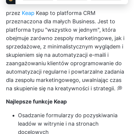
przez
Keap
Keap to platforma CRM
przeznaczona dla małych Business. Jest to
platforma typu "wszystko w jednym", która
obejmuje zarówno zespoły marketingowe, jak i
sprzedażowe, z minimalistycznym wyglądem i
skupieniem się na automatyzacji e-maili i
zaangażowaniu klientów
oprogramowanie do
automatyzacji
regularne i powtarzalne zadania
dla zespołu marketingowego, uwalniając czas
na skupienie się na kreatywności i strategii. 💭
Najlepsze funkcje Keap
Osadzanie formularzy do pozyskiwania
leadów w witrynie i na stronach
docelowych