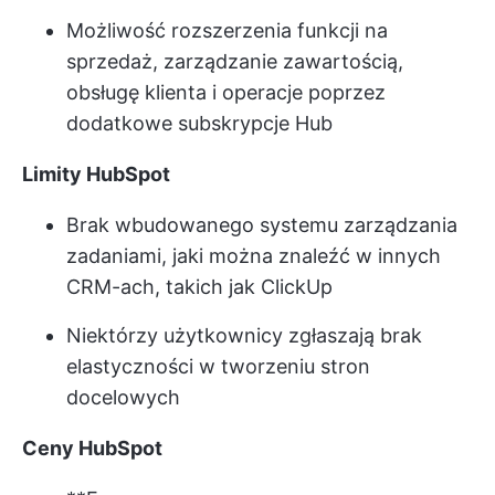
Możliwość rozszerzenia funkcji na
sprzedaż, zarządzanie zawartością,
obsługę klienta i operacje poprzez
dodatkowe subskrypcje Hub
Limity HubSpot
Brak wbudowanego systemu zarządzania
zadaniami, jaki można znaleźć w innych
CRM-ach, takich jak ClickUp
Niektórzy użytkownicy zgłaszają brak
elastyczności w tworzeniu stron
docelowych
Ceny HubSpot