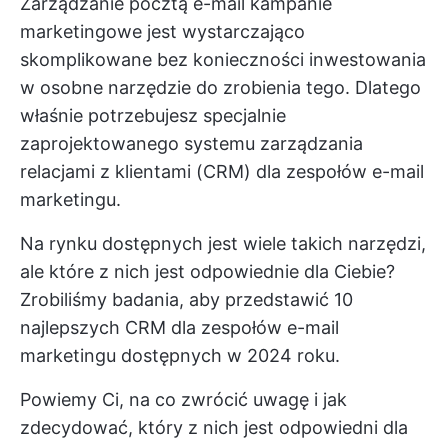
Zarządzanie pocztą e-mail
kampanie
marketingowe
jest wystarczająco
skomplikowane bez konieczności inwestowania
w osobne narzędzie do zrobienia tego. Dlatego
właśnie potrzebujesz specjalnie
zaprojektowanego systemu zarządzania
relacjami z klientami (CRM) dla zespołów e-mail
marketingu.
Na rynku dostępnych jest wiele takich narzędzi,
ale które z nich jest odpowiednie dla Ciebie?
Zrobiliśmy badania, aby przedstawić 10
najlepszych CRM dla zespołów e-mail
marketingu dostępnych w 2024 roku.
Powiemy Ci, na co zwrócić uwagę i jak
zdecydować, który z nich jest odpowiedni dla