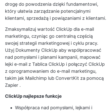
drogę do powodzenia dzięki fundamentowi,
który ułatwia zarządzanie potencjalnymi
klientami, sprzedażą i powiązaniami z klientami.
Zmaksymalizuj wartość ClickUp dla e-mail
marketingu, czyniąc go centralną częścią
swojej strategii marketingowej i cyklu pracy.
Użyj
Dokumenty ClickUp
aby współpracować
nad pomysłami i planami kampanii, mapować
lejki e-mail z
Tablica ClickUp
i połączyć ClickUp
z oprogramowaniem do e-mail marketingu,
takim jak Mailchimp lub ConvertKit za pomocą
Zapier
.
ClickUp najlepsze funkcje
Współpraca nad pomysłami, lejkami i