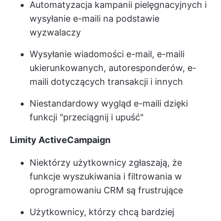
Automatyzacja kampanii pielęgnacyjnych i
wysyłanie e-maili na podstawie
wyzwalaczy
Wysyłanie wiadomości e-mail, e-maili
ukierunkowanych, autoresponderów, e-
maili dotyczących transakcji i innych
Niestandardowy wygląd e-maili dzięki
funkcji "przeciągnij i upuść"
Limity ActiveCampaign
Niektórzy użytkownicy zgłaszają, że
funkcje wyszukiwania i filtrowania w
oprogramowaniu CRM są frustrujące
Użytkownicy, którzy chcą bardziej