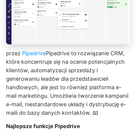
przez
Pipedrive
Pipedrive
to rozwiązanie CRM,
które koncentruje się na ocenie potencjalnych
klientów, automatyzacji sprzedaży i
generowaniu leadów dla przedstawicieli
handlowych, ale jest to również platforma e-
mail marketingu. Umożliwia tworzenie kampanii
e-mail, niestandardowe układy i dystrybucję e-
maili do bazy danych kontaktów. 📧
Najlepsze funkcje Pipedrive