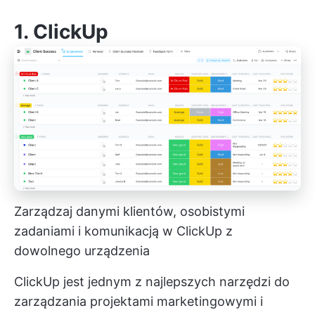
1.
ClickUp
Zarządzaj danymi klientów, osobistymi
zadaniami i komunikacją w ClickUp z
dowolnego urządzenia
ClickUp jest jednym z najlepszych
narzędzi do
zarządzania projektami marketingowymi
i