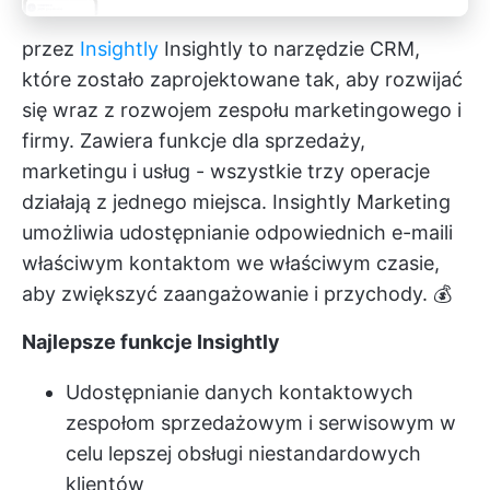
przez
Insightly
Insightly to narzędzie CRM,
które zostało zaprojektowane tak, aby rozwijać
się wraz z rozwojem zespołu marketingowego i
firmy. Zawiera funkcje dla sprzedaży,
marketingu i usług - wszystkie trzy operacje
działają z jednego miejsca. Insightly Marketing
umożliwia udostępnianie odpowiednich e-maili
właściwym kontaktom we właściwym czasie,
aby zwiększyć zaangażowanie i przychody. 💰
Najlepsze funkcje Insightly
Udostępnianie danych kontaktowych
zespołom sprzedażowym i serwisowym w
celu lepszej obsługi niestandardowych
klientów