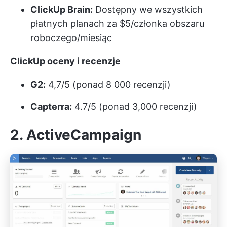
ClickUp Brain:
Dostępny we wszystkich
płatnych planach za $5/członka obszaru
roboczego/miesiąc
ClickUp oceny i recenzje
G2:
4,7/5 (ponad 8 000 recenzji)
Capterra:
4.7/5 (ponad 3,000 recenzji)
2. ActiveCampaign