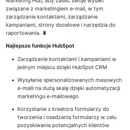
Marketing Hub, aby zasilić swoje wysiłki
związane z marketingiem e-mail, w tym
zarządzanie kontaktami, zarządzanie
kampaniami, strony docelowe i narzędzia do
raportowania. 🔋
Najlepsze funkcje HubSpot
Zarządzanie kontaktami i kampaniami w
jednym miejscu dzięki HubSpot CRM
Wysyłanie spersonalizowanych masowych
e-maili na dużą skalę dzięki automatyzacji
marketingu e-mailowego
Korzystanie z kreatora formularzy do
tworzenia i osadzania formularzy w celu
pozyskiwania potencjalnych klientów