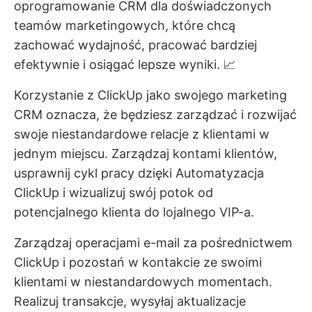
oprogramowanie CRM dla doświadczonych
teamów marketingowych, które chcą
zachować wydajność, pracować bardziej
efektywnie i osiągać lepsze wyniki. 📈
Korzystanie z ClickUp jako swojego
marketing
CRM
oznacza, że będziesz zarządzać i rozwijać
swoje niestandardowe relacje z klientami w
jednym miejscu. Zarządzaj kontami klientów,
usprawnij cykl pracy dzięki
Automatyzacja
ClickUp
i wizualizuj swój potok od
potencjalnego klienta do lojalnego VIP-a.
Zarządzaj operacjami e-mail za pośrednictwem
ClickUp i pozostań w kontakcie ze swoimi
klientami w niestandardowych momentach.
Realizuj transakcje, wysyłaj aktualizacje