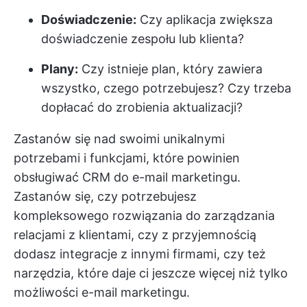
Doświadczenie:
Czy aplikacja zwiększa
doświadczenie zespołu lub klienta?
Plany:
Czy istnieje plan, który zawiera
wszystko, czego potrzebujesz? Czy trzeba
dopłacać do zrobienia aktualizacji?
Zastanów się nad swoimi unikalnymi
potrzebami i funkcjami, które powinien
obsługiwać CRM do e-mail marketingu.
Zastanów się, czy potrzebujesz
kompleksowego rozwiązania do zarządzania
relacjami z klientami, czy z przyjemnością
dodasz integracje z innymi firmami, czy też
narzędzia, które daje ci jeszcze więcej niż tylko
możliwości e-mail marketingu.