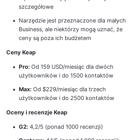
szczegółowe
Narzędzie jest przeznaczone dla małych
Business, ale niektórzy mogą uznać, że
ceny są poza ich budżetem
Ceny Keap
Pro:
Od 159 USD/miesiąc dla dwóch
użytkowników i do 1500 kontaktów
Max:
Od $229/miesiąc dla trzech
użytkowników i do 2500 kontaktów
Oceny i recenzje Keap
G2:
4,2/5 (ponad 1000 recenzji)