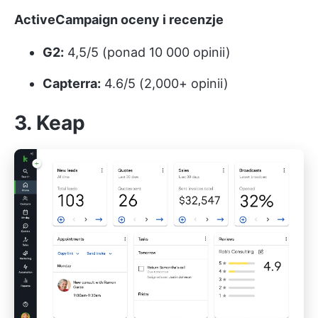
ActiveCampaign oceny i recenzje
G2:
4,5/5 (ponad 10 000 opinii)
Capterra:
4.6/5 (2,000+ opinii)
3. Keap