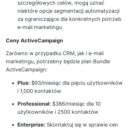
szczegółowych celów, mogą uznać
niektóre opcje segmentacji automatyzacji
za ograniczające dla konkretnych potrzeb
e-mail marketingu
Ceny ActiveCampaign
Zarówno w przypadku CRM, jak i e-mail
marketingu, potrzebny będzie plan Bundle
ActiveCampaign:
Plus:
$93/miesiąc dla pięciu użytkowników
i 1,000 kontaktów
Professional:
$386/miesiąc dla 10
użytkowników i 2500 kontaktów
Enterprise:
Skontaktuj się w sprawie cen