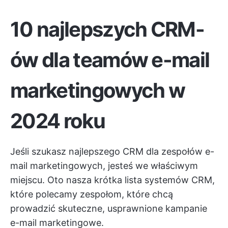
10 najlepszych CRM-
ów dla teamów e-mail
marketingowych w
2024 roku
Jeśli szukasz najlepszego CRM dla zespołów e-
mail marketingowych, jesteś we właściwym
miejscu. Oto nasza krótka lista systemów CRM,
które polecamy zespołom, które chcą
prowadzić skuteczne, usprawnione kampanie
e-mail marketingowe.