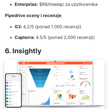
Enterprise:
$99/miesiąc za użytkownika
Pipedrive oceny i recenzje
G2:
4,2/5 (ponad 1 000 recenzji)
Capterra:
4.5/5 (ponad 2,000 recenzji)
6. Insightly