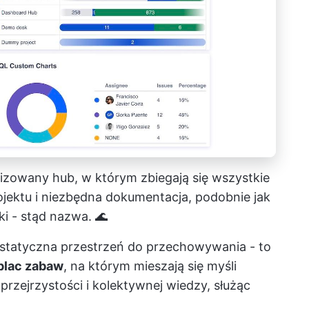
izowany hub, w którym zbiegają się wszystkie
jektu i niezbędna dokumentacja, podobnie jak
ki - stąd nazwa. 🌊
ż statyczna przestrzeń do przechowywania - to
 plac zabaw
, na którym mieszają się myśli
przejrzystości i kolektywnej wiedzy, służąc