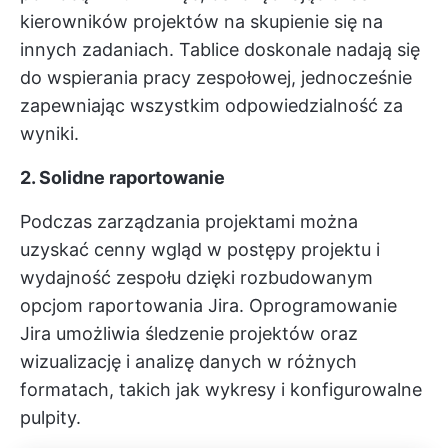
kierowników projektów na skupienie się na
innych zadaniach. Tablice doskonale nadają się
do wspierania pracy zespołowej, jednocześnie
zapewniając wszystkim odpowiedzialność za
wyniki.
2. Solidne raportowanie
Podczas zarządzania projektami można
uzyskać cenny wgląd w postępy projektu i
wydajność zespołu dzięki rozbudowanym
opcjom raportowania Jira. Oprogramowanie
Jira umożliwia śledzenie projektów oraz
wizualizację i analizę danych w różnych
formatach, takich jak wykresy i konfigurowalne
pulpity.