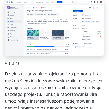
via Jira
Dzięki zarządzaniu projektami za pomocą Jira
można śledzić kluczowe wskaźniki, mierzyć ich
wydajność i skutecznie monitorować kondycję
każdego projektu. Funkcje raportowania Jira
umożliwiają interesariuszom podejmowanie
decyzji opartych na danych, jednocześnie