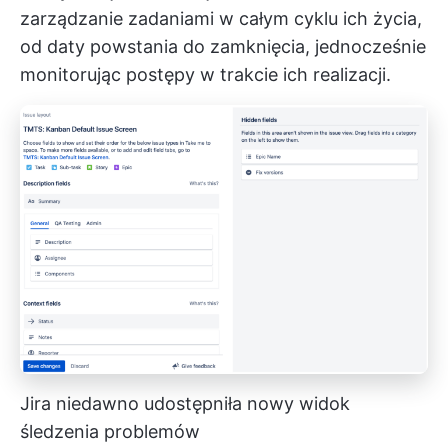
zarządzanie zadaniami w całym cyklu ich życia,
od daty powstania do zamknięcia, jednocześnie
monitorując postępy w trakcie ich realizacji.
Jira niedawno udostępniła nowy widok
śledzenia problemów