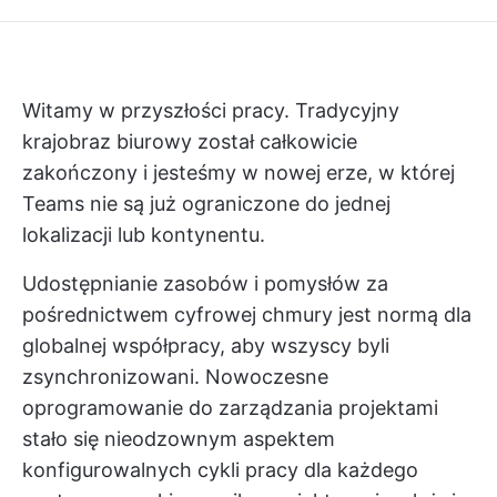
Witamy w przyszłości pracy. Tradycyjny
krajobraz biurowy został całkowicie
zakończony i jesteśmy w nowej erze, w której
Teams nie są już ograniczone do jednej
lokalizacji lub kontynentu.
Udostępnianie zasobów i pomysłów za
pośrednictwem cyfrowej chmury jest normą dla
globalnej współpracy, aby wszyscy byli
zsynchronizowani. Nowoczesne
oprogramowanie do zarządzania projektami
stało się nieodzownym aspektem
konfigurowalnych cykli pracy dla każdego