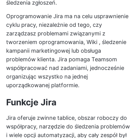
śledzenia zgłoszeń.
Oprogramowanie Jira ma na celu usprawnienie
cyklu pracy, niezależnie od tego, czy
zarządzasz problemami związanymi z
tworzeniem oprogramowania,
Wiki
, śledzenie
kampanii marketingowej lub obsługa
problemów klienta. Jira pomaga Teamsom
współpracować nad zadaniami, jednocześnie
organizując wszystko na jednej
uporządkowanej platformie.
Funkcje Jira
Jira oferuje zwinne tablice, obszar roboczy do
współpracy, narzędzie do śledzenia problemów
i wiele opcji automatyzacji, aby cały zespół był