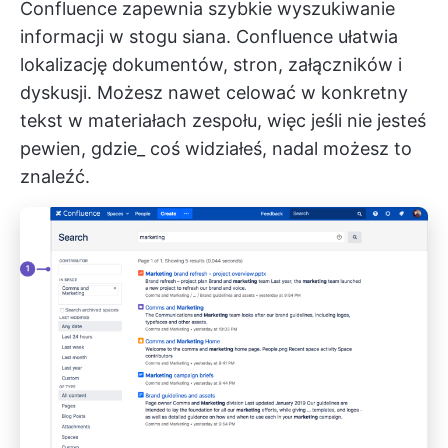
Confluence zapewnia szybkie wyszukiwanie
informacji w stogu siana. Confluence ułatwia
lokalizację dokumentów, stron, załączników i
dyskusji. Możesz nawet celować w konkretny
tekst w materiałach zespołu, więc jeśli nie jesteś
pewien, gdzie_ coś widziałeś, nadal możesz to
znaleźć.