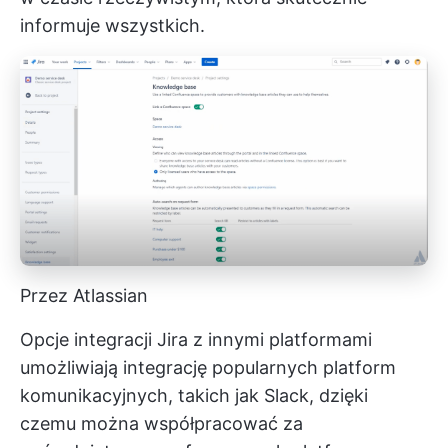
informuje wszystkich.
Przez Atlassian
Opcje integracji Jira z innymi platformami
umożliwiają integrację popularnych platform
komunikacyjnych, takich jak Slack, dzięki
czemu można współpracować za