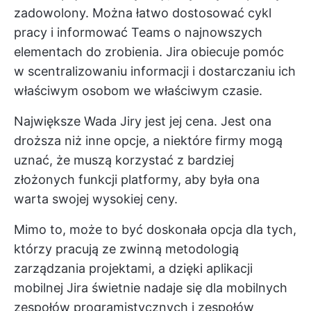
zadowolony. Można łatwo dostosować cykl
pracy i informować Teams o najnowszych
elementach do zrobienia. Jira obiecuje pomóc
w scentralizowaniu informacji i dostarczaniu ich
właściwym osobom we właściwym czasie.
Największe
Wada Jiry
jest jej cena. Jest ona
droższa niż inne opcje, a niektóre firmy mogą
uznać, że muszą korzystać z bardziej
złożonych funkcji platformy, aby była ona
warta swojej wysokiej ceny.
Mimo to, może to być doskonała opcja dla tych,
którzy pracują ze zwinną metodologią
zarządzania projektami, a dzięki aplikacji
mobilnej Jira świetnie nadaje się dla mobilnych
zespołów programistycznych i zespołów