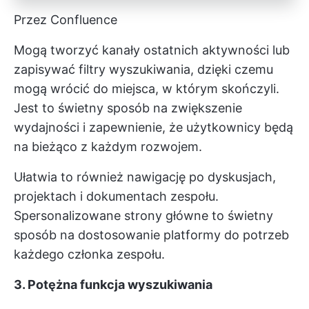
Przez Confluence
Mogą tworzyć kanały ostatnich aktywności lub
zapisywać filtry wyszukiwania, dzięki czemu
mogą wrócić do miejsca, w którym skończyli.
Jest to świetny sposób na zwiększenie
wydajności i zapewnienie, że użytkownicy będą
na bieżąco z każdym rozwojem.
Ułatwia to również nawigację po dyskusjach,
projektach i dokumentach zespołu.
Spersonalizowane strony główne to świetny
sposób na dostosowanie platformy do potrzeb
każdego członka zespołu.
3. Potężna funkcja wyszukiwania