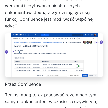
wersjami i edytowania nieaktualnych
dokumentów. Jedną z wyróżniających się
funkcji Confluence jest możliwość wspólnej
edycji.
Przez Confluence
Teams mogą teraz pracować razem nad tym
samym dokumentem w czasie rzeczywistym,