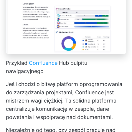
Przykład
Confluence
Hub pulpitu
nawigacyjnego
Jeśli chodzi o bitwę platform oprogramowania
do zarządzania projektami, Confluence jest
mistrzem wagi ciężkiej. Ta solidna platforma
centralizuje komunikację w zespole, dane
powstania i współpracę nad dokumentami.
Niezależnie od tego, czy zespół pracuje nad