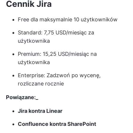
Cennik Jira
Free dla maksymalnie 10 użytkowników
Standard: 7,75 USD/miesiąc za
użytkownika
Premium: 15,25 USD/miesiąc na
użytkownika
Enterprise: Zadzwoń po wycenę,
rozliczane rocznie
Powiązane:_
Jira kontra Linear
Confluence kontra SharePoint