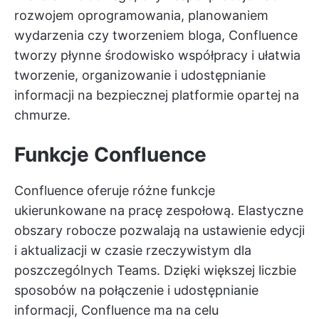
rozwojem oprogramowania, planowaniem
wydarzenia czy tworzeniem bloga, Confluence
tworzy płynne środowisko współpracy i ułatwia
tworzenie, organizowanie i udostępnianie
informacji na bezpiecznej platformie opartej na
chmurze.
Funkcje Confluence
Confluence oferuje różne funkcje
ukierunkowane na pracę zespołową. Elastyczne
obszary robocze pozwalają na ustawienie edycji
i aktualizacji w czasie rzeczywistym dla
poszczególnych Teams. Dzięki większej liczbie
sposobów na połączenie i udostępnianie
informacji, Confluence ma na celu