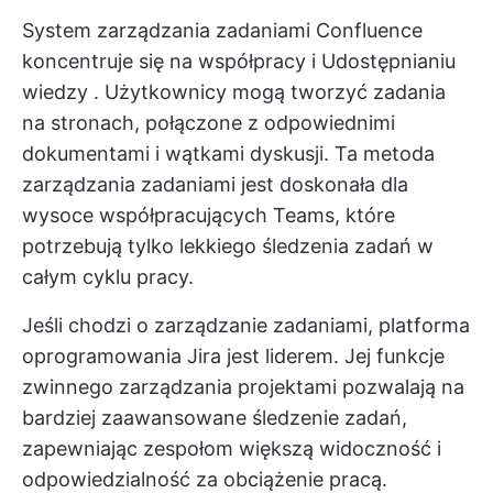
System zarządzania zadaniami Confluence
koncentruje się na współpracy i
Udostępnianiu
wiedzy
. Użytkownicy mogą tworzyć zadania
na stronach, połączone z odpowiednimi
dokumentami i wątkami dyskusji. Ta metoda
zarządzania zadaniami jest doskonała dla
wysoce współpracujących Teams, które
potrzebują tylko lekkiego śledzenia zadań w
całym cyklu pracy.
Jeśli chodzi o zarządzanie zadaniami, platforma
oprogramowania Jira jest liderem. Jej funkcje
zwinnego zarządzania projektami pozwalają na
bardziej zaawansowane śledzenie zadań,
zapewniając zespołom większą widoczność i
odpowiedzialność za obciążenie pracą.