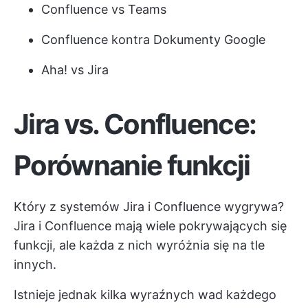
Confluence vs Teams
Confluence kontra Dokumenty Google
Aha! vs Jira
Jira vs. Confluence:
Porównanie funkcji
Który z systemów Jira i Confluence wygrywa?
Jira i Confluence mają wiele pokrywających się
funkcji, ale każda z nich wyróżnia się na tle
innych.
Istnieje jednak kilka wyraźnych wad każdego