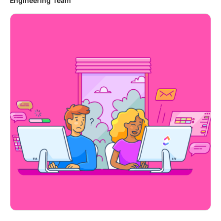
Engineering Team