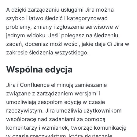
A dzięki zarządzaniu usługami Jira można
szybko i łatwo śledzić i kategoryzować
problemy, zmiany i zgłoszenia serwisowe w
jednym widoku. Jeśli polegasz na śledzeniu
zadań, docenisz możliwości, jakie daje Ci Jira w
zakresie śledzenia wszystkiego.
Wspólna edycja
Jira i Confluence eliminują zamieszanie
związane z zarządzaniem wersjami i
umożliwiają zespołom edycję w czasie
rzeczywistym. Jira umożliwia użytkownikom
współpracę nad zadaniami za pomocą
komentarzy i wzmianek, tworząc komunikację
w czasie rzeczywistym, która skutecznie