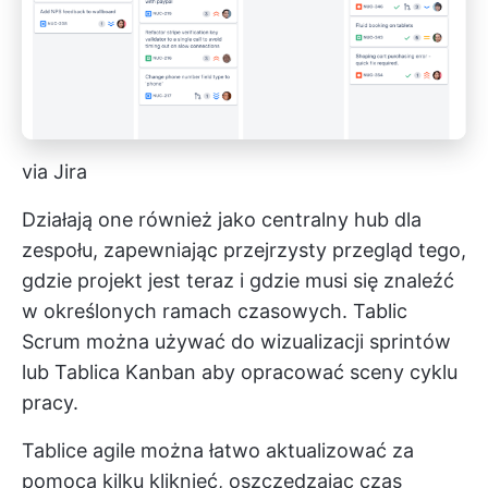
via Jira
Działają one również jako centralny hub dla
zespołu, zapewniając przejrzysty przegląd tego,
gdzie projekt jest teraz i gdzie musi się znaleźć
w określonych ramach czasowych. Tablic
Scrum można używać do wizualizacji sprintów
lub
Tablica Kanban
aby opracować sceny cyklu
pracy.
Tablice agile można łatwo aktualizować za
pomocą kilku kliknięć, oszczędzając czas