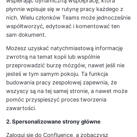
wspierając dynamiczną współpracę, która
płynnie wpisuje się w rutynę pracy każdego z
nich. Wielu członków Teams może jednocześnie
współtworzyć, edytować i komentować ten
sam dokument.
Możesz uzyskać natychmiastową informację
zwrotną na temat kopii lub wspólnie
przeprowadzić burzę mózgów, nawet jeśli nie
jesteś w tym samym pokoju. Ta funkcja
budowania pracy zespołowej zapewnia, że
wszyscy są na tej samej stronie, a nawet może
pomóc przyspieszyć proces tworzenia
zawartości.
2. Spersonalizowane strony główne
Zaloguj się do Confluence, a zobaczysz