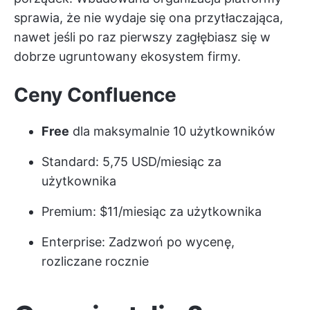
sprawia, że nie wydaje się ona przytłaczająca,
nawet jeśli po raz pierwszy zagłębiasz się w
dobrze ugruntowany ekosystem firmy.
Ceny Confluence
Free
dla maksymalnie 10 użytkowników
Standard: 5,75 USD/miesiąc za
użytkownika
Premium: $11/miesiąc za użytkownika
Enterprise: Zadzwoń po wycenę,
rozliczane rocznie