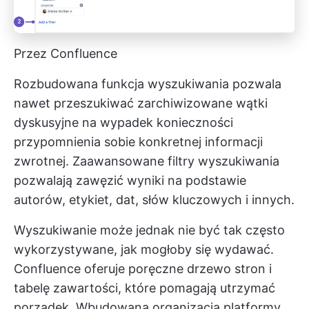
Przez Confluence
Rozbudowana funkcja wyszukiwania pozwala
nawet przeszukiwać zarchiwizowane wątki
dyskusyjne na wypadek konieczności
przypomnienia sobie konkretnej informacji
zwrotnej. Zaawansowane filtry wyszukiwania
pozwalają zawęzić wyniki na podstawie
autorów, etykiet, dat, słów kluczowych i innych.
Wyszukiwanie może jednak nie być tak często
wykorzystywane, jak mogłoby się wydawać.
Confluence oferuje poręczne drzewo stron i
tabelę zawartości, które pomagają utrzymać
porządek. Wbudowana organizacja platformy