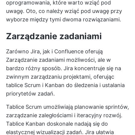
oprogramowania, które warto wziąć pod
uwagę. Oto, co należy wziąć pod uwagę przy
wyborze między tymi dwoma rozwiązaniami.
Zarządzanie zadaniami
Zarówno Jira, jak i Confluence oferują
Zarządzanie zadaniami
możliwości, ale w
bardzo różny sposób. Jira koncentruje się na
zwinnym zarządzaniu projektami, oferując
tablice Scrum i Kanban do śledzenia i ustalania
priorytetów zadań.
Tablice Scrum umożliwiają planowanie sprintów,
zarządzanie zaległościami i iteracyjny rozwój.
Tablice Kanban doskonale nadają się do
elastycznej wizualizacji zadań. Jira ułatwia