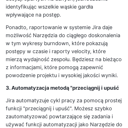
identyfikując wszelkie wąskie gardła
wpływające na postęp.
Ponadto, raportowanie w systemie Jira daje
możliwość
Narzędzia do ciągłego doskonalenia
w tym wykresy burndown, które pokazują
postępy w czasie i raporty velocity, które
mierzą wydajność zespołu. Będziesz na bieżąco
z informacjami, które pomogą zapewnić
powodzenie projektu i wysokiej jakości wyniki.
3. Automatyzacja metodą "przeciągnij i upuść
Jira automatyzuje cykl pracy za pomocą prostej
funkcji "przeciągnij i upuść". Możesz szybko
zautomatyzować powtarzające się zadania i
używać funkcji automatyzacji jako
Narzędzie do