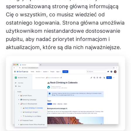
spersonalizowaną stronę główną informującą
Cię o wszystkim, co musisz wiedzieć od
ostatniego logowania. Strona główna umożliwia
użytkownikom niestandardowe dostosowanie
pulpitu, aby nadać priorytet informacjom i
aktualizacjom, które są dla nich najważniejsze.