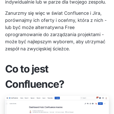
indywidualnie lub w parze dla twojego zespołu.
Zanurzmy się więc w świat Confluence i Jira,
porównajmy ich oferty i oceńmy, która z nich -
lub być może alternatywna
Free
oprogramowanie do zarządzania projektami
-
może być najlepszym wyborem, aby utrzymać
zespół na zwycięskiej ścieżce.
Co to jest
Confluence?