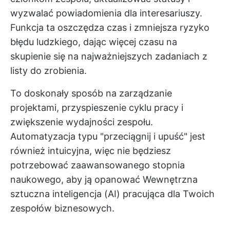
wyzwalać powiadomienia dla interesariuszy.
Funkcja ta oszczędza czas i zmniejsza ryzyko
błędu ludzkiego, dając więcej czasu na
skupienie się na najważniejszych zadaniach z
listy do zrobienia.
To doskonały sposób na zarządzanie
projektami, przyspieszenie cyklu pracy i
zwiększenie wydajności zespołu.
Automatyzacja typu "przeciągnij i upuść" jest
również intuicyjna, więc nie będziesz
potrzebować zaawansowanego stopnia
naukowego, aby ją opanować
Wewnętrzna
sztuczna inteligencja
(AI) pracująca dla Twoich
zespołów biznesowych.