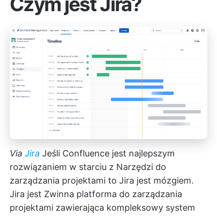
Czym jest Jira?
Via
Jira
Jeśli Confluence jest najlepszym
rozwiązaniem w starciu z
Narzędzi do
zarządzania projektami
to Jira jest mózgiem.
Jira jest
Zwinna platforma do zarządzania
projektami
zawierająca kompleksowy system