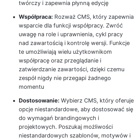
twórczy i zapewnia płynną edycję
Współpraca:
Rozważ CMS, który zapewnia
wsparcie dla funkcji współpracy. Zwróć
uwagę na role i uprawnienia, cykl pracy
nad zawartością i kontrolę wersji. Funkcje
te umożliwiają wielu użytkownikom
współpracę oraz przeglądanie i
zatwierdzanie zawartości, dzięki czemu
zespół nigdy nie przegapi żadnego
momentu
Dostosowanie:
Wybierz CMS, który oferuje
opcje niestandardowe, aby dostosować się
do wymagań brandingowych i
projektowych. Poszukaj możliwości
niestandardowych szablonów, motywów i