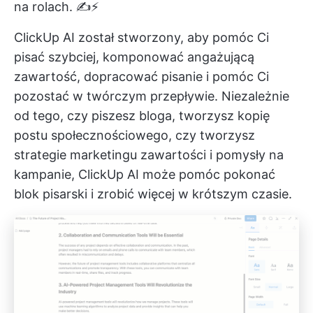
na rolach. ✍️⚡️
ClickUp AI został stworzony, aby pomóc Ci
pisać szybciej, komponować angażującą
zawartość, dopracować pisanie i pomóc Ci
pozostać w twórczym przepływie. Niezależnie
od tego, czy piszesz bloga, tworzysz kopię
postu społecznościowego, czy tworzysz
strategie marketingu zawartości i pomysły na
kampanie, ClickUp AI może pomóc pokonać
blok pisarski i zrobić więcej w krótszym czasie.