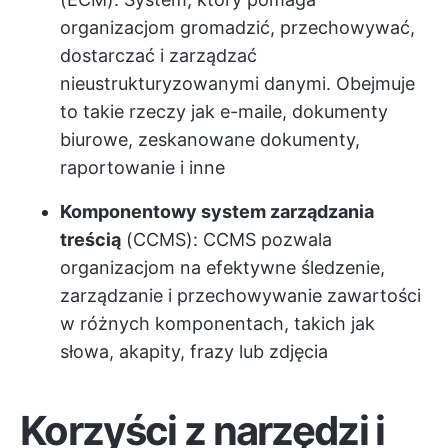
organizacjom gromadzić, przechowywać,
dostarczać i zarządzać
nieustrukturyzowanymi danymi. Obejmuje
to takie rzeczy jak e-maile, dokumenty
biurowe, zeskanowane dokumenty,
raportowanie i inne
Komponentowy system zarządzania
treścią
(CCMS): CCMS pozwala
organizacjom na efektywne śledzenie,
zarządzanie i przechowywanie zawartości
w różnych komponentach, takich jak
słowa, akapity, frazy lub zdjęcia
Korzyści z narzędzi i