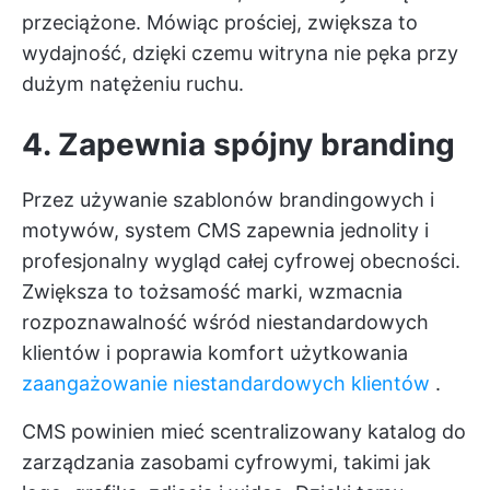
przeciążone. Mówiąc prościej, zwiększa to
wydajność, dzięki czemu witryna nie pęka przy
dużym natężeniu ruchu.
4. Zapewnia spójny branding
Przez
używanie szablonów brandingowych
i
motywów, system CMS zapewnia jednolity i
profesjonalny wygląd całej cyfrowej obecności.
Zwiększa to tożsamość marki, wzmacnia
rozpoznawalność wśród niestandardowych
klientów i poprawia komfort użytkowania
zaangażowanie niestandardowych klientów
.
CMS powinien mieć scentralizowany katalog do
zarządzania zasobami cyfrowymi, takimi jak