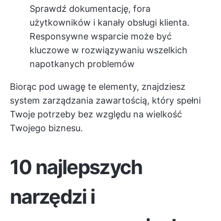
Sprawdź dokumentację, fora
użytkowników i kanały obsługi klienta.
Responsywne wsparcie może być
kluczowe w rozwiązywaniu wszelkich
napotkanych problemów
Biorąc pod uwagę te elementy, znajdziesz
system zarządzania zawartością, który spełni
Twoje potrzeby bez względu na wielkość
Twojego biznesu.
10 najlepszych
narzędzi i