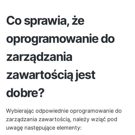
Co sprawia, że
oprogramowanie do
zarządzania
zawartością jest
dobre?
Wybierając odpowiednie oprogramowanie do
zarządzania zawartością, należy wziąć pod
uwagę następujące elementy: