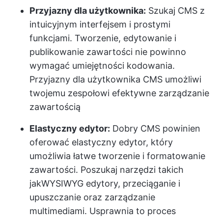
Przyjazny dla użytkownika:
Szukaj CMS z
intuicyjnym interfejsem i prostymi
funkcjami. Tworzenie, edytowanie i
publikowanie zawartości nie powinno
wymagać umiejętności kodowania.
Przyjazny dla użytkownika CMS umożliwi
twojemu zespołowi efektywne zarządzanie
zawartością
Elastyczny edytor:
Dobry CMS powinien
oferować elastyczny edytor, który
umożliwia łatwe tworzenie i formatowanie
zawartości. Poszukaj narzędzi takich
jak
WYSIWYG
edytory, przeciąganie i
upuszczanie oraz zarządzanie
multimediami. Usprawnia to proces