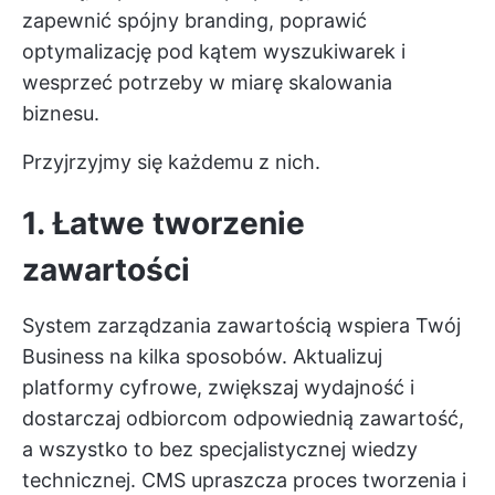
zapewnić spójny branding, poprawić
optymalizację pod kątem wyszukiwarek i
wesprzeć potrzeby w miarę skalowania
biznesu.
Przyjrzyjmy się każdemu z nich.
1. Łatwe tworzenie
zawartości
System zarządzania zawartością wspiera Twój
Business na kilka sposobów. Aktualizuj
platformy cyfrowe, zwiększaj wydajność i
dostarczaj odbiorcom odpowiednią zawartość,
a wszystko to bez specjalistycznej wiedzy
technicznej. CMS upraszcza proces tworzenia i