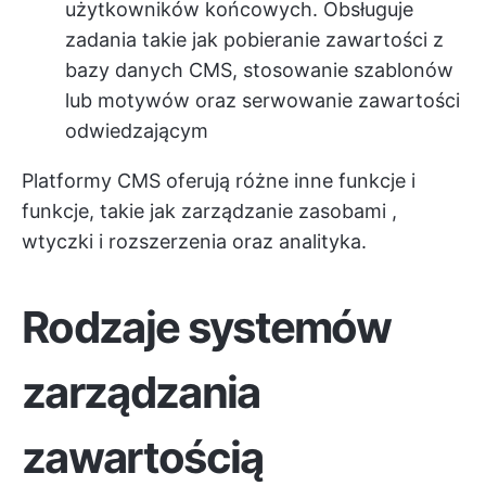
użytkowników końcowych. Obsługuje
zadania takie jak pobieranie zawartości z
bazy danych CMS, stosowanie szablonów
lub motywów oraz serwowanie zawartości
odwiedzającym
Platformy CMS oferują różne inne funkcje i
funkcje, takie jak
zarządzanie zasobami
,
wtyczki i rozszerzenia oraz analityka.
Rodzaje systemów
zarządzania
zawartością