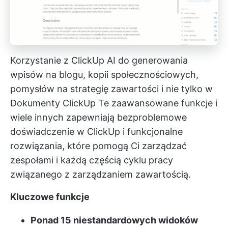
Korzystanie z ClickUp AI do generowania
wpisów na blogu, kopii społecznościowych,
pomysłów na strategię zawartości i nie tylko w
Dokumenty ClickUp
Te zaawansowane funkcje i
wiele innych zapewniają bezproblemowe
doświadczenie w ClickUp i funkcjonalne
rozwiązania, które pomogą Ci zarządzać
zespołami i każdą częścią cyklu pracy
związanego z zarządzaniem zawartością.
Kluczowe funkcje
Ponad 15 niestandardowych widoków