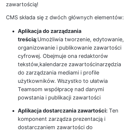
zawartością!
CMS składa się z dwóch głównych elementów:
Aplikacja do zarządzania
treścią
:Umożliwia tworzenie, edytowanie,
organizowanie i publikowanie zawartości
cyfrowej. Obejmuje ona redaktorów
tekstów,
kalendarze zawartości
narzędzia
do zarządzania mediami i profile
użytkowników. Wszystko to ułatwia
Teamsom współpracę nad danymi
powstania i publikacji zawartości
Aplikacja dostarczania zawartości:
Ten
komponent zarządza prezentacją i
dostarczaniem zawartości do