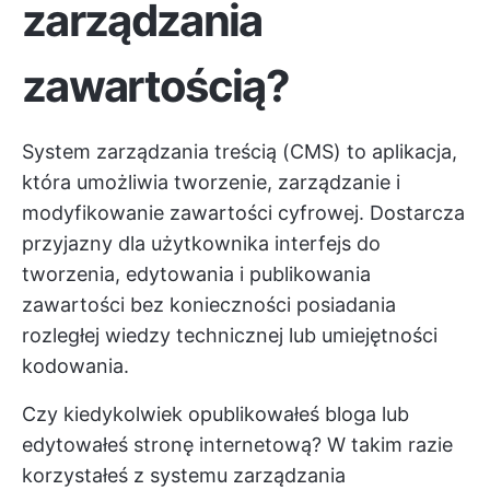
zarządzania
zawartością?
System zarządzania treścią (CMS) to aplikacja,
która umożliwia tworzenie, zarządzanie i
modyfikowanie zawartości cyfrowej. Dostarcza
przyjazny dla użytkownika interfejs do
tworzenia, edytowania i publikowania
zawartości bez konieczności posiadania
rozległej wiedzy technicznej lub umiejętności
kodowania.
Czy kiedykolwiek opublikowałeś bloga lub
edytowałeś stronę internetową? W takim razie
korzystałeś z systemu zarządzania