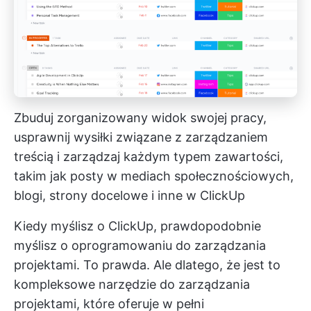
Zbuduj zorganizowany widok swojej pracy,
usprawnij wysiłki związane z zarządzaniem
treścią i zarządzaj każdym typem zawartości,
takim jak posty w mediach społecznościowych,
blogi, strony docelowe i inne w ClickUp
Kiedy myślisz o ClickUp, prawdopodobnie
myślisz o oprogramowaniu do zarządzania
projektami. To prawda. Ale dlatego, że jest to
kompleksowe narzędzie do zarządzania
projektami, które oferuje w pełni