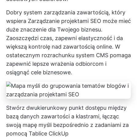
Dobry system zarządzania zawartością, który
wspiera
Zarządzanie projektami SEO
może mieć
duże znaczenie dla Twojego biznesu.
Zaoszczędzi czas, zapewni elastyczność i da
większą kontrolę nad zawartością online. W
ostatecznym rozrachunku system CMS pomaga
zapewnić lepsze wrażenia odbiorcom i
osiągnąć cele biznesowe.
Stwórz dwukierunkowy punkt dostępu między
bazą danych zawartości a klastrami, łącząc
swoją mapę myśli bezpośrednio z zadaniami za
pomocą
Tablice ClickUp