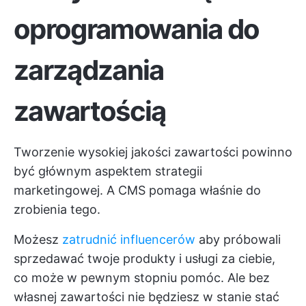
oprogramowania do
zarządzania
zawartością
Tworzenie wysokiej jakości zawartości powinno
być głównym aspektem strategii
marketingowej. A CMS pomaga właśnie do
zrobienia tego.
Możesz
zatrudnić influencerów
aby próbowali
sprzedawać twoje produkty i usługi za ciebie,
co może w pewnym stopniu pomóc. Ale bez
własnej zawartości nie będziesz w stanie stać