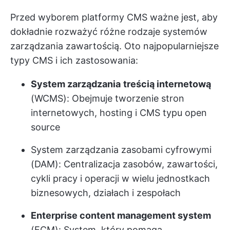
Przed wyborem platformy CMS ważne jest, aby
dokładnie rozważyć różne rodzaje systemów
zarządzania zawartością. Oto najpopularniejsze
typy CMS i ich zastosowania:
System zarządzania
treścią internetową
(WCMS): Obejmuje tworzenie stron
internetowych, hosting i CMS typu open
source
System zarządzania zasobami cyfrowymi
(DAM): Centralizacja zasobów, zawartości,
cykli pracy i operacji w wielu jednostkach
biznesowych, działach i zespołach
Enterprise content management system
(ECM): System, który pomaga