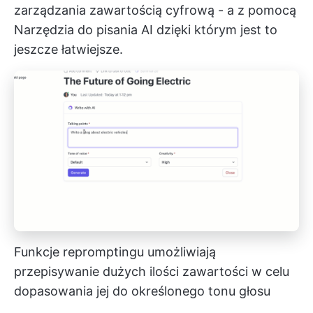
zarządzania zawartością cyfrową - a z pomocą
Narzędzia do pisania AI
dzięki którym jest to
jeszcze łatwiejsze.
Funkcje repromptingu umożliwiają
przepisywanie dużych ilości zawartości w celu
dopasowania jej do określonego tonu głosu