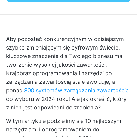
Aby pozostać konkurencyjnym w dzisiejszym
szybko zmieniającym się cyfrowym świecie,
kluczowe znaczenie dla Twojego biznesu ma
tworzenie wysokiej jakości zawartości.
Krajobraz oprogramowania i narzędzi do
zarządzania zawartością stale ewoluuje, a
ponad
800 systemów zarządzania zawartością
do wyboru w 2024 roku! Ale jak określić, który
z nich jest odpowiedni do zrobienia?
W tym artykule podzielimy się 10 najlepszymi
narzędziami i oprogramowaniem do