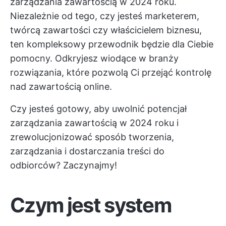
zarządzania zawartością w 2024 roku.
Niezależnie od tego, czy jesteś marketerem,
twórcą zawartości czy właścicielem biznesu,
ten kompleksowy przewodnik będzie dla Ciebie
pomocny. Odkryjesz wiodące w branży
rozwiązania, które pozwolą Ci przejąć kontrolę
nad zawartością online.
Czy jesteś gotowy, aby uwolnić potencjał
zarządzania zawartością w 2024 roku i
zrewolucjonizować sposób tworzenia,
zarządzania i dostarczania treści do
odbiorców? Zaczynajmy!
Czym jest system