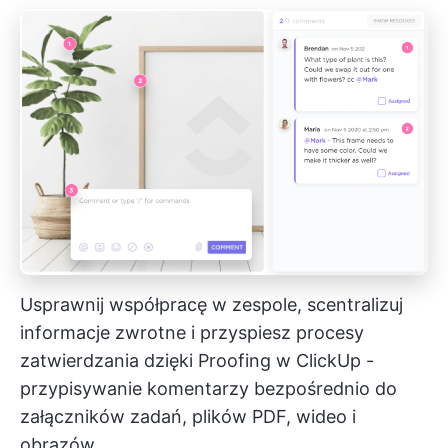
Usprawnij współpracę w zespole, scentralizuj
informacje zwrotne i przyspiesz procesy
zatwierdzania dzięki
Proofing w ClickUp
-
przypisywanie komentarzy bezpośrednio do
załączników zadań, plików PDF, wideo i
obrazów