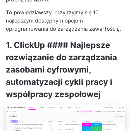
To powiedziawszy, przyjrzyjmy się 10
najlepszym dostępnym opcjom
oprogramowania do zarządzania zawartością.
1.
ClickUp
#### Najlepsze
rozwiązanie do zarządzania
zasobami cyfrowymi,
automatyzacji cykli pracy i
współpracy zespołowej