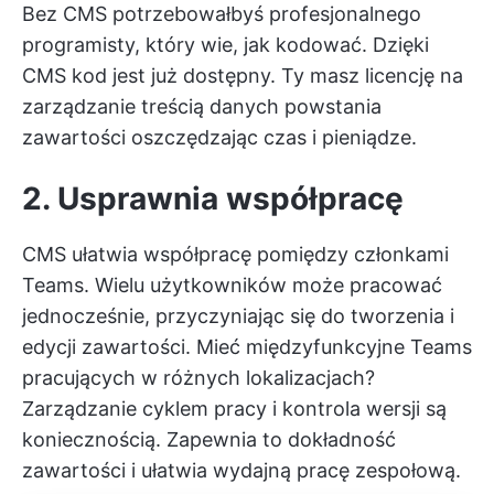
Bez CMS potrzebowałbyś profesjonalnego
programisty, który wie, jak kodować. Dzięki
CMS kod jest już dostępny. Ty masz licencję na
zarządzanie treścią
danych powstania
zawartości
oszczędzając czas i pieniądze.
2. Usprawnia współpracę
CMS ułatwia współpracę pomiędzy członkami
Teams. Wielu użytkowników może pracować
jednocześnie, przyczyniając się do tworzenia i
edycji zawartości. Mieć
międzyfunkcyjne Teams
pracujących w różnych lokalizacjach?
Zarządzanie cyklem pracy i kontrola wersji są
koniecznością. Zapewnia to dokładność
zawartości i ułatwia wydajną pracę zespołową.