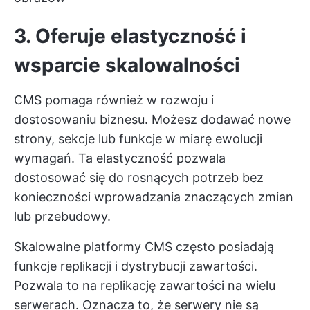
3. Oferuje elastyczność i
wsparcie skalowalności
CMS pomaga również w rozwoju i
dostosowaniu biznesu. Możesz dodawać nowe
strony, sekcje lub funkcje w miarę ewolucji
wymagań. Ta elastyczność pozwala
dostosować się do rosnących potrzeb bez
konieczności wprowadzania znaczących zmian
lub przebudowy.
Skalowalne platformy CMS często posiadają
funkcje replikacji i dystrybucji zawartości.
Pozwala to na replikację zawartości na wielu
serwerach. Oznacza to, że serwery nie są