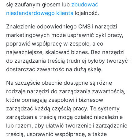
się zaufanym głosem lub
zbudować
niestandardowego klienta
lojalność.
Znalezienie odpowiedniego CMS i narzędzi
marketingowych może usprawnić cykl pracy,
poprawić współpracę w zespole, a co
najważniejsze, skalować biznes. Bez narzędzi
do zarządzania treścią trudniej byłoby tworzyć i
dostarczać zawartość na dużą skalę.
Na szczęście obecnie dostępne są różne
rodzaje narzędzi do zarządzania zawartością,
które pomagają zespołowi i biznesowi
zarządzać każdą częścią pracy. Te systemy
zarządzania treścią mogą działać niezależnie
lub razem, aby ułatwić tworzenie i zarządzanie
treścią, usprawnić współpracę, a także