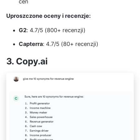
cen
Uproszczone oceny i recenzje:
G2
: 4.7/5 (800+ recenzji)
Capterra
: 4.7/5 (80+ recenzji)
3. Copy.ai