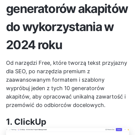
generatorów akapitów
do wykorzystania w
2024 roku
Od narzędzi Free, które tworzą tekst przyjazny
dla SEO, po narzędzia premium z
zaawansowanym formatem i
szablony
wypróbuj jeden z tych 10 generatorów
akapitów, aby opracować unikalną zawartość i
przemówić do odbiorców docelowych.
1.
ClickUp