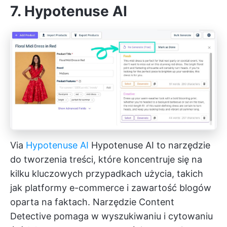
7. Hypotenuse AI
Via
Hypotenuse AI
Hypotenuse AI to narzędzie
do tworzenia treści, które koncentruje się na
kilku kluczowych przypadkach użycia, takich
jak platformy e-commerce i zawartość blogów
oparta na faktach. Narzędzie Content
Detective pomaga w wyszukiwaniu i cytowaniu