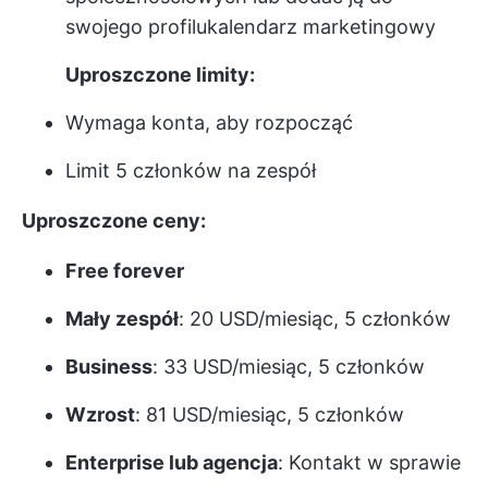
swojego profilu
kalendarz marketingowy
Uproszczone limity:
Wymaga konta, aby rozpocząć
Limit 5 członków na zespół
Uproszczone ceny:
Free forever
Mały zespół
: 20 USD/miesiąc, 5 członków
Business
: 33 USD/miesiąc, 5 członków
Wzrost
: 81 USD/miesiąc, 5 członków
Enterprise lub agencja
: Kontakt w sprawie