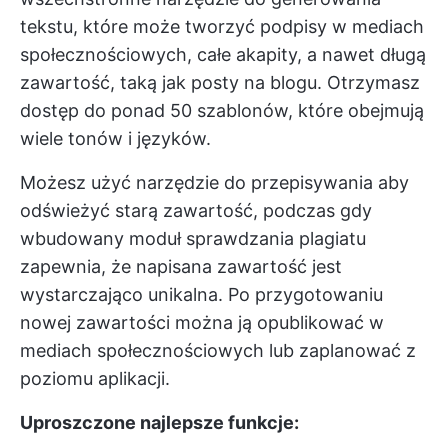
tekstu, które może tworzyć podpisy w mediach
społecznościowych, całe akapity, a nawet długą
zawartość, taką jak posty na blogu. Otrzymasz
dostęp do ponad 50 szablonów, które obejmują
wiele tonów i języków.
Możesz użyć
narzędzie do przepisywania
aby
odświeżyć starą zawartość, podczas gdy
wbudowany moduł sprawdzania plagiatu
zapewnia, że napisana zawartość jest
wystarczająco unikalna. Po przygotowaniu
nowej zawartości można ją opublikować w
mediach społecznościowych lub zaplanować z
poziomu aplikacji.
Uproszczone najlepsze funkcje: