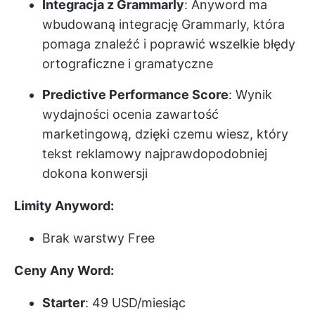
Integracja z Grammarly
: Anyword ma
wbudowaną integrację Grammarly, która
pomaga znaleźć i poprawić wszelkie błędy
ortograficzne i gramatyczne
Predictive Performance Score
: Wynik
wydajności ocenia zawartość
marketingową, dzięki czemu wiesz, który
tekst reklamowy najprawdopodobniej
dokona konwersji
Limity Anyword:
Brak warstwy Free
Ceny Any Word:
Starter
: 49 USD/miesiąc