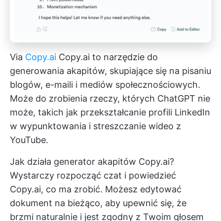
Via
Copy.ai
Copy.ai to narzędzie do
generowania akapitów, skupiające się na pisaniu
blogów, e-maili i mediów społecznościowych.
Może do zrobienia rzeczy, których ChatGPT nie
może, takich jak przekształcanie profili LinkedIn
w wypunktowania i streszczanie wideo z
YouTube.
Jak działa generator akapitów Copy.ai?
Wystarczy rozpocząć czat i powiedzieć
Copy.ai, co ma zrobić. Możesz edytować
dokument na bieżąco, aby upewnić się, że
brzmi naturalnie i jest zgodny z Twoim głosem