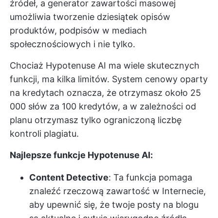
źródeł, a generator zawartości masowej
umożliwia tworzenie dziesiątek opisów
produktów, podpisów w mediach
społecznościowych i nie tylko.
Chociaż Hypotenuse AI ma wiele skutecznych
funkcji, ma kilka limitów. System cenowy oparty
na kredytach oznacza, że otrzymasz około 25
000 słów za 100 kredytów, a w zależności od
planu otrzymasz tylko ograniczoną liczbę
kontroli plagiatu.
Najlepsze funkcje Hypotenuse AI:
Content Detective
: Ta funkcja pomaga
znaleźć rzeczową zawartość w Internecie,
aby upewnić się, że twoje posty na blogu