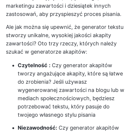
marketingu zawartości i dziesiątek innych
zastosowań, aby przyspieszyć proces pisania.
Ale jak można się upewnić, że
generator tekstu
stworzy unikalne, wysokiej jakości akapity
zawartości? Oto trzy rzeczy, których należy
szukać w generatorze akapitów:
Czytelność
:
Czy generator akapitów
tworzy angażujące akapity, które są łatwe
do zrobienia? Jeśli używasz
wygenerowanej zawartości na blogu lub w
mediach społecznościowych, będziesz
potrzebować tekstu, który pasuje do
twojego własnego stylu pisania
Niezawodność:
Czy generator akapitów