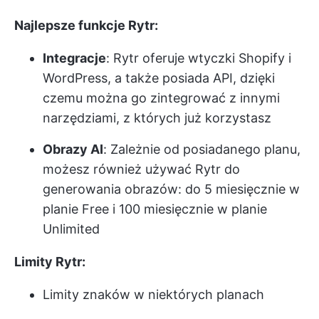
Najlepsze funkcje Rytr:
Integracje
: Rytr oferuje wtyczki Shopify i
WordPress, a także posiada API, dzięki
czemu można go zintegrować z innymi
narzędziami, z których już korzystasz
Obrazy AI
: Zależnie od posiadanego planu,
możesz również używać Rytr do
generowania obrazów: do 5 miesięcznie w
planie Free i 100 miesięcznie w planie
Unlimited
Limity Rytr:
Limity znaków w niektórych planach