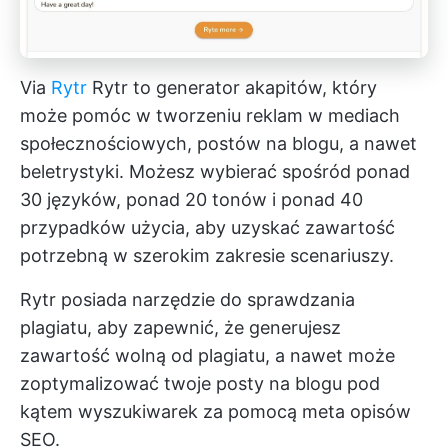
Via
Rytr
Rytr to generator akapitów, który
może pomóc w tworzeniu reklam w mediach
społecznościowych, postów na blogu, a nawet
beletrystyki. Możesz wybierać spośród ponad
30 języków, ponad 20 tonów i ponad 40
przypadków użycia, aby uzyskać zawartość
potrzebną w szerokim zakresie scenariuszy.
Rytr posiada narzędzie do sprawdzania
plagiatu, aby zapewnić, że generujesz
zawartość wolną od plagiatu, a nawet może
zoptymalizować twoje posty na blogu pod
kątem wyszukiwarek za pomocą meta opisów
SEO.