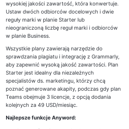
wysokiej jakości zawartość, która konwertuje.
Ustaw dwóch odbiorców docelowych i dwie
reguły marki w planie Starter lub
nieograniczoną liczbę reguł marki i odbiorców
w planie Business.
Wszystkie plany zawierają narzędzie do
sprawdzania plagiatu i integrację z Grammarly,
aby zapewnić wysoką jakość zawartości. Plan
Starter jest idealny dla niezależnych
specjalistów ds. marketingu, którzy chcą
poznać generowane akapity, podczas gdy plan
Teams obejmuje 3 licencje, z opcją dodania
kolejnych za 49 USD/miesiąc.
Najlepsze funkcje Anyword: