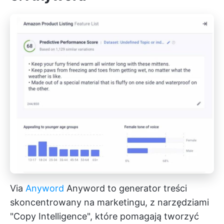
Via
Anyword
Anyword to generator treści
skoncentrowany na marketingu, z narzędziami
"Copy Intelligence", które pomagają tworzyć