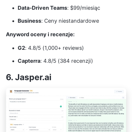
Data-Driven Teams
: $99/miesiąc
Business
: Ceny niestandardowe
Anyword oceny i recenzje:
G2
: 4.8/5 (1,000+ reviews)
Capterra
: 4.8/5 (384 recenzji)
6. Jasper.ai