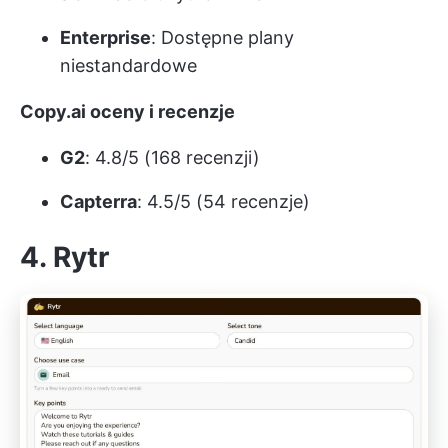
Enterprise
: Dostępne plany
niestandardowe
Copy.ai oceny i recenzje
G2
: 4.8/5 (168 recenzji)
Capterra
: 4.5/5 (54 recenzje)
4. Rytr