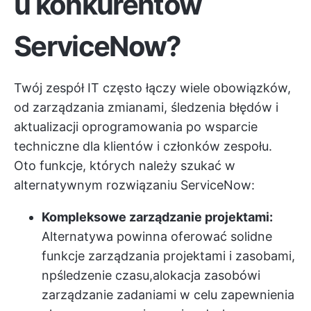
u konkurentów
ServiceNow?
Twój zespół IT często łączy wiele obowiązków,
od zarządzania zmianami, śledzenia błędów i
aktualizacji oprogramowania po wsparcie
techniczne dla klientów i członków zespołu.
Oto funkcje, których należy szukać w
alternatywnym rozwiązaniu ServiceNow:
Kompleksowe zarządzanie projektami:
Alternatywa powinna oferować solidne
funkcje zarządzania projektami i zasobami,
np
śledzenie czasu
,
alokacja zasobów
i
zarządzanie zadaniami w celu zapewnienia