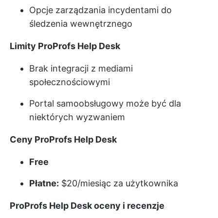
Opcje zarządzania incydentami do
śledzenia wewnętrznego
Limity ProProfs Help Desk
Brak integracji z mediami
społecznościowymi
Portal samoobsługowy może być dla
niektórych wyzwaniem
Ceny ProProfs Help Desk
Free
Płatne:
$20/miesiąc za użytkownika
ProProfs Help Desk oceny i recenzje