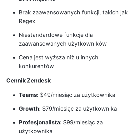
Brak zaawansowanych funkcji, takich jak
Regex
Niestandardowe funkcje dla
zaawansowanych użytkowników
Cena jest wyższa niż u innych
konkurentów
Cennik Zendesk
Teams:
$49/miesiąc za użytkownika
Growth:
$79/miesiąc za użytkownika
Profesjonalista:
$99/miesiąc za
użytkownika