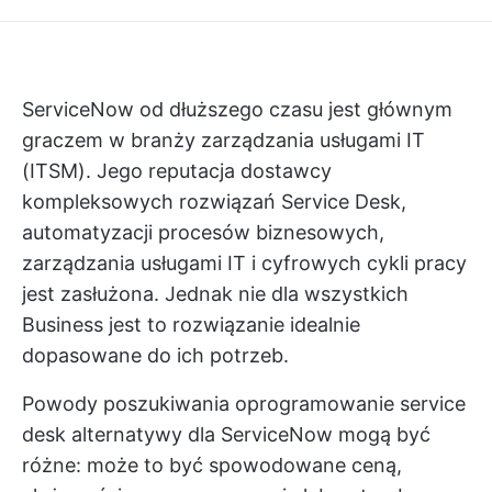
ServiceNow od dłuższego czasu jest głównym
graczem w branży zarządzania usługami IT
(ITSM). Jego reputacja dostawcy
kompleksowych rozwiązań Service Desk,
automatyzacji procesów biznesowych,
zarządzania usługami IT i cyfrowych cykli pracy
jest zasłużona. Jednak nie dla wszystkich
Business jest to rozwiązanie idealnie
dopasowane do ich potrzeb.
Powody poszukiwania
oprogramowanie service
desk
alternatywy dla ServiceNow mogą być
różne: może to być spowodowane ceną,