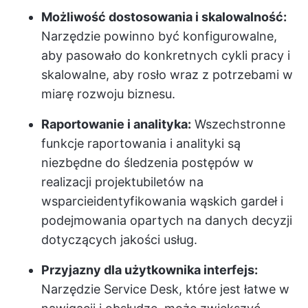
Możliwość dostosowania i skalowalność:
Narzędzie powinno być konfigurowalne,
aby pasowało do konkretnych cykli pracy i
skalowalne, aby rosło wraz z potrzebami w
miarę rozwoju biznesu.
Raportowanie i analityka:
Wszechstronne
funkcje raportowania i analityki są
niezbędne do śledzenia postępów w
realizacji projektu
biletów na
wsparcie
identyfikowania wąskich gardeł i
podejmowania opartych na danych decyzji
dotyczących jakości usług.
Przyjazny dla użytkownika interfejs:
Narzędzie Service Desk, które jest łatwe w