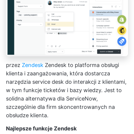
przez
Zendesk
Zendesk to platforma obsługi
klienta i zaangażowania, która dostarcza
narzędzia service desk do interakcji z klientami,
w tym funkcje ticketów i bazy wiedzy. Jest to
solidna alternatywa dla ServiceNow,
szczególnie dla firm skoncentrowanych na
obsłudze klienta.
Najlepsze funkcje Zendesk