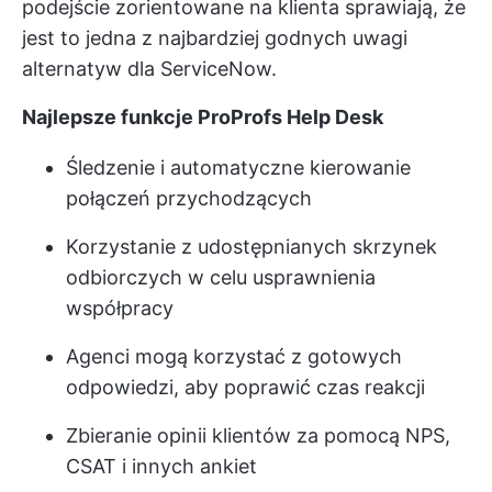
podejście zorientowane na klienta sprawiają, że
jest to jedna z najbardziej godnych uwagi
alternatyw dla ServiceNow.
Najlepsze funkcje ProProfs Help Desk
Śledzenie i automatyczne kierowanie
połączeń przychodzących
Korzystanie z udostępnianych skrzynek
odbiorczych w celu usprawnienia
współpracy
Agenci mogą korzystać z gotowych
odpowiedzi, aby poprawić czas reakcji
Zbieranie opinii klientów za pomocą NPS,
CSAT i innych ankiet