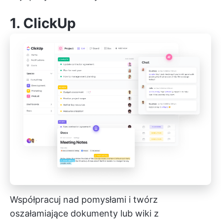
1.
ClickUp
Współpracuj nad pomysłami i twórz
oszałamiające dokumenty lub wiki z