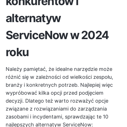
konkurentów i
alternatyw
ServiceNow w 2024
roku
Należy pamiętać, że idealne narzędzie może
różnić się w zależności od wielkości zespołu,
branży i konkretnych potrzeb. Najlepiej więc
wypróbować kilka opcji przed podjęciem
decyzji. Dlatego też warto rozważyć opcje
związane z rozwiązaniami do zarządzania
zasobami i incydentami, sprawdzając te 10
najlepszych alternatyw ServiceNow: