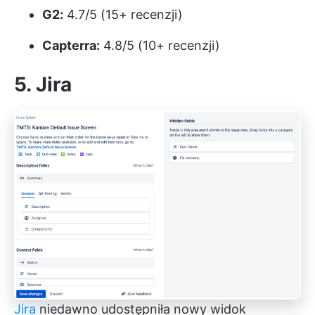
G2:
4.7/5 (15+ recenzji)
Capterra:
4.8/5 (10+ recenzji)
5. Jira
Jira
niedawno udostępniła nowy widok