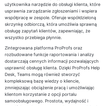
użytkownika narzędzie do obsługi klienta, które
usprawnia zarządzanie zgłoszeniami i wspiera
współpracę w zespole. Oferuje współdzieloną
skrzynkę odbiorczą, która umożliwia sprawną
obsługę zapytań klientów, zapewniając, że
wszystko przebiega płynnie.
Zintegrowana platforma ProProfs oraz
rozbudowane funkcje raportowania i analizy
dostarczają cennych informacji pozwalających
usprawnić obsługę klienta. Dzięki ProProfs Help
Desk, Teams mogą również stworzyć
kompleksową bazę wiedzy o kliencie,
zmniejszając obciążenie pracą i umożliwiając
klientom korzystanie z opcji portalu
samoobsługowego. Prostota, wydajność i