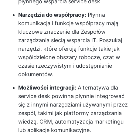
płynnego wsparcia service desk.
Narzędzia do współpracy:
Płynna
komunikacja i funkcje współpracy mają
kluczowe znaczenie dla
Zespołów
zarządzania siecią wsparcia IT
. Poszukaj
narzędzi, które oferują funkcje takie jak
współdzielone obszary robocze, czat w
czasie rzeczywistym i udostępnianie
dokumentów.
Możliwości integracji:
Alternatywa dla
service desk powinna płynnie integrować
się z innymi narzędziami używanymi przez
zespół, takimi jak platformy zarządzania
wiedzą, CRM, automatyzacja marketingu
lub aplikacje komunikacyjne.