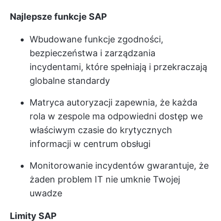
Najlepsze funkcje SAP
Wbudowane funkcje zgodności,
bezpieczeństwa i zarządzania
incydentami, które spełniają i przekraczają
globalne standardy
Matryca autoryzacji zapewnia, że każda
rola w zespole ma odpowiedni dostęp we
właściwym czasie do krytycznych
informacji w centrum obsługi
Monitorowanie incydentów gwarantuje, że
żaden problem IT nie umknie Twojej
uwadze
Limity SAP