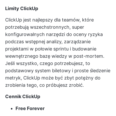
Limity ClickUp
ClickUp jest najlepszy dla teamów, które
potrzebują wszechstronnych, super
konfigurowalnych narzędzi do
oceny ryzyka
podczas wstępnej analizy, zarządzanie
projektami w połowie sprintu i budowanie
wewnętrznego
bazę wiedzy
w post-mortem.
Jeśli wszystko, czego potrzebujesz, to
podstawowy system biletowy i proste śledzenie
metryk, ClickUp może być zbyt potężny do
zrobienia tego, co próbujesz zrobić.
Cennik ClickUp
Free Forever