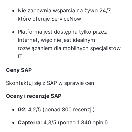
Nie zapewnia wsparcia na żywo 24/7,
które oferuje ServiceNow
Platforma jest dostępna tylko przez
Internet, więc nie jest idealnym
rozwiązaniem dla mobilnych specjalistów
IT
Ceny SAP
Skontaktuj się z SAP w sprawie cen
Oceny i recenzje SAP
G2:
4,2/5 (ponad 800 recenzji)
Capterra:
4,3/5 (ponad 1 840 opinii)