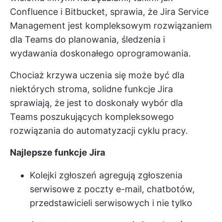
Confluence i Bitbucket, sprawia, że Jira Service
Management jest kompleksowym rozwiązaniem
dla Teams do planowania, śledzenia i
wydawania doskonałego oprogramowania.
Chociaż krzywa uczenia się może być dla
niektórych stroma, solidne funkcje Jira
sprawiają, że jest to doskonały wybór dla
Teams poszukujących kompleksowego
rozwiązania do automatyzacji cyklu pracy.
Najlepsze funkcje Jira
Kolejki zgłoszeń agregują zgłoszenia
serwisowe z poczty e-mail, chatbotów,
przedstawicieli serwisowych i nie tylko