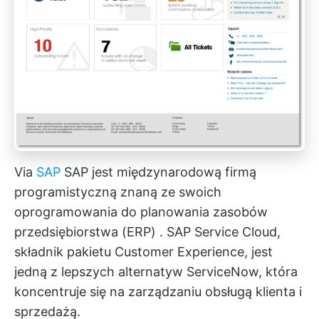
Via
SAP
SAP jest międzynarodową firmą
programistyczną znaną ze swoich
oprogramowania do planowania zasobów
przedsiębiorstwa (ERP)
. SAP Service Cloud,
składnik pakietu Customer Experience, jest
jedną z lepszych alternatyw ServiceNow, która
koncentruje się na zarządzaniu obsługą klienta i
sprzedażą.