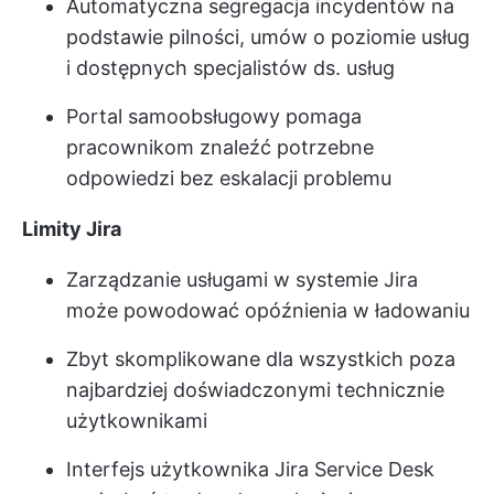
Automatyczna segregacja incydentów na
podstawie pilności, umów o poziomie usług
i dostępnych specjalistów ds. usług
Portal samoobsługowy pomaga
pracownikom znaleźć potrzebne
odpowiedzi bez eskalacji problemu
Limity Jira
Zarządzanie usługami w systemie Jira
może powodować opóźnienia w ładowaniu
Zbyt skomplikowane dla wszystkich poza
najbardziej doświadczonymi technicznie
użytkownikami
Interfejs użytkownika Jira Service Desk