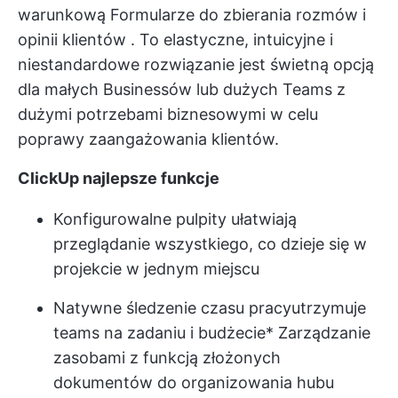
warunkową
Formularze do zbierania rozmów i
opinii klientów
. To elastyczne, intuicyjne i
niestandardowe rozwiązanie jest świetną opcją
dla małych Businessów lub dużych Teams z
dużymi potrzebami biznesowymi w celu
poprawy zaangażowania klientów.
ClickUp najlepsze funkcje
Konfigurowalne pulpity ułatwiają
przeglądanie wszystkiego, co dzieje się w
projekcie w jednym miejscu
Natywne śledzenie czasu pracy
utrzymuje
teams na zadaniu i budżecie
* Zarządzanie
zasobami z funkcją złożonych
dokumentów do organizowania hubu