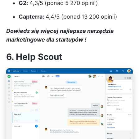
G2:
4,3/5 (ponad 5 270 opinii)
Capterra:
4,4/5 (ponad 13 200 opinii)
Dowiedz się więcej
najlepsze narzędzia
marketingowe dla startupów
!
6. Help Scout