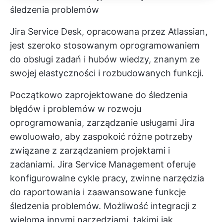
śledzenia problemów
Jira Service Desk, opracowana przez Atlassian,
jest szeroko stosowanym oprogramowaniem
do obsługi zadań i hubów wiedzy, znanym ze
swojej elastyczności i rozbudowanych funkcji.
Początkowo zaprojektowane do śledzenia
błędów i problemów w rozwoju
oprogramowania, zarządzanie usługami Jira
ewoluowało, aby zaspokoić różne potrzeby
związane z zarządzaniem projektami i
zadaniami. Jira Service Management oferuje
konfigurowalne cykle pracy, zwinne narzędzia
do raportowania i zaawansowane funkcje
śledzenia problemów. Możliwość integracji z
wieloma innymi narzędziami, takimi jak