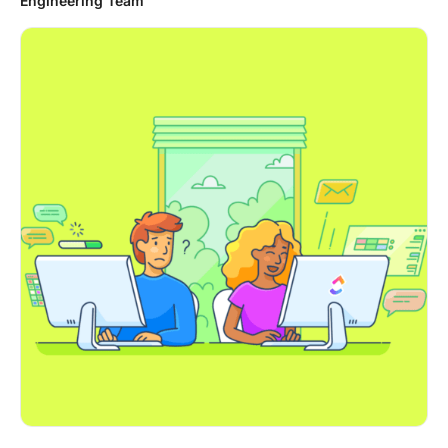
Engineering Team