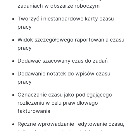
zadaniach w obszarze roboczym
Tworzyć i niestandardowe karty czasu
pracy
Widok szczegółowego raportowania czasu
pracy
Dodawać szacowany czas do zadań
Dodawanie notatek do wpisów czasu
pracy
Oznaczanie czasu jako podlegającego
rozliczeniu w celu prawidłowego
fakturowania
Ręczne wprowadzanie i edytowanie czasu,