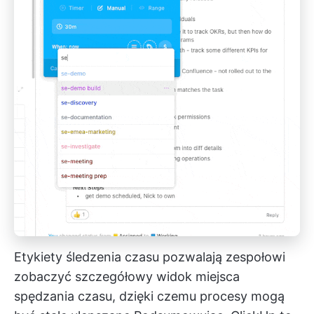
Etykiety śledzenia czasu pozwalają zespołowi
zobaczyć szczegółowy widok miejsca
spędzania czasu, dzięki czemu procesy mogą