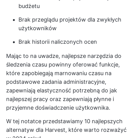
budżetu
Brak przeglądu projektów dla zwykłych
użytkowników
Brak historii naliczonych ocen
Mając to na uwadze, najlepsze narzędzia do
śledzenia czasu powinny oferować funkcje,
które zapobiegają marnowaniu czasu na
podstawowe zadania administracyjne,
zapewniają elastyczność potrzebną do jak
najlepszej pracy oraz zapewniają płynne i
przyjemne doświadczenie użytkownika.
W tej notatce przedstawiamy 10 najlepszych
alternatyw dla Harvest, które warto rozważyć