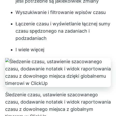
jeśli potrzebne są jakiekolwiek zmiany
Wyszukiwanie i filtrowanie wpisów czasu
Łączenie czasu i wyświetlanie łącznej sumy
czasu spędzonego na zadaniach i
podzadaniach
I wiele więcej
Śledzenie czasu, ustawienie szacowanego
czasu, dodawanie notatek i widok raportowania
czasu z dowolnego miejsca z globalnym