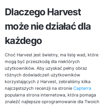
Dlaczego Harvest
może nie działać dla
każdego
Choć Harvest jest świetny, ma listę wad, które
mogą być przeszkodą dla niektórych
użytkowników. Aby uzyskać pełny obraz
różnych doświadczeń użytkowników
korzystających z Harvest, zebraliśmy kilka
najczęstszych recenzji na stronie
Capterra
popularna strona internetowa, która pomaga
znaleźć najlepsze oprogramowanie dla Twoich