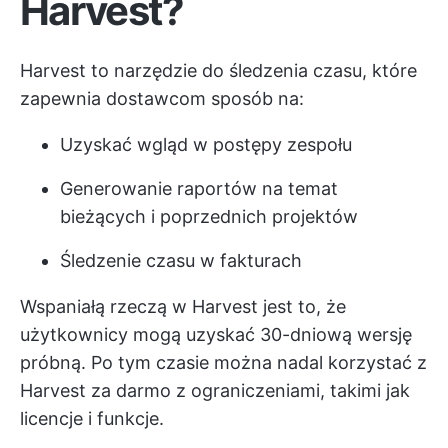
Harvest?
Harvest to narzędzie do śledzenia czasu, które
zapewnia dostawcom sposób na:
Uzyskać wgląd w postępy zespołu
Generowanie raportów na temat
bieżących i poprzednich projektów
Śledzenie czasu w fakturach
Wspaniałą rzeczą w Harvest jest to, że
użytkownicy mogą uzyskać 30-dniową wersję
próbną. Po tym czasie można nadal korzystać z
Harvest za darmo z ograniczeniami, takimi jak
licencje i funkcje.