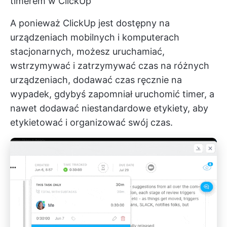
timerem w ClickUp
A ponieważ ClickUp jest dostępny na
urządzeniach mobilnych i komputerach
stacjonarnych, możesz uruchamiać,
wstrzymywać i zatrzymywać czas na różnych
urządzeniach, dodawać czas ręcznie na
wypadek, gdybyś zapomniał uruchomić timer, a
nawet dodawać niestandardowe etykiety, aby
etykietować i organizować swój czas.