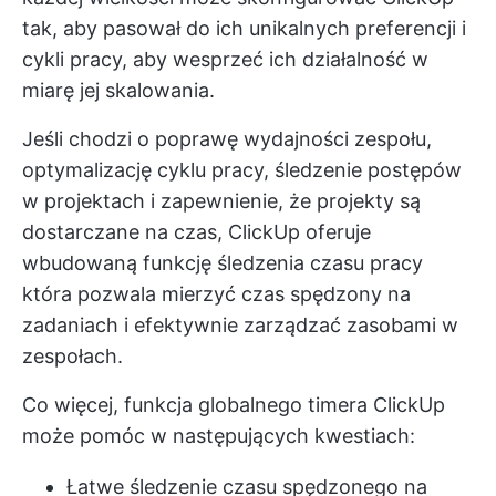
tak, aby pasował do ich unikalnych preferencji i
cykli pracy, aby wesprzeć ich działalność w
miarę jej skalowania.
Jeśli chodzi o poprawę wydajności zespołu,
optymalizację cyklu pracy, śledzenie postępów
w projektach i zapewnienie, że projekty są
dostarczane na czas, ClickUp oferuje
wbudowaną funkcję śledzenia czasu pracy
która pozwala mierzyć czas spędzony na
zadaniach i efektywnie zarządzać zasobami w
zespołach.
Co więcej, funkcja globalnego timera ClickUp
może pomóc w następujących kwestiach:
Łatwe śledzenie czasu spędzonego na