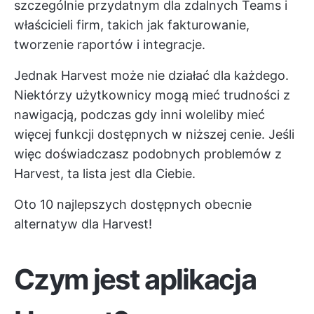
szczególnie przydatnym dla zdalnych Teams i
właścicieli firm, takich jak fakturowanie,
tworzenie raportów i integracje.
Jednak Harvest może nie działać dla każdego.
Niektórzy użytkownicy mogą mieć trudności z
nawigacją, podczas gdy inni woleliby mieć
więcej funkcji dostępnych w niższej cenie. Jeśli
więc doświadczasz podobnych problemów z
Harvest, ta lista jest dla Ciebie.
Oto 10 najlepszych dostępnych obecnie
alternatyw dla Harvest!
Czym jest aplikacja