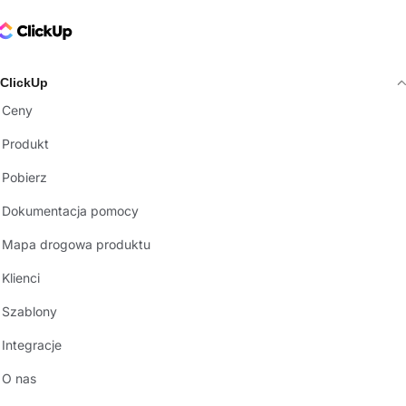
ClickUp Logo
ClickUp
Ceny
Produkt
Pobierz
Dokumentacja pomocy
Mapa drogowa produktu
Klienci
Szablony
Integracje
O nas