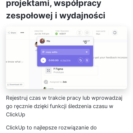
projektami, współpracy
zespołowej i wydajności
Rejestruj czas w trakcie pracy lub wprowadzaj
go ręcznie dzięki funkcji śledzenia czasu w
ClickUp
ClickUp to najlepsze rozwiązanie do