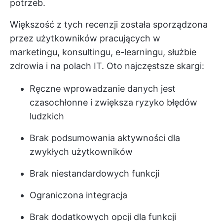
potrzeb.
Większość z tych recenzji została sporządzona
przez użytkowników pracujących w
marketingu, konsultingu, e-learningu, służbie
zdrowia i na polach IT. Oto najczęstsze skargi:
Ręczne wprowadzanie danych jest
czasochłonne i zwiększa ryzyko błędów
ludzkich
Brak podsumowania aktywności dla
zwykłych użytkowników
Brak niestandardowych funkcji
Ograniczona integracja
Brak dodatkowych opcji dla funkcji