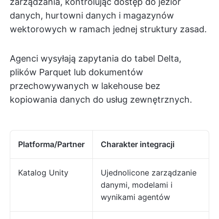
zarządzania, kontrolując dostęp do jezior
danych, hurtowni danych i magazynów
wektorowych w ramach jednej struktury zasad.
Agenci wysyłają zapytania do tabel Delta,
plików Parquet lub dokumentów
przechowywanych w lakehouse bez
kopiowania danych do usług zewnętrznych.
Platforma/Partner
Charakter integracji
Katalog Unity
Ujednolicone zarządzanie
danymi, modelami i
wynikami agentów