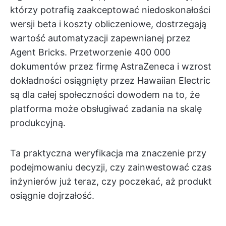
którzy potrafią zaakceptować niedoskonałości
wersji beta i koszty obliczeniowe, dostrzegają
wartość automatyzacji zapewnianej przez
Agent Bricks. Przetworzenie 400 000
dokumentów przez firmę AstraZeneca i wzrost
dokładności osiągnięty przez Hawaiian Electric
są dla całej społeczności dowodem na to, że
platforma może obsługiwać zadania na skalę
produkcyjną.
Ta praktyczna weryfikacja ma znaczenie przy
podejmowaniu decyzji, czy zainwestować czas
inżynierów już teraz, czy poczekać, aż produkt
osiągnie dojrzałość.