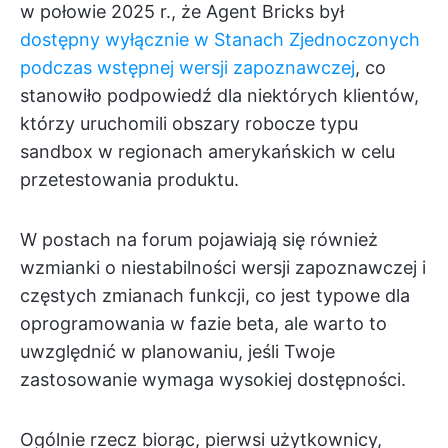
w połowie 2025 r., że Agent Bricks był
dostępny wyłącznie w Stanach Zjednoczonych
podczas wstępnej wersji zapoznawczej
, co
stanowiło podpowiedź dla niektórych klientów,
którzy uruchomili obszary robocze typu
sandbox w regionach amerykańskich w celu
przetestowania produktu.
W postach na forum pojawiają się również
wzmianki o niestabilności wersji zapoznawczej i
częstych zmianach funkcji, co jest typowe dla
oprogramowania w fazie beta, ale warto to
uwzględnić w planowaniu, jeśli Twoje
zastosowanie wymaga wysokiej dostępności.
Ogólnie rzecz biorąc, pierwsi użytkownicy,