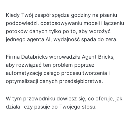
Kiedy Twój zespół spędza godziny na pisaniu
podpowiedzi, dostosowywaniu modeli i łączeniu
potoków danych tylko po to, aby wdrożyć
jednego agenta AI, wydajność spada do zera.
Firma Databricks wprowadziła Agent Bricks,
aby rozwiązać ten problem poprzez
automatyzację całego procesu tworzenia i
optymalizacji danych przedsiębiorstwa.
W tym przewodniku dowiesz się, co oferuje, jak
działa i czy pasuje do Twojego stosu.