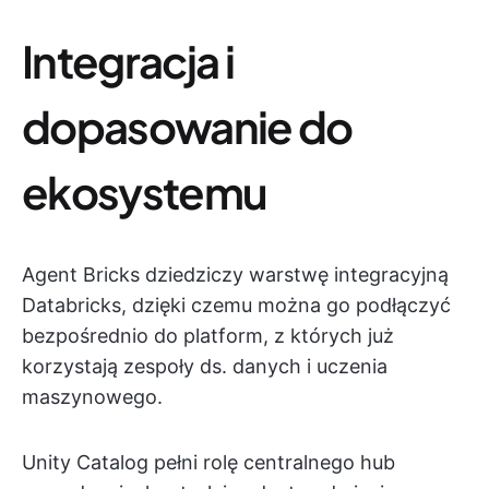
Integracja i
dopasowanie do
ekosystemu
Agent Bricks dziedziczy warstwę integracyjną
Databricks, dzięki czemu można go podłączyć
bezpośrednio do platform, z których już
korzystają zespoły ds. danych i uczenia
maszynowego.
Unity Catalog pełni rolę centralnego hub