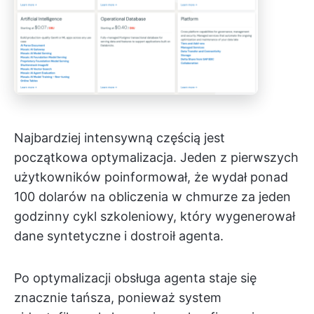
Najbardziej intensywną częścią jest
początkowa optymalizacja. Jeden z pierwszych
użytkowników poinformował, że wydał ponad
100 dolarów na obliczenia w chmurze za jeden
godzinny cykl szkoleniowy, który wygenerował
dane syntetyczne i dostroił agenta.
Po optymalizacji obsługa agenta staje się
znacznie tańsza, ponieważ system