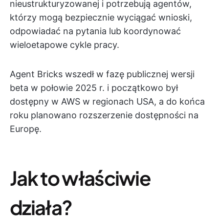
nieustrukturyzowanej i potrzebują agentów,
którzy mogą bezpiecznie wyciągać wnioski,
odpowiadać na pytania lub koordynować
wieloetapowe cykle pracy.
Agent Bricks wszedł w fazę publicznej wersji
beta w połowie 2025 r. i początkowo był
dostępny w AWS w regionach USA, a do końca
roku planowano rozszerzenie dostępności na
Europę.
Jak to właściwie
działa?