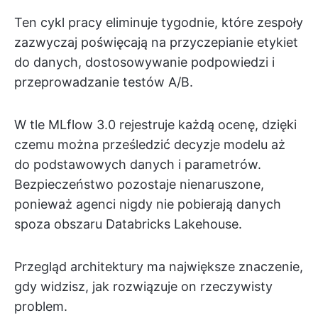
Ten cykl pracy eliminuje tygodnie, które zespoły
zazwyczaj poświęcają na przyczepianie etykiet
do danych, dostosowywanie podpowiedzi i
przeprowadzanie testów A/B.
W tle MLflow 3.0 rejestruje każdą ocenę, dzięki
czemu można prześledzić decyzje modelu aż
do podstawowych danych i parametrów.
Bezpieczeństwo pozostaje nienaruszone,
ponieważ agenci nigdy nie pobierają danych
spoza obszaru Databricks Lakehouse.
Przegląd architektury ma największe znaczenie,
gdy widzisz, jak rozwiązuje on rzeczywisty
problem.