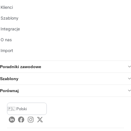
Klienci
Szablony
Integracje
O nas
Import
Poradniki zawodowe
Szablony
Porównaj
LinkedIn
Facebook
Instagram
Twitter