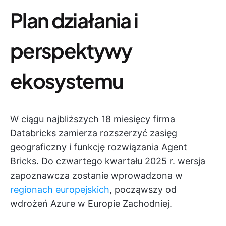
Plan działania i
perspektywy
ekosystemu
W ciągu najbliższych 18 miesięcy firma
Databricks zamierza rozszerzyć zasięg
geograficzny i funkcję rozwiązania Agent
Bricks. Do czwartego kwartału 2025 r. wersja
zapoznawcza zostanie wprowadzona w
regionach europejskich
, począwszy od
wdrożeń Azure w Europie Zachodniej.