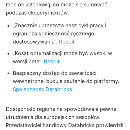
moc obliczeniową, co może się sumować
podczas eksperymentów.
„Znacznie upraszcza nasz cykl pracy i
ogranicza konieczność ręcznego
dostosowywania”.
Reddit
„Koszt optymalizacji może być wysoki w
wersji beta”.
Reddit
Bezpieczny dostęp do zawartości
wewnętrznej buduje zaufanie do platformy.
Społeczność Databricks
Dostępność regionalna spowodowała pewne
utrudnienia dla europejskich zespołów.
Przedstawiciel handlowy Databricks potwierdził