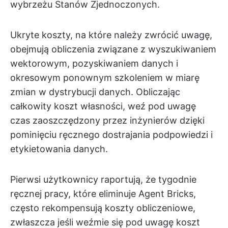
wybrzeżu Stanów Zjednoczonych.
Ukryte koszty, na które należy zwrócić uwagę,
obejmują obliczenia związane z wyszukiwaniem
wektorowym, pozyskiwaniem danych i
okresowym ponownym szkoleniem w miarę
zmian w dystrybucji danych. Obliczając
całkowity koszt własności, weź pod uwagę
czas zaoszczędzony przez inżynierów dzięki
pominięciu ręcznego dostrajania podpowiedzi i
etykietowania danych.
Pierwsi użytkownicy raportują, że tygodnie
ręcznej pracy, które eliminuje Agent Bricks,
często rekompensują koszty obliczeniowe,
zwłaszcza jeśli weźmie się pod uwagę koszt