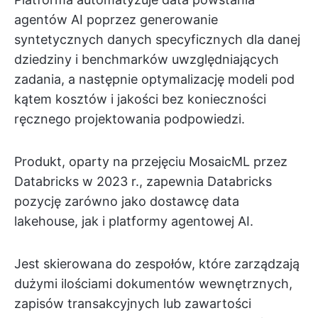
agentów AI poprzez generowanie
syntetycznych danych specyficznych dla danej
dziedziny i benchmarków uwzględniających
zadania, a następnie optymalizację modeli pod
kątem kosztów i jakości bez konieczności
ręcznego projektowania podpowiedzi.
Produkt, oparty na przejęciu MosaicML przez
Databricks w 2023 r., zapewnia Databricks
pozycję zarówno jako dostawcę data
lakehouse, jak i platformy agentowej AI.
Jest skierowana do zespołów, które zarządzają
dużymi ilościami dokumentów wewnętrznych,
zapisów transakcyjnych lub zawartości