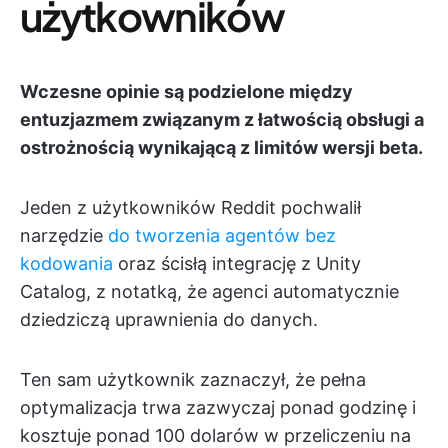
użytkowników
Wczesne opinie są podzielone między
entuzjazmem związanym z łatwością obsługi a
ostrożnością wynikającą z limitów wersji beta.
Jeden z użytkowników Reddit pochwalił
narzędzie
do tworzenia agentów bez
kodowania
oraz ścisłą integrację z Unity
Catalog, z notatką, że agenci automatycznie
dziedziczą uprawnienia do danych.
Ten sam użytkownik zaznaczył, że pełna
optymalizacja trwa zazwyczaj ponad godzinę i
kosztuje ponad 100 dolarów w przeliczeniu na