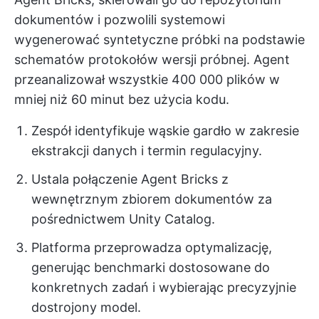
dokumentów i pozwolili systemowi
wygenerować syntetyczne próbki na podstawie
schematów protokołów wersji próbnej. Agent
przeanalizował wszystkie 400 000 plików w
mniej niż 60 minut bez użycia kodu.
Zespół identyfikuje wąskie gardło w zakresie
ekstrakcji danych i termin regulacyjny.
Ustala połączenie Agent Bricks z
wewnętrznym zbiorem dokumentów za
pośrednictwem Unity Catalog.
Platforma przeprowadza optymalizację,
generując benchmarki dostosowane do
konkretnych zadań i wybierając precyzyjnie
dostrojony model.