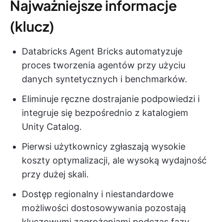
Najważniejsze informacje
(klucz)
Databricks Agent Bricks automatyzuje
proces tworzenia agentów przy użyciu
danych syntetycznych i benchmarków.
Eliminuje ręczne dostrajanie podpowiedzi i
integruje się bezpośrednio z katalogiem
Unity Catalog.
Pierwsi użytkownicy zgłaszają wysokie
koszty optymalizacji, ale wysoką wydajność
przy dużej skali.
Dostęp regionalny i niestandardowe
możliwości dostosowywania pozostają
kluczowymi zagrożeniami podczas fazy