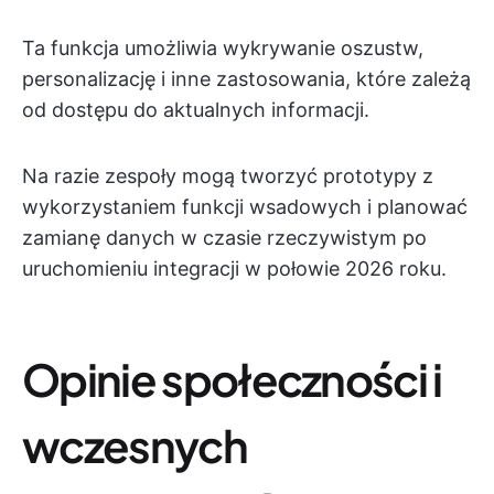
Ta funkcja umożliwia wykrywanie oszustw,
personalizację i inne zastosowania, które zależą
od dostępu do aktualnych informacji.
Na razie zespoły mogą tworzyć prototypy z
wykorzystaniem funkcji wsadowych i planować
zamianę danych w czasie rzeczywistym po
uruchomieniu integracji w połowie 2026 roku.
Opinie społeczności i
wczesnych