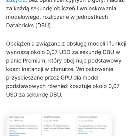
za każdą sekundę obliczeń i wnioskowania
modelowego, rozliczane w jednostkach
Databricks (DBU).
Obciążenia związane z obsługą modeli i funkcji
wynoszą około 0,07 USD za sekundę DBU w
planie Premium, który obejmuje podstawowy
koszt instancji w chmurze. Wnioskowanie
przyspieszane przez GPU dla modeli
podstawowych również kosztuje około 0,07
USD za sekundę DBU.