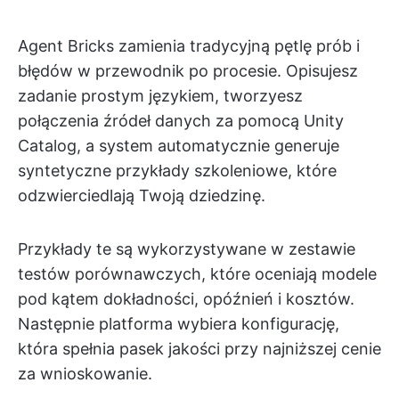
Agent Bricks zamienia tradycyjną pętlę prób i
błędów w przewodnik po procesie. Opisujesz
zadanie prostym językiem, tworzyesz
połączenia źródeł danych za pomocą Unity
Catalog, a system automatycznie generuje
syntetyczne przykłady szkoleniowe, które
odzwierciedlają Twoją dziedzinę.
Przykłady te są wykorzystywane w zestawie
testów porównawczych, które oceniają modele
pod kątem dokładności, opóźnień i kosztów.
Następnie platforma wybiera konfigurację,
która spełnia pasek jakości przy najniższej cenie
za wnioskowanie.