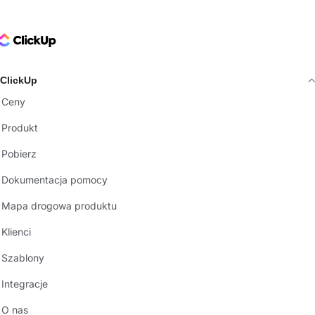
ClickUp Logo
ClickUp
Ceny
Produkt
Pobierz
Dokumentacja pomocy
Mapa drogowa produktu
Klienci
Szablony
Integracje
O nas