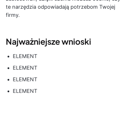
te narzędzia odpowiadają potrzebom Twojej
firmy.
Najważniejsze wnioski
ELEMENT
ELEMENT
ELEMENT
ELEMENT