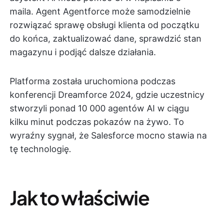
maila. Agent Agentforce może samodzielnie
rozwiązać sprawę obsługi klienta od początku
do końca, zaktualizować dane, sprawdzić stan
magazynu i podjąć dalsze działania.
Platforma została uruchomiona podczas
konferencji Dreamforce 2024, gdzie uczestnicy
stworzyli ponad 10 000 agentów AI w ciągu
kilku minut podczas pokazów na żywo. To
wyraźny sygnał, że Salesforce mocno stawia na
tę technologię.
Jak to właściwie