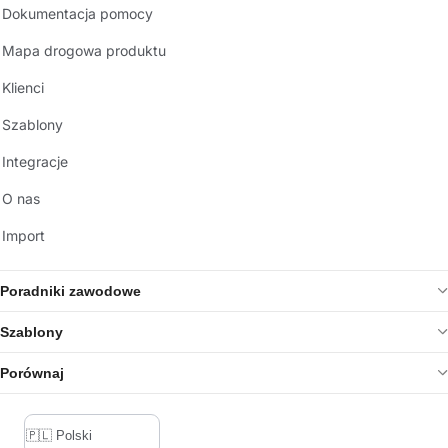
Dokumentacja pomocy
Mapa drogowa produktu
Klienci
Szablony
Integracje
O nas
Import
Poradniki zawodowe
Szablony
Porównaj