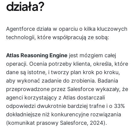
działa?
Agentforce działa w oparciu o kilka kluczowych
technologii, które współpracują ze sobą:
Atlas Reasoning Engine
jest mózgiem całej
operacji. Ocenia potrzeby klienta, określa, które
dane są istotne, i tworzy plan krok po kroku,
aby wykonać zadanie do zrobienia. Badania
przeprowadzone przez Salesforce wykazały, że
agenci korzystający z Atlas dostarczali
odpowiedzi dwukrotnie bardziej trafne i o 33%
dokładniejsze niż konkurencyjne rozwiązania
(komunikat prasowy Salesforce, 2024).