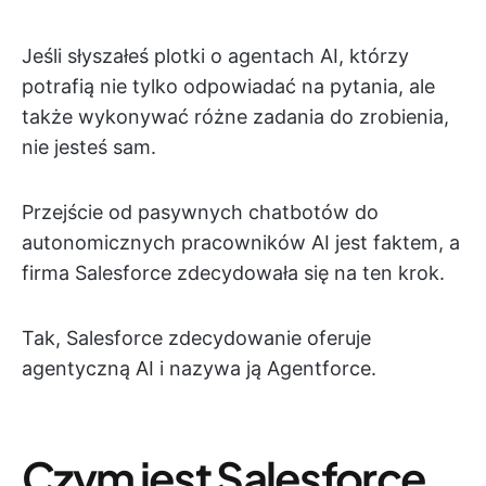
Jeśli słyszałeś plotki o agentach AI, którzy
potrafią nie tylko odpowiadać na pytania, ale
także wykonywać różne zadania do zrobienia,
nie jesteś sam.
Przejście od pasywnych chatbotów do
autonomicznych pracowników AI jest faktem, a
firma Salesforce zdecydowała się na ten krok.
Tak, Salesforce zdecydowanie oferuje
agentyczną AI i nazywa ją Agentforce.
Czym jest Salesforce