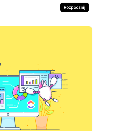
Rozpocznij