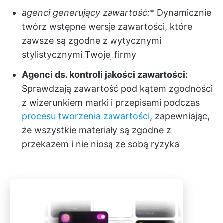
agenci generujący zawartość:
* Dynamicznie
twórz wstępne wersje zawartości, które
zawsze są zgodne z wytycznymi
stylistycznymi Twojej firmy
Agenci ds. kontroli jakości zawartości:
Sprawdzają zawartość pod kątem zgodności
z wizerunkiem marki i przepisami podczas
procesu tworzenia zawartości
, zapewniając,
że wszystkie materiały są zgodne z
przekazem i nie niosą ze sobą ryzyka