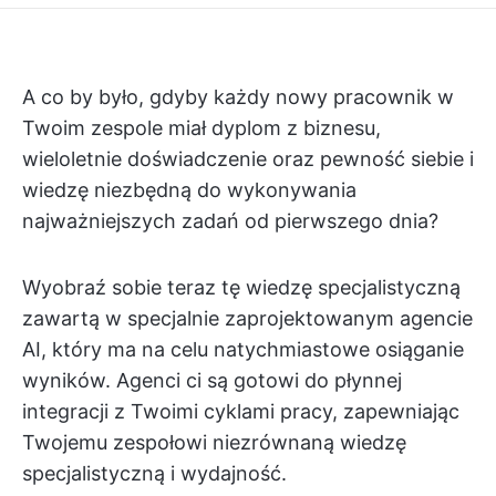
A co by było, gdyby każdy nowy pracownik w
Twoim zespole miał dyplom z biznesu,
wieloletnie doświadczenie oraz pewność siebie i
wiedzę niezbędną do wykonywania
najważniejszych zadań od pierwszego dnia?
Wyobraź sobie teraz tę wiedzę specjalistyczną
zawartą w specjalnie zaprojektowanym agencie
AI, który ma na celu natychmiastowe osiąganie
wyników. Agenci ci są gotowi do płynnej
integracji z Twoimi cyklami pracy, zapewniając
Twojemu zespołowi niezrównaną wiedzę
specjalistyczną i wydajność.