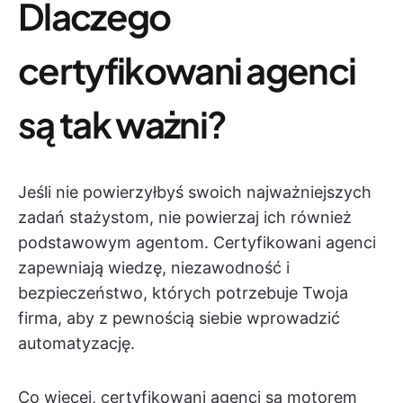
Dlaczego
certyfikowani agenci
są tak ważni?
Jeśli nie powierzyłbyś swoich najważniejszych
zadań stażystom, nie powierzaj ich również
podstawowym agentom. Certyfikowani agenci
zapewniają wiedzę, niezawodność i
bezpieczeństwo, których potrzebuje Twoja
firma, aby z pewnością siebie wprowadzić
automatyzację.
Co więcej, certyfikowani agenci są motorem