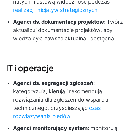
natychmiastową widoczność podczas
realizacji inicjatyw strategicznych
Agenci ds. dokumentacji projektów:
Twórz i
aktualizuj dokumentację projektów, aby
wiedza była zawsze aktualna i dostępna
IT i operacje
Agenci ds. segregacji zgłoszeń:
kategoryzują, kierują i rekomendują
rozwiązania dla zgłoszeń do wsparcia
technicznego, przyspieszając
czas
rozwiązywania błędów
Agenci monitorujący system:
monitorują