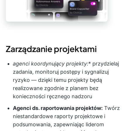
Zarządzanie projektami
agenci koordynujący projekty:
* przydzielaj
zadania, monitoruj postępy i sygnalizuj
ryzyko — dzięki temu projekty będą
realizowane zgodnie z planem bez
konieczności ręcznego nadzoru
Agenci ds. raportowania projektów:
Twórz
niestandardowe raporty projektowe i
podsumowania, zapewniając liderom