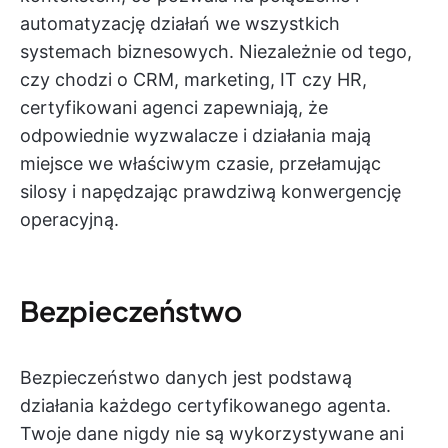
automatyzację działań we wszystkich
systemach biznesowych. Niezależnie od tego,
czy chodzi o CRM, marketing, IT czy HR,
certyfikowani agenci zapewniają, że
odpowiednie wyzwalacze i działania mają
miejsce we właściwym czasie, przełamując
silosy i napędzając prawdziwą konwergencję
operacyjną.
Bezpieczeństwo
Bezpieczeństwo danych jest podstawą
działania każdego certyfikowanego agenta.
Twoje dane nigdy nie są wykorzystywane ani