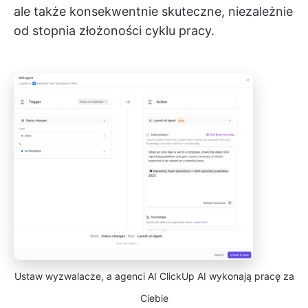
ale także konsekwentnie skuteczne, niezależnie
od stopnia złożoności cyklu pracy.
Ustaw wyzwalacze, a agenci AI ClickUp AI wykonają pracę za
Ciebie