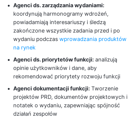
Agenci ds. zarządzania wydaniami:
koordynują harmonogramy wdrożeń,
powiadamiają interesariuszy i śledzą
zakończone wszystkie zadania przed i po
wydaniu podczas
wprowadzania produktów
na rynek
Agenci ds. priorytetów funkcji:
analizują
opinie użytkowników i dane, aby
rekomendować priorytety rozwoju funkcji
Agenci dokumentacji funkcji:
Tworzenie
projektów PRD, dokumentów projektowych i
notatek o wydaniu, zapewniając spójność
działań zespołów