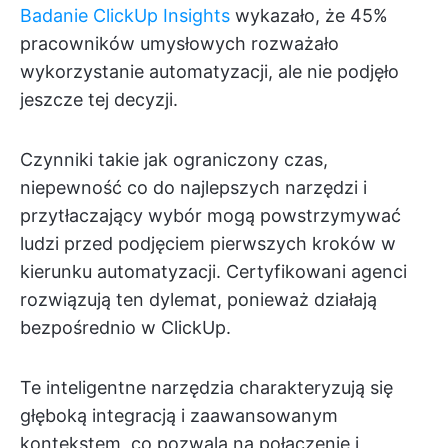
Badanie ClickUp Insights
wykazało, że 45%
pracowników umysłowych rozważało
wykorzystanie automatyzacji, ale nie podjęło
jeszcze tej decyzji.
Czynniki takie jak ograniczony czas,
niepewność co do najlepszych narzędzi i
przytłaczający wybór mogą powstrzymywać
ludzi przed podjęciem pierwszych kroków w
kierunku automatyzacji. Certyfikowani agenci
rozwiązują ten dylemat, ponieważ działają
bezpośrednio w ClickUp.
Te inteligentne narzędzia charakteryzują się
głęboką integracją i zaawansowanym
kontekstem, co pozwala na połączenie i