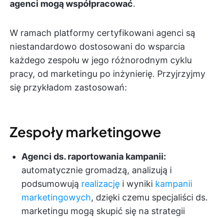
agenci mogą współpracować
.
W ramach platformy certyfikowani agenci są
niestandardowo dostosowani do wsparcia
każdego zespołu w jego różnorodnym cyklu
pracy, od marketingu po inżynierię. Przyjrzyjmy
się przykładom zastosowań:
Zespoły marketingowe
Agenci ds. raportowania kampanii:
automatycznie gromadzą, analizują i
podsumowują
realizację
i wyniki
kampanii
marketingowych
, dzięki czemu specjaliści ds.
marketingu mogą skupić się na strategii