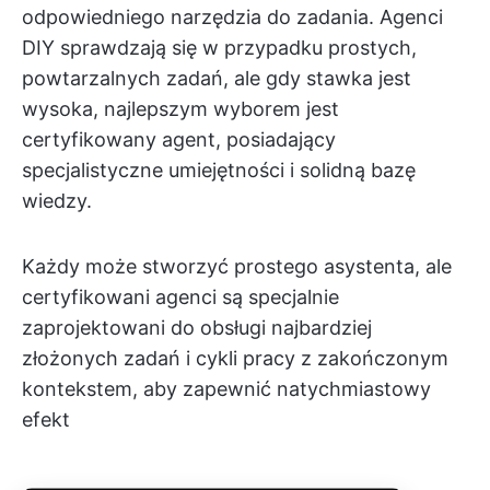
odpowiedniego narzędzia do zadania. Agenci
DIY sprawdzają się w przypadku prostych,
powtarzalnych zadań, ale gdy stawka jest
wysoka, najlepszym wyborem jest
certyfikowany agent, posiadający
specjalistyczne umiejętności i solidną bazę
wiedzy.
Każdy może stworzyć prostego asystenta, ale
certyfikowani agenci są specjalnie
zaprojektowani do obsługi najbardziej
złożonych zadań i cykli pracy z zakończonym
kontekstem, aby zapewnić natychmiastowy
efekt