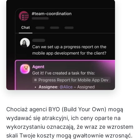
Chociaż agenci BYO (Build Your Own) mogą
wydawać się atrakcyjni, ich ceny oparte na
wykorzystaniu oznaczają, że wraz ze wzrostem
skali Twoje koszty mogą gwałtownie wzrosnąć.