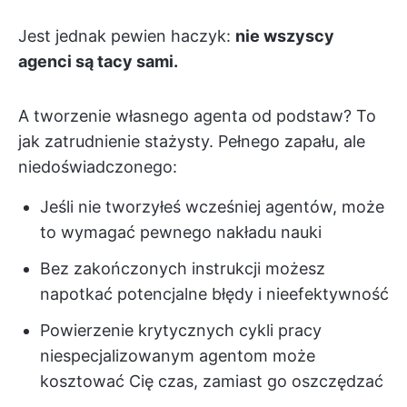
Jest jednak pewien haczyk:
nie wszyscy
agenci są tacy sami.
A tworzenie własnego agenta od podstaw? To
jak zatrudnienie stażysty. Pełnego zapału, ale
niedoświadczonego:
Jeśli nie tworzyłeś wcześniej agentów, może
to wymagać pewnego nakładu nauki
Bez zakończonych instrukcji możesz
napotkać potencjalne błędy i nieefektywność
Powierzenie krytycznych cykli pracy
niespecjalizowanym agentom może
kosztować Cię czas, zamiast go oszczędzać