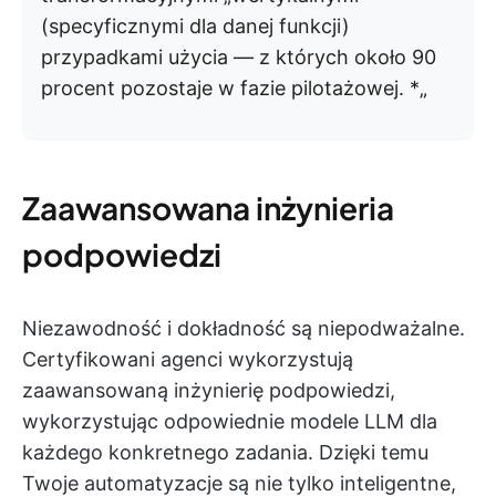
(specyficznymi dla danej funkcji)
przypadkami użycia — z których około 90
procent pozostaje w fazie pilotażowej. *„
Zaawansowana inżynieria
podpowiedzi
Niezawodność i dokładność są niepodważalne.
Certyfikowani agenci wykorzystują
zaawansowaną inżynierię podpowiedzi,
wykorzystując odpowiednie modele LLM dla
każdego konkretnego zadania. Dzięki temu
Twoje automatyzacje są nie tylko inteligentne,