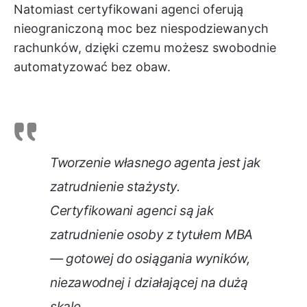
Natomiast certyfikowani agenci oferują
nieograniczoną moc bez niespodziewanych
rachunków, dzięki czemu możesz swobodnie
automatyzować bez obaw.
Tworzenie własnego agenta jest jak
zatrudnienie stażysty.
Certyfikowani agenci są jak
zatrudnienie osoby z tytułem MBA
— gotowej do osiągania wyników,
niezawodnej i działającej na dużą
skalę.