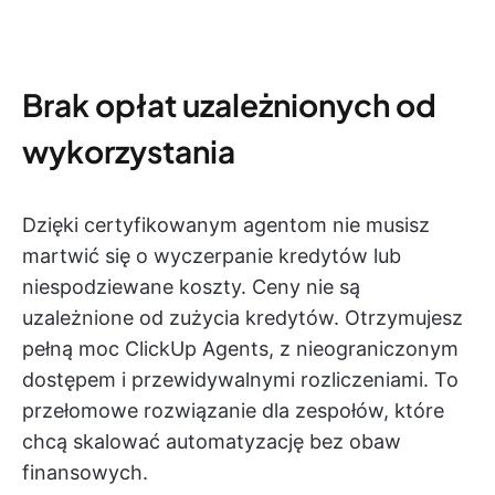
Brak opłat uzależnionych od
wykorzystania
Dzięki certyfikowanym agentom nie musisz
martwić się o wyczerpanie kredytów lub
niespodziewane koszty. Ceny nie są
uzależnione od zużycia kredytów. Otrzymujesz
pełną moc ClickUp Agents, z nieograniczonym
dostępem i przewidywalnymi rozliczeniami. To
przełomowe rozwiązanie dla zespołów, które
chcą skalować automatyzację bez obaw
finansowych.