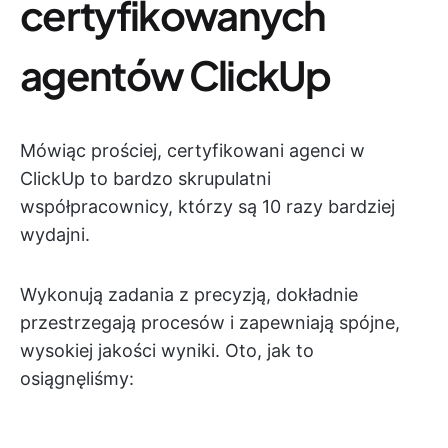
certyfikowanych
agentów ClickUp
Mówiąc prościej, certyfikowani agenci w
ClickUp to bardzo skrupulatni
współpracownicy, którzy są 10 razy bardziej
wydajni.
Wykonują zadania z precyzją, dokładnie
przestrzegają procesów i zapewniają spójne,
wysokiej jakości wyniki. Oto, jak to
osiągnęliśmy: