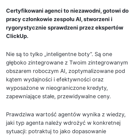
Certyfikowani agenci to niezawodni, gotowi do
pracy członkowie zespołu AI, stworzeni i
rygorystycznie sprawdzeni przez ekspertów
ClickUp.
Nie są to tylko „inteligentne boty”. Są one
głęboko zintegrowane z Twoim zintegrowanym
obszarem roboczym AI, zoptymalizowane pod
kątem wydajności i efektywności oraz
wyposażone w nieograniczone kredyty,
zapewniające stałe, przewidywalne ceny.
Prawdziwa wartość agentów wynika z wiedzy,
jaki typ agenta należy wdrożyć w konkretnej
sytuacji: potraktuj to jako dopasowanie