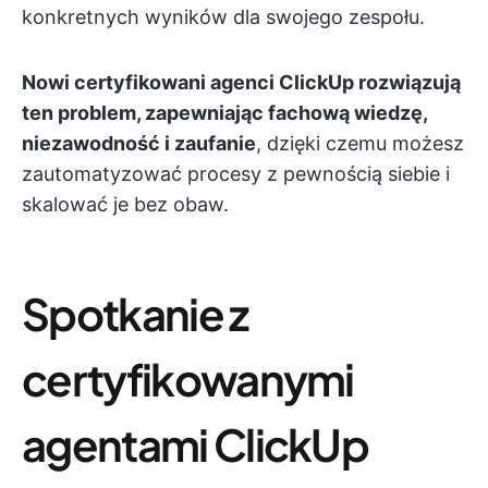
konkretnych wyników dla swojego zespołu.
Nowi certyfikowani agenci ClickUp rozwiązują
ten problem, zapewniając fachową wiedzę,
niezawodność i zaufanie
, dzięki czemu możesz
zautomatyzować procesy z pewnością siebie i
skalować je bez obaw.
Spotkanie z
certyfikowanymi
agentami ClickUp