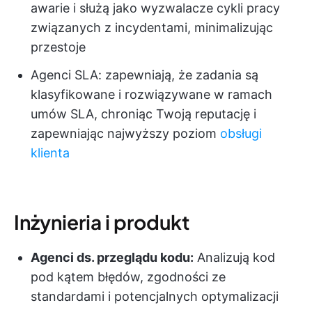
awarie i służą jako wyzwalacze cykli pracy
związanych z incydentami, minimalizując
przestoje
Agenci SLA: zapewniają, że zadania są
klasyfikowane i rozwiązywane w ramach
umów SLA, chroniąc Twoją reputację i
zapewniając najwyższy poziom
obsługi
klienta
Inżynieria i produkt
Agenci ds. przeglądu kodu:
Analizują kod
pod kątem błędów, zgodności ze
standardami i potencjalnych optymalizacji