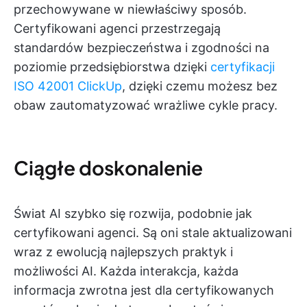
przechowywane w niewłaściwy sposób.
Certyfikowani agenci przestrzegają
standardów bezpieczeństwa i zgodności na
poziomie przedsiębiorstwa dzięki
certyfikacji
ISO 42001 ClickUp
, dzięki czemu możesz bez
obaw zautomatyzować wrażliwe cykle pracy.
Ciągłe doskonalenie
Świat AI szybko się rozwija, podobnie jak
certyfikowani agenci. Są oni stale aktualizowani
wraz z ewolucją najlepszych praktyk i
możliwości AI. Każda interakcja, każda
informacja zwrotna jest dla certyfikowanych