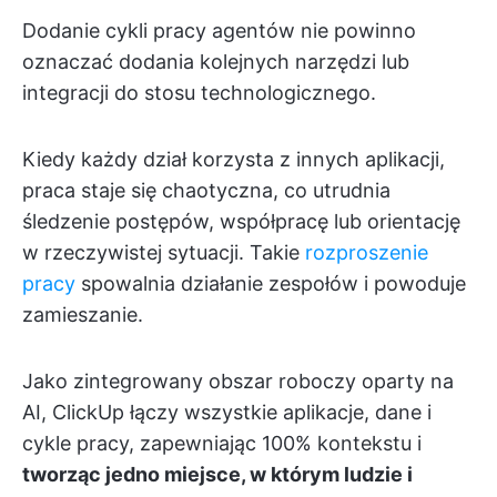
Dodanie cykli pracy agentów nie powinno
oznaczać dodania kolejnych narzędzi lub
integracji do stosu technologicznego.
Kiedy każdy dział korzysta z innych aplikacji,
praca staje się chaotyczna, co utrudnia
śledzenie postępów, współpracę lub orientację
w rzeczywistej sytuacji. Takie
rozproszenie
pracy
spowalnia działanie zespołów i powoduje
zamieszanie.
Jako zintegrowany obszar roboczy oparty na
AI, ClickUp łączy wszystkie aplikacje, dane i
cykle pracy, zapewniając 100% kontekstu i
tworząc jedno miejsce, w którym ludzie i