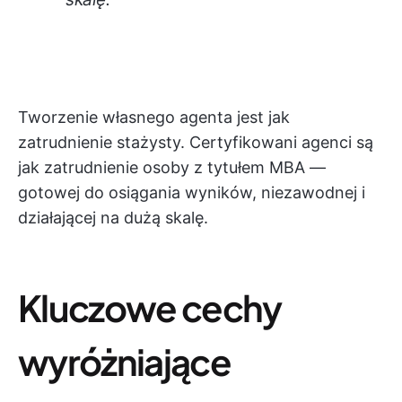
Tworzenie własnego agenta jest jak
zatrudnienie stażysty. Certyfikowani agenci są
jak zatrudnienie osoby z tytułem MBA —
gotowej do osiągania wyników, niezawodnej i
działającej na dużą skalę.
Kluczowe cechy
wyróżniające