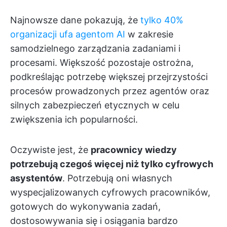
Najnowsze dane pokazują, że
tylko 40%
organizacji ufa agentom AI
w zakresie
samodzielnego zarządzania zadaniami i
procesami. Większość pozostaje ostrożna,
podkreślając potrzebę większej przejrzystości
procesów prowadzonych przez agentów oraz
silnych zabezpieczeń etycznych w celu
zwiększenia ich popularności.
Oczywiste jest, że
pracownicy wiedzy
potrzebują czegoś więcej niż tylko cyfrowych
asystentów
. Potrzebują oni własnych
wyspecjalizowanych cyfrowych pracowników,
gotowych do wykonywania zadań,
dostosowywania się i osiągania bardzo