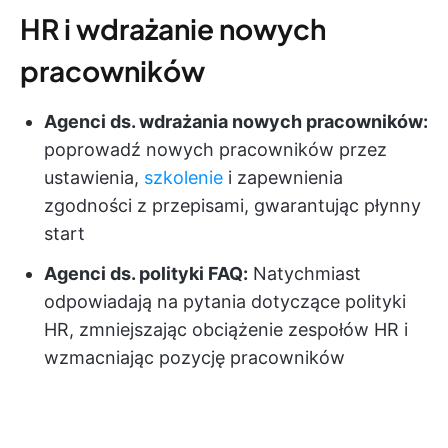
HR i wdrażanie nowych
pracowników
Agenci ds. wdrażania nowych pracowników:
poprowadź nowych pracowników przez
ustawienia,
szkolenie
i zapewnienia
zgodności z przepisami, gwarantując płynny
start
Agenci ds. polityki FAQ:
Natychmiast
odpowiadają na pytania dotyczące polityki
HR, zmniejszając obciążenie zespołów HR i
wzmacniając pozycję pracowników