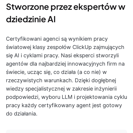
Stworzone przez ekspertów w
dziedzinie AI
Certyfikowani agenci są wynikiem pracy
światowej klasy zespołów ClickUp zajmujących
się AI i cyklami pracy. Nasi eksperci stworzyli
agentów dla najbardziej innowacyjnych firm na
świecie, ucząc się, co działa (a co nie) w
rzeczywistych warunkach. Dzięki dogłębnej
wiedzy specjalistycznej w zakresie inżynierii
podpowiedzi, wyboru LLM i projektowania cyklu
pracy każdy certyfikowany agent jest gotowy
do działania.