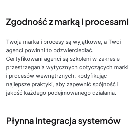
Zgodność z marką i procesami
Twoja marka i procesy są wyjątkowe, a Twoi
agenci powinni to odzwierciedlać.
Certyfikowani agenci są szkoleni w zakresie
przestrzegania wytycznych dotyczących marki
i procesów wewnętrznych, kodyfikując
najlepsze praktyki, aby zapewnić spójność i
jakość każdego podejmowanego działania.
Płynna integracja systemów