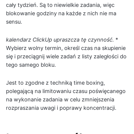
cały tydzień. Są to niewielkie zadania, więc
blokowanie godziny na każde z nich nie ma
sensu.
kalendarz ClickUp upraszcza tę czynność.
*
Wybierz wolny termin, określ czas na skupienie
się i przeciągnij wiele zadań z listy zaległości do
tego samego bloku.
Jest to zgodne z techniką time boxing,
polegającą na limitowaniu czasu poświęcanego
na wykonanie zadania w celu zmniejszenia
rozpraszania uwagi i poprawy koncentracji.