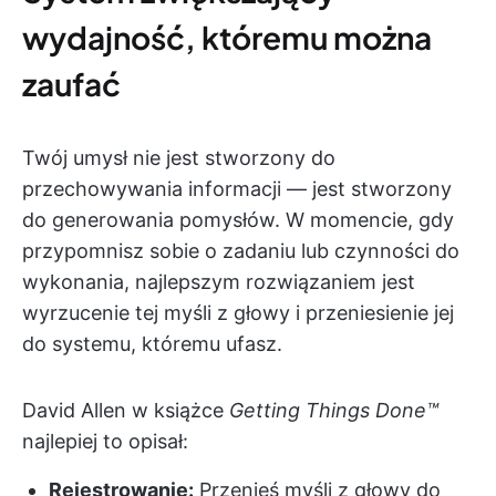
wydajność, któremu można
zaufać
Twój umysł nie jest stworzony do
przechowywania informacji — jest stworzony
do generowania pomysłów. W momencie, gdy
przypomnisz sobie o zadaniu lub czynności do
wykonania, najlepszym rozwiązaniem jest
wyrzucenie tej myśli z głowy i przeniesienie jej
do systemu, któremu ufasz.
David Allen w książce
Getting Things Done™
najlepiej to opisał:
Rejestrowanie:
Przenieś myśli z głowy do