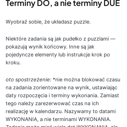
Terminy DO, a nie terminy DUE
Wyobraź sobie, że układasz puzzle.
Niektóre zadania są jak pudełko z puzzlami —
pokazują wynik końcowy. Inne są jak
pojedyncze elementy lub instrukcje krok po
kroku.
oto spostrzeżenie:
*nie można blokować czasu
na zadania zorientowane na wynik, ustawiając
daty rozpoczęcia i terminy wykonania. Zamiast
tego należy zarezerwować czas na ich
realizację w kalendarzu. Nazywamy to datami
WYKONANIA, a nie terminami WYKONANIA.