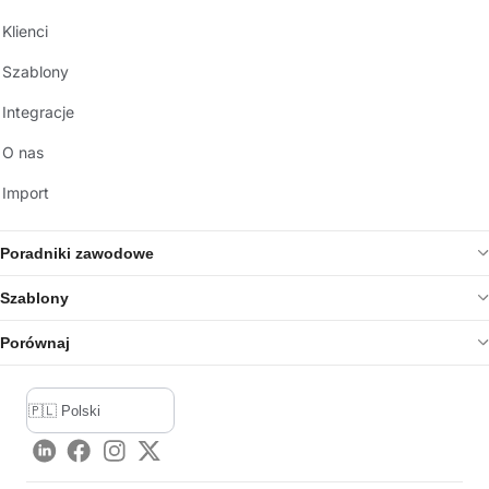
Klienci
Szablony
Integracje
O nas
Import
Poradniki zawodowe
Szablony
Porównaj
LinkedIn
Facebook
Instagram
Twitter