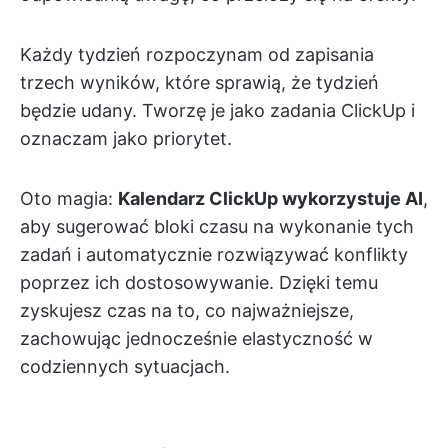
Każdy tydzień rozpoczynam od zapisania
trzech wyników, które sprawią, że tydzień
będzie udany. Tworzę je jako zadania ClickUp i
oznaczam jako priorytet.
Oto magia:
Kalendarz ClickUp wykorzystuje AI
,
aby sugerować bloki czasu na wykonanie tych
zadań i automatycznie rozwiązywać konflikty
poprzez ich dostosowywanie. Dzięki temu
zyskujesz czas na to, co najważniejsze,
zachowując jednocześnie elastyczność w
codziennych sytuacjach.