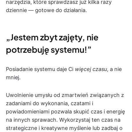
narzędzia, które sprawdzasz już kilka razy
dziennie — gotowe do działania.
„Jestem zbyt zajęty, nie
potrzebuję systemu!”
Posiadanie systemu daje Ci
więcej czasu
, a nie
mniej.
Uwolnienie umysłu od zmartwień związanych z
zadaniami do wykonania, czatami i
powiadomieniami pozwala skupić czas i energię
na innych sprawach. Wykorzystaj ten czas na
strategiczne i kreatywne myślenie lub zadbaj o