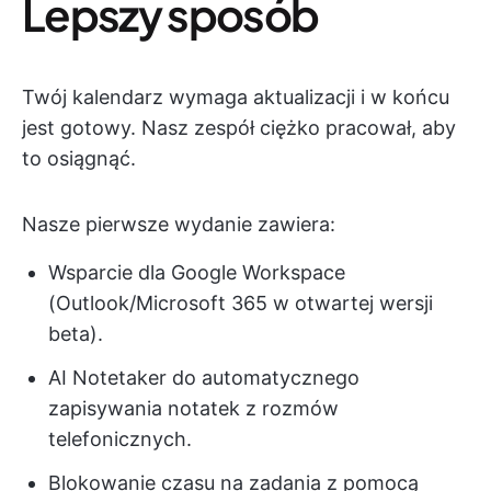
Lepszy sposób
Twój kalendarz wymaga aktualizacji i w końcu
jest gotowy. Nasz zespół ciężko pracował, aby
to osiągnąć.
Nasze pierwsze wydanie zawiera:
Wsparcie dla Google Workspace
(Outlook/Microsoft 365 w otwartej wersji
beta).
AI Notetaker do automatycznego
zapisywania notatek z rozmów
telefonicznych.
Blokowanie czasu na zadania z pomocą