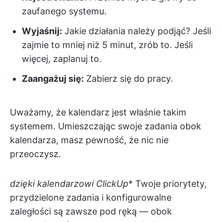
zaufanego systemu.
Wyjaśnij:
Jakie działania należy podjąć? Jeśli
zajmie to mniej niż 5 minut, zrób to. Jeśli
więcej, zaplanuj to.
Zaangażuj się:
Zabierz się do pracy.
Uważamy, że kalendarz jest właśnie takim
systemem. Umieszczając swoje zadania obok
kalendarza, masz pewność, że nic nie
przeoczysz.
dzięki kalendarzowi ClickUp
* Twoje priorytety,
przydzielone zadania i konfigurowalne
zaległości są zawsze pod ręką — obok