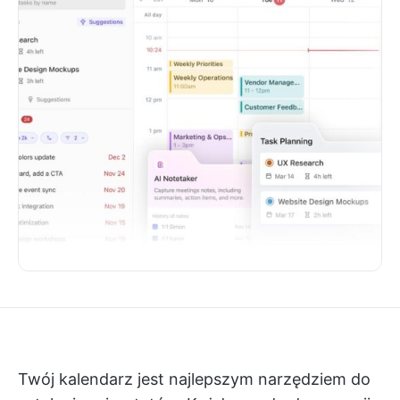
Twój kalendarz jest najlepszym narzędziem do