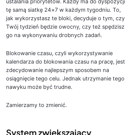
ustalania priorytetów. Każdy ma do dyspozycji
tę samą siatkę 24×7 w każdym tygodniu. To,
jak wykorzystasz te bloki, decyduje o tym, czy
Twój tydzień będzie owocny, czy też spędzisz
go na wykonywaniu drobnych zadań.
Blokowanie czasu, czyli wykorzystywanie
kalendarza do blokowania czasu na pracę, jest
zdecydowanie najlepszym sposobem na
osiągnięcie tego celu. Jednak utrzymanie tego
nawyku może być trudne.
Zamierzamy to zmienić.
System zwiększający