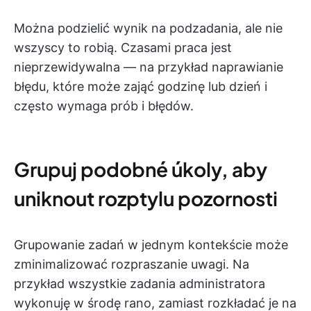
Można podzielić wynik na podzadania, ale nie
wszyscy to robią. Czasami praca jest
nieprzewidywalna — na przykład naprawianie
błędu, które może zająć godzinę lub dzień i
często wymaga prób i błędów.
Grupuj podobné úkoly, aby
uniknout rozptylu pozornosti
Grupowanie zadań w jednym kontekście może
zminimalizować rozpraszanie uwagi. Na
przykład wszystkie zadania administratora
wykonuję w środę rano, zamiast rozkładać je na