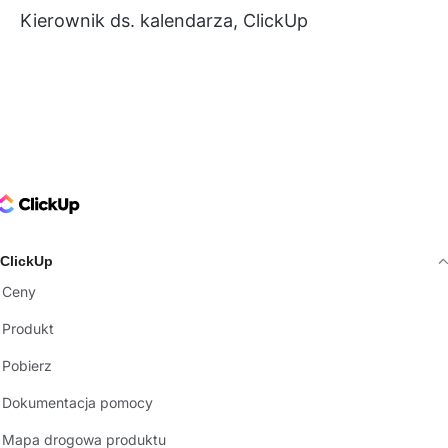
Kierownik ds. kalendarza, ClickUp
ClickUp Logo
ClickUp
Ceny
Produkt
Pobierz
Dokumentacja pomocy
Mapa drogowa produktu