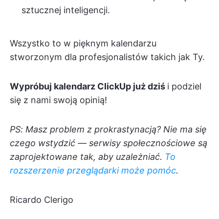
sztucznej inteligencji.
Wszystko to w pięknym kalendarzu
stworzonym dla profesjonalistów takich jak Ty.
Wypróbuj kalendarz ClickUp już dziś
i podziel
się z nami swoją opinią!
PS: Masz problem z prokrastynacją? Nie ma się
czego wstydzić — serwisy społecznościowe są
zaprojektowane tak, aby uzależniać.
To
rozszerzenie przeglądarki może pomóc
.
Ricardo Clerigo