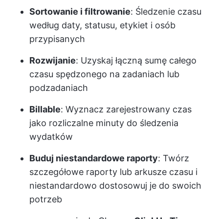
Sortowanie i filtrowanie
: Śledzenie czasu
według daty, statusu, etykiet i osób
przypisanych
Rozwijanie
: Uzyskaj łączną sumę całego
czasu spędzonego na zadaniach lub
podzadaniach
Billable
: Wyznacz zarejestrowany czas
jako rozliczalne minuty do śledzenia
wydatków
Buduj niestandardowe raporty
: Twórz
szczegółowe raporty lub arkusze czasu i
niestandardowo dostosowuj je do swoich
potrzeb