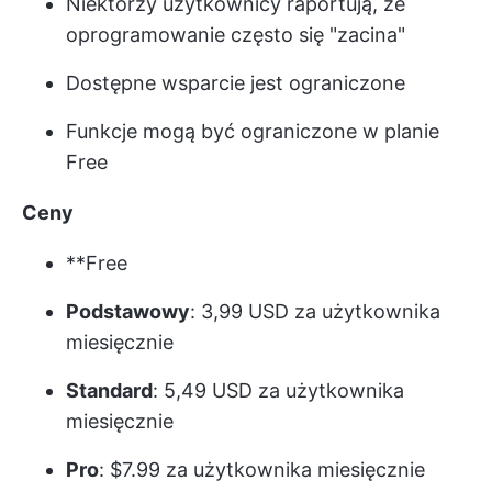
Niektórzy użytkownicy raportują, że
oprogramowanie często się "zacina"
Dostępne wsparcie jest ograniczone
Funkcje mogą być ograniczone w planie
Free
Ceny
**Free
Podstawowy
: 3,99 USD za użytkownika
miesięcznie
Standard
: 5,49 USD za użytkownika
miesięcznie
Pro
: $7.99 za użytkownika miesięcznie