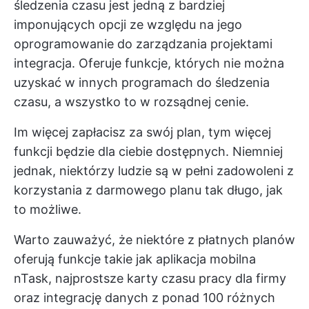
śledzenia czasu jest jedną z bardziej
imponujących opcji ze względu na jego
oprogramowanie do zarządzania projektami
integracja. Oferuje funkcje, których nie można
uzyskać w innych programach do śledzenia
czasu, a wszystko to w rozsądnej cenie.
Im więcej zapłacisz za swój plan, tym więcej
funkcji będzie dla ciebie dostępnych. Niemniej
jednak, niektórzy ludzie są w pełni zadowoleni z
korzystania z darmowego planu tak długo, jak
to możliwe.
Warto zauważyć, że niektóre z płatnych planów
oferują funkcje takie jak aplikacja mobilna
nTask, najprostsze karty czasu pracy dla firmy
oraz integrację danych z ponad 100 różnych