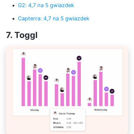
G2: 4,7 na 5 gwiazdek
Capterra: 4,7 na 5 gwiazdek
7. Toggl