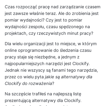
Czas rozpocząć pracę nad
zarządzanie czasem
jest zawsze właśnie teraz. Ale do zrobienia jest
pomiar wydajności? Czy jest to pomiar
wydajności zespołu, czasu spędzonego na
projektach, czy rzeczywistych minut pracy?
Dla wielu organizacji jest to miejsce, w którym
online
oprogramowanie do śledzenia czasu
pracy
staje się niezbędne, a jednym z
najpopularniejszych narzędzi jest Clockify.
Jednak nie wszyscy są fanami tego narzędzia,
przez co wielu pyta
jakie są alternatywy dla
Clockify do rozważenia
?
Na szczęście trafiłeś na najlepszą listę
prezentującą alternatywy dla Clockify.