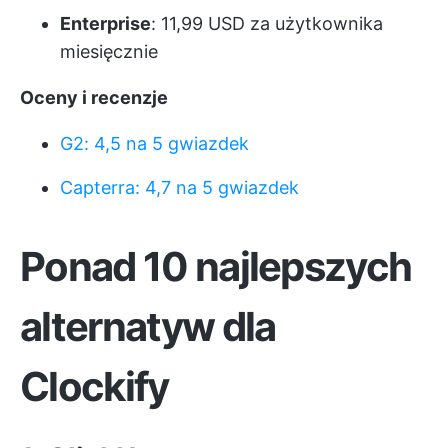
Enterprise
: 11,99 USD za użytkownika
miesięcznie
Oceny i recenzje
G2: 4,5 na 5 gwiazdek
Capterra: 4,7 na 5 gwiazdek
Ponad 10 najlepszych
alternatyw dla
Clockify