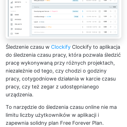
Śledzenie czasu w
Clockify
Clockify to aplikacja
do śledzenia czasu pracy, która pozwala śledzić
pracę wykonywaną przy różnych projektach,
niezależnie od tego, czy chodzi o godziny
pracy, cotygodniowe działania w karcie czasu
pracy, czy też zegar z udostępnianego
urządzenia.
To narzędzie do śledzenia czasu online nie ma
limitu liczby użytkowników w aplikacji i
zapewnia solidny plan Free Forever Plan.