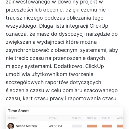
zainwestowanego w dowolny projekt w
przeszłości lub obecnie, dzięki czemu nie
tracisz niczego podczas obliczania tego
wszystkiego.
Długa lista integracji ClickUp
oznacza, że masz do dyspozycji
narzędzie do
zwiększania wydajności
które można
zsynchronizować z obecnymi systemami, aby
nie tracić czasu na przenoszenie danych
między systemami. Dodatkowo, ClickUp
umożliwia użytkownikom tworzenie
szczegółowych raportów dotyczących
śledzenia czasu w celu pomiaru szacowanego
czasu, kart czasu pracy i raportowania czasu.