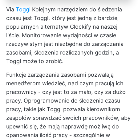
Via
Toggl
Kolejnym narzędziem do śledzenia
czasu jest Toggl, który jest jedną z bardziej
popularnych alternatyw Clockify na naszej
liście. Monitorowanie wydajności w czasie
rzeczywistym jest niezbędne do zarządzania
zasobami, śledzenia rozliczanych godzin, a
Toggl może to zrobić.
Funkcje zarządzania zasobami pozwalają
menedżerom wiedzieć, nad czym pracują ich
pracownicy - czy jest to za mało, czy za dużo
pracy.
Oprogramowanie do śledzenia czasu
pracy, takie jak Toggl
pozwala kierownikom
zespołów sprawdzać swoich pracowników, aby
upewnić się, że mają naprawdę możliwą do
opanowania ilość pracy - szczególnie w