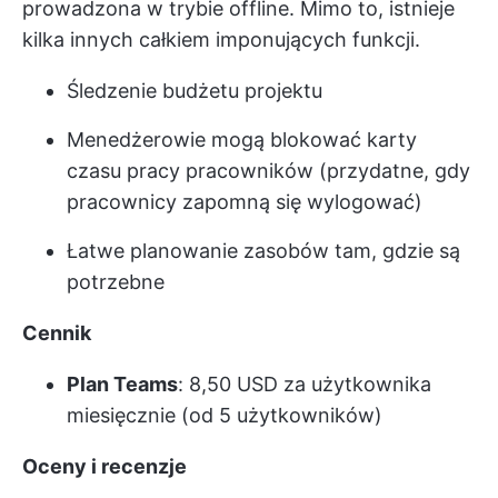
prowadzona w trybie offline. Mimo to, istnieje
kilka innych całkiem imponujących funkcji.
Śledzenie budżetu projektu
Menedżerowie mogą blokować karty
czasu pracy pracowników (przydatne, gdy
pracownicy zapomną się wylogować)
Łatwe planowanie zasobów tam, gdzie są
potrzebne
Cennik
Plan Teams
: 8,50 USD za użytkownika
miesięcznie (od 5 użytkowników)
Oceny i recenzje