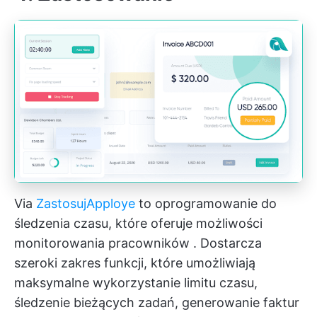
Via
Zastosuj
Apploye
to oprogramowanie do
śledzenia czasu, które oferuje
możliwości
monitorowania pracowników
. Dostarcza
szeroki zakres funkcji, które umożliwiają
maksymalne wykorzystanie limitu czasu,
śledzenie bieżących zadań, generowanie faktur