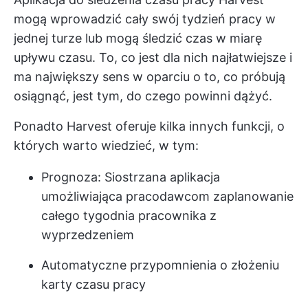
mogą wprowadzić cały swój tydzień pracy w
jednej turze lub mogą śledzić czas w miarę
upływu czasu. To, co jest dla nich najłatwiejsze i
ma największy sens w oparciu o to, co próbują
osiągnąć, jest tym, do czego powinni dążyć.
Ponadto Harvest oferuje kilka innych funkcji, o
których warto wiedzieć, w tym:
Prognoza: Siostrzana aplikacja
umożliwiająca pracodawcom zaplanowanie
całego tygodnia pracownika z
wyprzedzeniem
Automatyczne przypomnienia o złożeniu
karty czasu pracy