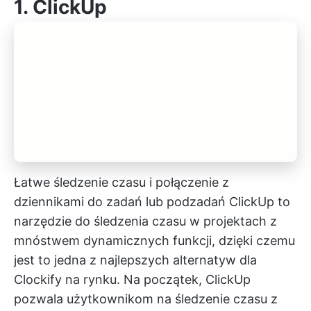
1.
ClickUp
Łatwe śledzenie czasu i połączenie z
dziennikami do zadań lub podzadań
ClickUp to
narzędzie do śledzenia czasu w projektach
z
mnóstwem dynamicznych funkcji, dzięki czemu
jest to jedna z najlepszych alternatyw dla
Clockify na rynku. Na początek, ClickUp
pozwala użytkownikom na śledzenie czasu z