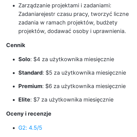
Zarządzanie projektami i zadaniami:
Zadania
rejestr czasu pracy
, tworzyć liczne
zadania w ramach projektów, budżety
projektów, dodawać osoby i uprawnienia.
Cennik
Solo
: $4 za użytkownika miesięcznie
Standard
: $5 za użytkownika miesięcznie
Premium
: $6 za użytkownika miesięcznie
Elite
: $7 za użytkownika miesięcznie
Oceny i recenzje
G2: 4.5/5