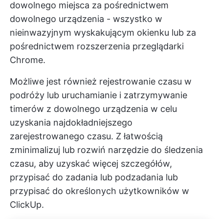
dowolnego miejsca za pośrednictwem
dowolnego urządzenia - wszystko w
nieinwazyjnym wyskakującym okienku lub za
pośrednictwem rozszerzenia przeglądarki
Chrome.
Możliwe jest również rejestrowanie czasu w
podróży lub uruchamianie i zatrzymywanie
timerów z dowolnego urządzenia w celu
uzyskania najdokładniejszego
zarejestrowanego czasu. Z łatwością
zminimalizuj lub rozwiń narzędzie do śledzenia
czasu, aby uzyskać więcej szczegółów,
przypisać do zadania lub podzadania lub
przypisać do określonych użytkowników w
ClickUp.