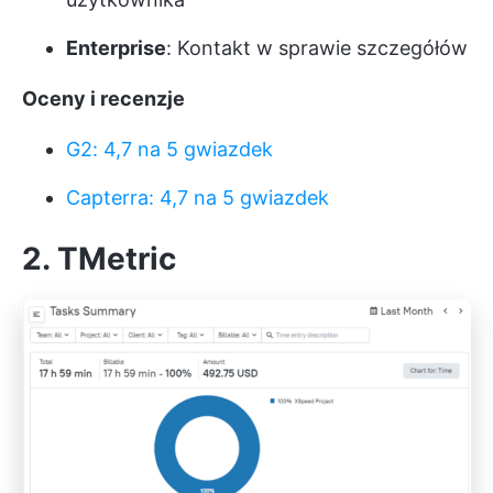
Enterprise
: Kontakt w sprawie szczegółów
Oceny i recenzje
G2: 4,7 na 5 gwiazdek
Capterra: 4,7 na 5 gwiazdek
2. TMetric