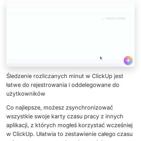
Śledzenie rozliczanych minut w ClickUp jest
łatwe do rejestrowania i oddelegowane do
użytkowników
Co najlepsze, możesz zsynchronizować
wszystkie swoje karty czasu pracy z innych
aplikacji, z których mogłeś korzystać wcześniej
w ClickUp. Ułatwia to zestawienie całego czasu