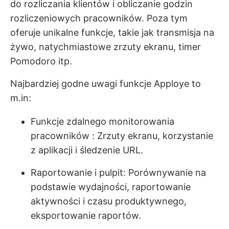
do rozliczania klientów i obliczanie godzin
rozliczeniowych pracowników. Poza tym
oferuje unikalne funkcje, takie jak transmisja na
żywo, natychmiastowe zrzuty ekranu, timer
Pomodoro itp.
Najbardziej godne uwagi funkcje Apploye to
m.in:
Funkcje zdalnego monitorowania
pracowników
: Zrzuty ekranu, korzystanie
z aplikacji i śledzenie URL.
Raportowanie i pulpit: Porównywanie na
podstawie wydajności, raportowanie
aktywności i czasu produktywnego,
eksportowanie raportów.