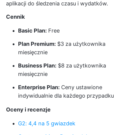
aplikacji do śledzenia czasu i wydatków.
Cennik
Basic Plan:
Free
Plan Premium:
$3 za użytkownika
miesięcznie
Business Plan:
$8 za użytkownika
miesięcznie
Enterprise Plan:
Ceny ustawione
indywidualnie dla każdego przypadku
Oceny i recenzje
G2: 4,4 na 5 gwiazdek