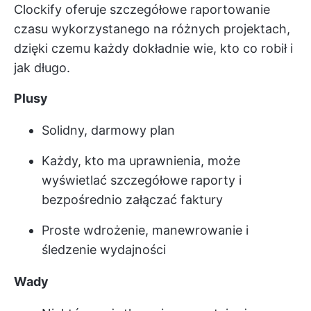
Clockify oferuje szczegółowe raportowanie
czasu wykorzystanego na różnych projektach,
dzięki czemu każdy dokładnie wie, kto co robił i
jak długo.
Plusy
Solidny, darmowy plan
Każdy, kto ma uprawnienia, może
wyświetlać szczegółowe raporty i
bezpośrednio załączać faktury
Proste wdrożenie, manewrowanie i
śledzenie wydajności
Wady