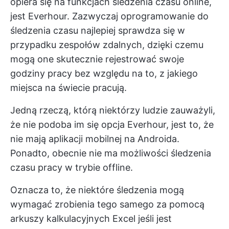
opiera się na funkcjach śledzenia czasu online,
jest
Everhour.
Zazwyczaj oprogramowanie do
śledzenia czasu najlepiej sprawdza się w
przypadku zespołów zdalnych, dzięki czemu
mogą one skutecznie rejestrować swoje
godziny pracy bez względu na to, z jakiego
miejsca na świecie pracują.
Jedną rzeczą, którą niektórzy ludzie zauważyli,
że nie podoba im się opcja Everhour, jest to, że
nie mają aplikacji mobilnej na Androida.
Ponadto, obecnie nie ma możliwości śledzenia
czasu pracy w trybie offline.
Oznacza to, że niektóre śledzenia mogą
wymagać zrobienia tego samego
za pomocą
arkuszy kalkulacyjnych Excel
jeśli jest