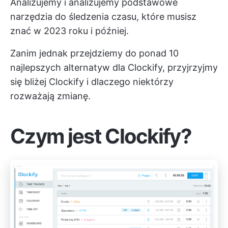
Analizujemy i analizujemy podstawowe
narzędzia do śledzenia czasu, które musisz
znać w 2023 roku i później.
Zanim jednak przejdziemy do ponad 10
najlepszych alternatyw dla Clockify, przyjrzyjmy
się bliżej Clockify i dlaczego niektórzy
rozważają zmianę.
Czym jest Clockify?