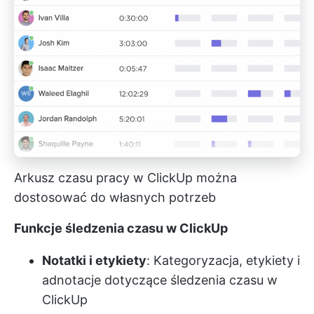
Arkusz czasu pracy w ClickUp można
dostosować do własnych potrzeb
Funkcje śledzenia czasu w ClickUp
Notatki i etykiety
: Kategoryzacja, etykiety i
adnotacje dotyczące śledzenia czasu w
ClickUp