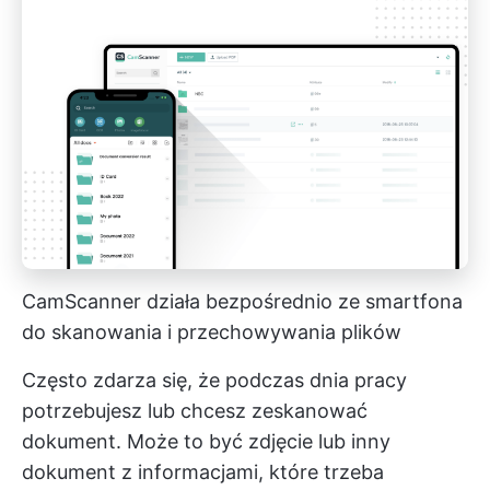
CamScanner działa bezpośrednio ze smartfona
do skanowania i przechowywania plików
Często zdarza się, że podczas dnia pracy
potrzebujesz lub chcesz zeskanować
dokument. Może to być zdjęcie lub inny
dokument z informacjami, które trzeba