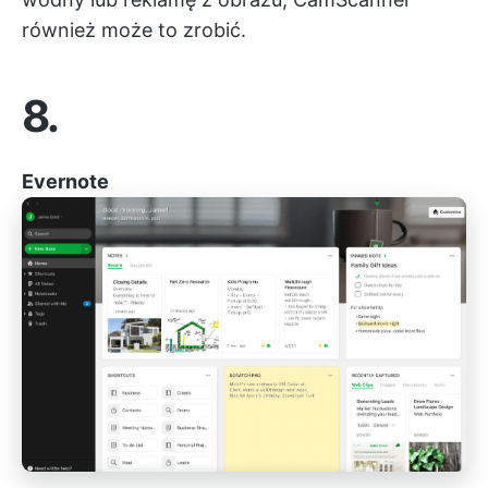
również może to zrobić.
8.
Evernote