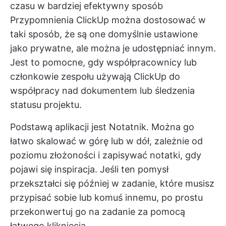
czasu w bardziej efektywny sposób
Przypomnienia ClickUp
można dostosować w
taki sposób, że są one domyślnie ustawione
jako prywatne, ale można je udostępniać innym.
Jest to pomocne, gdy współpracownicy lub
członkowie zespołu używają ClickUp do
współpracy nad dokumentem lub śledzenia
statusu projektu.
Podstawą aplikacji jest Notatnik. Można go
łatwo skalować w górę lub w dół, zależnie od
poziomu złożoności i zapisywać notatki, gdy
pojawi się inspiracja. Jeśli ten pomysł
przekształci się później w zadanie, które musisz
przypisać sobie lub komuś innemu, po prostu
przekonwertuj go na zadanie za pomocą
łatwego kliknięcia.