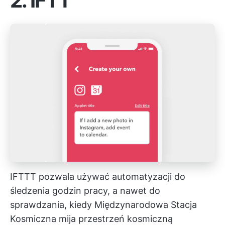
2.
IFTT
IFTTT pozwala używać automatyzacji do
śledzenia godzin pracy, a nawet do
sprawdzania, kiedy Międzynarodowa Stacja
Kosmiczna mija przestrzeń kosmiczną