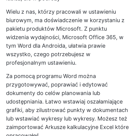
Wielu z nas, którzy pracowali w ustawieniu
biurowym, ma doświadczenie w korzystaniu z
pakietu produktów Microsoft. Z punktu
widzenia wydajności, Microsoft Office 365, w
tym Word dla Androida, ułatwia prawie
wszystko, czego potrzebujesz w
profesjonalnym ustawieniu.
Za pomocą programu Word można
przygotowywać, poprawiać i
edytować
dokumenty
do celów planowania lub
udostępniania. Łatwo wstawiaj oszałamiające
grafiki, aby zilustrować punkty w dokumentach
lub wstawiać wykresy lub wykresy. Możesz też
zaimportować
Arkusze kalkulacyjne Excel
które
opracowałeś.