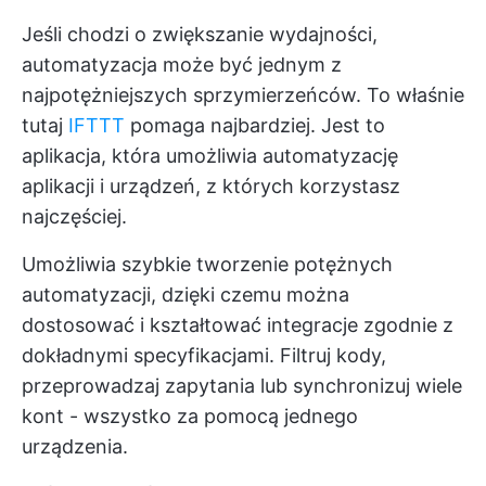
Jeśli chodzi o zwiększanie wydajności,
automatyzacja może być jednym z
najpotężniejszych sprzymierzeńców. To właśnie
tutaj
IFTTT
pomaga najbardziej. Jest to
aplikacja, która umożliwia automatyzację
aplikacji i urządzeń, z których korzystasz
najczęściej.
Umożliwia szybkie tworzenie potężnych
automatyzacji, dzięki czemu można
dostosować i kształtować integracje zgodnie z
dokładnymi specyfikacjami. Filtruj kody,
przeprowadzaj zapytania lub synchronizuj wiele
kont - wszystko za pomocą jednego
urządzenia.