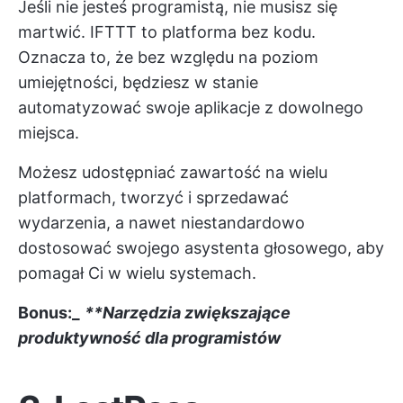
Jeśli nie jesteś programistą, nie musisz się
martwić. IFTTT to platforma bez kodu.
Oznacza to, że bez względu na poziom
umiejętności, będziesz w stanie
automatyzować swoje aplikacje z dowolnego
miejsca.
Możesz udostępniać zawartość na wielu
platformach, tworzyć i sprzedawać
wydarzenia, a nawet niestandardowo
dostosować swojego asystenta głosowego, aby
pomagał Ci w wielu systemach.
Bonus:_
**Narzędzia zwiększające
produktywność dla programistów