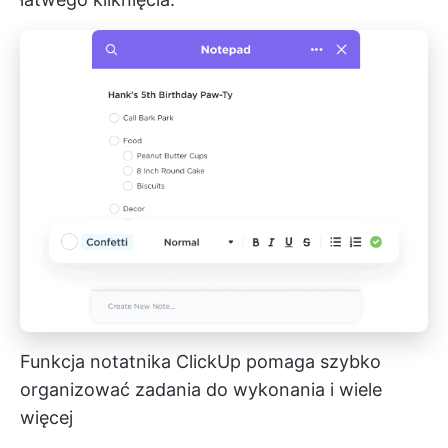
Funkcja notatnika ClickUp pomaga szybko
organizować zadania do wykonania i wiele
więcej