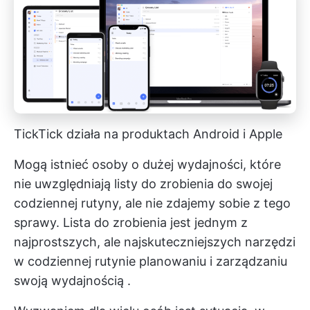
TickTick działa na produktach Android i Apple
Mogą istnieć osoby o dużej wydajności, które
nie uwzględniają
listy do zrobienia
do swojej
codziennej rutyny, ale nie zdajemy sobie z tego
sprawy. Lista do zrobienia jest jednym z
najprostszych, ale najskuteczniejszych narzędzi
w codziennej rutynie
planowaniu i zarządzaniu
swoją wydajnością
.