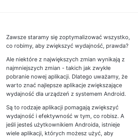
Zawsze staramy się zoptymalizować wszystko,
co robimy, aby zwiększyć wydajność, prawda?
Ale niektóre z największych zmian wynikają z
najmniejszych zmian - takich jak zwykłe
pobranie nowej aplikacji. Dlatego uważamy, że
warto znać najlepsze
aplikacje zwiększające
wydajność
dla urządzeń z systemem Android.
Są to
rodzaje aplikacji
pomagają zwiększyć
wydajność i efektywność w tym, co robisz. A
jeśli jesteś użytkownikiem Androida, istnieje
wiele aplikacji, których możesz użyć, aby