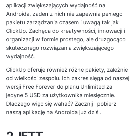
aplikacji zwiększających wydajność na
Androida, żaden z nich nie zapewnia pełnego
pakietu zarządzania czasem i uwagą tak jak
ClickUp. Zachęca do kreatywności, innowacji i
organizacji w formie prostego, ale druzgocąco
skutecznego rozwiązania zwiększającego
wydajność.
ClickUp oferuje również różne pakiety, zależnie
od wielkości zespołu. Ich zakres sięga od naszej
wersji Free Forever do planu Unlimited za
jedyne 5 USD za użytkownika miesięcznie.
Dlaczego więc się wahać? Zacznij i
pobierz
naszą aplikację na Androida już dziś
.