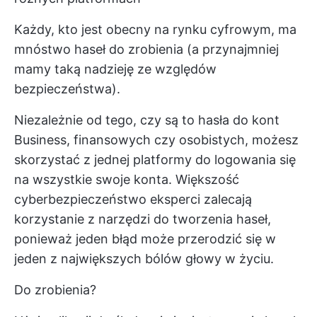
Każdy, kto jest obecny na rynku cyfrowym, ma
mnóstwo haseł do zrobienia (a przynajmniej
mamy taką nadzieję ze względów
bezpieczeństwa).
Niezależnie od tego, czy są to hasła do kont
Business, finansowych czy osobistych, możesz
skorzystać z jednej platformy do logowania się
na wszystkie swoje konta. Większość
cyberbezpieczeństwo
eksperci zalecają
korzystanie z narzędzi do tworzenia haseł,
ponieważ jeden błąd może przerodzić się w
jeden z największych bólów głowy w życiu.
Do zrobienia?