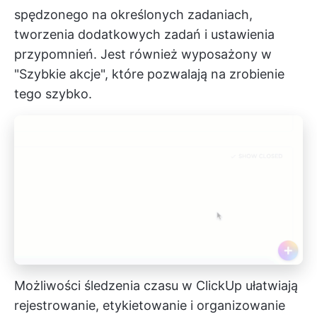
spędzonego na określonych zadaniach,
tworzenia dodatkowych zadań i ustawienia
przypomnień. Jest również wyposażony w
"Szybkie akcje", które pozwalają na zrobienie
tego szybko.
Możliwości śledzenia czasu w ClickUp ułatwiają
rejestrowanie, etykietowanie i organizowanie