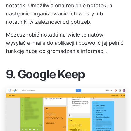
notatek. Umożliwia ona robienie notatek, a
następnie organizowanie ich w listy lub
notatniki w zależności od potrzeb.
Możesz robić notatki na wiele tematów,
wysyłać e-maile do aplikacji i pozwolić jej pełnić
funkcję huba do gromadzenia informacji.
9.
Google Keep