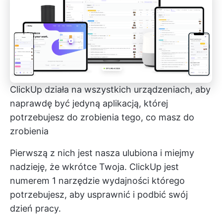
ClickUp działa na wszystkich urządzeniach, aby
naprawdę być jedyną aplikacją, której
potrzebujesz do zrobienia tego, co masz do
zrobienia
Pierwszą z nich jest nasza ulubiona i miejmy
nadzieję, że wkrótce Twoja.
ClickUp
jest
numerem 1
narzędzie wydajności
którego
potrzebujesz, aby usprawnić i podbić swój
dzień pracy.