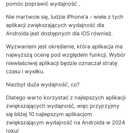
pomóc
poprawić wydajność
.
Nie martwcie się, ludzie iPhone'a - wiele z tych
aplikacji zwiększających wydajność dla
Androida jest dostępnych dla iOS
również.
Wyzwaniem jest określenie, która aplikacja ma
najwyższą ocenę pod względem funkcji. Wybór
niewłaściwej aplikacji będzie oznaczał stratę
czasu i wysiłku.
Niezbyt duża wydajność, co?
Dlatego warto korzystać z najlepszych aplikacji
zwiększających wydajność, więc przyjrzyjmy
się bliżej 10 najlepszym aplikacjom
zwiększającym wydajność na Androida w 2024
roku!