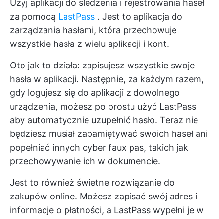
Użyj aplikacji do śledzenia i rejestrowania haseł
za pomocą
LastPass
. Jest to aplikacja do
zarządzania hasłami, która przechowuje
wszystkie hasła z wielu aplikacji i kont.
Oto jak to działa: zapisujesz wszystkie swoje
hasła w aplikacji. Następnie, za każdym razem,
gdy logujesz się do aplikacji z dowolnego
urządzenia, możesz po prostu
użyć LastPass
aby automatycznie uzupełnić hasło. Teraz nie
będziesz musiał zapamiętywać swoich haseł ani
popełniać innych cyber faux pas, takich jak
przechowywanie ich w dokumencie.
Jest to również świetne rozwiązanie do
zakupów online. Możesz zapisać swój adres i
informacje o płatności, a LastPass wypełni je w