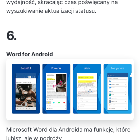
wydajność, skracając czas poświęcany na
wyszukiwanie aktualizacji statusu.
6.
Word for Android
Microsoft Word dla Androida ma funkcje, które
lubisz, ale w podróży