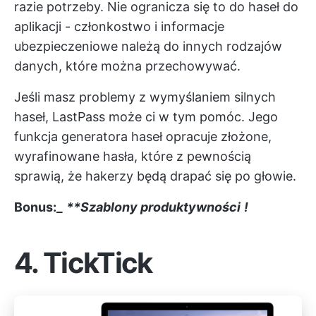
razie potrzeby. Nie ogranicza się to do haseł do
aplikacji - członkostwo i informacje
ubezpieczeniowe należą do innych rodzajów
danych, które można przechowywać.
Jeśli masz problemy z wymyślaniem silnych
haseł, LastPass może ci w tym pomóc. Jego
funkcja generatora haseł opracuje złożone,
wyrafinowane hasła, które z pewnością
sprawią, że hakerzy będą drapać się po głowie.
Bonus:_
**Szablony produktywności
!
4.
TickTick