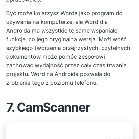
Być może kojarzysz Worda jako program do
używania na komputerze, ale Word dla
Androida ma wszystkie te same wspaniałe
funkcje, co jego oryginalna wersja. Możliwość
szybkiego tworzenia przejrzystych, czytelnych
dokumentów może pomóc zespołowi
zachować wydajność przez cały czas trwania
projektu. Word na Androida pozwala do
zrobienia tego z poziomu telefonu.
7.
CamScanner