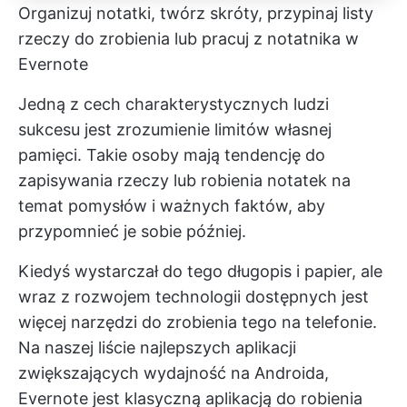
Organizuj notatki, twórz skróty, przypinaj listy
rzeczy do zrobienia lub pracuj z notatnika w
Evernote
Jedną z cech charakterystycznych ludzi
sukcesu jest zrozumienie limitów własnej
pamięci. Takie osoby mają tendencję do
zapisywania rzeczy lub robienia notatek na
temat pomysłów i ważnych faktów, aby
przypomnieć je sobie później.
Kiedyś wystarczał do tego długopis i papier, ale
wraz z rozwojem technologii dostępnych jest
więcej narzędzi do zrobienia tego na telefonie.
Na naszej liście najlepszych aplikacji
zwiększających wydajność na Androida,
Evernote jest klasyczną aplikacją do robienia