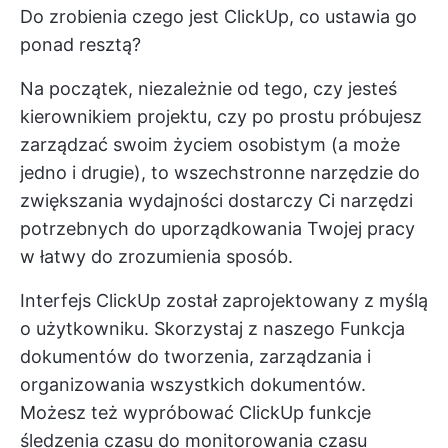
Do zrobienia czego jest ClickUp, co ustawia go
ponad resztą?
Na początek, niezależnie od tego, czy jesteś
kierownikiem projektu, czy po prostu próbujesz
zarządzać swoim
życiem osobistym
(a może
jedno i drugie), to wszechstronne narzędzie do
zwiększania wydajności dostarczy Ci narzędzi
potrzebnych do uporządkowania Twojej pracy
w łatwy do zrozumienia sposób.
Interfejs ClickUp został zaprojektowany z myślą
o użytkowniku. Skorzystaj z naszego
Funkcja
dokumentów
do tworzenia, zarządzania i
organizowania wszystkich dokumentów.
Możesz też wypróbować ClickUp
funkcje
śledzenia czasu
do monitorowania czasu