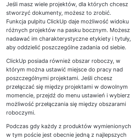
Jeśli masz wiele projektów, dla których chcesz
stworzyć dokumenty, możesz to zrobić.
Funkcja pulpitu ClickUp daje możliwość widoku
różnych projektów na pasku bocznym. Możesz
nadawać im charakterystyczne etykiety i tytuły,
aby oddzielić poszczególne zadania od siebie.
ClickUp posiada również obszar roboczy, w
którym można ustawić miejsce do pracy nad
poszczególnymi projektami. Jeśli chcesz
przełączać się między projektami w dowolnym
momencie, przejdź do menu ustawień i wybierz
możliwość przełączania się między obszarami
roboczymi.
Podczas gdy każdy z produktów wymienionych
w tym poście jest obecnie jedną z najlepszych