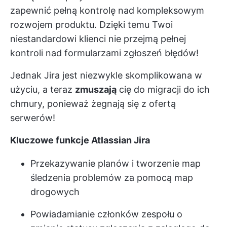
zapewnić pełną kontrolę nad kompleksowym
rozwojem produktu. Dzięki temu Twoi
niestandardowi klienci nie przejmą pełnej
kontroli nad formularzami zgłoszeń błędów!
Jednak Jira jest niezwykle skomplikowana w
użyciu, a teraz
zmuszają
cię do migracji do ich
chmury, ponieważ żegnają się z ofertą
serwerów!
Kluczowe funkcje Atlassian Jira
Przekazywanie planów i tworzenie map
śledzenia problemów za pomocą map
drogowych
Powiadamianie członków zespołu o