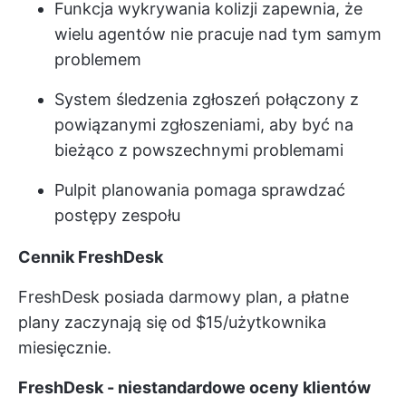
Funkcja wykrywania kolizji zapewnia, że
wielu agentów nie pracuje nad tym samym
problemem
System śledzenia zgłoszeń połączony z
powiązanymi zgłoszeniami, aby być na
bieżąco z powszechnymi problemami
Pulpit planowania pomaga sprawdzać
postępy zespołu
Cennik FreshDesk
FreshDesk posiada darmowy plan, a płatne
plany zaczynają się od $15/użytkownika
miesięcznie.
FreshDesk - niestandardowe oceny klientów