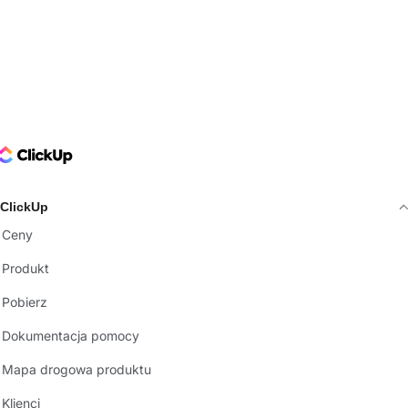
ClickUp Logo
ClickUp
Ceny
Produkt
Pobierz
Dokumentacja pomocy
Mapa drogowa produktu
Klienci