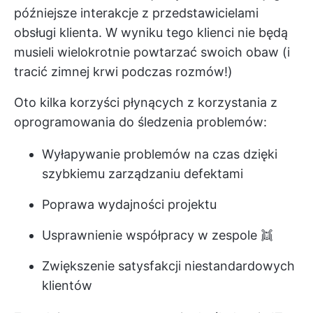
późniejsze interakcje z przedstawicielami
obsługi klienta. W wyniku tego klienci nie będą
musieli wielokrotnie powtarzać swoich obaw (i
tracić zimnej krwi podczas rozmów!)
Oto kilka korzyści płynących z korzystania z
oprogramowania do śledzenia problemów:
Wyłapywanie problemów na czas dzięki
szybkiemu zarządzaniu defektami
Poprawa wydajności projektu
Usprawnienie współpracy w zespole 👯
Zwiększenie satysfakcji niestandardowych
klientów