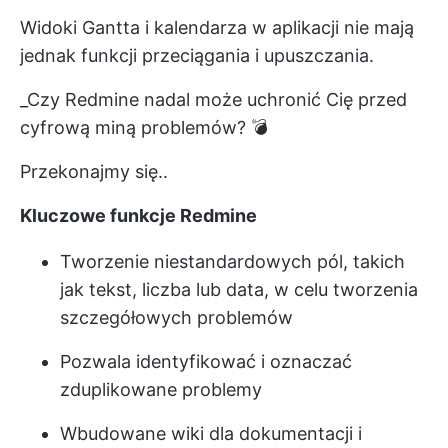
Widoki Gantta i kalendarza w aplikacji nie mają
jednak funkcji przeciągania i upuszczania.
_Czy Redmine nadal może uchronić Cię przed
cyfrową miną problemów? 💣
Przekonajmy się..
Kluczowe funkcje Redmine
Tworzenie niestandardowych pól, takich
jak tekst, liczba lub data, w celu tworzenia
szczegółowych problemów
Pozwala identyfikować i oznaczać
zduplikowane problemy
Wbudowane wiki dla dokumentacji i