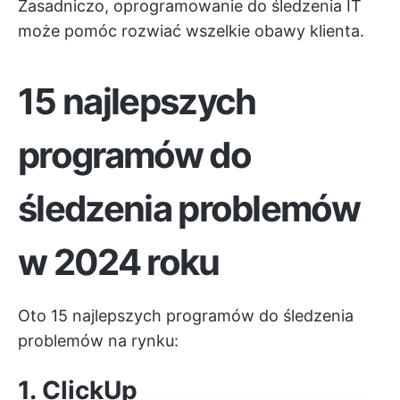
Zasadniczo, oprogramowanie do śledzenia IT
może pomóc rozwiać wszelkie obawy klienta.
15 najlepszych
programów do
śledzenia problemów
w 2024 roku
Oto 15 najlepszych programów do śledzenia
problemów na rynku:
1.
ClickUp