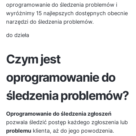
oprogramowanie do śledzenia problemów i
wyróżnimy 15 najlepszych dostępnych obecnie
narzędzi do śledzenia problemów.
do dzieła
Czym jest
oprogramowanie do
śledzenia problemów?
Oprogramowanie do śledzenia zgłoszeń
pozwala śledzić postęp każdego zgłoszenia lub
problemu
klienta, aż do jego powodzenia.