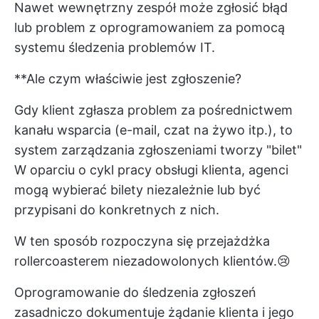
Nawet wewnętrzny zespół może zgłosić błąd
lub problem z oprogramowaniem za pomocą
systemu śledzenia problemów IT.
**Ale czym właściwie jest zgłoszenie?
Gdy klient zgłasza problem za pośrednictwem
kanału wsparcia (e-mail, czat na żywo itp.), to
system zarządzania zgłoszeniami
tworzy "bilet"
W oparciu o cykl pracy obsługi klienta, agenci
mogą wybierać bilety niezależnie lub być
przypisani do konkretnych z nich.
W ten sposób rozpoczyna się przejażdżka
rollercoasterem niezadowolonych klientów.😢
Oprogramowanie do śledzenia zgłoszeń
zasadniczo dokumentuje żądanie klienta i jego