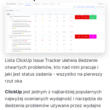
Lista ClickUp Issue Tracker ułatwia śledzenie
otwartych problemów, kto nad nimi pracuje i
jaki jest status zadania - wszystko na pierwszy
rzut oka
ClickUp
jest jednym z najbardziej popularnych
najwyżej ocenianych
wydajność i narzędzia do
śledzenia problemów
używane przez wydajne