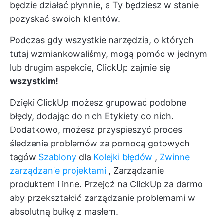
będzie działać płynnie, a Ty będziesz w stanie
pozyskać swoich klientów.
Podczas gdy wszystkie narzędzia, o których
tutaj wzmiankowaliśmy, mogą pomóc w jednym
lub drugim aspekcie, ClickUp zajmie się
wszystkim!
Dzięki ClickUp możesz grupować podobne
błędy, dodając do nich
Etykiety
do nich.
Dodatkowo, możesz przyspieszyć proces
śledzenia problemów za pomocą gotowych
tagów
Szablony
dla
Kolejki błędów
,
Zwinne
zarządzanie projektami
, Zarządzanie
produktem i inne.
Przejdź na ClickUp za darmo
aby przekształcić zarządzanie problemami w
absolutną bułkę z masłem.