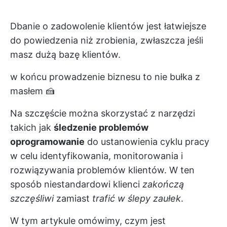
Dbanie o zadowolenie klientów jest łatwiejsze
do powiedzenia niż zrobienia, zwłaszcza jeśli
masz dużą bazę klientów.
w końcu prowadzenie biznesu to nie bułka z
masłem 🍰
Na szczęście można skorzystać z narzędzi
takich jak
śledzenie problemów
oprogramowanie
do ustanowienia cyklu pracy
w celu identyfikowania, monitorowania i
rozwiązywania problemów klientów. W ten
sposób niestandardowi klienci
zakończą
szczęśliwi
zamiast
trafić
w ślepy zaułek
.
W tym artykule omówimy, czym jest