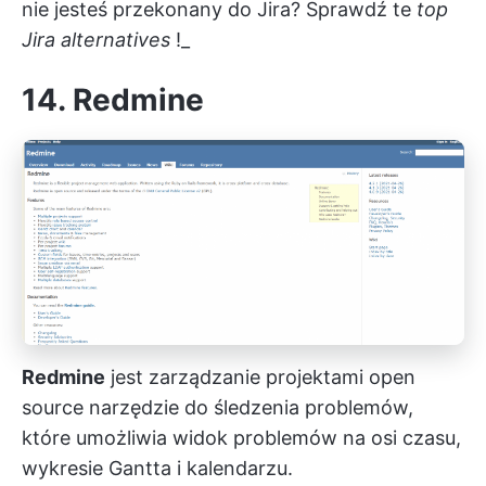
nie jesteś przekonany do Jira? Sprawdź te
top
Jira alternatives
!_
14. Redmine
Redmine
jest
zarządzanie projektami open
source
narzędzie do śledzenia problemów,
które umożliwia widok problemów na osi czasu,
wykresie Gantta i kalendarzu.