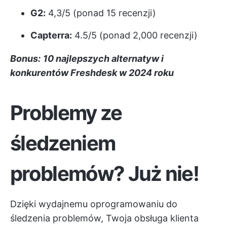
G2:
4,3/5 (ponad 15 recenzji)
Capterra:
4.5/5 (ponad 2,000 recenzji)
Bonus:
10 najlepszych alternatyw i
konkurentów Freshdesk w 2024 roku
Problemy ze
śledzeniem
problemów? Już nie!
Dzięki wydajnemu oprogramowaniu do
śledzenia problemów, Twoja obsługa klienta