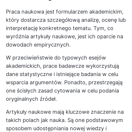
Praca naukowa jest formularzem akademickim,
który dostarcza szczegółową analizę, ocenę lub
interpretację konkretnego tematu. Tym, co
wyróżnia artykuły naukowe, jest ich oparcie na
dowodach empirycznych.
W przeciwieństwie do typowych esejów
akademickich, prace badawcze wykorzystują
dane statystyczne i istniejące badania w celu
wsparcia argumentów. Ponadto, przestrzegają
one ścisłych zasad cytowania w celu podania
oryginalnych źródeł.
Artykuły naukowe mają kluczowe znaczenie na
takich polach jak nauka. Są one podstawowym
sposobem udostępniania nowej wiedzy i