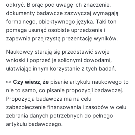
odkryć. Biorąc pod uwagę ich znaczenie,
dokumenty badawcze zazwyczaj wymagają
formalnego, obiektywnego języka. Taki ton
pomaga usunąć osobiste uprzedzenia i
zapewnia przejrzystą prezentację wyników.
Naukowcy starają się przedstawić swoje
wnioski i poprzeć je solidnymi dowodami,
ułatwiając innym korzystanie z tych badań.
👀
Czy wiesz, że
pisanie artykułu naukowego to
nie to samo, co pisanie propozycji badawczej.
Propozycja badawcza ma na celu
zabezpieczenie finansowania i zasobów w celu
zebrania danych potrzebnych do pełnego
artykułu badawczego.