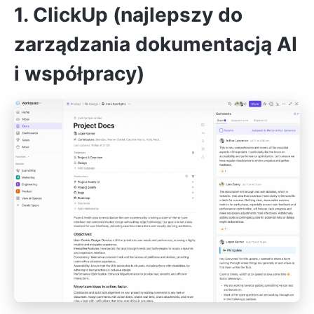
1. ClickUp (najlepszy do
zarządzania dokumentacją AI
i współpracy)