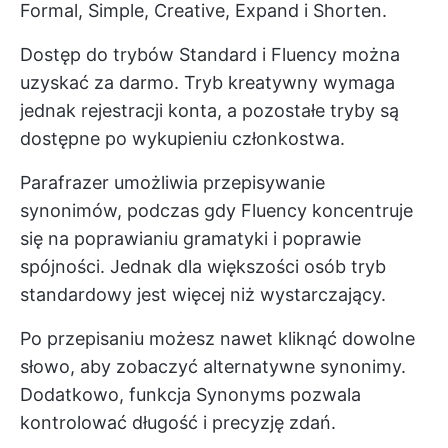
Formal, Simple, Creative, Expand i Shorten.
Dostęp do trybów Standard i Fluency można
uzyskać za darmo. Tryb kreatywny wymaga
jednak rejestracji konta, a pozostałe tryby są
dostępne po wykupieniu członkostwa.
Parafrazer umożliwia przepisywanie
synonimów, podczas gdy Fluency koncentruje
się na poprawianiu gramatyki i poprawie
spójności. Jednak dla większości osób tryb
standardowy jest więcej niż wystarczający.
Po przepisaniu możesz nawet kliknąć dowolne
słowo, aby zobaczyć alternatywne synonimy.
Dodatkowo, funkcja Synonyms pozwala
kontrolować długość i precyzję zdań.