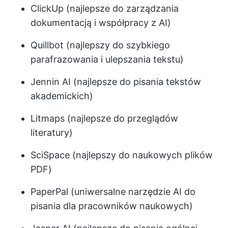
ClickUp (najlepsze do zarządzania
dokumentacją i współpracy z AI)
Quillbot (najlepszy do szybkiego
parafrazowania i ulepszania tekstu)
Jennin AI (najlepsze do pisania tekstów
akademickich)
Litmaps (najlepsze do przeglądów
literatury)
SciSpace (najlepszy do naukowych plików
PDF)
PaperPal (uniwersalne narzędzie AI do
pisania dla pracowników naukowych)