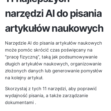
narzędzi AI do pisania
artykułów naukowych
Narzędzie AI do pisania artykułów naukowych
może pomóc skrócić czas poświęcany na
"pracę fizyczną", taką jak podsumowywanie
długich artykułów naukowych, organizowanie
złożonych danych lub generowanie pomysłów
na kolejny artykuł.
Skorzystaj z tych 11 narzędzi, aby poprawić
wydajność pisania, a także
zarządzanie
dokumentami
.