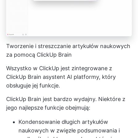
Tworzenie i streszczanie artykułów naukowych
za pomocą ClickUp Brain
Wszystko w ClickUp jest zintegrowane z
ClickUp Brain
asystent AI platformy, który
obsługuje jej funkcje.
ClickUp Brain jest bardzo wydajny. Niektóre z
jego
najlepsze funkcje
obejmują:
Kondensowanie długich artykułów
naukowych w zwięzłe podsumowania i