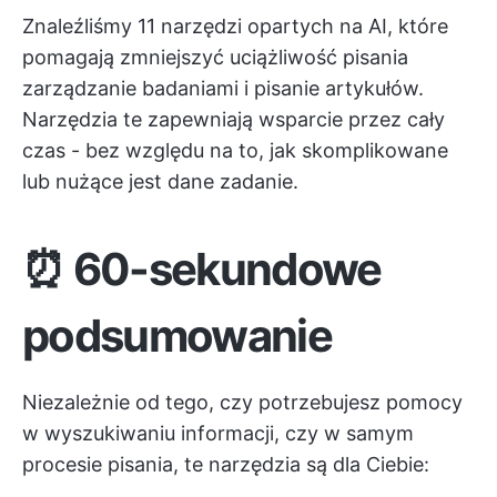
Znaleźliśmy 11 narzędzi opartych na AI, które
pomagają zmniejszyć uciążliwość pisania
zarządzanie badaniami
i pisanie artykułów.
Narzędzia te zapewniają wsparcie przez cały
czas - bez względu na to, jak skomplikowane
lub nużące jest dane zadanie.
⏰ 60-sekundowe
podsumowanie
Niezależnie od tego, czy potrzebujesz pomocy
w wyszukiwaniu informacji, czy w samym
procesie pisania, te narzędzia są dla Ciebie: