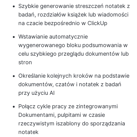
Szybkie generowanie streszczeń notatek z
badań, rozdziałów książek lub wiadomości
na czacie bezpośrednio w ClickUp
Wstawianie automatycznie
wygenerowanego bloku podsumowania w
celu szybkiego przeglądu dokumentów lub
stron
Określanie kolejnych kroków na podstawie
dokumentów, czatów i notatek z badań
przy użyciu AI
Połącz cykle pracy ze zintegrowanymi
Dokumentami, pulpitami w czasie
rzeczywistym i
szablony do sporządzania
notatek