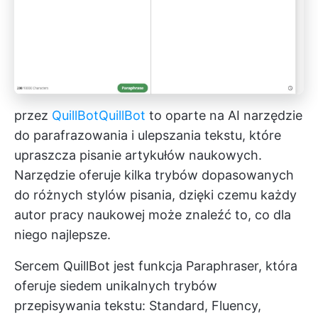
przez
QuillBot
QuillBot
to oparte na AI narzędzie
do parafrazowania i ulepszania tekstu, które
upraszcza pisanie artykułów naukowych.
Narzędzie oferuje kilka trybów dopasowanych
do różnych stylów pisania, dzięki czemu każdy
autor pracy naukowej może znaleźć to, co dla
niego najlepsze.
Sercem QuillBot jest funkcja Paraphraser, która
oferuje siedem unikalnych trybów
przepisywania tekstu: Standard, Fluency,