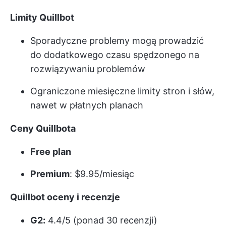
Limity Quillbot
Sporadyczne problemy mogą prowadzić
do dodatkowego czasu spędzonego na
rozwiązywaniu problemów
Ograniczone miesięczne limity stron i słów,
nawet w płatnych planach
Ceny Quillbota
Free plan
Premium
: $9.95/miesiąc
Quillbot oceny i recenzje
G2:
4.4/5 (ponad 30 recenzji)