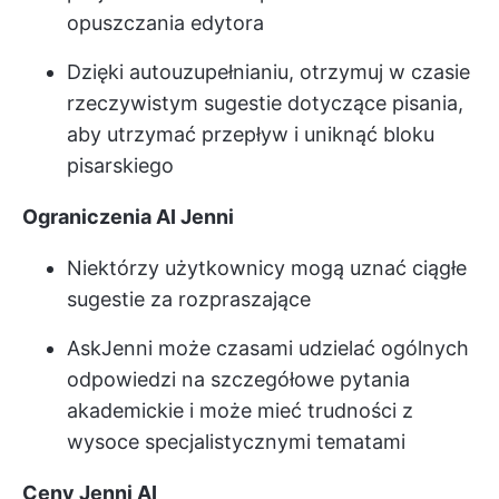
opuszczania edytora
Dzięki autouzupełnianiu, otrzymuj w czasie
rzeczywistym sugestie dotyczące pisania,
aby utrzymać przepływ i uniknąć bloku
pisarskiego
Ograniczenia AI Jenni
Niektórzy użytkownicy mogą uznać ciągłe
sugestie za rozpraszające
AskJenni może czasami udzielać ogólnych
odpowiedzi na szczegółowe pytania
akademickie i może mieć trudności z
wysoce specjalistycznymi tematami
Ceny Jenni AI