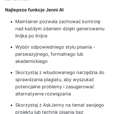
Najlepsze funkcje Jenni AI
Maintainer pozwala zachować kontrolę
nad każdym zdaniem dzięki generowaniu
linijka po linijce
Wybór odpowiedniego stylu pisania -
perswazyjnego, formalnego lub
akademickiego
Skorzystaj z wbudowanego narzędzia do
sprawdzania plagiatu, aby wyszukać
potencjalne problemy i zasugerować
alternatywne rozwiązania
Skorzystaj z AskJenny na temat swojego
projektu lub technik pisania bez