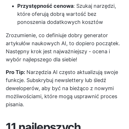
Przystępność cenowa
: Szukaj narzędzi,
które oferują dobrą wartość bez
ponoszenia dodatkowych kosztów
Zrozumienie, co definiuje dobry generator
artykułów naukowych AI, to dopiero początek.
Następny krok jest najważniejszy - ocena i
wybór najlepszego dla siebie!
Pro Tip:
Narzędzia AI często aktualizują swoje
funkcje. Subskrybuj newslettery lub śledź
deweloperów, aby być na bieżąco z nowymi
możliwościami, które mogą usprawnić proces
pisania.
11 najlepszych