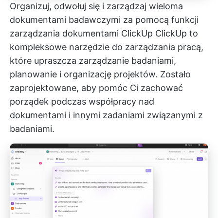
Organizuj, odwołuj się i zarządzaj wieloma
dokumentami badawczymi za pomocą funkcji
zarządzania dokumentami ClickUp
ClickUp
to
kompleksowe narzędzie do zarządzania pracą,
które upraszcza zarządzanie badaniami,
planowanie i organizację projektów. Zostało
zaprojektowane, aby pomóc Ci zachować
porządek podczas współpracy nad
dokumentami i innymi zadaniami związanymi z
badaniami.