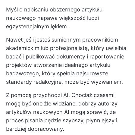
Myśl o napisaniu obszernego artykułu
naukowego napawa większość ludzi
egzystencjalnym lękiem.
Nawet jeśli jesteś sumiennym pracownikiem
akademickim lub profesjonalistą, który uwielbia
badać i publikować dokumenty i
raportowanie
projektów
stworzenie idealnego artykułu
badawczego, który spełnia najsurowsze
standardy redakcyjne, może być wyzwaniem.
Z pomocą przychodzi AI. Chociaż czasami
mogą być one źle widziane, dobrzy autorzy
artykułów naukowych AI mogą sprawić, że
proces pisania będzie szybszy, płynniejszy i
bardziej dopracowany.