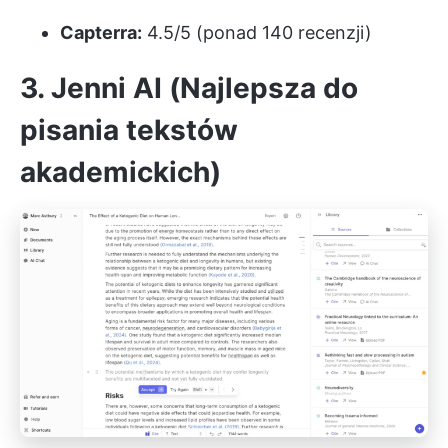
Capterra:
4.5/5 (ponad 140 recenzji)
3. Jenni AI (Najlepsza do
pisania tekstów
akademickich)