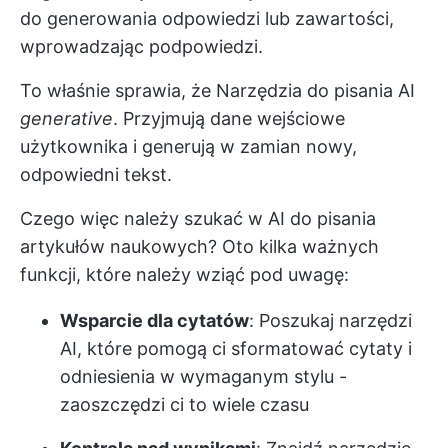
do generowania odpowiedzi lub zawartości,
wprowadzając podpowiedzi.
To właśnie sprawia, że
Narzędzia do pisania AI
generative
. Przyjmują dane wejściowe
użytkownika i generują w zamian nowy,
odpowiedni tekst.
Czego więc należy szukać w AI do pisania
artykułów naukowych? Oto kilka ważnych
funkcji, które należy wziąć pod uwagę:
Wsparcie dla cytatów
: Poszukaj narzędzi
AI, które pomogą ci sformatować cytaty i
odniesienia w wymaganym stylu -
zaoszczędzi ci to wiele czasu