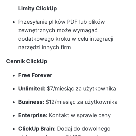
Limity ClickUp
Przesyłanie plików PDF lub plików
zewnętrznych może wymagać
dodatkowego kroku w celu integracji
narzędzi innych firm
Cennik ClickUp
Free Forever
Unlimited:
$7/miesiąc za użytkownika
Business:
$12/miesiąc za użytkownika
Enterprise:
Kontakt w sprawie ceny
ClickUp Brain:
Dodaj do dowolnego