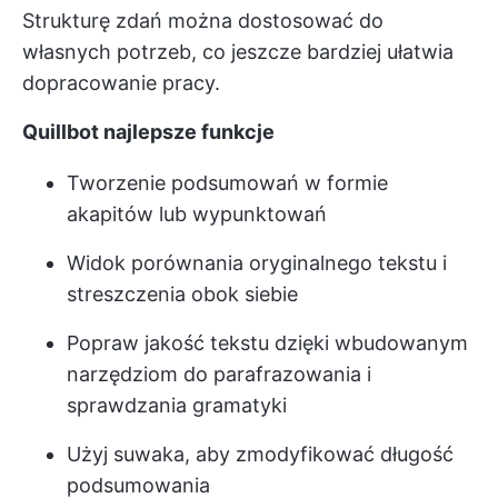
Strukturę zdań można dostosować do
własnych potrzeb, co jeszcze bardziej ułatwia
dopracowanie pracy.
Quillbot najlepsze funkcje
Tworzenie podsumowań w formie
akapitów lub wypunktowań
Widok porównania oryginalnego tekstu i
streszczenia obok siebie
Popraw jakość tekstu dzięki wbudowanym
narzędziom do parafrazowania i
sprawdzania gramatyki
Użyj suwaka, aby zmodyfikować długość
podsumowania