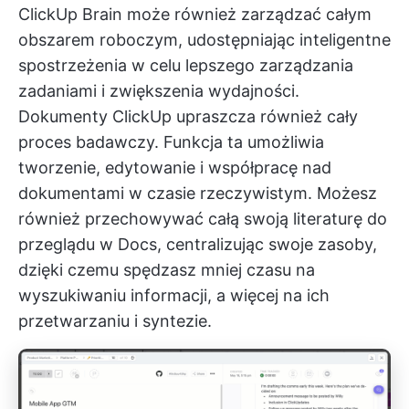
ClickUp Brain może również zarządzać całym
obszarem roboczym, udostępniając inteligentne
spostrzeżenia w celu lepszego zarządzania
zadaniami i zwiększenia wydajności.
Dokumenty ClickUp
upraszcza również cały
proces badawczy. Funkcja ta umożliwia
tworzenie, edytowanie i współpracę nad
dokumentami w czasie rzeczywistym. Możesz
również przechowywać całą swoją literaturę do
przeglądu w Docs, centralizując swoje zasoby,
dzięki czemu spędzasz mniej czasu na
wyszukiwaniu informacji, a więcej na ich
przetwarzaniu i syntezie.