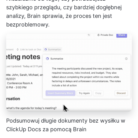
szybkiego przeglądu, czy bardziej dogłębnej
analizy, Brain sprawia, że proces ten jest
bezproblemowy.
Podsumowuj długie dokumenty bez wysiłku w
ClickUp Docs za pomocą Brain