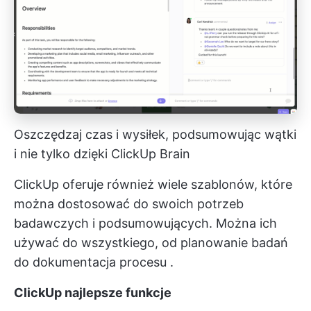
Oszczędzaj czas i wysiłek, podsumowując wątki
i nie tylko dzięki ClickUp Brain
ClickUp oferuje również wiele szablonów, które
można dostosować do swoich potrzeb
badawczych i podsumowujących. Można ich
używać do wszystkiego, od
planowanie badań
do
dokumentacja procesu
.
ClickUp najlepsze funkcje