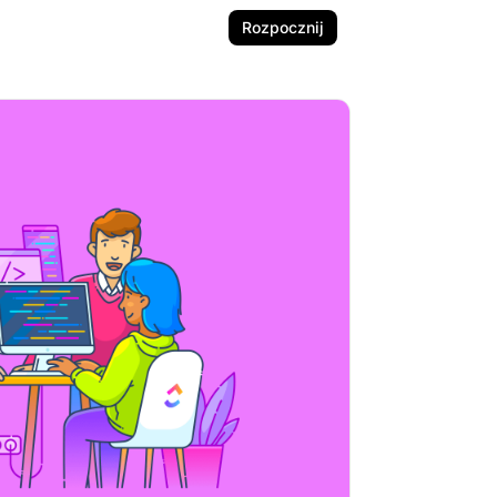
Rozpocznij