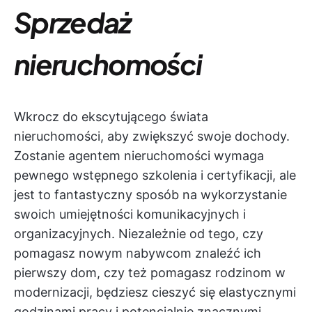
Sprzedaż
nieruchomości
Wkrocz do ekscytującego świata
nieruchomości, aby zwiększyć swoje dochody.
Zostanie agentem nieruchomości wymaga
pewnego wstępnego szkolenia i certyfikacji, ale
jest to fantastyczny sposób na wykorzystanie
swoich umiejętności komunikacyjnych i
organizacyjnych. Niezależnie od tego, czy
pomagasz nowym nabywcom znaleźć ich
pierwszy dom, czy też pomagasz rodzinom w
modernizacji, będziesz cieszyć się elastycznymi
godzinami pracy i potencjalnie znacznymi