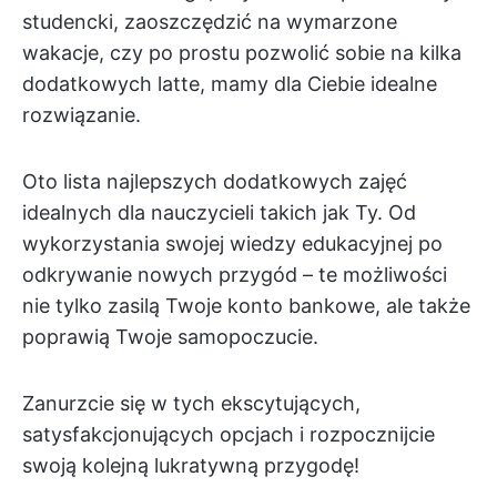
studencki, zaoszczędzić na wymarzone
wakacje, czy po prostu pozwolić sobie na kilka
dodatkowych latte, mamy dla Ciebie idealne
rozwiązanie.
Oto lista najlepszych dodatkowych zajęć
idealnych dla nauczycieli takich jak Ty. Od
wykorzystania swojej wiedzy edukacyjnej po
odkrywanie nowych przygód – te możliwości
nie tylko zasilą Twoje konto bankowe, ale także
poprawią Twoje samopoczucie.
Zanurzcie się w tych ekscytujących,
satysfakcjonujących opcjach i rozpocznijcie
swoją kolejną lukratywną przygodę!