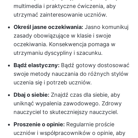
multimedia i praktyczne ćwiczenia, aby
utrzymać zainteresowanie uczniów.
Określ jasne oczekiwania:
Jasno komunikuj
zasady obowiązujące w klasie i swoje
oczekiwania. Konsekwencja pomaga w
utrzymaniu dyscypliny i szacunku.
Bądź elastyczny:
Bądź gotowy dostosować
swoje metody nauczania do różnych stylów
uczenia się i potrzeb uczniów.
Dbaj o siebie:
Znajdź czas dla siebie, aby
uniknąć wypalenia zawodowego. Zdrowy
nauczyciel to skuteczniejszy nauczyciel.
Proszenie o opinie:
Regularnie proście
uczniów i współpracowników o opinie, aby