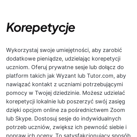
Korepetycje
Wykorzystaj swoje umiejętności, aby zarobić
dodatkowe pieniądze, udzielając korepetycji
uczniom. Oferuj prywatne sesje lub dołącz do
platform takich jak Wyzant lub Tutor.com, aby
nawiązać kontakt z uczniami potrzebującymi
pomocy w Twojej dziedzinie. Możesz udzielać
korepetycji lokalnie lub poszerzyć swój zasięg
dzięki opcjom online za pośrednictwem Zoom
lub Skype. Dostosuj sesje do indywidualnych
potrzeb uczniów, zwiększ ich pewność siebie i
popraw ich oceny. To satysfakcjonujący sposób