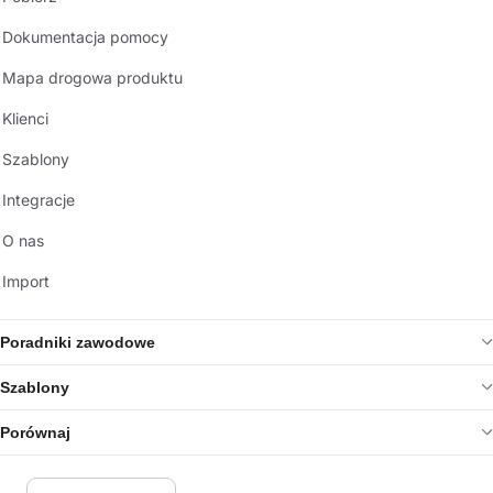
Dokumentacja pomocy
Mapa drogowa produktu
Klienci
Szablony
Integracje
O nas
Import
Poradniki zawodowe
Szablony
Porównaj