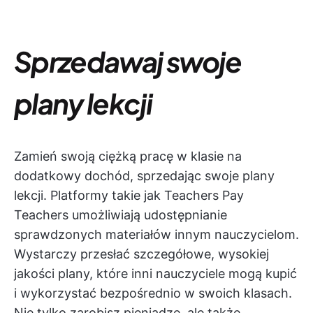
Sprzedawaj swoje
plany lekcji
Zamień swoją ciężką pracę w klasie na
dodatkowy dochód, sprzedając swoje plany
lekcji. Platformy takie jak Teachers Pay
Teachers umożliwiają udostępnianie
sprawdzonych materiałów innym nauczycielom.
Wystarczy przesłać szczegółowe, wysokiej
jakości plany, które inni nauczyciele mogą kupić
i wykorzystać bezpośrednio w swoich klasach.
Nie tylko zarobisz pieniądze, ale także