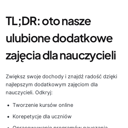
TL;DR:
oto nasze
ulubione dodatkowe
zajęcia dla nauczycieli
Zwiększ swoje dochody i znajdź radość dzięki
najlepszym dodatkowym zajęciom dla
nauczycieli. Odkryj:
Tworzenie kursów online
Korepetycje dla uczniów
Opracowywanie programów nauczania