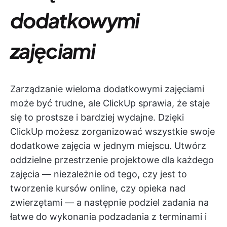
dodatkowymi
zajęciami
Zarządzanie wieloma dodatkowymi zajęciami
może być trudne, ale ClickUp sprawia, że staje
się to prostsze i bardziej wydajne. Dzięki
ClickUp możesz zorganizować wszystkie swoje
dodatkowe zajęcia w jednym miejscu. Utwórz
oddzielne przestrzenie projektowe dla każdego
zajęcia — niezależnie od tego, czy jest to
tworzenie kursów online, czy opieka nad
zwierzętami — a następnie podziel zadania na
łatwe do wykonania podzadania z terminami i