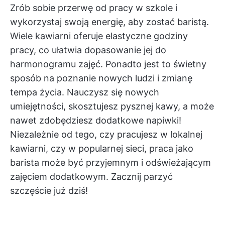
Zrób sobie przerwę od pracy w szkole i
wykorzystaj swoją energię, aby zostać baristą.
Wiele kawiarni oferuje elastyczne godziny
pracy, co ułatwia dopasowanie jej do
harmonogramu zajęć. Ponadto jest to świetny
sposób na poznanie nowych ludzi i zmianę
tempa życia. Nauczysz się nowych
umiejętności, skosztujesz pysznej kawy, a może
nawet zdobędziesz dodatkowe napiwki!
Niezależnie od tego, czy pracujesz w lokalnej
kawiarni, czy w popularnej sieci, praca jako
barista może być przyjemnym i odświeżającym
zajęciem dodatkowym. Zacznij parzyć
szczęście już dziś!