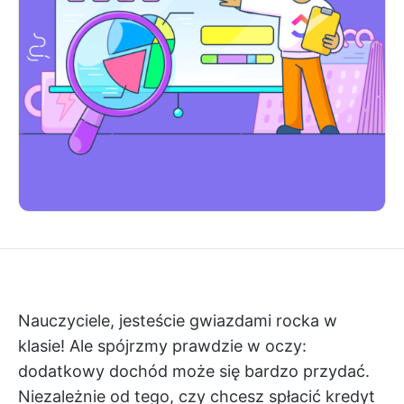
Nauczyciele, jesteście gwiazdami rocka w
klasie! Ale spójrzmy prawdzie w oczy:
dodatkowy dochód może się bardzo przydać.
Niezależnie od tego, czy chcesz spłacić kredyt