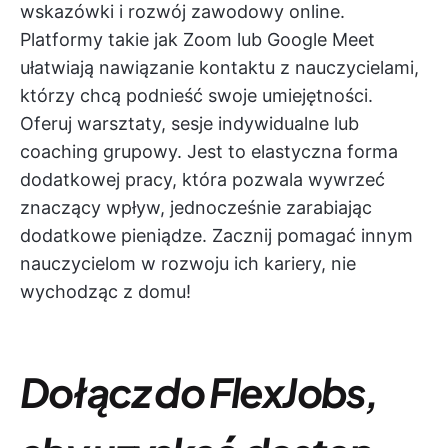
wskazówki i rozwój zawodowy online.
Platformy takie jak Zoom lub Google Meet
ułatwiają nawiązanie kontaktu z nauczycielami,
którzy chcą podnieść swoje umiejętności.
Oferuj warsztaty, sesje indywidualne lub
coaching grupowy. Jest to elastyczna forma
dodatkowej pracy, która pozwala wywrzeć
znaczący wpływ, jednocześnie zarabiając
dodatkowe pieniądze. Zacznij pomagać innym
nauczycielom w rozwoju ich kariery, nie
wychodząc z domu!
Dołącz do FlexJobs,