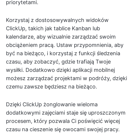
priorytetami.
Korzystaj z dostosowywalnych widoków
ClickUp, takich jak tablice Kanban lub
kalendarze, aby wizualnie zarządzać swoim
obciążeniem pracą. Ustaw przypomnienia, aby
być na bieżąco, i korzystaj z funkcji śledzenia
czasu, aby zobaczyć, gdzie trafiają Twoje
wysiłki. Dodatkowo dzięki aplikacji mobilnej
możesz zarządzać projektami w podróży, dzięki
czemu zawsze będziesz na bieżąco.
Dzięki ClickUp żonglowanie wieloma
dodatkowymi zajęciami staje się uproszczonym
procesem, który pozwala Ci poświęcić więcej
czasu na cieszenie się owocami swojej pracy.