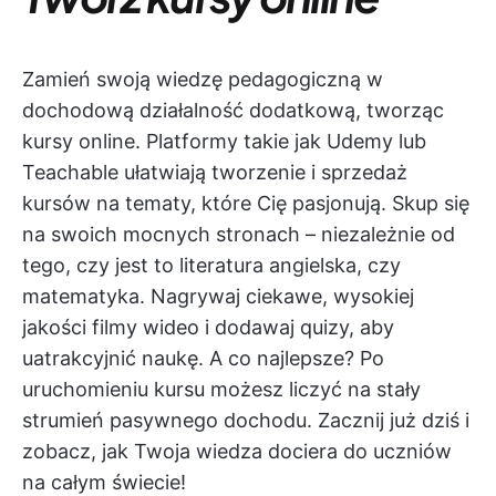
Zamień swoją wiedzę pedagogiczną w
dochodową działalność dodatkową, tworząc
kursy online. Platformy takie jak Udemy lub
Teachable ułatwiają tworzenie i sprzedaż
kursów na tematy, które Cię pasjonują. Skup się
na swoich mocnych stronach – niezależnie od
tego, czy jest to literatura angielska, czy
matematyka. Nagrywaj ciekawe, wysokiej
jakości filmy wideo i dodawaj quizy, aby
uatrakcyjnić naukę. A co najlepsze? Po
uruchomieniu kursu możesz liczyć na stały
strumień pasywnego dochodu. Zacznij już dziś i
zobacz, jak Twoja wiedza dociera do uczniów
na całym świecie!