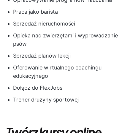
Praca jako barista
Sprzedaż nieruchomości
Opieka nad zwierzętami i wyprowadzanie
psów
Sprzedaż planów lekcji
Oferowanie wirtualnego coachingu
edukacyjnego
Dołącz do FlexJobs
Trener drużyny sportowej
Twórz kursy online