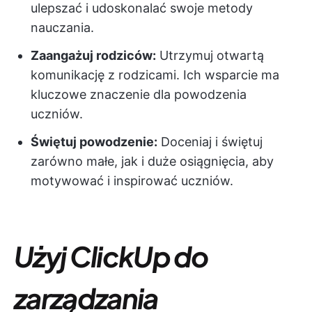
ulepszać i udoskonalać swoje metody
nauczania.
Zaangażuj rodziców:
Utrzymuj otwartą
komunikację z rodzicami. Ich wsparcie ma
kluczowe znaczenie dla powodzenia
uczniów.
Świętuj powodzenie:
Doceniaj i świętuj
zarówno małe, jak i duże osiągnięcia, aby
motywować i inspirować uczniów.
Użyj ClickUp do
zarządzania