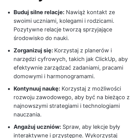
Buduj silne relacje:
Nawiąż kontakt ze
swoimi uczniami, kolegami i rodzicami.
Pozytywne relacje tworzą sprzyjające
środowisko do nauki.
Zorganizuj się:
Korzystaj z planerów i
narzędzi cyfrowych, takich jak ClickUp, aby
efektywnie zarządzać zadaniami, pracami
domowymi i harmonogramami.
Kontynuuj naukę:
Korzystaj z możliwości
rozwoju zawodowego, aby być na bieżąco z
najnowszymi strategiami i technologiami
nauczania.
Angażuj uczniów:
Spraw, aby lekcje były
interaktywne i przystępne. Wykorzystaj