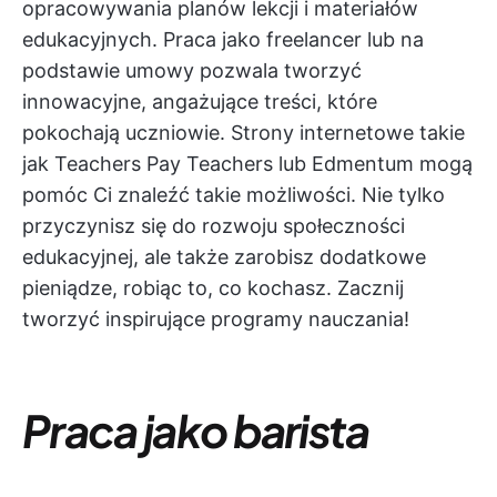
opracowywania planów lekcji i materiałów
edukacyjnych. Praca jako freelancer lub na
podstawie umowy pozwala tworzyć
innowacyjne, angażujące treści, które
pokochają uczniowie. Strony internetowe takie
jak Teachers Pay Teachers lub Edmentum mogą
pomóc Ci znaleźć takie możliwości. Nie tylko
przyczynisz się do rozwoju społeczności
edukacyjnej, ale także zarobisz dodatkowe
pieniądze, robiąc to, co kochasz. Zacznij
tworzyć inspirujące programy nauczania!
Praca jako barista