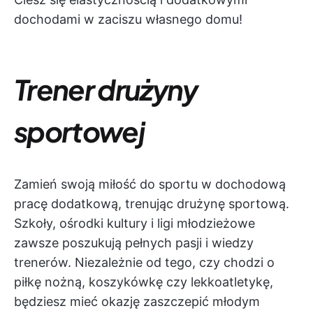
dochodami w zaciszu własnego domu!
Trener drużyny
sportowej
Zamień swoją miłość do sportu w dochodową
pracę dodatkową, trenując drużynę sportową.
Szkoły, ośrodki kultury i ligi młodzieżowe
zawsze poszukują pełnych pasji i wiedzy
trenerów. Niezależnie od tego, czy chodzi o
piłkę nożną, koszykówkę czy lekkoatletykę,
będziesz mieć okazję zaszczepić młodym