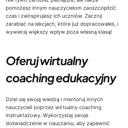
pomożesz innym nauczycielom zaoszczędzić
czas i zainspirujesz ich uczniów. Zacznij
zarabiać na lekcjach, które już dopracowałeś, i
wywieraj większy wpływ poza własną klasą!
Oferuj wirtualny
coaching edukacyjny
Dziel się swoją wiedzą i mentoruj innych
nauczycieli poprzez wirtualny coaching
instruktażowy. Wykorzystaj swoje
doświadczenie w nauczaniu, aby zapewnić