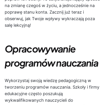
na zmianę czegoś w życiu, a jednocześnie na
poprawę stanu konta. Zacznij już teraz i
obserwuj, jak Twoje wpływy wykraczają poza
salę lekcyjną!
Opracowywanie
programów nauczania
Wykorzystaj swoją wiedzę pedagogiczną w
tworzeniu programów nauczania. Szkoły i firmy
edukacyjne często poszukują
wykwalifikowanych nauczycieli do