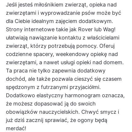
Jeśli jesteś miłośnikiem zwierząt, opieka nad
zwierzętami i wyprowadzanie psów może być
dla Ciebie idealnym zajęciem dodatkowym.
Strony internetowe takie jak Rover lub Wag!
ułatwiają nawiązanie kontaktu z właścicielami
zwierząt, którzy potrzebują pomocy. Oferuj
codzienne spacery, weekendowy opiekę nad
zwierzętami, a nawet usługi opieki nad domem.
Ta praca nie tylko zapewnia dodatkowy
dochód, ale także pozwala cieszyć się czasem
spędzonym z futrzanymi przyjaciółmi.
Dodatkowo elastyczny harmonogram oznacza,
że możesz dopasować ją do swoich
obowiązków nauczycielskich. Chwyć smycz i
już dziś zacznij sprawiać, że ogony będą
merdać!