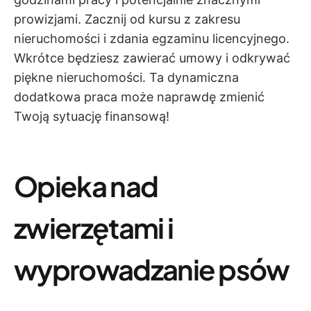
prowizjami. Zacznij od kursu z zakresu
nieruchomości i zdania egzaminu licencyjnego.
Wkrótce będziesz zawierać umowy i odkrywać
piękne nieruchomości. Ta dynamiczna
dodatkowa praca może naprawdę zmienić
Twoją sytuację finansową!
Opieka nad
zwierzętami i
wyprowadzanie psów