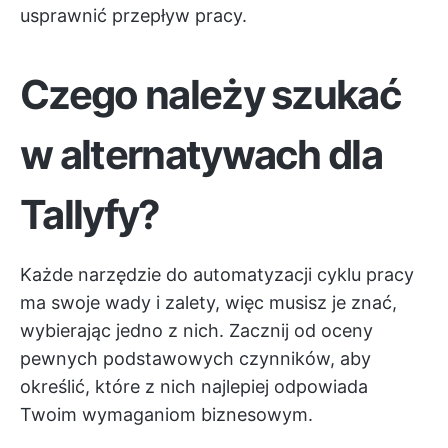
usprawnić przepływ pracy.
Czego należy szukać
w alternatywach dla
Tallyfy?
Każde narzędzie do automatyzacji cyklu pracy
ma swoje wady i zalety, więc musisz je znać,
wybierając jedno z nich. Zacznij od oceny
pewnych podstawowych czynników, aby
określić, które z nich najlepiej odpowiada
Twoim wymaganiom biznesowym.