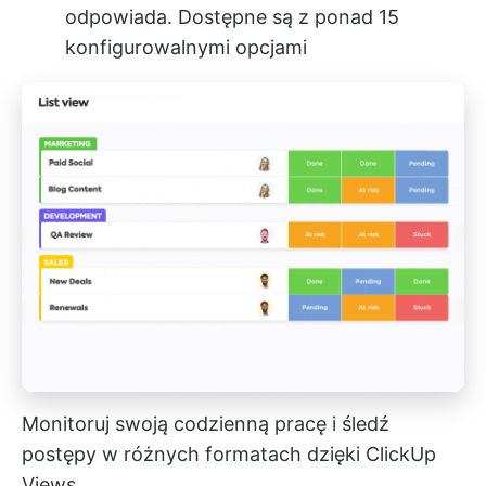
odpowiada. Dostępne są z ponad 15
konfigurowalnymi opcjami
Monitoruj swoją codzienną pracę i śledź
postępy w różnych formatach dzięki ClickUp
Views