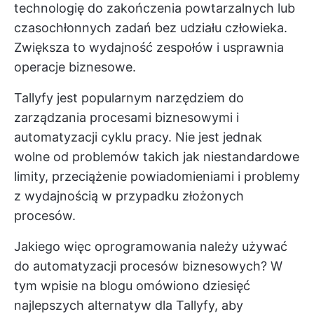
technologię do zakończenia powtarzalnych lub
czasochłonnych zadań bez udziału człowieka.
Zwiększa to wydajność zespołów i usprawnia
operacje biznesowe.
Tallyfy jest popularnym narzędziem do
zarządzania procesami biznesowymi i
automatyzacji cyklu pracy. Nie jest jednak
wolne od problemów takich jak niestandardowe
limity, przeciążenie powiadomieniami i problemy
z wydajnością w przypadku złożonych
procesów.
Jakiego więc oprogramowania należy używać
do automatyzacji procesów biznesowych? W
tym wpisie na blogu omówiono dziesięć
najlepszych alternatyw dla Tallyfy, aby