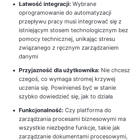
Łatwość integracji:
Wybrane
oprogramowanie do automatyzacji
przepływu pracy musi integrować się z
istniejącym stosem technologicznym bez
pomocy technicznej, unikając stresu
związanego z ręcznym zarządzaniem
danymi
Przyjazność dla użytkownika:
Nie chcesz
czegoś, co wymaga stromej krzywej
uczenia się. Powinieneś być w stanie
szybko dowiedzieć się, jak to działa
Funkcjonalność:
Czy platforma do
zarządzania procesami biznesowymi ma
wszystkie niezbędne funkcje, takie jak
zarządzanie dokumentami procesowymi,