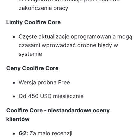
zakończenia pracy
Limity Coolfire Core
Częste aktualizacje oprogramowania mogą
czasami wprowadzać drobne błędy w
systemie
Ceny Coolfire Core
Wersja próbna Free
Od 450 USD miesięcznie
Coolfire Core - niestandardowe oceny
klientów
G2:
Za mało recenzji