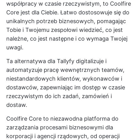
współpracy w czasie rzeczywistym, to Coolfire
Core jest dla Ciebie. Łatwo dostosowuje się do
unikalnych potrzeb biznesowych, pomagając
Tobie i Twojemu zespołowi wiedzieć, co jest
należne, co jest następne i co wymaga Twojej
uwagi.
Ta alternatywa dla Tallyfy digitalizuje i
automatyzuje pracę wewnętrznych teamów,
niestandardowych klientów, wykonawców i
dostawców, zapewniając im dostęp w czasie
rzeczywistym do ich zadań, zamówień i
dostaw.
Coolfire Core to niezawodna platforma do
zarządzania procesami biznesowymi dla
korporacji i agencji rządowych, od operacji