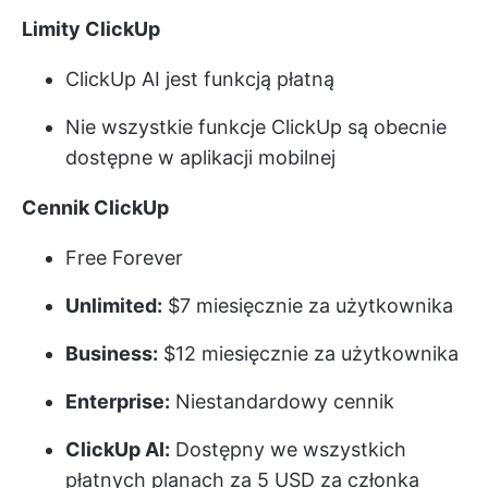
Limity ClickUp
ClickUp AI jest funkcją płatną
Nie wszystkie funkcje ClickUp są obecnie
dostępne w aplikacji mobilnej
Cennik ClickUp
Free Forever
Unlimited:
$7 miesięcznie za użytkownika
Business:
$12 miesięcznie za użytkownika
Enterprise:
Niestandardowy cennik
ClickUp AI:
Dostępny we wszystkich
płatnych planach za 5 USD za członka