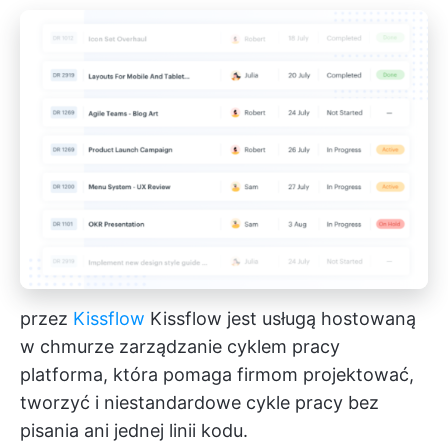
przez
Kissflow
Kissflow jest usługą hostowaną
w chmurze
zarządzanie cyklem pracy
platforma, która pomaga firmom projektować,
tworzyć i niestandardowe cykle pracy bez
pisania ani jednej linii kodu.