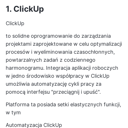
1. ClickUp
ClickUp
to solidne oprogramowanie do zarządzania
projektami zaprojektowane w celu optymalizacji
procesów i wyeliminowania czasochłonnych,
powtarzalnych zadań z codziennego
harmonogramu. Integracja aplikacji roboczych
w jedno środowisko współpracy w ClickUp
umożliwia automatyzację cykli pracy za
pomocą interfejsu "przeciągnij i upuść".
Platforma ta posiada setki elastycznych funkcji,
w tym
Automatyzacja ClickUp