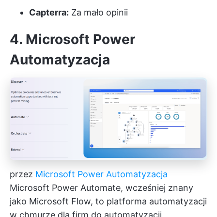
Capterra:
Za mało opinii
4. Microsoft Power
Automatyzacja
przez
Microsoft Power Automatyzacja
Microsoft Power Automate, wcześniej znany
jako Microsoft Flow, to platforma automatyzacji
w chmurze dla firm do automatyzacji