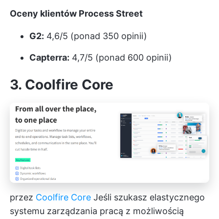
Oceny klientów Process Street
G2:
4,6/5 (ponad 350 opinii)
Capterra:
4,7/5 (ponad 600 opinii)
3. Coolfire Core
przez
Coolfire Core
Jeśli szukasz elastycznego
systemu zarządzania pracą z możliwością