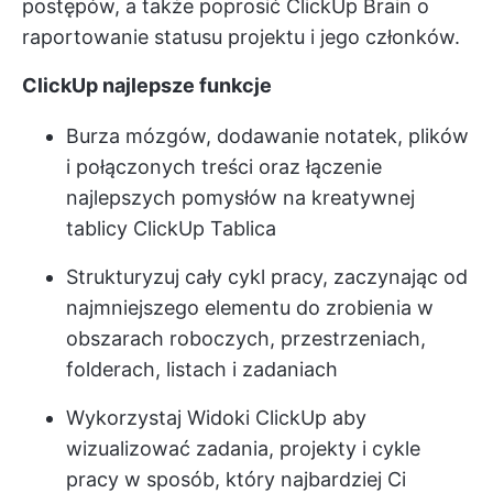
postępów, a także poprosić ClickUp Brain o
raportowanie statusu projektu i jego członków.
ClickUp najlepsze funkcje
Burza mózgów, dodawanie notatek, plików
i połączonych treści oraz łączenie
najlepszych pomysłów na kreatywnej
tablicy ClickUp Tablica
Strukturyzuj cały cykl pracy, zaczynając od
najmniejszego elementu do zrobienia w
obszarach roboczych, przestrzeniach,
folderach, listach i zadaniach
Wykorzystaj
Widoki ClickUp
aby
wizualizować zadania, projekty i cykle
pracy w sposób, który najbardziej Ci