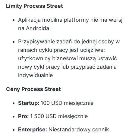
Limity Process Street
Aplikacja mobilna platformy nie ma wersji
na Androida
Przypisywanie zadań do jednej osoby w
ramach cyklu pracy jest uciążliwe;
użytkownicy biznesowi muszą ustawić
nowy cykl pracy lub przypisać zadania
indywidualnie
Ceny Process Street
Startup:
100 USD miesięcznie
Pro:
1 500 USD miesięcznie
Enterprise:
Niestandardowy cennik