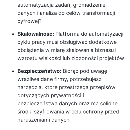
automatyzacja zadań, gromadzenie
danych i analiza do celów transformacji
cyfrowej?
Skalowalność:
Platforma do automatyzacji
cyklu pracy musi obsługiwać dodatkowe
obciążenia w miarę skalowania biznesu i
wzrostu wielkości lub złożoności projektów
Bezpieczeństwo:
Biorąc pod uwagę
wrażliwe dane firmy, potrzebujesz
narzędzia, które przestrzega przepisów
dotyczących prywatności i
bezpieczeństwa danych oraz ma solidne
środki szyfrowania w celu ochrony przed
naruszeniami danych