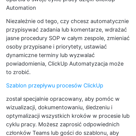
Automation
Niezależnie od tego, czy chcesz automatycznie
przypisywać zadania lub komentarze, wdrażać
jasne procedury SOP w całym zespole, zmieniać
osoby przypisane i priorytety, ustawiać
dynamiczne terminy lub wyzwalać
powiadomienia, ClickUp Automatyzacja może
to zrobić.
Szablon przepływu procesów ClickUp
został specjalnie opracowany, aby pomóc w
wizualizacji, dokumentowaniu, śledzeniu i
optymalizacji wszystkich kroków w procesie lub
cyklu pracy. Możesz zaprosić odpowiednich
członków Teams lub gości do szablonu, aby