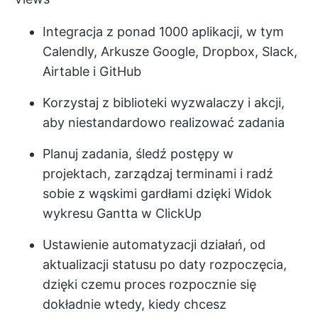
Integracja z ponad 1000 aplikacji, w tym
Calendly, Arkusze Google, Dropbox, Slack,
Airtable i GitHub
Korzystaj z biblioteki wyzwalaczy i akcji,
aby niestandardowo realizować zadania
Planuj zadania, śledź postępy w
projektach, zarządzaj terminami i radź
sobie z wąskimi gardłami dzięki
Widok
wykresu Gantta w ClickUp
Ustawienie automatyzacji działań, od
aktualizacji statusu po daty rozpoczęcia,
dzięki czemu proces rozpocznie się
dokładnie wtedy, kiedy chcesz