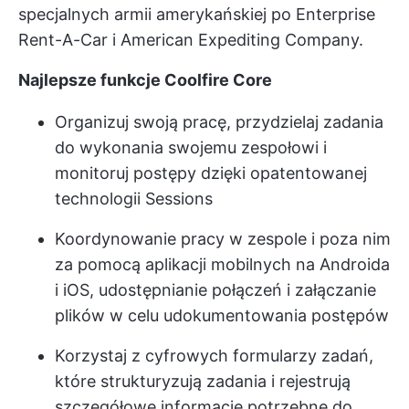
specjalnych armii amerykańskiej po Enterprise
Rent-A-Car i American Expediting Company.
Najlepsze funkcje Coolfire Core
Organizuj swoją pracę, przydzielaj zadania
do wykonania swojemu zespołowi i
monitoruj postępy dzięki opatentowanej
technologii Sessions
Koordynowanie pracy w zespole i poza nim
za pomocą aplikacji mobilnych na Androida
i iOS, udostępnianie połączeń i załączanie
plików w celu udokumentowania postępów
Korzystaj z cyfrowych formularzy zadań,
które strukturyzują zadania i rejestrują
szczegółowe informacje potrzebne do