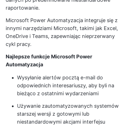
raportowanie.
Microsoft Power Automatyzacja integruje się z
innymi narzędziami Microsoft, takimi jak Excel,
OneDrive i Teams, zapewniając nieprzerwany
cykl pracy.
Najlepsze funkcje Microsoft Power
Automatyzacja
Wysyłanie alertów pocztą e-mail do
odpowiednich interesariuszy, aby byli na
bieżąco z ostatnimi wydarzeniami
Używanie zautomatyzowanych systemów
starszej wersji z gotowymi lub
niestandardowymi akcjami interfejsu