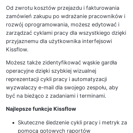
Od zwrotu kosztów przejazdu i fakturowania
zamówień zakupu po wdrażanie pracowników i
rozwój oprogramowania, możesz edytować i
zarządzać cyklami pracy dla wszystkiego dzięki
przyjaznemu dla użytkownika interfejsowi
Kissflow.
Możesz także zidentyfikować wąskie gardła
operacyjne dzięki szybkiej wizualnej
reprezentacji cykli pracy i automatyzacji
wyzwalaczy e-mail dla swojego zespołu, aby
być na bieżąco z zadaniami i terminami.
Najlepsze funkcje Kissflow
Skuteczne śledzenie cykli pracy i metryk za
pomocą gotowych raportów