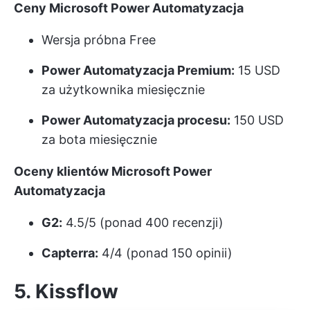
Ceny Microsoft Power Automatyzacja
Wersja próbna Free
Power Automatyzacja Premium:
15 USD
za użytkownika miesięcznie
Power Automatyzacja procesu:
150 USD
za bota miesięcznie
Oceny klientów Microsoft Power
Automatyzacja
G2:
4.5/5 (ponad 400 recenzji)
Capterra:
4/4 (ponad 150 opinii)
5. Kissflow