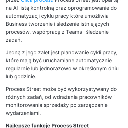
na AI listą kontrolną oraz
oprogramowanie do
automatyzacji cyklu pracy
które umożliwia
Business tworzenie i śledzenie istniejących
procesów, współpracę z Teams i śledzenie
zadań.
Jedną z jego zalet jest planowanie cykli pracy,
które mają być uruchamiane automatycznie
regularnie lub jednorazowo w określonym dniu
lub godzinie.
Process Street może być wykorzystywany do
różnych zadań, od wdrażania pracowników i
monitorowania sprzedaży po zarządzanie
wydarzeniami.
Najlepsze funkcje Process Street