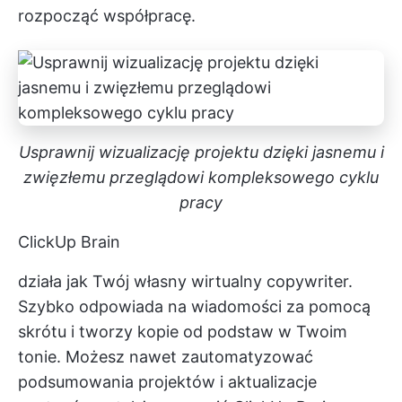
rozpocząć współpracę.
Usprawnij wizualizację projektu dzięki jasnemu i
zwięzłemu przeglądowi kompleksowego cyklu
pracy
ClickUp Brain
działa jak Twój własny wirtualny copywriter.
Szybko odpowiada na wiadomości za pomocą
skrótu i tworzy kopie od podstaw w Twoim
tonie. Możesz nawet zautomatyzować
podsumowania projektów i aktualizacje