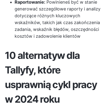
Raportowanie:
Powinieneś być w stanie
generować szczegółowe raporty i analizy
dotyczące różnych kluczowych
wskaźników, takich jak czas zakończenia
zadania, wskaźnik błędów, oszczędności
kosztów i zadowolenie klientów
10 alternatyw dla
Tallyfy, które
usprawnią cykl pracy
w 2024 roku