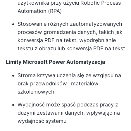
użytkownika przy użyciu Robotic Process
Automation (RPA)
Stosowanie różnych zautomatyzowanych
procesów gromadzenia danych, takich jak
konwersja PDF na tekst, wyodrębnianie
tekstu z obrazu lub konwersja PDF na tekst
Limity Microsoft Power Automatyzacja
Stroma krzywa uczenia się ze względu na
brak przewodników i materiałów
szkoleniowych
Wydajność może spaść podczas pracy z
dużymi zestawami danych, wpływając na
wydajność systemu