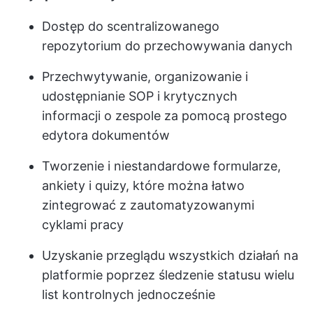
Dostęp do scentralizowanego
repozytorium do przechowywania danych
Przechwytywanie, organizowanie i
udostępnianie SOP i krytycznych
informacji o zespole za pomocą prostego
edytora dokumentów
Tworzenie i niestandardowe formularze,
ankiety i quizy, które można łatwo
zintegrować z zautomatyzowanymi
cyklami pracy
Uzyskanie przeglądu wszystkich działań na
platformie poprzez śledzenie statusu wielu
list kontrolnych jednocześnie