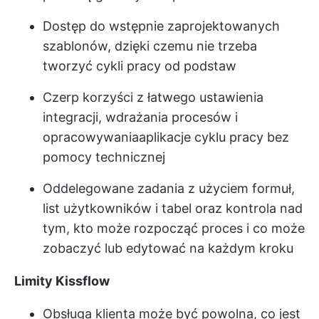
Dostęp do wstępnie zaprojektowanych
szablonów, dzięki czemu nie trzeba
tworzyć cykli pracy od podstaw
Czerp korzyści z łatwego ustawienia
integracji, wdrażania procesów i
opracowywania
aplikacje cyklu pracy
bez
pomocy technicznej
Oddelegowane zadania z użyciem formuł,
list użytkowników i tabel oraz kontrola nad
tym, kto może rozpocząć proces i co może
zobaczyć lub edytować na każdym kroku
Limity Kissflow
Obsługa klienta może być powolna, co jest