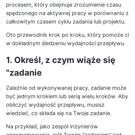
procesem, który obejmuje zrozumienie czasu
spędzonego na aktywnej pracy w porównaniu z
całkowitym czasem cyklu zadania lub projektu.
Oto przewodnik krok po kroku, który pomoże ci
w dokładnym śledzeniu wydajności przepływu.
1. Określ, z czym wiąże się
"zadanie
Zależnie od wykonywanej pracy, zadanie może
być jednym krokiem lub serią wielu kroków. Aby
obliczyć wydajność przepływu, musisz
wiedzieć, co składa się na Twoje zadanie.
Na przykład, jako zespół inżynierów
oprogramowania, jeśli Twoim "zadaniem" jest