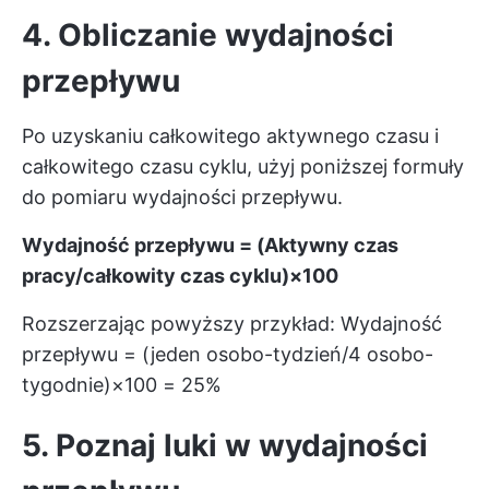
4. Obliczanie wydajności
przepływu
Po uzyskaniu całkowitego aktywnego czasu i
całkowitego czasu cyklu, użyj poniższej formuły
do pomiaru wydajności przepływu.
Wydajność przepływu = (Aktywny czas
pracy/całkowity czas cyklu)×100
Rozszerzając powyższy przykład: Wydajność
przepływu = (jeden osobo-tydzień/4 osobo-
tygodnie)×100 = 25%
5. Poznaj luki w wydajności