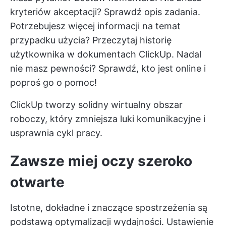
kryteriów akceptacji? Sprawdź opis zadania.
Potrzebujesz więcej informacji na temat
przypadku użycia? Przeczytaj historię
użytkownika w dokumentach ClickUp. Nadal
nie masz pewności? Sprawdź, kto jest online i
poproś go o pomoc!
ClickUp tworzy solidny wirtualny obszar
roboczy, który zmniejsza luki komunikacyjne i
usprawnia cykl pracy.
Zawsze miej oczy szeroko
otwarte
Istotne, dokładne i znaczące spostrzeżenia są
podstawą optymalizacji wydajności. Ustawienie