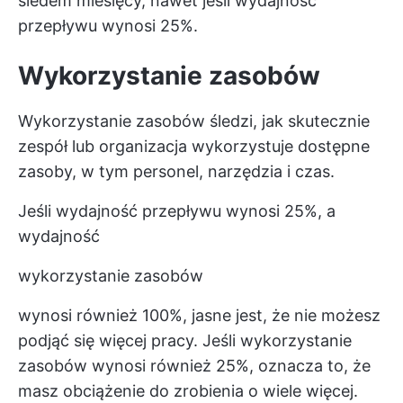
siedem miesięcy, nawet jeśli wydajność
przepływu wynosi 25%.
Wykorzystanie zasobów
Wykorzystanie zasobów śledzi, jak skutecznie
zespół lub organizacja wykorzystuje dostępne
zasoby, w tym personel, narzędzia i czas.
Jeśli wydajność przepływu wynosi 25%, a
wydajność
wykorzystanie zasobów
wynosi również 100%, jasne jest, że nie możesz
podjąć się więcej pracy. Jeśli wykorzystanie
zasobów wynosi również 25%, oznacza to, że
masz obciążenie do zrobienia o wiele więcej.