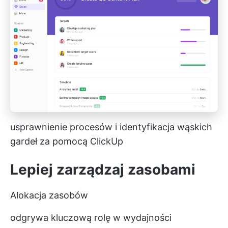
usprawnienie procesów i identyfikacja wąskich
gardeł za pomocą ClickUp
Lepiej zarządzaj zasobami
Alokacja zasobów
odgrywa kluczową rolę w wydajności