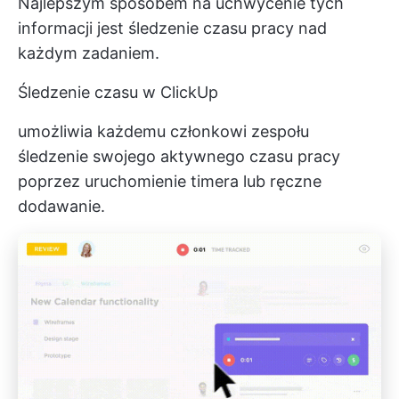
Najlepszym sposobem na uchwycenie tych
informacji jest śledzenie czasu pracy nad
każdym zadaniem.
Śledzenie czasu w ClickUp
umożliwia każdemu członkowi zespołu
śledzenie swojego aktywnego czasu pracy
poprzez uruchomienie timera lub ręczne
dodawanie.