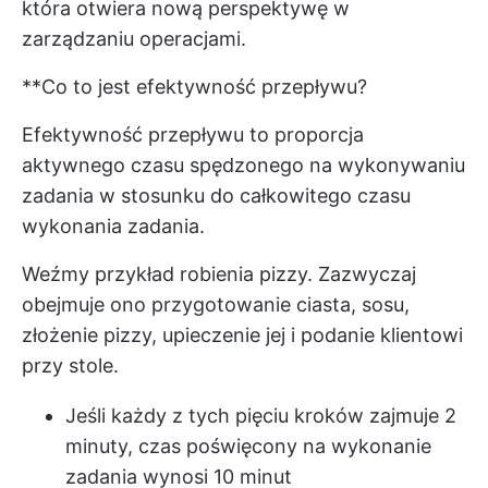
która otwiera nową perspektywę w
zarządzaniu operacjami.
**Co to jest efektywność przepływu?
Efektywność przepływu to proporcja
aktywnego czasu spędzonego na wykonywaniu
zadania w stosunku do całkowitego czasu
wykonania zadania.
Weźmy przykład robienia pizzy. Zazwyczaj
obejmuje ono przygotowanie ciasta, sosu,
złożenie pizzy, upieczenie jej i podanie klientowi
przy stole.
Jeśli każdy z tych pięciu kroków zajmuje 2
minuty, czas poświęcony na wykonanie
zadania wynosi 10 minut