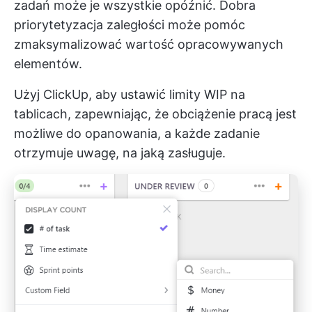
zadań może je wszystkie opóźnić. Dobra
priorytetyzacja zaległości może pomóc
zmaksymalizować wartość opracowywanych
elementów.
Użyj ClickUp, aby ustawić limity WIP na
tablicach, zapewniając, że obciążenie pracą jest
możliwe do opanowania, a każde zadanie
otrzymuje uwagę, na jaką zasługuje.