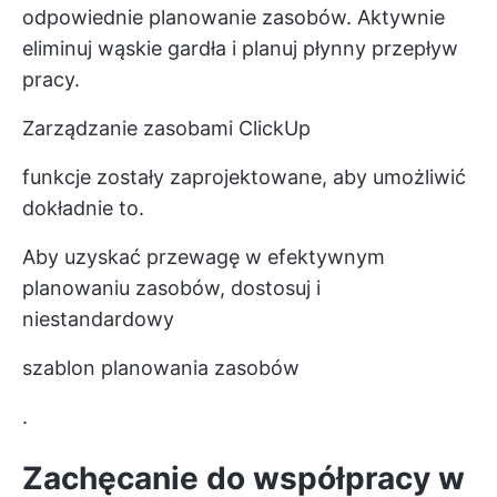
odpowiednie planowanie zasobów. Aktywnie
eliminuj wąskie gardła i planuj płynny przepływ
pracy.
Zarządzanie zasobami ClickUp
funkcje zostały zaprojektowane, aby umożliwić
dokładnie to.
Aby uzyskać przewagę w efektywnym
planowaniu zasobów, dostosuj i
niestandardowy
szablon planowania zasobów
.
Zachęcanie do współpracy w