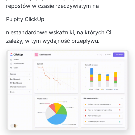
repostów w czasie rzeczywistym na
Pulpity ClickUp
niestandardowe wskaźniki, na których Ci
zależy, w tym wydajność przepływu.