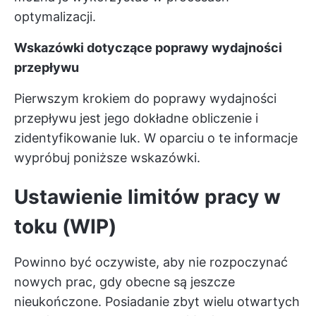
optymalizacji.
Wskazówki dotyczące poprawy wydajności
przepływu
Pierwszym krokiem do poprawy wydajności
przepływu jest jego dokładne obliczenie i
zidentyfikowanie luk. W oparciu o te informacje
wypróbuj poniższe wskazówki.
Ustawienie limitów pracy w
toku (WIP)
Powinno być oczywiste, aby nie rozpoczynać
nowych prac, gdy obecne są jeszcze
nieukończone. Posiadanie zbyt wielu otwartych