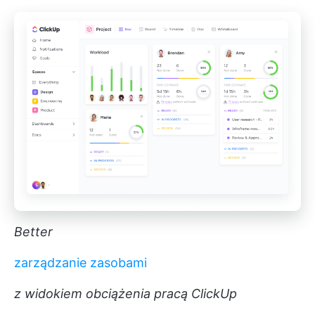
Better
zarządzanie zasobami
z widokiem obciążenia pracą ClickUp