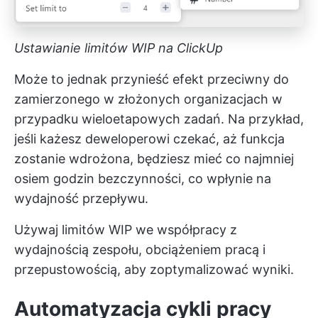
Ustawianie limitów WIP na ClickUp
Może to jednak przynieść efekt przeciwny do
zamierzonego w złożonych organizacjach w
przypadku wieloetapowych zadań. Na przykład,
jeśli każesz deweloperowi czekać, aż funkcja
zostanie wdrożona, będziesz mieć co najmniej
osiem godzin bezczynności, co wpłynie na
wydajność przepływu.
Używaj limitów WIP we współpracy z
wydajnością zespołu, obciążeniem pracą i
przepustowością, aby zoptymalizować wyniki.
Automatyzacja cykli pracy