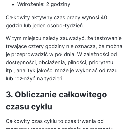
Wdrożenie: 2 godziny
Całkowity aktywny czas pracy wynosi 40
godzin lub jeden osobo-tydzień.
W tym miejscu należy zauważyć, że testowanie
trwające cztery godziny nie oznacza, że można
je przeprowadzić w pół dnia. W zależności od
dostępności, obciążenia, pilności, priorytetu
itp., analityk jakości może je wykonać od razu
lub rozłożyć na tydzień.
3. Obliczanie całkowitego
czasu cyklu
Całkowity czas cyklu to czas trwania od