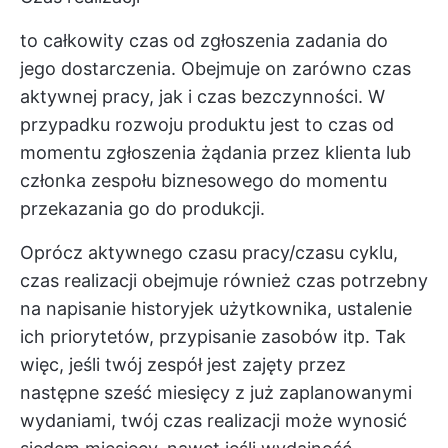
to całkowity czas od zgłoszenia zadania do
jego dostarczenia. Obejmuje on zarówno czas
aktywnej pracy, jak i czas bezczynności. W
przypadku rozwoju produktu jest to czas od
momentu zgłoszenia żądania przez klienta lub
członka zespołu biznesowego do momentu
przekazania go do produkcji.
Oprócz aktywnego czasu pracy/czasu cyklu,
czas realizacji obejmuje również czas potrzebny
na napisanie historyjek użytkownika, ustalenie
ich priorytetów, przypisanie zasobów itp. Tak
więc, jeśli twój zespół jest zajęty przez
następne sześć miesięcy z już zaplanowanymi
wydaniami, twój czas realizacji może wynosić