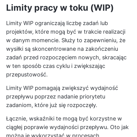
Limity pracy w toku (WIP)
Limity WIP ograniczają liczbę zadań lub
projektów, które mogą być w trakcie realizacji
w danym momencie. Służy to zapewnieniu, że
wysiłki są skoncentrowane na zakończeniu
zadań przed rozpoczęciem nowych, skracając
w ten sposób czas cyklu i zwiększając
przepustowość.
Limity WIP pomagają zwiększyć wydajność
przepływu poprzez nadanie priorytetu
zadaniom, które już się rozpoczęły.
Łącznie, wskaźniki te mogą być korzystne w
ciągłej poprawie wydajności przepływu. Oto jak
można je wykorzystać w procesach