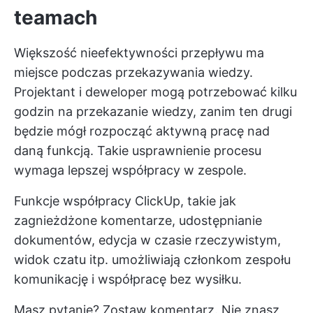
teamach
Większość nieefektywności przepływu ma
miejsce podczas przekazywania wiedzy.
Projektant i deweloper mogą potrzebować kilku
godzin na przekazanie wiedzy, zanim ten drugi
będzie mógł rozpocząć aktywną pracę nad
daną funkcją. Takie usprawnienie procesu
wymaga lepszej współpracy w zespole.
Funkcje współpracy ClickUp, takie jak
zagnieżdżone komentarze, udostępnianie
dokumentów, edycja w czasie rzeczywistym,
widok czatu itp. umożliwiają członkom zespołu
komunikację i współpracę bez wysiłku.
Masz pytanie? Zostaw komentarz. Nie znasz