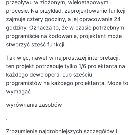
przepływu w złożonym, wieloetapowym
procesie. Na przykład, zaprojektowanie funkcji
zajmuje cztery godziny, a jej opracowanie 24
godziny. Oznacza to, że w czasie potrzebnym
programiście na kodowanie, projektant może
stworzyć sześć funkcji.
Tak więc, nawet w najprostszej interpretacji,
ten projekt potrzebuje tylko 1/6 projektanta na
każdego dewelopera. Lub sześciu
programistów na każdego projektanta. Może to
wymagać
wyrównania zasobów
.
Zrozumienie najdrobniejszych szczegółów i