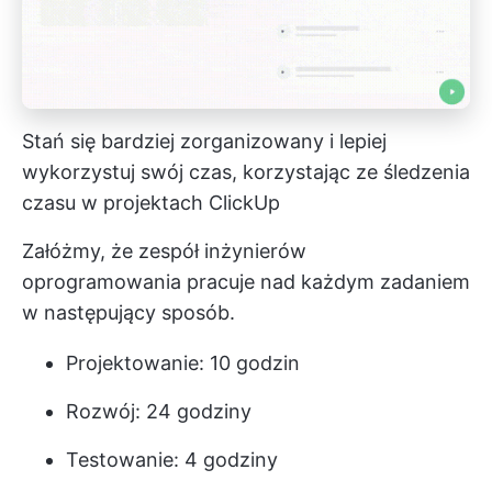
Stań się bardziej zorganizowany i lepiej
wykorzystuj swój czas, korzystając ze śledzenia
czasu w projektach ClickUp
Załóżmy, że zespół inżynierów
oprogramowania pracuje nad każdym zadaniem
w następujący sposób.
Projektowanie: 10 godzin
Rozwój: 24 godziny
Testowanie: 4 godziny