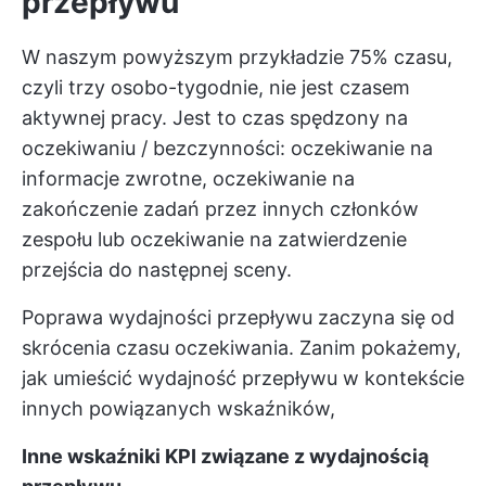
przepływu
W naszym powyższym przykładzie 75% czasu,
czyli trzy osobo-tygodnie, nie jest czasem
aktywnej pracy. Jest to czas spędzony na
oczekiwaniu / bezczynności: oczekiwanie na
informacje zwrotne, oczekiwanie na
zakończenie zadań przez innych członków
zespołu lub oczekiwanie na zatwierdzenie
przejścia do następnej sceny.
Poprawa wydajności przepływu zaczyna się od
skrócenia czasu oczekiwania. Zanim pokażemy,
jak umieścić wydajność przepływu w kontekście
innych powiązanych wskaźników,
Inne wskaźniki KPI związane z wydajnością