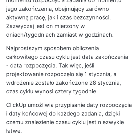
momentu rozpoczęcia zadania do momentu
jego zakończenia, obejmujący zarówno
aktywną pracę, jak i czas bezczynności.
Zazwyczaj jest on mierzony w
dniach/tygodniach zamiast w godzinach.
Najprostszym sposobem obliczenia
całkowitego czasu cyklu jest data zakończenia
- data rozpoczęcia. Tak więc, jeśli
projektowanie rozpoczęło się 1 stycznia, a
wdrożenie zostało zakończone 28 stycznia,
czas cyklu wynosi cztery tygodnie.
ClickUp umożliwia przypisanie daty rozpoczęcia
i daty końcowej do każdego zadania, dzięki
czemu znalezienie czasu cyklu jest niezwykle
łatwe.