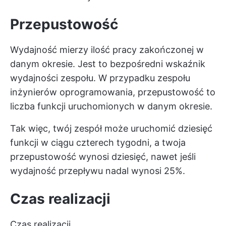
Przepustowość
Wydajność mierzy ilość pracy zakończonej w
danym okresie. Jest to bezpośredni wskaźnik
wydajności zespołu. W przypadku zespołu
inżynierów oprogramowania, przepustowość to
liczba funkcji uruchomionych w danym okresie.
Tak więc, twój zespół może uruchomić dziesięć
funkcji w ciągu czterech tygodni, a twoja
przepustowość wynosi dziesięć, nawet jeśli
wydajność przepływu nadal wynosi 25%.
Czas realizacji
Czas realizacji