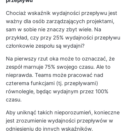
przepływu
Chociaż wskaźnik wydajności przepływu jest
ważny dla osób zarządzających projektami,
sam w sobie nie znaczy zbyt wiele. Na
przykład, czy przy 25% wydajności przepływu
członkowie zespołu są wydajni?
Na pierwszy rzut oka może to oznaczać, że
zespół marnuje 75% swojego czasu. Ale to
nieprawda. Teams może pracować nad
czterema funkcjami (tj. przepływami)
równolegle, będąc wydajnym przez 100%
czasu.
Aby uniknąć takich nieporozumień, konieczne
jest zrozumienie wydajności przepływów w
odniesieniu do innych wskaźników.