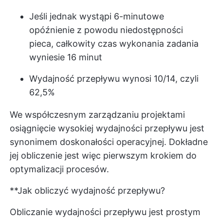
Jeśli jednak wystąpi 6-minutowe
opóźnienie z powodu niedostępności
pieca, całkowity czas wykonania zadania
wyniesie 16 minut
Wydajność przepływu wynosi 10/14, czyli
62,5%
We współczesnym zarządzaniu projektami
osiągnięcie wysokiej wydajności przepływu jest
synonimem doskonałości operacyjnej. Dokładne
jej obliczenie jest więc pierwszym krokiem do
optymalizacji procesów.
**Jak obliczyć wydajność przepływu?
Obliczanie wydajności przepływu jest prostym