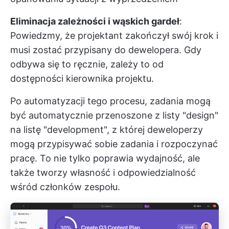
Eliminacja zależności i wąskich gardeł
:
Powiedzmy, że projektant zakończył swój krok i
musi zostać przypisany do dewelopera. Gdy
odbywa się to ręcznie, zależy to od
dostępności kierownika projektu.
Po automatyzacji tego procesu, zadania mogą
być automatycznie przenoszone z listy "design"
na listę "development", z której deweloperzy
mogą przypisywać sobie zadania i rozpoczynać
pracę. To nie tylko poprawia wydajność, ale
także tworzy własność i odpowiedzialność
wśród członków zespołu.