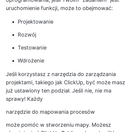
uruchomienie funkcji, może to obejmować:
Projektowanie
Rozwój
Testowanie
Wdrożenie
Jeśli korzystasz z narzędzia do zarządzania
projektami, takiego jak ClickUp, być może masz
już ustawiony ten podział. Jeśli nie, nie ma
sprawy! Każdy
narzędzie do mapowania procesów
może pomóc w stworzeniu mapy. Możesz