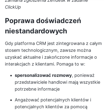
Zamiana zgłoszenia Zendesk w zadanie
ClickUp
Poprawa doświadczeń
niestandardowych
Gdy platforma CRM jest zintegrowana z całym
stosem technologicznym, zawsze można
uzyskać aktualne i zakończone informacje o
interakcjach z klientami. Pomaga to w:
spersonalizować rozmowy
, ponieważ
przedstawiciele handlowi mają wszystkie
potrzebne informacje
Angażować potencjalnych klientów i
potencjalnych klientów za pomocą