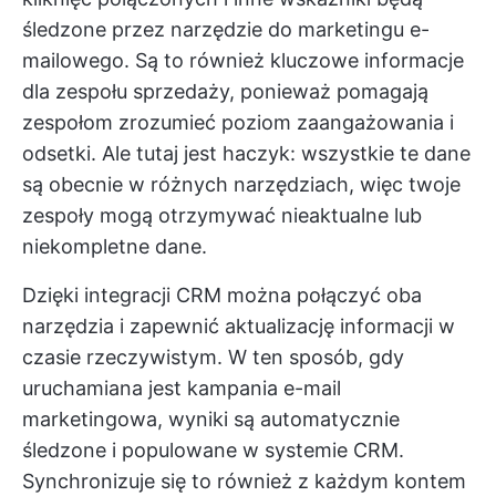
śledzone przez narzędzie do marketingu e-
mailowego. Są to również kluczowe informacje
dla zespołu sprzedaży, ponieważ pomagają
zespołom zrozumieć poziom zaangażowania i
odsetki. Ale tutaj jest haczyk: wszystkie te dane
są obecnie w różnych narzędziach, więc twoje
zespoły mogą otrzymywać nieaktualne lub
niekompletne dane.
Dzięki integracji CRM można połączyć oba
narzędzia i zapewnić aktualizację informacji w
czasie rzeczywistym. W ten sposób, gdy
uruchamiana jest kampania e-mail
marketingowa, wyniki są automatycznie
śledzone i populowane w systemie CRM.
Synchronizuje się to również z każdym kontem