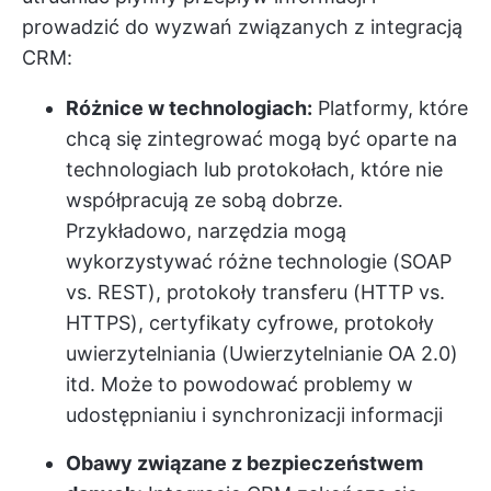
prowadzić do wyzwań związanych z integracją
CRM:
Różnice w technologiach:
Platformy, które
chcą się zintegrować mogą być oparte na
technologiach lub protokołach, które nie
współpracują ze sobą dobrze.
Przykładowo, narzędzia mogą
wykorzystywać różne technologie (SOAP
vs. REST), protokoły transferu (HTTP vs.
HTTPS), certyfikaty cyfrowe, protokoły
uwierzytelniania (Uwierzytelnianie OA 2.0)
itd. Może to powodować problemy w
udostępnianiu i synchronizacji informacji
Obawy związane z bezpieczeństwem