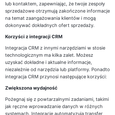
lub kontaktem, zapewniając, że twoje zespoły
sprzedażowe otrzymują zakończone informacje
na temat zaangażowania klientów i mogą
dokonywać dokładnych ofert sprzedaży.
Korzyści z integracji CRM
Integracja CRM z innymi narzędziami w stosie
technologicznym ma kilka zalet. Możesz
uzyskać dokładne i aktualne informacje,
niezależnie od narzędzia lub platformy. Ponadto
integracja CRM przynosi następujące korzyści:
Zwiększona wydajność
Pożegnaj się z powtarzalnymi zadaniami, takimi
jak ręczne wprowadzanie danych w różnych
systemach. Integracje automatyzują transfer