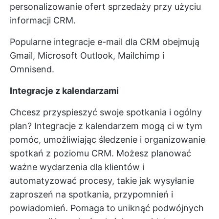
personalizowanie ofert sprzedaży przy użyciu
informacji CRM.
Popularne integracje e-mail dla CRM obejmują
Gmail, Microsoft Outlook, Mailchimp i
Omnisend.
Integracje z kalendarzami
Chcesz przyspieszyć swoje spotkania i ogólny
plan? Integracje z kalendarzem mogą ci w tym
pomóc, umożliwiając śledzenie i organizowanie
spotkań z poziomu CRM. Możesz planować
ważne wydarzenia dla klientów i
automatyzować procesy, takie jak wysyłanie
zaproszeń na spotkania, przypomnień i
powiadomień. Pomaga to uniknąć podwójnych