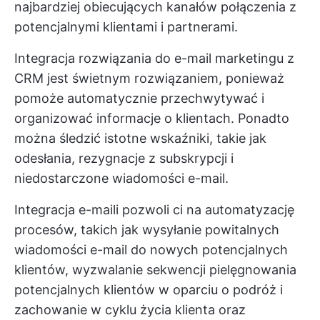
najbardziej obiecujących kanałów połączenia z
potencjalnymi klientami i partnerami.
Integracja rozwiązania do e-mail marketingu z
CRM jest świetnym rozwiązaniem, ponieważ
pomoże automatycznie przechwytywać i
organizować informacje o klientach. Ponadto
można śledzić istotne wskaźniki, takie jak
odesłania, rezygnacje z subskrypcji i
niedostarczone wiadomości e-mail.
Integracja e-maili pozwoli ci na automatyzację
procesów, takich jak wysyłanie powitalnych
wiadomości e-mail do nowych potencjalnych
klientów, wyzwalanie sekwencji pielęgnowania
potencjalnych klientów w oparciu o podróż i
zachowanie w cyklu życia klienta oraz