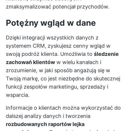
zmaksymalizować potencjał przychodów.
Potężny wgląd w dane
Dzięki integracji wszystkich danych z
systemem CRM, zyskujesz cenny wgląd w
swoją podróż klienta. Umożliwia to
śledzenie
zachowań klientów
w wielu kanałach i
zrozumienie, w jaki sposób angażują się w
Twoją markę, co jest niezbędne do skutecznej
funkcji zespołów marketingu, sprzedaży i
wsparcia.
Informacje o klientach można wykorzystać do
dalszej analizy danych i tworzenia
rozbudowanych raportów lejka