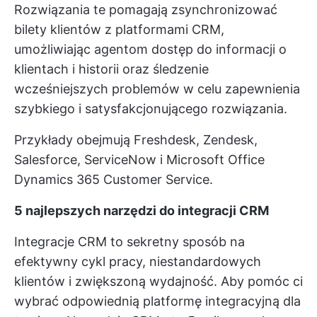
Rozwiązania te pomagają zsynchronizować
bilety klientów z platformami CRM,
umożliwiając agentom dostęp do informacji o
klientach i historii oraz śledzenie
wcześniejszych problemów w celu zapewnienia
szybkiego i satysfakcjonującego rozwiązania.
Przykłady obejmują Freshdesk, Zendesk,
Salesforce, ServiceNow i Microsoft Office
Dynamics 365 Customer Service.
5 najlepszych narzędzi do integracji CRM
Integracje CRM to sekretny sposób na
efektywny cykl pracy, niestandardowych
klientów i zwiększoną wydajność. Aby pomóc ci
wybrać odpowiednią platformę integracyjną dla