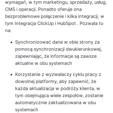
wymagań, w tym marketingu, sprzedaży, usług,
CMS i operacji. Ponadto oferuje ona
bezproblemowe połączenie i kilka integracji, w
tym
Integracja ClickUp i HubSpot
. Pozwala to
na:
Synchronizować dane w obie strony za
pomocą synchronizacji dwukierunkowej,
zapewniając, że informacje są zawsze
aktualne w obu systemach
Korzystanie z wyzwalaczy cyklu pracy z
dowolnej platformy, aby zapewnić, że
każda aktualizacja w podróży klienta, w
tym obejmująca wiele zespołów, zostanie
automatycznie zaktualizowana w obu
systemach