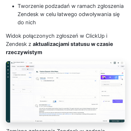
Tworzenie podzadań w ramach zgłoszenia
Zendesk w celu łatwego odwoływania się
do nich
Widok połączonych zgłoszeń w ClickUp i
Zendesk z
aktualizacjami statusu w czasie
rzeczywistym