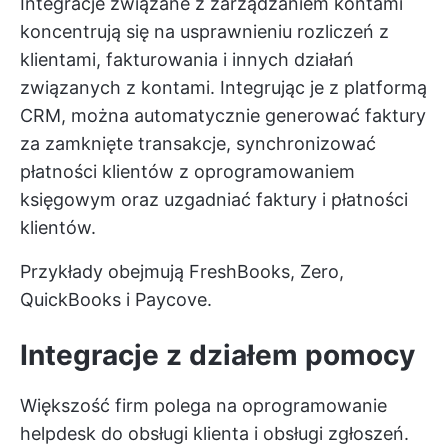
Integracje związane z zarządzaniem kontami
koncentrują się na usprawnieniu rozliczeń z
klientami, fakturowania i innych działań
związanych z kontami. Integrując je z platformą
CRM, można automatycznie generować faktury
za zamknięte transakcje, synchronizować
płatności klientów z oprogramowaniem
księgowym oraz uzgadniać faktury i płatności
klientów.
Przykłady obejmują FreshBooks, Zero,
QuickBooks i Paycove.
Integracje z działem pomocy
Większość firm polega na
oprogramowanie
helpdesk
do obsługi klienta i obsługi zgłoszeń.