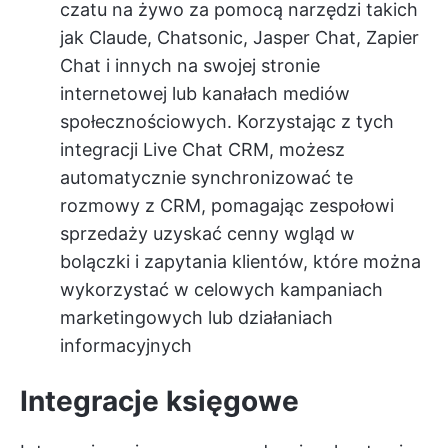
czatu na żywo za pomocą narzędzi takich
jak Claude, Chatsonic, Jasper Chat, Zapier
Chat i innych na swojej stronie
internetowej lub kanałach mediów
społecznościowych. Korzystając z tych
integracji Live Chat CRM, możesz
automatycznie synchronizować te
rozmowy z CRM, pomagając zespołowi
sprzedaży uzyskać cenny wgląd w
bolączki i zapytania klientów, które można
wykorzystać w celowych kampaniach
marketingowych lub działaniach
informacyjnych
Integracje księgowe