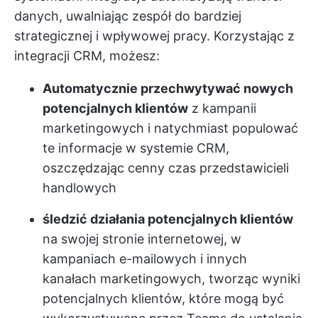
danych, uwalniając zespół do bardziej
strategicznej i wpływowej pracy. Korzystając z
integracji CRM, możesz:
Automatycznie przechwytywać nowych
potencjalnych klientów
z kampanii
marketingowych i natychmiast populować
te informacje w systemie CRM,
oszczędzając cenny czas przedstawicieli
handlowych
śledzić działania potencjalnych klientów
na swojej stronie internetowej, w
kampaniach e-mailowych i innych
kanałach marketingowych, tworząc wyniki
potencjalnych klientów, które mogą być