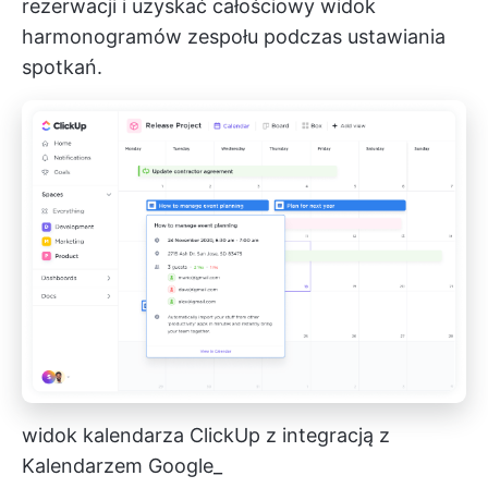
rezerwacji i uzyskać całościowy widok
harmonogramów zespołu podczas ustawiania
spotkań.
widok kalendarza ClickUp z integracją z
Kalendarzem Google_