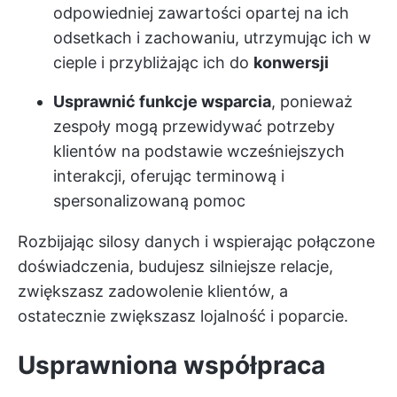
odpowiedniej zawartości opartej na ich
odsetkach i zachowaniu, utrzymując ich w
cieple i przybliżając ich do
konwersji
Usprawnić funkcje wsparcia
, ponieważ
zespoły mogą przewidywać potrzeby
klientów na podstawie wcześniejszych
interakcji, oferując terminową i
spersonalizowaną pomoc
Rozbijając silosy danych i wspierając połączone
doświadczenia, budujesz silniejsze relacje,
zwiększasz zadowolenie klientów, a
ostatecznie zwiększasz lojalność i poparcie.
Usprawniona współpraca