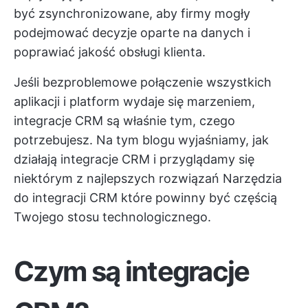
być zsynchronizowane, aby firmy mogły
podejmować decyzje oparte na danych i
poprawiać jakość obsługi klienta.
Jeśli bezproblemowe połączenie wszystkich
aplikacji i platform wydaje się marzeniem,
integracje CRM są właśnie tym, czego
potrzebujesz. Na tym blogu wyjaśniamy, jak
działają integracje CRM i przyglądamy się
niektórym z najlepszych rozwiązań
Narzędzia
do integracji CRM
które powinny być częścią
Twojego stosu technologicznego.
Czym są integracje