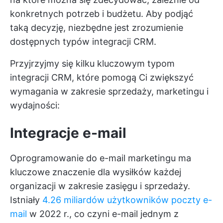
konkretnych potrzeb i budżetu. Aby podjąć
taką decyzję, niezbędne jest zrozumienie
dostępnych typów integracji CRM.
Przyjrzyjmy się kilku kluczowym typom
integracji CRM, które pomogą Ci zwiększyć
wymagania w zakresie sprzedaży, marketingu i
wydajności:
Integracje e-mail
Oprogramowanie do e-mail marketingu ma
kluczowe znaczenie dla wysiłków każdej
organizacji w zakresie zasięgu i sprzedaży.
Istniały
4.26 miliardów użytkowników poczty e-
mail
w 2022 r., co czyni e-mail jednym z