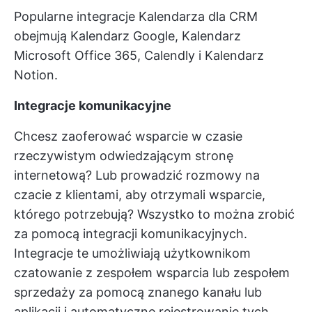
Popularne integracje Kalendarza dla CRM
obejmują Kalendarz Google, Kalendarz
Microsoft Office 365, Calendly i Kalendarz
Notion.
Integracje komunikacyjne
Chcesz zaoferować wsparcie w czasie
rzeczywistym odwiedzającym stronę
internetową? Lub prowadzić rozmowy na
czacie z klientami, aby otrzymali wsparcie,
którego potrzebują? Wszystko to można zrobić
za pomocą integracji komunikacyjnych.
Integracje te umożliwiają użytkownikom
czatowanie z zespołem wsparcia lub zespołem
sprzedaży za pomocą znanego kanału lub
aplikacji i automatyczne rejestrowanie tych