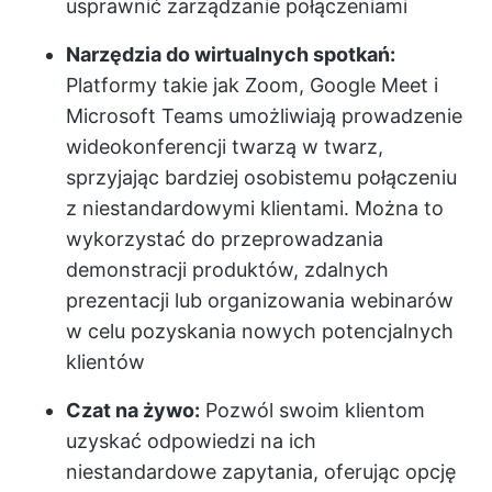
usprawnić zarządzanie połączeniami
Narzędzia do wirtualnych spotkań:
Platformy takie jak Zoom, Google Meet i
Microsoft Teams umożliwiają prowadzenie
wideokonferencji twarzą w twarz,
sprzyjając bardziej osobistemu połączeniu
z niestandardowymi klientami. Można to
wykorzystać do przeprowadzania
demonstracji produktów, zdalnych
prezentacji lub organizowania webinarów
w celu pozyskania nowych potencjalnych
klientów
Czat na żywo:
Pozwól swoim klientom
uzyskać odpowiedzi na ich
niestandardowe zapytania, oferując opcję