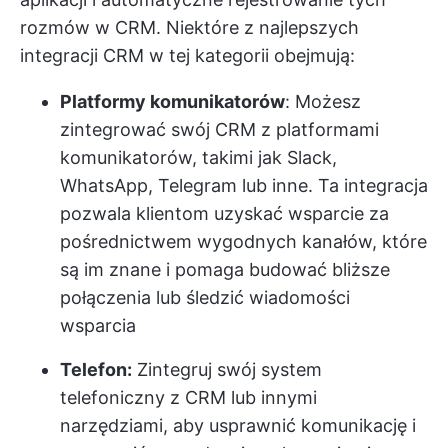
rozmów w CRM. Niektóre z najlepszych
integracji CRM w tej kategorii obejmują:
Platformy komunikatorów
: Możesz
zintegrować swój CRM z platformami
komunikatorów, takimi jak Slack,
WhatsApp, Telegram lub inne. Ta integracja
pozwala klientom uzyskać wsparcie za
pośrednictwem wygodnych kanałów, które
są im znane i pomaga budować bliższe
połączenia lub śledzić wiadomości
wsparcia
Telefon:
Zintegruj swój system
telefoniczny z CRM lub innymi
narzędziami, aby usprawnić komunikację i