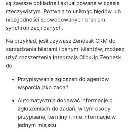
są zawsze dokładne i aktualizowane w czasie
rzeczywistym. Pozwala to uniknąć błędów lub
niezgodności spowodowanych brakiem
synchronizacji danych.
Na przykład, jeśli używasz
Zendesk CRM
do
zarządzania biletami i danymi klientów, możesz
użyć rozszerzenia
Integracja ClickUp Zendesk
do:
Przypisywania zgłoszeń do agentów
wsparcia jako zadań
Automatycznie dodawać informacje o
zgłoszeniach do zadań, w tym osoby
przypisane, terminy i inne informacje w
jednym miejscu