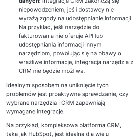
danych:
Integracje CRM zakończą się
niepowodzeniem, jeśli dostawcy nie
wyrażą zgody na udostępnianie informacji.
Na przykład, jeśli narzędzie do
fakturowania nie oferuje API lub
udostępniania informacji innym
narzędziom, powołując się na obawy o
wrażliwe informacje, integracja narzędzia z
CRM nie będzie możliwa.
Idealnym sposobem na uniknięcie tych
problemów jest proaktywne sprawdzanie, czy
wybrane narzędzia i CRM zapewniają
wymagane integracje.
Na przykład, kompleksowa platforma CRM,
taka jak HubSpot, jest idealna dla wielu