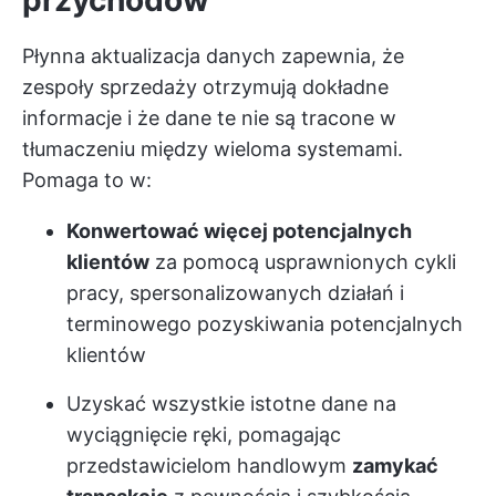
przychodów
Płynna aktualizacja danych zapewnia, że
zespoły sprzedaży otrzymują dokładne
informacje i że dane te nie są tracone w
tłumaczeniu między wieloma systemami.
Pomaga to w:
Konwertować więcej potencjalnych
klientów
za pomocą usprawnionych cykli
pracy, spersonalizowanych działań i
terminowego pozyskiwania potencjalnych
klientów
Uzyskać wszystkie istotne dane na
wyciągnięcie ręki, pomagając
przedstawicielom handlowym
zamykać