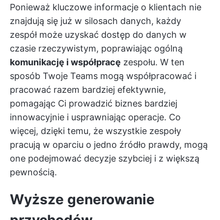
Ponieważ kluczowe informacje o klientach nie
znajdują się już w silosach danych, każdy
zespół może uzyskać dostęp do danych w
czasie rzeczywistym, poprawiając ogólną
komunikację i współpracę
zespołu. W ten
sposób Twoje Teams mogą współpracować i
pracować razem bardziej efektywnie,
pomagając Ci prowadzić biznes bardziej
innowacyjnie i usprawniając operacje. Co
więcej, dzięki temu, że wszystkie zespoły
pracują w oparciu o jedno źródło prawdy, mogą
one podejmować decyzje szybciej i z większą
pewnością.
Wyższe generowanie