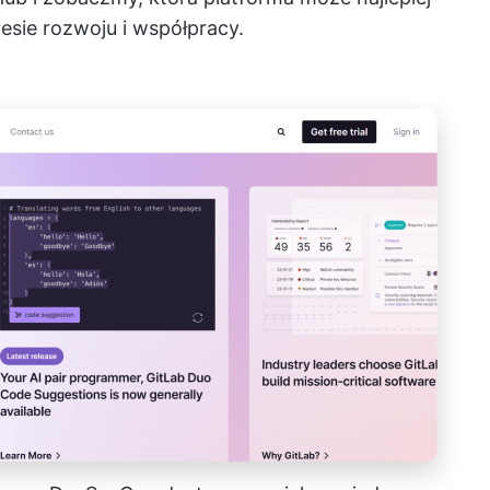
ie rozwoju i współpracy.