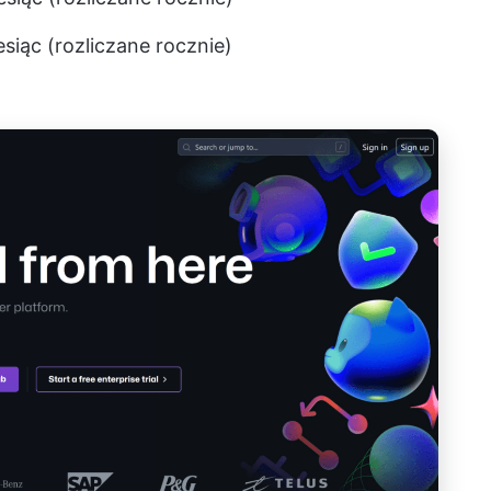
siąc (rozliczane rocznie)