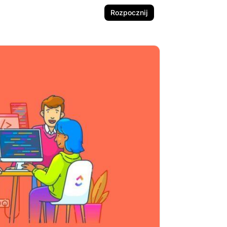
Rozpocznij