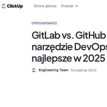
ClickUp Blog
Strona główna
Produkt
OPROGRAMOWANIE
GitLab vs. GitHub
narzędzie DevOp
najlepsze w 2025
Engineering Team
10 kwietnia 2024