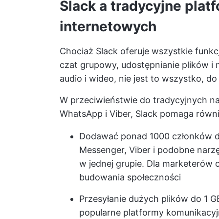
Slack a tradycyjne pla
internetowych
Chociaż Slack oferuje wszystkie funkc
czat grupowy, udostępnianie plików i 
audio i wideo, nie jest to wszystko, do
W przeciwieństwie do tradycyjnych na
WhatsApp i Viber, Slack pomaga rów
Dodawać ponad 1000 członków d
Messenger, Viber i podobne nar
w jednej grupie. Dla marketerów 
budowania społeczności
Przesyłanie dużych plików do 1 
popularne platformy komunikacyj