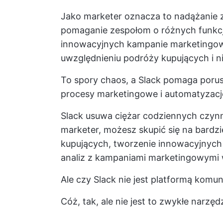
Jako marketer oznacza to nadążanie 
pomaganie
zespołom o różnych funkc
innowacyjnych
kampanie marketingo
uwzględnieniu podróży kupujących i 
To spory chaos, a Slack pomaga porus
procesy marketingowe i automatyzacj
Slack usuwa ciężar codziennych czynn
marketer, możesz skupić się na bardzie
kupujących, tworzenie innowacyjnych 
analiz z kampaniami marketingowymi 
Ale czy Slack nie jest platformą kom
Cóż, tak, ale nie jest to zwykłe narzęd