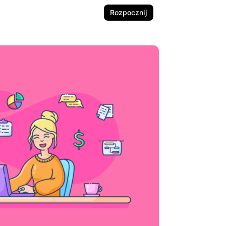
Rozpocznij