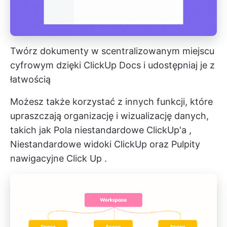
Twórz dokumenty w scentralizowanym miejscu
cyfrowym dzięki ClickUp Docs i udostępniaj je z
łatwością
Możesz także korzystać z innych funkcji, które
upraszczają organizację i wizualizację danych,
takich jak
Pola niestandardowe ClickUp'a
,
Niestandardowe widoki ClickUp
oraz
Pulpity
nawigacyjne Click Up
.