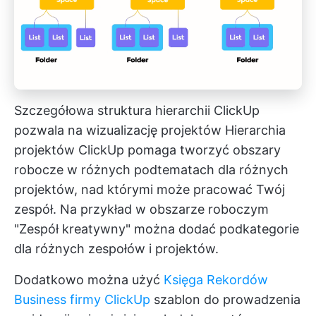
Szczegółowa struktura hierarchii ClickUp
pozwala na wizualizację projektów
Hierarchia
projektów ClickUp
pomaga tworzyć obszary
robocze w różnych podtematach dla różnych
projektów, nad którymi może pracować Twój
zespół. Na przykład w obszarze roboczym
"Zespół kreatywny" można dodać podkategorie
dla różnych zespołów i projektów.
Dodatkowo można użyć
Księga Rekordów
Business firmy ClickUp
szablon do prowadzenia