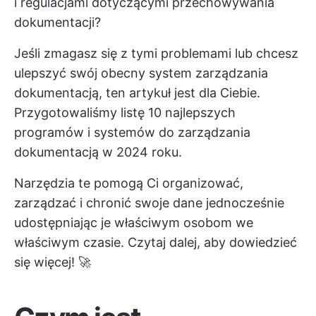
i regulacjami dotyczącymi przechowywania
dokumentacji?
Jeśli zmagasz się z tymi problemami lub chcesz
ulepszyć swój obecny system zarządzania
dokumentacją, ten artykuł jest dla Ciebie.
Przygotowaliśmy listę 10 najlepszych
programów i systemów do zarządzania
dokumentacją w 2024 roku.
Narzędzia te pomogą Ci
organizować,
zarządzać i chronić swoje dane
jednocześnie
udostępniając je właściwym osobom we
właściwym czasie. Czytaj dalej, aby dowiedzieć
się więcej! 🚀