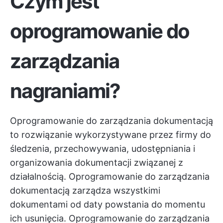
Czym jest
oprogramowanie do
zarządzania
nagraniami?
Oprogramowanie do zarządzania dokumentacją
to rozwiązanie wykorzystywane przez firmy do
śledzenia, przechowywania, udostępniania i
organizowania dokumentacji związanej z
działalnością. Oprogramowanie do zarządzania
dokumentacją zarządza wszystkimi
dokumentami od daty powstania do momentu
ich usunięcia. Oprogramowanie do zarządzania