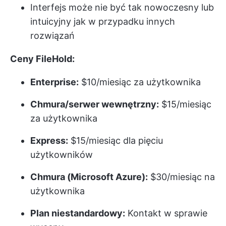
Interfejs może nie być tak nowoczesny lub
intuicyjny jak w przypadku innych
rozwiązań
Ceny FileHold:
Enterprise:
$10/miesiąc za użytkownika
Chmura/serwer wewnętrzny:
$15/miesiąc
za użytkownika
Express:
$15/miesiąc dla pięciu
użytkowników
Chmura (Microsoft Azure):
$30/miesiąc na
użytkownika
Plan niestandardowy:
Kontakt w sprawie