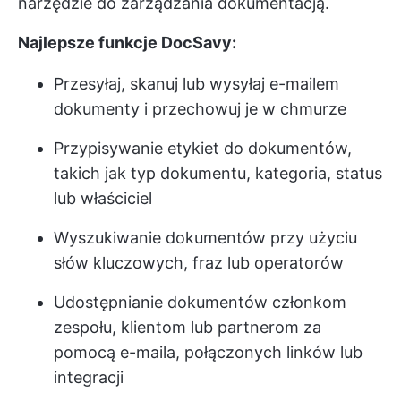
narzędzie do zarządzania dokumentacją.
Najlepsze funkcje DocSavy:
Przesyłaj, skanuj lub wysyłaj e-mailem
dokumenty i przechowuj je w chmurze
Przypisywanie etykiet do dokumentów,
takich jak typ dokumentu, kategoria, status
lub właściciel
Wyszukiwanie dokumentów przy użyciu
słów kluczowych, fraz lub operatorów
Udostępnianie dokumentów członkom
zespołu, klientom lub partnerom za
pomocą e-maila, połączonych linków lub
integracji