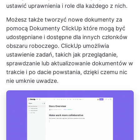
ustawić uprawnienia i role dla każdego z nich.
Możesz także tworzyć nowe dokumenty za
pomocą
Dokumenty ClickUp
które mogą być
udostępniane i dostępne dla innych członków
obszaru roboczego. ClickUp umożliwia
ustawienie zadań, takich jak przeglądanie,
sprawdzanie lub aktualizowanie dokumentów w
trakcie i po dacie powstania, dzięki czemu nic
nie umknie uwadze.