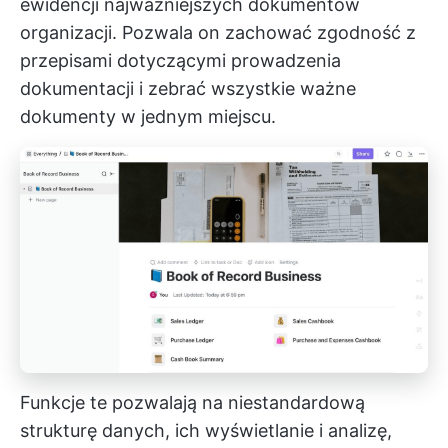
ewidencji najważniejszych dokumentów
organizacji. Pozwala on zachować zgodność z
przepisami dotyczącymi prowadzenia
dokumentacji i zebrać wszystkie ważne
dokumenty w jednym miejscu.
Funkcje te pozwalają na niestandardową
strukturę danych, ich wyświetlanie i analizę,