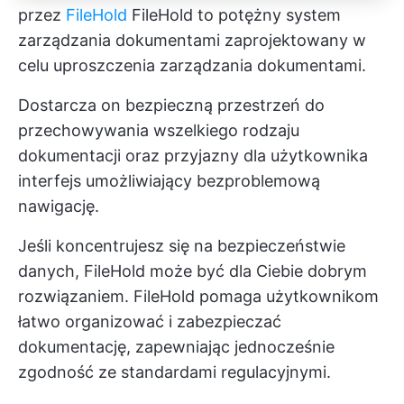
przez
FileHold
FileHold to potężny system
zarządzania dokumentami zaprojektowany w
celu uproszczenia zarządzania dokumentami.
Dostarcza on bezpieczną przestrzeń do
przechowywania wszelkiego rodzaju
dokumentacji oraz przyjazny dla użytkownika
interfejs umożliwiający bezproblemową
nawigację.
Jeśli koncentrujesz się na bezpieczeństwie
danych, FileHold może być dla Ciebie dobrym
rozwiązaniem. FileHold pomaga użytkownikom
łatwo organizować i zabezpieczać
dokumentację, zapewniając jednocześnie
zgodność ze standardami regulacyjnymi.