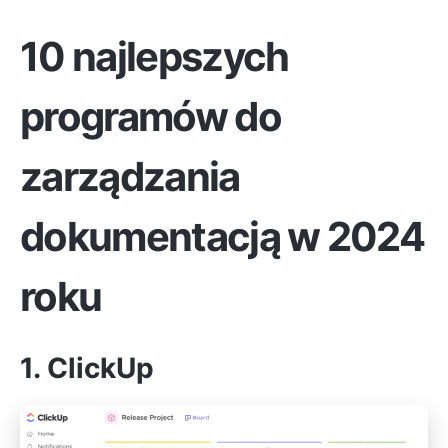
10 najlepszych
programów do
zarządzania
dokumentacją w 2024
roku
1. ClickUp