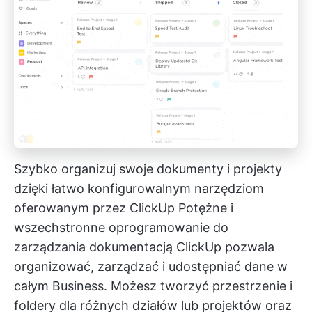
Szybko organizuj swoje dokumenty i projekty
dzięki łatwo konfigurowalnym narzędziom
oferowanym przez ClickUp
Potężne i
wszechstronne oprogramowanie do
zarządzania dokumentacją ClickUp
pozwala
organizować, zarządzać i udostępniać dane w
całym Business. Możesz tworzyć przestrzenie i
foldery dla różnych działów lub projektów oraz