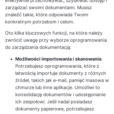
efektywnie przechowywać, uzyskiwać dostęp i
zarządzać swoimi dokumentami. Musisz
znaleźć takie, które odpowiada Twoim
konkretnym potrzebom i celom.
Oto kilka kluczowych funkcji, na które należy
zwrócić uwagę przy wyborze oprogramowania
do zarządzania dokumentacją:
Możliwości importowania i skanowania
:
Potrzebujesz oprogramowania, które z
łatwością importuje dokumenty z różnych
źródeł, takich jak e-mail, pamięć masowa w
chmurze lub inne aplikacje. Umożliwi to
konsolidację dokumentów i udostępnianie
ich zespołowi. Jeśli nadal posiadasz
dokumenty papierowe, potrzebujesz