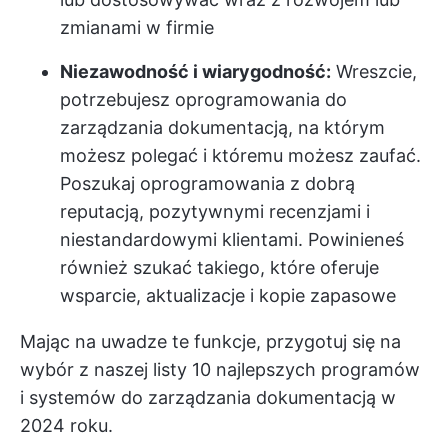
zmianami w firmie
Niezawodność i wiarygodność:
Wreszcie,
potrzebujesz oprogramowania do
zarządzania dokumentacją, na którym
możesz polegać i któremu możesz zaufać.
Poszukaj oprogramowania z dobrą
reputacją, pozytywnymi recenzjami i
niestandardowymi klientami. Powinieneś
również szukać takiego, które oferuje
wsparcie, aktualizacje i kopie zapasowe
Mając na uwadze te funkcje, przygotuj się na
wybór z naszej listy 10 najlepszych programów
i systemów do zarządzania dokumentacją w
2024 roku.