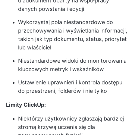
dla
dokument oparty na współpracy
danych powstania i edycji
Wykorzystaj pola niestandardowe do
przechowywania i wyświetlania informacji,
takich jak typ dokumentu, status, priorytet
lub właściciel
Niestandardowe widoki do monitorowania
kluczowych metryk i wskaźników
Ustawienie uprawnień i kontrola dostępu
do przestrzeni, folderów i nie tylko
Limity ClickUp:
Niektórzy użytkownicy zgłaszają bardziej
stromą krzywą uczenia się dla