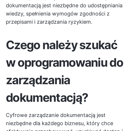
dokumentacją jest niezbędne do udostępniania
wiedzy, spełnienia wymogów zgodności z
przepisami i zarządzania ryzykiem.
Czego należy szukać
w oprogramowaniu do
zarządzania
dokumentacją?
Cyfrowe zarządzanie dokumentacją jest
niezbędne dla każdego biznesu, który chce