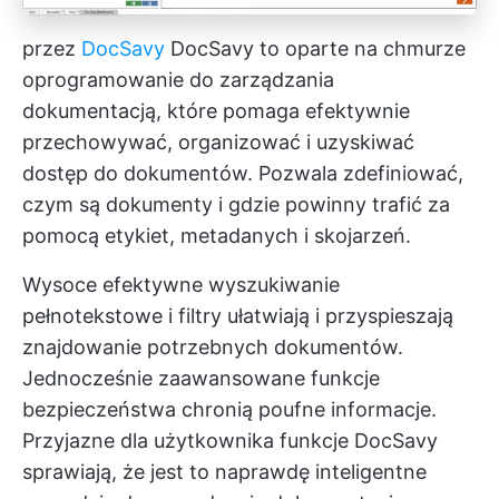
przez
DocSavy
DocSavy to oparte na chmurze
oprogramowanie do zarządzania
dokumentacją, które pomaga efektywnie
przechowywać, organizować i uzyskiwać
dostęp do dokumentów. Pozwala zdefiniować,
czym są dokumenty i gdzie powinny trafić za
pomocą etykiet, metadanych i skojarzeń.
Wysoce efektywne wyszukiwanie
pełnotekstowe i filtry ułatwiają i przyspieszają
znajdowanie potrzebnych dokumentów.
Jednocześnie zaawansowane funkcje
bezpieczeństwa chronią poufne informacje.
Przyjazne dla użytkownika funkcje DocSavy
sprawiają, że jest to naprawdę inteligentne