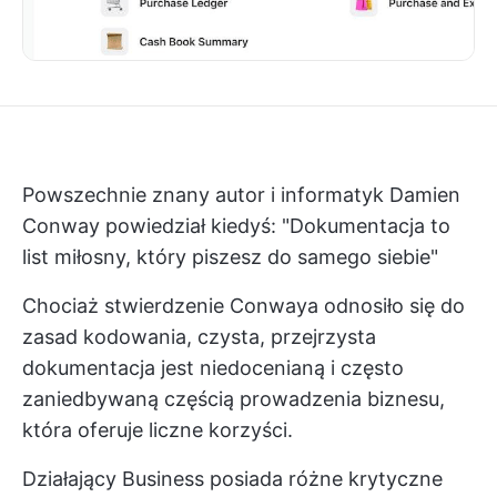
Powszechnie znany autor i informatyk Damien
Conway powiedział kiedyś: "Dokumentacja to
list miłosny, który piszesz do samego siebie"
Chociaż stwierdzenie Conwaya odnosiło się do
zasad kodowania, czysta, przejrzysta
dokumentacja jest niedocenianą i często
zaniedbywaną częścią prowadzenia biznesu,
która oferuje liczne korzyści.
Działający Business posiada różne krytyczne