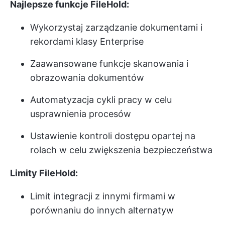
Najlepsze funkcje FileHold:
Wykorzystaj zarządzanie dokumentami i
rekordami klasy Enterprise
Zaawansowane funkcje skanowania i
obrazowania dokumentów
Automatyzacja cykli pracy w celu
usprawnienia procesów
Ustawienie kontroli dostępu opartej na
rolach w celu zwiększenia bezpieczeństwa
Limity FileHold:
Limit integracji z innymi firmami w
porównaniu do innych alternatyw