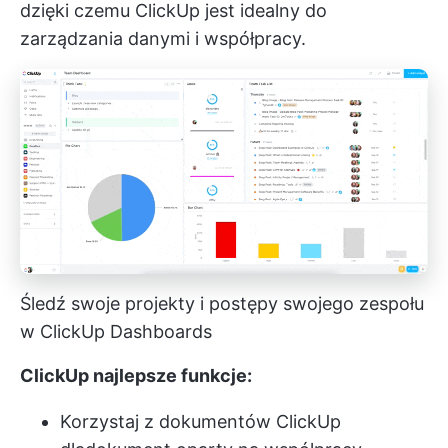
dzięki czemu ClickUp jest idealny do
zarządzania danymi i współpracy.
Śledź swoje projekty i postępy swojego zespołu
w ClickUp Dashboards
ClickUp najlepsze funkcje:
Korzystaj z dokumentów ClickUp