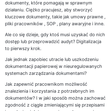
dokumenty, które pomagają w sprawnym
działaniu. Ciężko pracujesz, aby stworzyć
kluczowe dokumenty, takie jak
umowy prawne
,
pliki pracowników
,
SOP
, plany awaryjne i inne.
Ale co się dzieje, gdy ktoś musi uzyskać do nich
dostęp lub przeprowadzić audyt? Digitalizacja
to pierwszy krok.
Jak jednak zapobiec utracie lub uszkodzeniu
dokumentacji papierowej w nieuregulowanych
systemach zarządzania dokumentami?
Jak zapewnić pracownikom możliwość
znalezienia i korzystania z potrzebnych im
dokumentów? I w jaki sposób można zachować
zgodność z ciągle zmieniającymi się przepisami