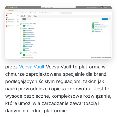
przez
Veeva Vault
Veeva Vault to platforma w
chmurze zaprojektowana specjalnie dla branż
podlegających ścisłym regulacjom, takich jak
nauki przyrodnicze i opieka zdrowotna. Jest to
wysoce bezpieczne, kompleksowe rozwiązanie,
które umożliwia zarządzanie zawartością i
danymi na jednej platformie.