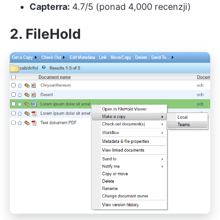
Capterra:
4.7/5 (ponad 4,000 recenzji)
2. FileHold