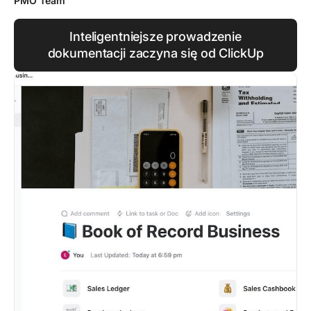
PMO Team
Inteligentniejsze prowadzenie
dokumentacji zaczyna się od ClickUp