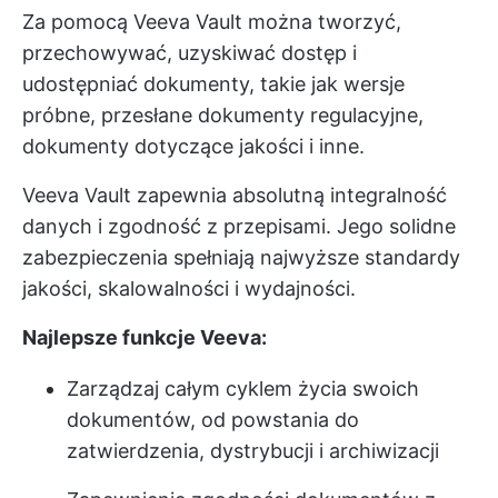
Za pomocą Veeva Vault można tworzyć,
przechowywać, uzyskiwać dostęp i
udostępniać dokumenty, takie jak wersje
próbne, przesłane dokumenty regulacyjne,
dokumenty dotyczące jakości i inne.
Veeva Vault zapewnia absolutną integralność
danych i zgodność z przepisami. Jego solidne
zabezpieczenia spełniają najwyższe standardy
jakości, skalowalności i wydajności.
Najlepsze funkcje Veeva:
Zarządzaj całym cyklem życia swoich
dokumentów, od powstania do
zatwierdzenia, dystrybucji i archiwizacji