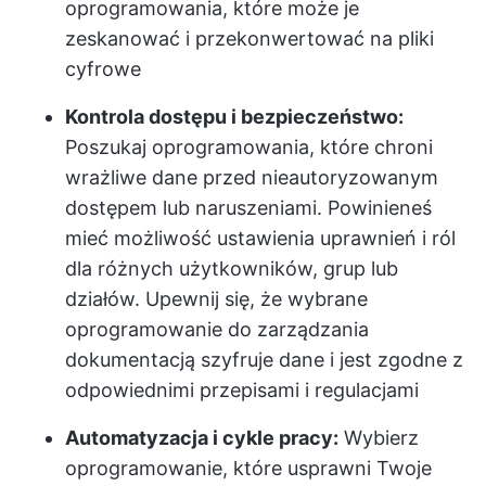
oprogramowania, które może je
zeskanować i przekonwertować na pliki
cyfrowe
Kontrola dostępu i bezpieczeństwo:
Poszukaj oprogramowania, które chroni
wrażliwe dane przed nieautoryzowanym
dostępem lub naruszeniami. Powinieneś
mieć możliwość ustawienia uprawnień i ról
dla różnych użytkowników, grup lub
działów. Upewnij się, że wybrane
oprogramowanie do zarządzania
dokumentacją szyfruje dane i jest zgodne z
odpowiednimi przepisami i regulacjami
Automatyzacja i cykle pracy:
Wybierz
oprogramowanie, które usprawni Twoje