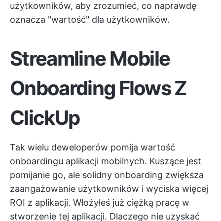
użytkowników, aby zrozumieć, co naprawdę
oznacza "wartość" dla użytkowników.
Streamline
Mobile
Onboarding Flows
Z
ClickUp
Tak wielu deweloperów pomija wartość
onboardingu aplikacji mobilnych. Kuszące jest
pomijanie go, ale solidny onboarding zwiększa
zaangażowanie użytkowników i wyciska więcej
ROI z aplikacji. Włożyłeś już ciężką pracę w
stworzenie tej aplikacji. Dlaczego nie uzyskać