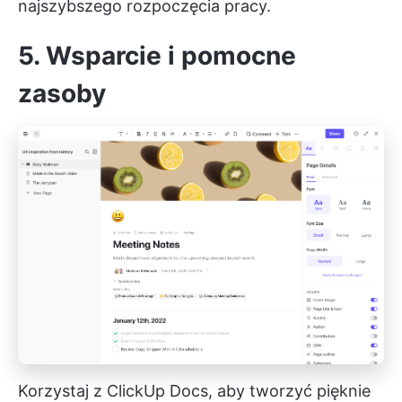
najszybszego rozpoczęcia pracy.
5. Wsparcie i pomocne
zasoby
Korzystaj z ClickUp Docs, aby tworzyć pięknie