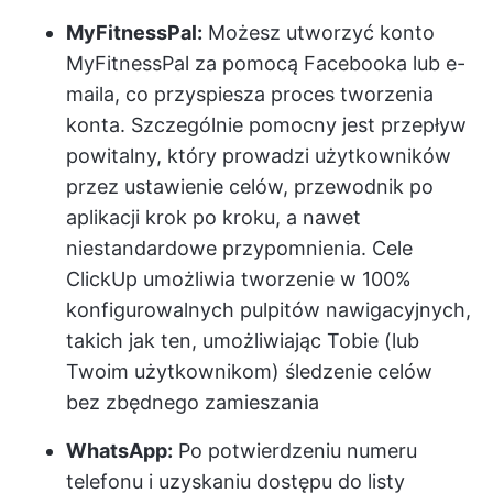
MyFitnessPal:
Możesz utworzyć konto
MyFitnessPal za pomocą Facebooka lub e-
maila, co przyspiesza proces tworzenia
konta. Szczególnie pomocny jest przepływ
powitalny, który prowadzi użytkowników
przez ustawienie celów, przewodnik po
aplikacji krok po kroku, a nawet
niestandardowe przypomnienia.
Cele
ClickUp
umożliwia tworzenie w 100%
konfigurowalnych pulpitów nawigacyjnych,
takich jak ten, umożliwiając Tobie (lub
Twoim użytkownikom) śledzenie celów
bez zbędnego zamieszania
WhatsApp:
Po potwierdzeniu numeru
telefonu i uzyskaniu dostępu do listy