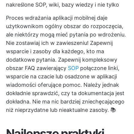
nakreślone SOP, wiki, bazy wiedzy i nie tylko
Proces wdrażania aplikacji mobilnej daje
użytkownikom ogólny obszar do rozpoczęcia,
ale niektórzy mogą mieć pytania po wdrożeniu.
Nie zostawiaj ich w zawieszeniu! Zapewnij
wsparcie i zasoby dla każdego, kto ma
dodatkowe pytania. Zapewnij kompleksowy
obszar FAQ zawierający
SOP
połączone linki,
wsparcie na czacie lub osadzone w aplikacji
wiadomości oferujące pomoc. Należy jednak
dokładnie sprawdzić, czy ta dokumentacja jest
dokładna. Nie ma nic bardziej zniechęcającego
niż nieprzydatne lub nieaktualne zasoby. 📚
Najlepsze praktyki