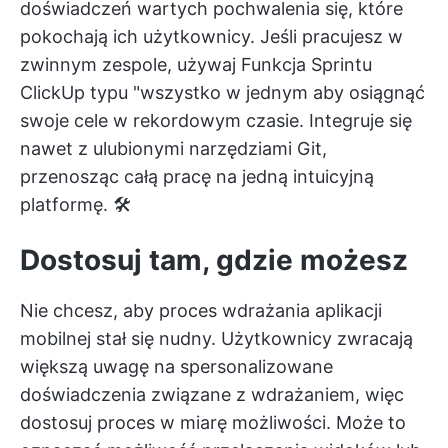
doświadczeń wartych pochwalenia się, które
pokochają ich użytkownicy. Jeśli pracujesz w
zwinnym zespole, używaj
Funkcja Sprintu
ClickUp typu "wszystko w jednym
aby osiągnąć
swoje cele w rekordowym czasie. Integruje się
nawet z ulubionymi narzędziami Git,
przenosząc całą pracę na jedną intuicyjną
platformę. 🛠️
Dostosuj tam, gdzie możesz
Nie chcesz, aby proces wdrażania aplikacji
mobilnej stał się nudny. Użytkownicy zwracają
większą uwagę na spersonalizowane
doświadczenia związane z wdrażaniem, więc
dostosuj proces w miarę możliwości. Może to