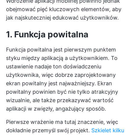
Wdrożenie aplikacji mobilnej powinno jednak
obejmować pięć kluczowych elementów, aby
jak najskuteczniej edukować użytkowników.
1. Funkcja powitalna
Funkcja powitalna jest pierwszym punktem
styku między aplikacją a użytkownikiem. To
ustawienie nadaje ton doświadczeniu
użytkownika, więc dobrze zaprojektowany
ekran powitalny jest najważniejszy. Ekran
powitalny powinien być nie tylko atrakcyjny
wizualnie, ale także przekazywać wartość
aplikacji w zwięzły, angażujący sposób.
Pierwsze wrażenie ma tutaj znaczenie, więc
dokładnie przemyśl swój projekt.
Szkielet kilku