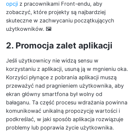
opcji
z pracownikami Front-endu, aby
zobaczyć, które projekty są najbardziej
skuteczne w zachwycaniu początkujących
użytkowników. 🖼️
2. Promocja zalet aplikacji
Jeśli użytkownicy nie widzą sensu w
korzystaniu z aplikacji, usuną ją w mgnieniu oka.
Korzyści płynące z pobrania aplikacji muszą
przeważyć nad pragnieniem użytkownika, aby
ekran główny smartfona był wolny od
bałaganu. Ta część procesu wdrażania powinna
komunikować unikalną propozycję wartości i
podkreślać, w jaki sposób aplikacja rozwiązuje
problemy lub poprawia życie użytkownika.