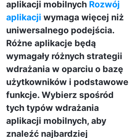
aplikacji mobilnych
Rozwój
aplikacji
wymaga więcej niż
uniwersalnego podejścia.
Różne aplikacje będą
wymagały różnych strategii
wdrażania w oparciu o bazę
użytkowników i podstawowe
funkcje. Wybierz spośród
tych typów wdrażania
aplikacji mobilnych, aby
znaleźć najbardziej