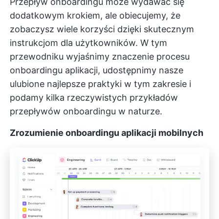
Przepływ onboardingu może wydawać się
dodatkowym krokiem, ale obiecujemy, że
zobaczysz wiele korzyści dzięki skutecznym
instrukcjom dla użytkowników. W tym
przewodniku wyjaśnimy znaczenie procesu
onboardingu aplikacji, udostępnimy nasze
ulubione najlepsze praktyki w tym zakresie i
podamy kilka rzeczywistych przykładów
przepływów onboardingu w naturze.
Zrozumienie onboardingu aplikacji mobilnych