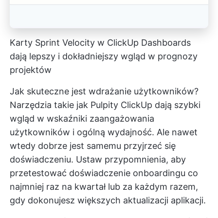
Karty Sprint Velocity w ClickUp Dashboards
dają lepszy i dokładniejszy wgląd w prognozy
projektów
Jak skuteczne jest wdrażanie użytkowników?
Narzędzia takie jak
Pulpity ClickUp
dają szybki
wgląd w wskaźniki zaangażowania
użytkowników i ogólną wydajność. Ale nawet
wtedy dobrze jest samemu przyjrzeć się
doświadczeniu. Ustaw przypomnienia, aby
przetestować doświadczenie onboardingu co
najmniej raz na kwartał lub za każdym razem,
gdy dokonujesz większych aktualizacji aplikacji.