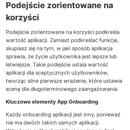
Podejście zorientowane na
korzyści
Podejście zorientowane na korzyści podkreśla
wartość aplikacji. Zamiast podkreślać funkcje,
skupiasz się na tym, w jaki sposób aplikacja
sprawia, że życie użytkownika jest lepsze lub
łatwiejsze. Takie podejście ustala wartość
aplikacji dla sceptycznych użytkowników,
tworząc silne pierwsze wrażenie, które ustawia
scenę dla długoterminowego zaangażowania.
Kluczowe elementy App Onboarding
Każdy onboarding aplikacji jest inny, ponieważ
nie ma dwóch takich samych aplikacji.