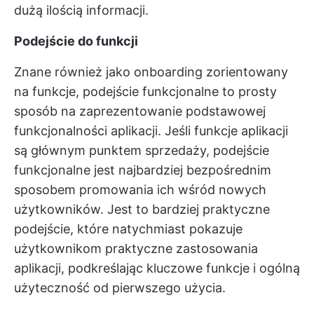
dużą ilością informacji.
Podejście do funkcji
Znane również jako onboarding zorientowany
na funkcje, podejście funkcjonalne to prosty
sposób na zaprezentowanie podstawowej
funkcjonalności aplikacji. Jeśli funkcje aplikacji
są głównym punktem sprzedaży, podejście
funkcjonalne jest najbardziej bezpośrednim
sposobem promowania ich wśród nowych
użytkowników. Jest to bardziej praktyczne
podejście, które natychmiast pokazuje
użytkownikom praktyczne zastosowania
aplikacji, podkreślając kluczowe funkcje i ogólną
użyteczność od pierwszego użycia.