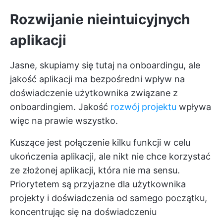
Rozwijanie nieintuicyjnych
aplikacji
Jasne, skupiamy się tutaj na onboardingu, ale
jakość aplikacji ma bezpośredni wpływ na
doświadczenie użytkownika związane z
onboardingiem. Jakość
rozwój projektu
wpływa
więc na prawie wszystko.
Kuszące jest połączenie kilku funkcji w celu
ukończenia aplikacji, ale nikt nie chce korzystać
ze złożonej aplikacji, która nie ma sensu.
Priorytetem są przyjazne dla użytkownika
projekty i doświadczenia od samego początku,
koncentrując się na doświadczeniu