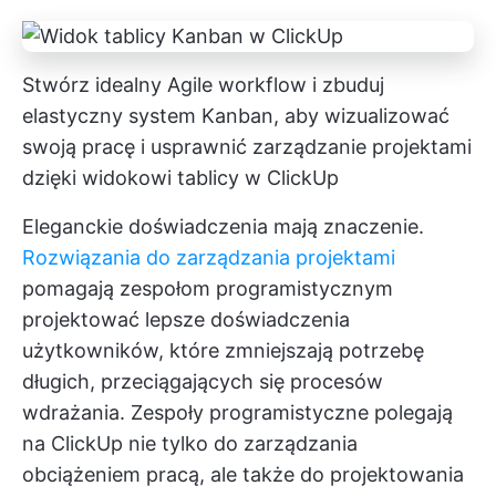
Stwórz idealny Agile workflow i zbuduj
elastyczny system Kanban, aby wizualizować
swoją pracę i usprawnić zarządzanie projektami
dzięki widokowi tablicy w ClickUp
Eleganckie doświadczenia mają znaczenie.
Rozwiązania do zarządzania projektami
pomagają zespołom programistycznym
projektować lepsze doświadczenia
użytkowników, które zmniejszają potrzebę
długich, przeciągających się procesów
wdrażania.
Zespoły programistyczne polegają
na ClickUp
nie tylko do zarządzania
obciążeniem pracą, ale także do projektowania