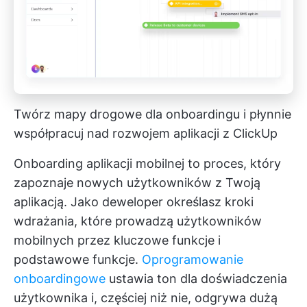
Twórz mapy drogowe dla onboardingu i płynnie
współpracuj nad rozwojem aplikacji z ClickUp
Onboarding aplikacji mobilnej to proces, który
zapoznaje nowych użytkowników z Twoją
aplikacją. Jako deweloper określasz kroki
wdrażania, które prowadzą użytkowników
mobilnych przez kluczowe funkcje i
podstawowe funkcje.
Oprogramowanie
onboardingowe
ustawia ton dla doświadczenia
użytkownika i, częściej niż nie, odgrywa dużą