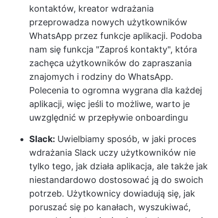
kontaktów, kreator wdrażania
przeprowadza nowych użytkowników
WhatsApp przez funkcje aplikacji. Podoba
nam się funkcja "Zaproś kontakty", która
zachęca użytkowników do zapraszania
znajomych i rodziny do WhatsApp.
Polecenia to ogromna wygrana dla każdej
aplikacji, więc jeśli to możliwe, warto je
uwzględnić w przepływie onboardingu
Slack:
Uwielbiamy sposób, w jaki proces
wdrażania Slack uczy użytkowników nie
tylko tego, jak działa aplikacja, ale także jak
niestandardowo dostosować ją do swoich
potrzeb. Użytkownicy dowiadują się, jak
poruszać się po kanałach, wyszukiwać,