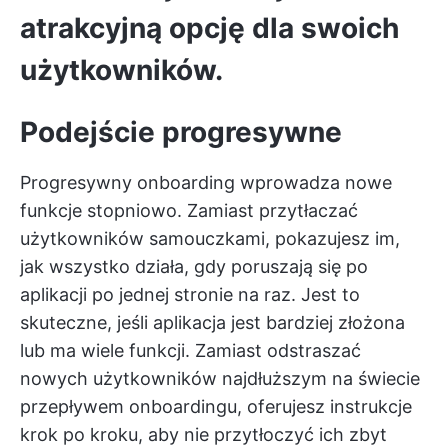
atrakcyjną opcję dla swoich
użytkowników.
Podejście progresywne
Progresywny onboarding wprowadza nowe
funkcje stopniowo. Zamiast przytłaczać
użytkowników samouczkami, pokazujesz im,
jak wszystko działa, gdy poruszają się po
aplikacji po jednej stronie na raz. Jest to
skuteczne, jeśli aplikacja jest bardziej złożona
lub ma wiele funkcji. Zamiast odstraszać
nowych użytkowników najdłuższym na świecie
przepływem onboardingu, oferujesz instrukcje
krok po kroku, aby nie przytłoczyć ich zbyt