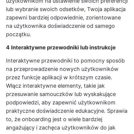
użytkownikom na ustawienie swoich preferencji
lub wybranie swoich odsetków, Twoja aplikacja
zapewni bardziej odpowiednie, zorientowane
na użytkownika doświadczenie od samego
początku.
4
Interaktywne przewodniki lub instrukcje
Interaktywne przewodniki to pomocny sposób
na przeprowadzenie nowych użytkowników
przez funkcje aplikacji w krótszym czasie.
Włącz interaktywne elementy, takie jak
przesuwanie samouczków lub wyskakujące
podpowiedzi, aby zapewnić użytkownikom
praktyczne doświadczenie edukacyjne. Sprawia
to, że onboarding jest o wiele bardziej
angażujący i zachęca użytkowników do jak