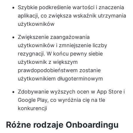
Szybkie podkreślenie wartości i znaczenia
aplikacji, co zwiększa wskaźnik utrzymania
użytkowników
Zwiększenie zaangażowania
użytkowników i zmniejszenie liczby
rezygnacji. W końcu pewny siebie
użytkownik z większym
prawdopodobieństwem zostanie
użytkownikiem długoterminowym
Zdobywanie wyższych ocen w App Store i
Google Play, co wyróżnia cię na tle
konkurencji
Różne rodzaje
Onboardingu