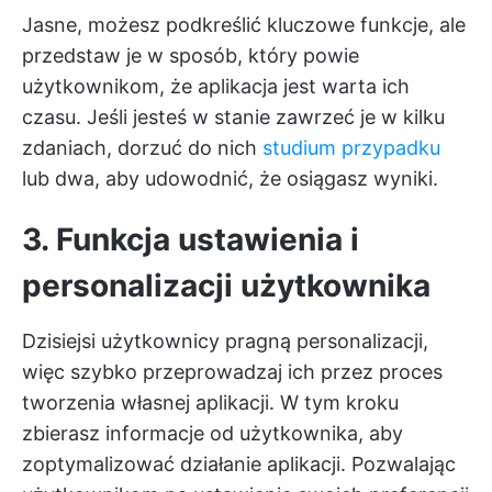
Jasne, możesz podkreślić kluczowe funkcje, ale
przedstaw je w sposób, który powie
użytkownikom, że aplikacja jest warta ich
czasu. Jeśli jesteś w stanie zawrzeć je w kilku
zdaniach, dorzuć do nich
studium przypadku
lub dwa, aby udowodnić, że osiągasz wyniki.
3. Funkcja ustawienia i
personalizacji użytkownika
Dzisiejsi użytkownicy pragną personalizacji,
więc szybko przeprowadzaj ich przez proces
tworzenia własnej aplikacji. W tym kroku
zbierasz informacje od użytkownika, aby
zoptymalizować działanie aplikacji. Pozwalając