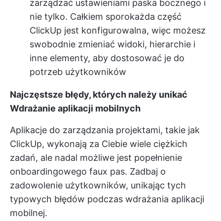
zarządzać ustawieniami paska bocznego i
nie tylko. Całkiem sporo
każda część
ClickUp jest konfigurowalna
, więc możesz
swobodnie zmieniać widoki, hierarchie i
inne elementy, aby dostosować je do
potrzeb użytkowników
Najczęstsze błędy, których należy unikać
Wdrażanie aplikacji mobilnych
Aplikacje do zarządzania projektami, takie jak
ClickUp, wykonają za Ciebie wiele ciężkich
zadań, ale nadal możliwe jest popełnienie
onboardingowego faux pas. Zadbaj o
zadowolenie użytkowników, unikając tych
typowych błędów podczas wdrażania aplikacji
mobilnej.