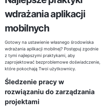
wdrażania aplikacji
mobilnych
Gotowy na ustawienie własnego środowiska
wdrażania aplikacji mobilnej? Postępuj zgodnie
z tymi najlepszymi praktykami, aby
zaprojektować bezproblemowe doświadczenie,
które pokochają Twoi użytkownicy.
Śledzenie pracy w
rozwiązaniu do zarządzania
projektami