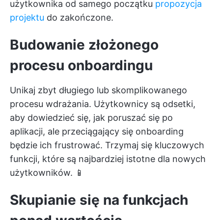
użytkownika od samego początku
propozycja
projektu
do zakończone.
Budowanie złożonego
procesu onboardingu
Unikaj zbyt długiego lub skomplikowanego
procesu wdrażania. Użytkownicy są odsetki,
aby dowiedzieć się, jak poruszać się po
aplikacji, ale przeciągający się onboarding
będzie ich frustrować. Trzymaj się kluczowych
funkcji, które są najbardziej istotne dla nowych
użytkowników. 📱
Skupianie się na funkcjach