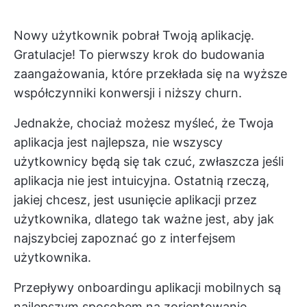
Nowy użytkownik pobrał Twoją aplikację.
Gratulacje! To pierwszy krok do budowania
zaangażowania, które przekłada się na wyższe
współczynniki konwersji i niższy churn.
Jednakże, chociaż możesz myśleć, że Twoja
aplikacja jest najlepsza, nie wszyscy
użytkownicy będą się tak czuć, zwłaszcza jeśli
aplikacja nie jest intuicyjna. Ostatnią rzeczą,
jakiej chcesz, jest usunięcie aplikacji przez
użytkownika, dlatego tak ważne jest, aby jak
najszybciej zapoznać go z interfejsem
użytkownika.
Przepływy onboardingu aplikacji mobilnych są
najlepszym sposobem na zorientowanie