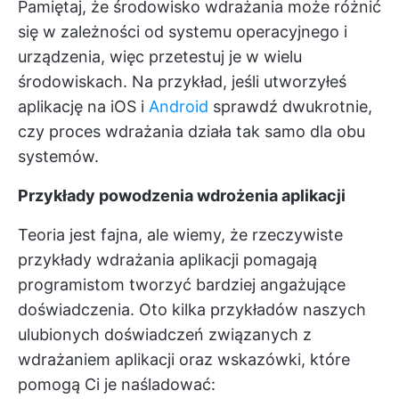
Pamiętaj, że środowisko wdrażania może różnić
się w zależności od systemu operacyjnego i
urządzenia, więc przetestuj je w wielu
środowiskach. Na przykład, jeśli utworzyłeś
aplikację na iOS i
Android
sprawdź dwukrotnie,
czy proces wdrażania działa tak samo dla obu
systemów.
Przykłady powodzenia wdrożenia aplikacji
Teoria jest fajna, ale wiemy, że rzeczywiste
przykłady wdrażania aplikacji pomagają
programistom tworzyć bardziej angażujące
doświadczenia. Oto kilka przykładów naszych
ulubionych doświadczeń związanych z
wdrażaniem aplikacji oraz wskazówki, które
pomogą Ci je naśladować: