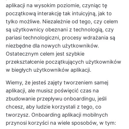
aplikacji na wysokim poziomie, czyniąc tę
początkową interakcję tak intuicyjną, jak to
tylko możliwe. Niezależnie od tego, czy celem
są użytkownicy obeznani z technologią, czy
pariasi technologiczni, procesy wdrażania są
niezbędne dla nowych użytkowników.
Ostatecznym celem jest szybkie
przekształcenie początkujących użytkowników
w biegłych użytkowników aplikacji.
Wiemy, że jesteś zajęty tworzeniem samej
aplikacji, ale musisz poświęcić czas na
zbudowanie przepływu onboardingu, jeśli
chcesz, aby ludzie korzystali z tego, co
tworzysz. Onboarding aplikacji mobilnych
przynosi korzyści na wiele sposobów, w tym: