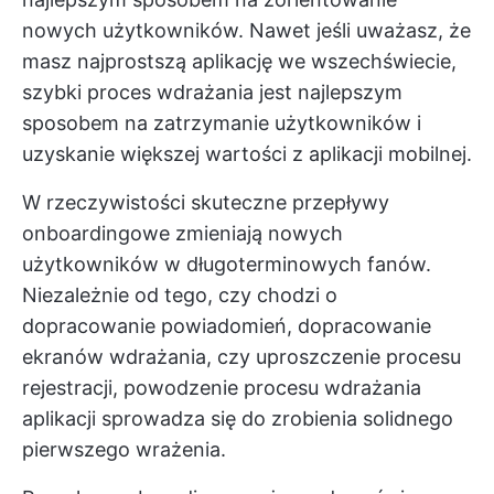
nowych użytkowników. Nawet jeśli uważasz, że
masz najprostszą aplikację we wszechświecie,
szybki proces wdrażania jest najlepszym
sposobem na zatrzymanie użytkowników i
uzyskanie większej wartości z aplikacji mobilnej.
W rzeczywistości skuteczne przepływy
onboardingowe zmieniają nowych
użytkowników w długoterminowych fanów.
Niezależnie od tego, czy chodzi o
dopracowanie powiadomień, dopracowanie
ekranów wdrażania, czy uproszczenie procesu
rejestracji, powodzenie procesu wdrażania
aplikacji sprowadza się do zrobienia solidnego
pierwszego wrażenia.