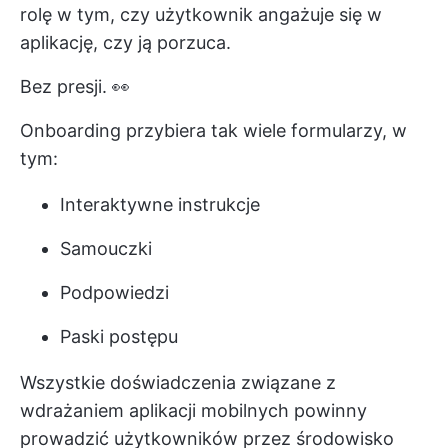
rolę w tym, czy użytkownik angażuje się w
aplikację, czy ją porzuca.
Bez presji. 👀
Onboarding przybiera tak wiele formularzy, w
tym:
Interaktywne instrukcje
Samouczki
Podpowiedzi
Paski postępu
Wszystkie doświadczenia związane z
wdrażaniem aplikacji mobilnych powinny
prowadzić użytkowników przez środowisko