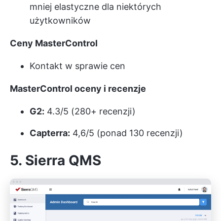
mniej elastyczne dla niektórych
użytkowników
Ceny MasterControl
Kontakt w sprawie cen
MasterControl oceny i recenzje
G2:
4.3/5 (280+ recenzji)
Capterra:
4,6/5 (ponad 130 recenzji)
5. Sierra QMS