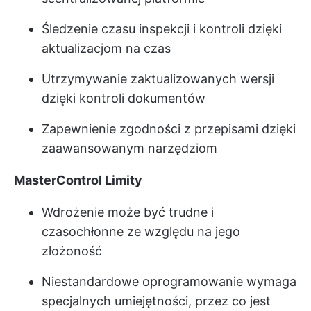
Śledzenie czasu inspekcji i kontroli dzięki
aktualizacjom na czas
Utrzymywanie zaktualizowanych wersji
dzięki kontroli dokumentów
Zapewnienie zgodności z przepisami dzięki
zaawansowanym narzędziom
MasterControl Limity
Wdrożenie może być trudne i
czasochłonne ze względu na jego
złożoność
Niestandardowe oprogramowanie wymaga
specjalnych umiejętności, przez co jest