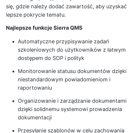
się, gdzie należy dodać zawartość, aby uzyskać
lepsze pokrycie tematu.
Najlepsze funkcje Sierra QMS
Automatyczne przypisywanie zadań
szkoleniowych do użytkowników z łatwym
dostępem do SOP i polityk
Monitorowanie statusu dokumentów dzięki
niestandardowym powiadomieniom i
raportowaniu
Organizowanie i zarządzanie dokumentami
dzięki solidnemu systemowi prowadzenia
dokumentacji
Przesyłanie szablonów w celu zachowania