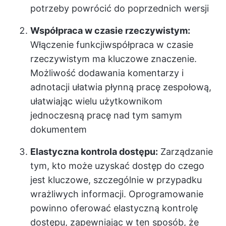
potrzeby powrócić do poprzednich wersji
Współpraca w czasie rzeczywistym:
Włączenie funkcji
współpraca w czasie
rzeczywistym
ma kluczowe znaczenie.
Możliwość dodawania komentarzy i
adnotacji ułatwia płynną pracę zespołową,
ułatwiając wielu użytkownikom
jednoczesną pracę nad tym samym
dokumentem
Elastyczna kontrola dostępu:
Zarządzanie
tym, kto może uzyskać dostęp do czego
jest kluczowe, szczególnie w przypadku
wrażliwych informacji. Oprogramowanie
powinno oferować elastyczną kontrolę
dostępu, zapewniając w ten sposób, że