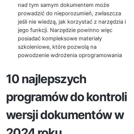
nad tym samym dokumentem może
prowadzić do nieporozumień, zwłaszcza
jeśli nie wiedzą, jak korzystać z narzędzia i
jego funkcji. Narzędzie powinno więc
posiadać kompleksowe materiały
szkoleniowe, które pozwolą na
powodzenie wdrożenia oprogramowania
10 najlepszych
programów do kontroli
wersji dokumentów w
2024 roku