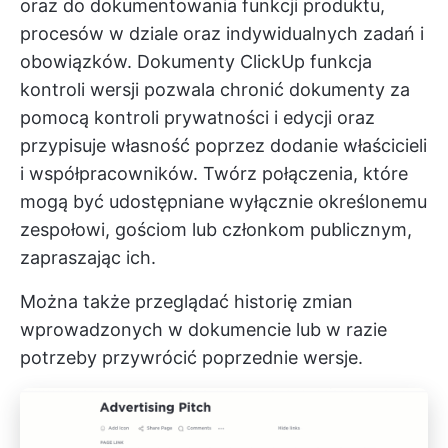
oraz do dokumentowania funkcji produktu,
procesów w dziale oraz indywidualnych zadań i
obowiązków.
Dokumenty ClickUp
funkcja
kontroli wersji pozwala chronić dokumenty za
pomocą kontroli prywatności i edycji oraz
przypisuje własność poprzez dodanie właścicieli
i współpracowników. Twórz połączenia, które
mogą być udostępniane wyłącznie określonemu
zespołowi, gościom lub członkom publicznym,
zapraszając ich.
Można także przeglądać historię zmian
wprowadzonych w dokumencie lub w razie
potrzeby przywrócić poprzednie wersje.