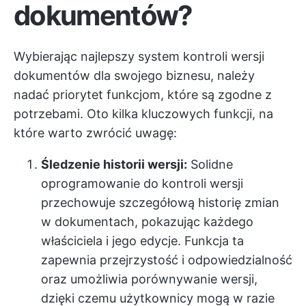
dokumentów?
Wybierając najlepszy system kontroli wersji
dokumentów dla swojego biznesu, należy
nadać priorytet funkcjom, które są zgodne z
potrzebami. Oto kilka kluczowych funkcji, na
które warto zwrócić uwagę:
Śledzenie historii wersji:
Solidne
oprogramowanie do kontroli wersji
przechowuje szczegółową historię zmian
w dokumentach, pokazując każdego
właściciela i jego edycje. Funkcja ta
zapewnia przejrzystość i odpowiedzialność
oraz umożliwia porównywanie wersji,
dzięki czemu użytkownicy mogą w razie