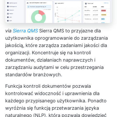
via
Sierra QMS
Sierra QMS to przyjazne dla
użytkownika oprogramowanie do zarządzania
jakością, które zarządza zadaniami jakości dla
organizacji. Koncentruje się na kontroli
dokumentów, działaniach naprawczych i
zarządzaniu audytami w celu przestrzegania
standardów branżowych.
Funkcja kontroli dokumentów pozwala
kontrolować widoczność i uprawnienia dla
każdego przypisanego użytkownika. Ponadto
wyróżnia się funkcją przetwarzania języka
naturalnego (NLP), która pozwala dowiedzieć