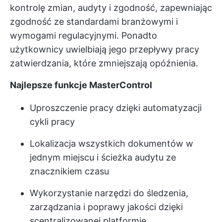
kontrolę zmian, audyty i zgodność, zapewniając
zgodność ze standardami branżowymi i
wymogami regulacyjnymi. Ponadto
użytkownicy uwielbiają jego przepływy pracy
zatwierdzania, które zmniejszają opóźnienia.
Najlepsze funkcje MasterControl
Uproszczenie pracy dzięki automatyzacji
cykli pracy
Lokalizacja wszystkich dokumentów w
jednym miejscu i ścieżka audytu ze
znacznikiem czasu
Wykorzystanie narzędzi do śledzenia,
zarządzania i poprawy jakości dzięki
scentralizowanej platformie