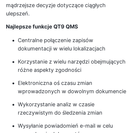
mądrzejsze decyzje dotyczące ciągłych
ulepszeń.
Najlepsze funkcje QT9 QMS
Centralne połączenie zapisów
dokumentacji w wielu lokalizacjach
Korzystanie z wielu narzędzi obejmujących
różne aspekty zgodności
Elektroniczna oś czasu zmian
wprowadzonych w dowolnym dokumencie
Wykorzystanie analiz w czasie
rzeczywistym do śledzenia zmian
Wysyłanie powiadomień e-mail w celu