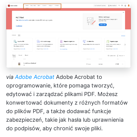
via
Adobe Acrobat
Adobe Acrobat to
oprogramowanie, które pomaga tworzyć,
edytować i zarządzać plikami PDF. Możesz
konwertować dokumenty z różnych formatów
do plików PDF, a także dodawać funkcje
zabezpieczeń, takie jak hasła lub uprawnienia
do podpisów, aby chronić swoje pliki.