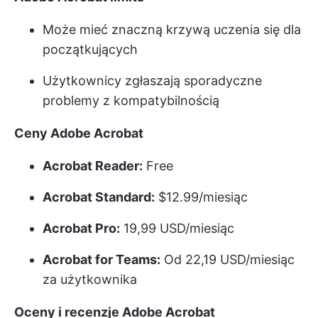
Może mieć znaczną krzywą uczenia się dla
początkujących
Użytkownicy zgłaszają sporadyczne
problemy z kompatybilnością
Ceny Adobe Acrobat
Acrobat Reader:
Free
Acrobat Standard:
$12.99/miesiąc
Acrobat Pro:
19,99 USD/miesiąc
Acrobat for Teams:
Od 22,19 USD/miesiąc
za użytkownika
Oceny i recenzje Adobe Acrobat