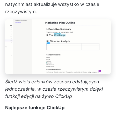
natychmiast aktualizuje wszystko w czasie
rzeczywistym.
Śledź wielu członków zespołu edytujących
jednocześnie, w czasie rzeczywistym dzięki
funkcji edycji na żywo ClickUp
Najlepsze funkcje ClickUp