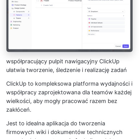
współpracujący pulpit nawigacyjny ClickUp
ułatwia tworzenie, śledzenie i realizację zadań
ClickUp to kompleksowa platforma wydajności i
współpracy zaprojektowana dla teamów każdej
wielkości, aby mogły pracować razem bez
zakłóceń.
Jest to idealna aplikacja do tworzenia
firmowych wiki i
dokumentów technicznych