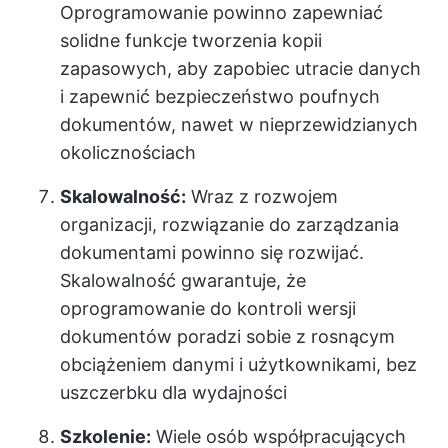
Oprogramowanie powinno zapewniać
solidne funkcje tworzenia kopii
zapasowych, aby zapobiec utracie danych
i zapewnić bezpieczeństwo poufnych
dokumentów, nawet w nieprzewidzianych
okolicznościach
Skalowalność:
Wraz z rozwojem
organizacji, rozwiązanie do zarządzania
dokumentami powinno się rozwijać.
Skalowalność gwarantuje, że
oprogramowanie do kontroli wersji
dokumentów poradzi sobie z rosnącym
obciążeniem danymi i użytkownikami, bez
uszczerbku dla wydajności
Szkolenie:
Wiele osób współpracujących