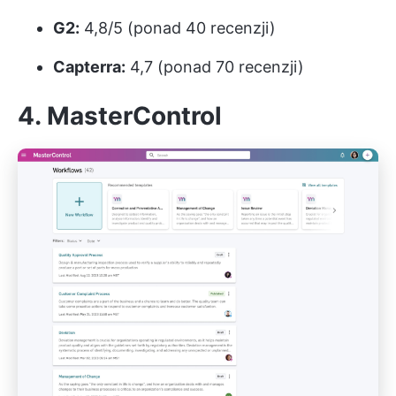
G2:
4,8/5 (ponad 40 recenzji)
Capterra:
4,7 (ponad 70 recenzji)
4. MasterControl