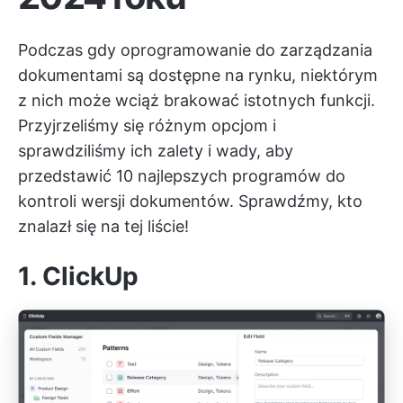
Podczas gdy
oprogramowanie do zarządzania
dokumentami
są dostępne na rynku, niektórym
z nich może wciąż brakować istotnych funkcji.
Przyjrzeliśmy się różnym opcjom i
sprawdziliśmy ich zalety i wady, aby
przedstawić 10 najlepszych programów do
kontroli wersji dokumentów. Sprawdźmy, kto
znalazł się na tej liście!
1. ClickUp