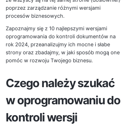
poprzez zarządzanie różnymi wersjami
procesów biznesowych.
Zapoznajmy się z 10 najlepszymi wersjami
oprogramowania do kontroli dokumentów na
rok 2024, przeanalizujmy ich mocne i słabe
strony oraz zbadajmy, w jaki sposób mogą one
pomóc w rozwoju Twojego biznesu.
Czego należy szukać
w oprogramowaniu do
kontroli wersji