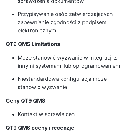
sprawdzenia dokumentów
Przypisywanie osób zatwierdzających i
zapewnianie zgodności z podpisem
elektronicznym
QT9 QMS Limitations
Może stanowić wyzwanie w integracji z
innymi systemami lub oprogramowaniem
Niestandardowa konfiguracja może
stanowić wyzwanie
Ceny QT9 QMS
Kontakt w sprawie cen
QT9 QMS oceny i recenzje