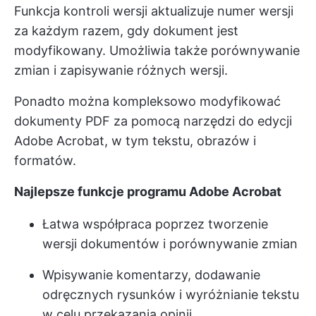
Funkcja kontroli wersji aktualizuje numer wersji
za każdym razem, gdy dokument jest
modyfikowany. Umożliwia także porównywanie
zmian i zapisywanie różnych wersji.
Ponadto można kompleksowo modyfikować
dokumenty PDF za pomocą narzędzi do edycji
Adobe Acrobat, w tym tekstu, obrazów i
formatów.
Najlepsze funkcje programu Adobe Acrobat
Łatwa współpraca poprzez tworzenie
wersji dokumentów i porównywanie zmian
Wpisywanie komentarzy, dodawanie
odręcznych rysunków i wyróżnianie tekstu
w celu przekazania opinii