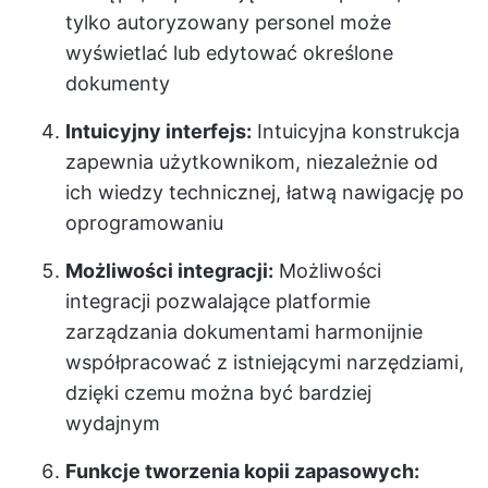
tylko autoryzowany personel może
wyświetlać lub edytować określone
dokumenty
Intuicyjny interfejs:
Intuicyjna konstrukcja
zapewnia użytkownikom, niezależnie od
ich wiedzy technicznej, łatwą nawigację po
oprogramowaniu
Możliwości integracji:
Możliwości
integracji pozwalające platformie
zarządzania dokumentami harmonijnie
współpracować z istniejącymi narzędziami,
dzięki czemu można być bardziej
wydajnym
Funkcje tworzenia kopii zapasowych: