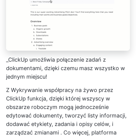
_ClickUp umożliwia połączenie zadań z
dokumentami, dzięki czemu masz wszystko w
jednym miejscu!
Z
Wykrywanie współpracy na żywo przez
ClickUp
funkcja, dzięki której wszyscy w
obszarze roboczym mogą jednocześnie
edytować dokumenty, tworzyć listy informacji,
dodawać etykiety, zadania i opisy celów,
i
zarządzać zmianami
. Co więcej, platforma