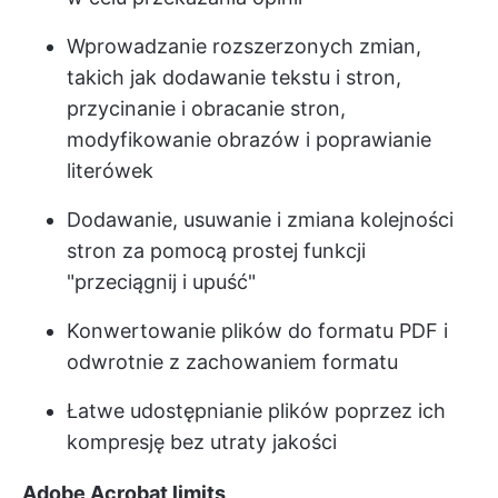
Wprowadzanie rozszerzonych zmian,
takich jak dodawanie tekstu i stron,
przycinanie i obracanie stron,
modyfikowanie obrazów i poprawianie
literówek
Dodawanie, usuwanie i zmiana kolejności
stron za pomocą prostej funkcji
"przeciągnij i upuść"
Konwertowanie plików do formatu PDF i
odwrotnie z zachowaniem formatu
Łatwe udostępnianie plików poprzez ich
kompresję bez utraty jakości
Adobe Acrobat limits