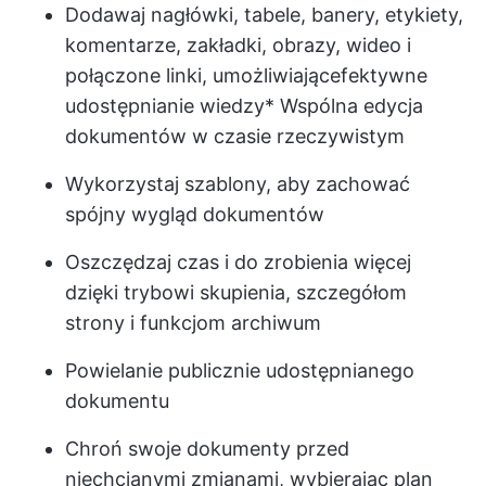
Dodawaj nagłówki, tabele, banery, etykiety,
komentarze, zakładki, obrazy, wideo i
połączone linki, umożliwiając
efektywne
udostępnianie wiedzy
* Wspólna edycja
dokumentów w czasie rzeczywistym
Wykorzystaj szablony, aby zachować
spójny wygląd dokumentów
Oszczędzaj czas i do zrobienia więcej
dzięki trybowi skupienia, szczegółom
strony i funkcjom archiwum
Powielanie publicznie udostępnianego
dokumentu
Chroń swoje dokumenty przed
niechcianymi zmianami, wybierając plan