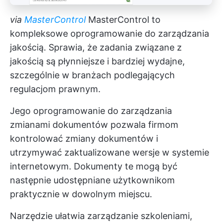
via
MasterControl
MasterControl to
kompleksowe oprogramowanie do zarządzania
jakością. Sprawia, że zadania związane z
jakością są płynniejsze i bardziej wydajne,
szczególnie w branżach podlegających
regulacjom prawnym.
Jego oprogramowanie do zarządzania
zmianami dokumentów pozwala firmom
kontrolować zmiany dokumentów i
utrzymywać zaktualizowane wersje w systemie
internetowym. Dokumenty te mogą być
następnie udostępniane użytkownikom
praktycznie w dowolnym miejscu.
Narzędzie ułatwia zarządzanie szkoleniami,