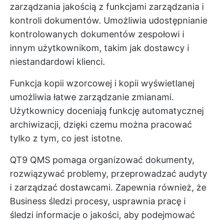
zarządzania jakością z funkcjami zarządzania i
kontroli dokumentów. Umożliwia udostępnianie
kontrolowanych dokumentów zespołowi i
innym użytkownikom, takim jak dostawcy i
niestandardowi klienci.
Funkcja kopii wzorcowej i kopii wyświetlanej
umożliwia łatwe zarządzanie zmianami.
Użytkownicy doceniają funkcję automatycznej
archiwizacji, dzięki czemu można pracować
tylko z tym, co jest istotne.
QT9 QMS pomaga organizować dokumenty,
rozwiązywać problemy, przeprowadzać audyty
i zarządzać dostawcami. Zapewnia również, że
Business śledzi procesy, usprawnia pracę i
śledzi informacje o jakości, aby podejmować