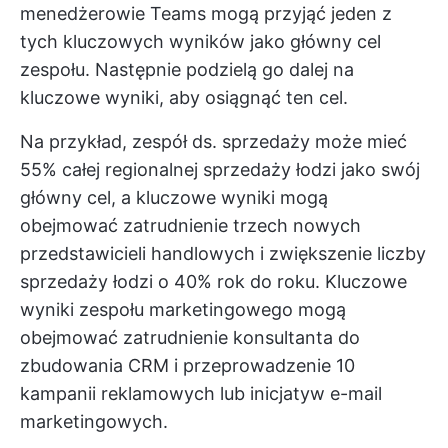
menedżerowie Teams
mogą przyjąć jeden z
tych kluczowych wyników jako główny cel
zespołu. Następnie podzielą go dalej na
kluczowe wyniki, aby osiągnąć ten cel.
Na przykład, zespół ds. sprzedaży może mieć
55% całej regionalnej sprzedaży łodzi jako swój
główny cel, a kluczowe wyniki mogą
obejmować zatrudnienie trzech nowych
przedstawicieli handlowych i zwiększenie liczby
sprzedaży łodzi o 40% rok do roku. Kluczowe
wyniki zespołu marketingowego mogą
obejmować zatrudnienie konsultanta do
zbudowania CRM i przeprowadzenie 10
kampanii reklamowych lub inicjatyw e-mail
marketingowych.