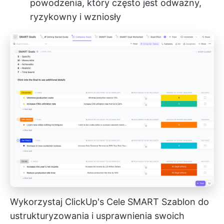
powodzenia, który często jest odważny,
ryzykowny i wzniosły
Wykorzystaj ClickUp's
Cele SMART
Szablon do
ustrukturyzowania i usprawnienia swoich