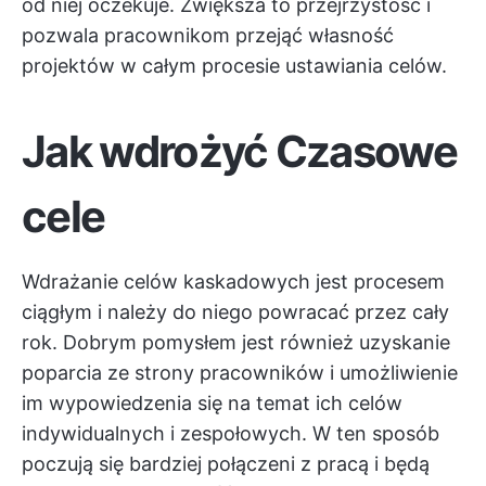
od niej oczekuje. Zwiększa to przejrzystość i
pozwala pracownikom przejąć własność
projektów w całym procesie ustawiania celów.
Jak wdrożyć Czasowe
cele
Wdrażanie celów kaskadowych jest procesem
ciągłym i należy do niego powracać przez cały
rok. Dobrym pomysłem jest również uzyskanie
poparcia ze strony pracowników i umożliwienie
im wypowiedzenia się na temat ich celów
indywidualnych i zespołowych. W ten sposób
poczują się bardziej połączeni z pracą i będą