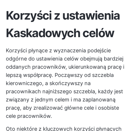
Korzyści z ustawienia
Kaskadowych celów
Korzyści płynące z wyznaczenia
podejście
odgórne
do ustawienia celów obejmują bardziej
oddanych pracowników, ukierunkowaną pracę i
lepszą współpracę. Począwszy od szczebla
kierowniczego, a skończywszy na
pracownikach najniższego szczebla, każdy jest
związany z jednym celem i ma zaplanowaną
pracę, aby zrealizować główne cele i osobiste
cele pracowników.
Oto niektóre z kluczowych korzyści płynących