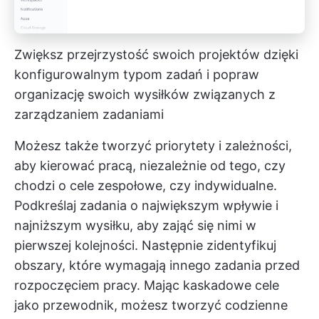
Zwiększ przejrzystość swoich projektów dzięki
konfigurowalnym typom zadań i popraw
organizację swoich wysiłków związanych z
zarządzaniem zadaniami
Możesz także tworzyć priorytety i zależności,
aby kierować pracą, niezależnie od tego, czy
chodzi o cele zespołowe, czy indywidualne.
Podkreślaj zadania o największym wpływie i
najniższym wysiłku, aby zająć się nimi w
pierwszej kolejności. Następnie zidentyfikuj
obszary, które wymagają innego zadania przed
rozpoczęciem pracy. Mając kaskadowe cele
jako przewodnik, możesz tworzyć codzienne