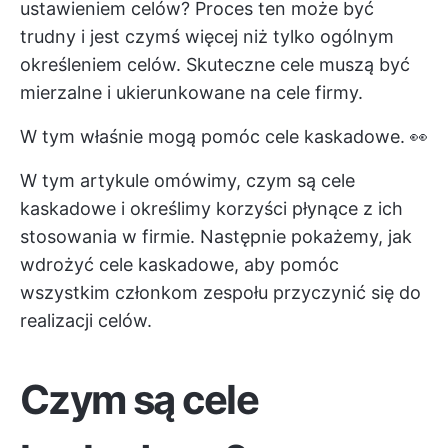
ustawieniem celów? Proces ten może być
trudny i jest czymś więcej niż tylko ogólnym
określeniem celów. Skuteczne cele muszą być
mierzalne i ukierunkowane na cele firmy.
W tym właśnie mogą pomóc cele kaskadowe. 👀
W tym artykule omówimy, czym są cele
kaskadowe i określimy korzyści płynące z ich
stosowania w firmie. Następnie pokażemy, jak
wdrożyć cele kaskadowe, aby pomóc
wszystkim członkom zespołu przyczynić się do
realizacji celów.
Czym są cele