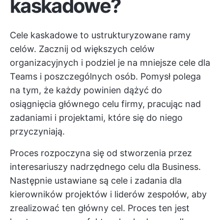
kaskadowe?
Cele kaskadowe to ustrukturyzowane ramy
celów. Zacznij od większych celów
organizacyjnych i podziel je na mniejsze cele dla
Teams i poszczególnych osób. Pomysł polega
na tym, że każdy powinien dążyć do
osiągnięcia głównego celu firmy, pracując nad
zadaniami i projektami, które się do niego
przyczyniają.
Proces rozpoczyna się od stworzenia przez
interesariuszy nadrzędnego celu dla Business.
Następnie ustawiane są cele i zadania dla
kierowników projektów i liderów zespołów, aby
zrealizować ten główny cel. Proces ten jest