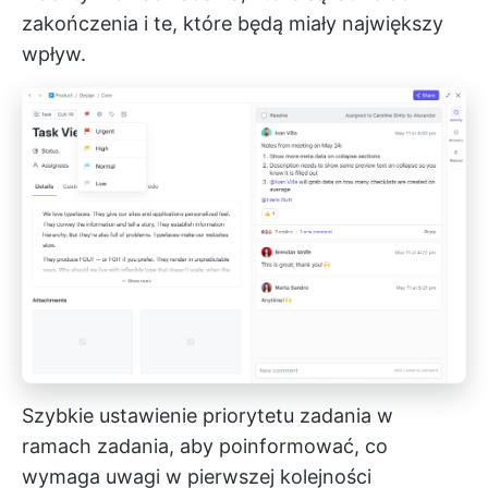
zakończenia i te, które będą miały największy
wpływ.
Szybkie ustawienie priorytetu zadania w
ramach zadania, aby poinformować, co
wymaga uwagi w pierwszej kolejności