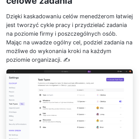
celowe zadania
Dzięki kaskadowaniu celów menedżerom łatwiej
jest tworzyć cykle pracy i przydzielać zadania
na poziomie firmy i poszczególnych osób.
Mając na uwadze ogólny cel, podziel zadania na
możliwe do wykonania kroki na każdym
poziomie organizacji. ✍️