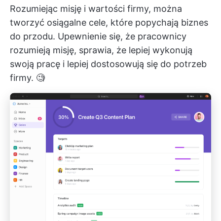
Rozumiejąc misję i wartości firmy, można
tworzyć osiągalne cele, które popychają biznes
do przodu. Upewnienie się, że pracownicy
rozumieją misję, sprawia, że lepiej wykonują
swoją pracę i lepiej dostosowują się do potrzeb
firmy. 🧐