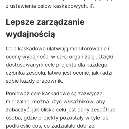
z ustawienia celów kaskadowych. 💪
Lepsze zarządzanie
wydajnością
Cele kaskadowe ułatwiają monitorowanie i
ocenę wydajności w całej organizacji. Dzięki
dostosowanym
cele projektu
dla każdego
członka zespołu, łatwo jest ocenić, jak radzi
sobie każdy pracownik.
Ponieważ cele kaskadowe są zazwyczaj
mierzalne, można użyć wskaźników, aby
zobaczyć, jak blisko celu jest dany zespół lub
osoba, gdzie projekty pozostały w tyle lub
podkreślić coś, co zadziałało dobrze.