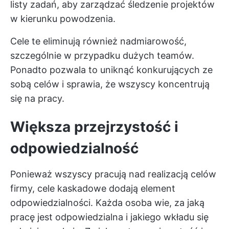
listy zadań, aby zarządzać
śledzenie projektów
w kierunku powodzenia.
Cele te eliminują również nadmiarowość,
szczególnie w przypadku dużych teamów.
Ponadto pozwala to uniknąć konkurujących ze
sobą celów i sprawia, że wszyscy koncentrują
się na pracy.
Większa przejrzystość i
odpowiedzialność
Ponieważ wszyscy pracują nad realizacją celów
firmy, cele kaskadowe dodają element
odpowiedzialności. Każda osoba wie, za jaką
pracę jest odpowiedzialna i jakiego wkładu się