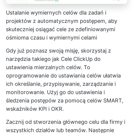
Ustalanie wymiernych celów dla zadań i
projektów z automatycznym postępem, aby
skuteczniej osiągać cele ze zdefiniowanymi
ośmioma czasu i wymiernymi celami
Gdy już poznasz swoją misję, skorzystaj z
narzędzia takiego jak
Cele ClickUp
do
ustawienia mierzalnych celów. To
oprogramowanie do ustawiania celów ułatwia
ich określanie, przypisywanie, zarządzanie i
monitorowanie. Użyj go do ustawienia i
śledzenia postępów za pomocą celów SMART,
wskaźników KPI i OKR.
Zacznij od stworzenia głównego celu dla firmy i
wszystkich działów lub teamów. Następnie