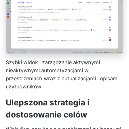
Szybki widok i zarządzanie aktywnymi i
nieaktywnymi automatyzacjami w
przestrzeniach wraz z aktualizacjami i opisami
użytkowników
Ulepszona strategia i
dostosowanie celów