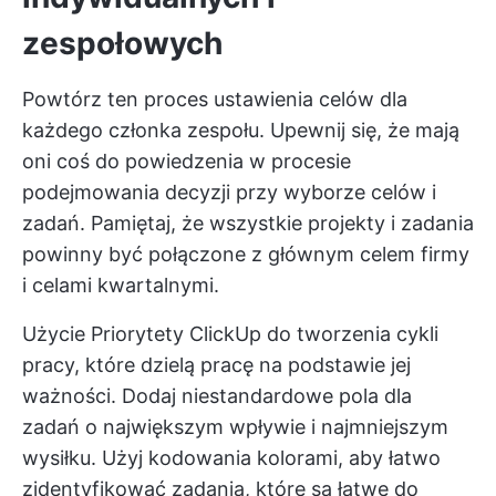
zespołowych
Powtórz ten proces ustawienia celów dla
każdego członka zespołu. Upewnij się, że mają
oni coś do powiedzenia w procesie
podejmowania decyzji przy wyborze celów i
zadań. Pamiętaj, że wszystkie projekty i zadania
powinny być połączone z głównym celem firmy
i celami kwartalnymi.
Użycie
Priorytety ClickUp
do tworzenia cykli
pracy, które dzielą pracę na podstawie jej
ważności. Dodaj niestandardowe pola dla
zadań o największym wpływie i najmniejszym
wysiłku. Użyj kodowania kolorami, aby łatwo
zidentyfikować zadania, które są łatwe do