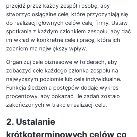
przejdź przez każdy zespół i osobę, aby
stworzyć osiągalne cele, które przyczyniają się
do realizacji głównych celów całej firmy. Ustaw
spotkania z każdym członkiem zespołu, aby dać
im wkład w konkretne cele i pracę, która ich
zdaniem ma największy wpływ.
Organizuj cele biznesowe w folderach, aby
zobaczyć cele każdego członka zespołu na
najwyższym poziomie lub cele indywidualne.
Funkcja śledzenia postępów dodaje wykres
procentowy, aby pokazać, ile zadań zostało
zakończonych w trakcie realizacji celu.
2. Ustalanie
krótkoterminowych celów co