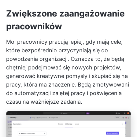
Zwiększone zaangażowanie
pracowników
Moi pracownicy pracują lepiej, gdy mają cele,
które bezpośrednio przyczyniają się do
powodzenia organizacji. Oznacza to, że będą
chętniej podejmować się nowych projektów,
generować kreatywne pomysły i skupiać się na
pracy, która ma znaczenie. Będą zmotywowani
do automatyzacji zajętej pracy i poświęcenia
czasu na ważniejsze zadania.