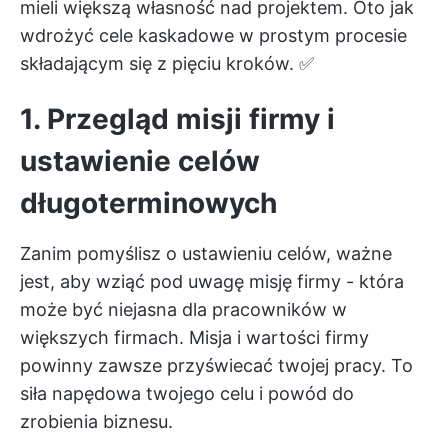
mieli większą własność nad projektem. Oto jak
wdrożyć cele kaskadowe w prostym procesie
składającym się z pięciu kroków. ✅
1. Przegląd misji firmy i
ustawienie celów
długoterminowych
Zanim pomyślisz o ustawieniu celów, ważne
jest, aby wziąć pod uwagę misję firmy - która
może być niejasna dla pracowników w
większych firmach. Misja i wartości firmy
powinny zawsze przyświecać twojej pracy. To
siła napędowa twojego celu i powód do
zrobienia biznesu.