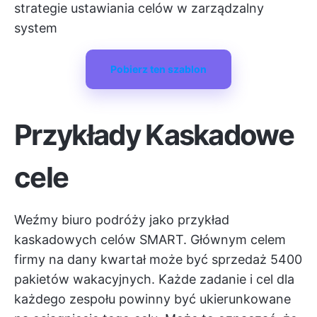
strategie ustawiania celów
w zarządzalny
system
Pobierz ten szablon
Przykłady
Kaskadowe
cele
Weźmy biuro podróży jako przykład
kaskadowych celów SMART. Głównym celem
firmy na dany kwartał może być sprzedaż 5400
pakietów wakacyjnych. Każde zadanie i cel dla
każdego zespołu powinny być ukierunkowane