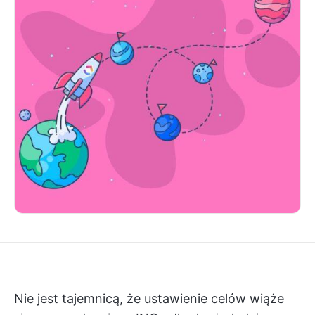
Nie jest tajemnicą, że ustawienie celów wiąże