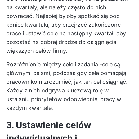
na kwartały, ale należy często do nich
powracać. Najlepiej byłoby spotkać się pod
koniec kwartału, aby przejrzeć zakończone
prace i ustawić cele na następny kwartał, aby
pozostać na dobrej drodze do osiągnięcia
większych celów firmy.
Rozróżnienie między
cele i zadania
-cele są
głównymi celami, podczas gdy cele pomagają
pracownikom zrozumieć, jak ten cel osiągnąć.
Każdy z nich odgrywa kluczową rolę w
ustalaniu priorytetów odpowiedniej pracy w
każdym kwartale.
3. Ustawienie celów
indywidualnych i