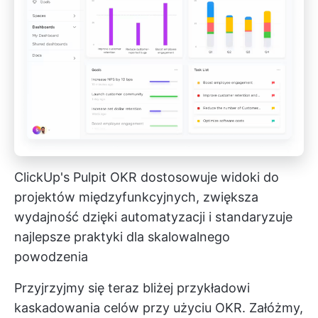
ClickUp's
Pulpit OKR
dostosowuje widoki do
projektów międzyfunkcyjnych, zwiększa
wydajność dzięki automatyzacji i standaryzuje
najlepsze praktyki dla skalowalnego
powodzenia
Przyjrzyjmy się teraz bliżej przykładowi
kaskadowania celów przy użyciu OKR. Załóżmy,