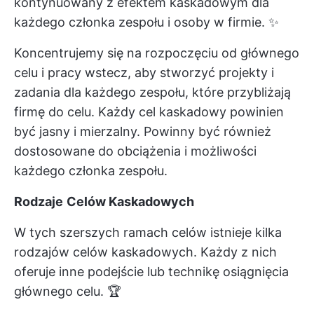
kontynuowany z efektem kaskadowym dla
każdego członka zespołu i osoby w firmie. ✨
Koncentrujemy się na rozpoczęciu od głównego
celu i pracy wstecz, aby stworzyć
projekty i
zadania
dla każdego zespołu, które przybliżają
firmę do celu. Każdy cel kaskadowy powinien
być jasny i mierzalny. Powinny być również
dostosowane do obciążenia i możliwości
każdego członka zespołu.
Rodzaje
Celów Kaskadowych
W tych szerszych ramach celów istnieje kilka
rodzajów celów kaskadowych. Każdy z nich
oferuje inne podejście lub technikę osiągnięcia
głównego celu. 🏆