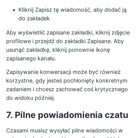
Kliknij Zapisz tę wiadomość, aby dodać ją
do zakładek
Aby wyświetlić zapisane zakładki, kliknij zdjęcie
profilowe i przejdź do zakładki Zapisane. Aby
usunąć zakładkę, kliknij ponownie ikonę
zapisanego kanału.
Zapisywanie konwersacji może być również
korzystne, gdy jesteś pochłonięty konkretnym
zadaniem i chcesz zachować coś krytycznego
do widoku później.
7. Pilne powiadomienia czatu
Czasami musisz wysyłać pilne wiadomości w