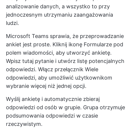
analizowanie danych, a wszystko to przy
jednoczesnym utrzymaniu zaangażowania
ludzi.
Microsoft Teams sprawia, że przeprowadzanie
ankiet jest proste. Kliknij ikonę Formularze pod
polem wiadomości, aby utworzyć ankietę.
Wpisz tutaj pytanie i utwórz listę potencjalnych
odpowiedzi. Włącz przełącznik Wiele
odpowiedzi, aby umożliwić użytkownikom
wybranie więcej niż jednej opcji.
Wyślij ankietę i automatycznie zbieraj
odpowiedzi od osób w grupie. Grupa otrzymuje
podsumowania odpowiedzi w czasie
rzeczywistym.