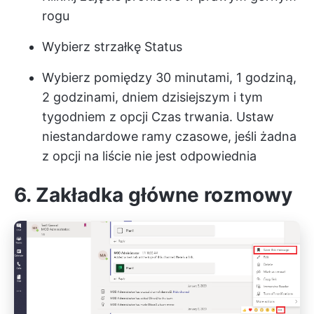
rogu
Wybierz strzałkę Status
Wybierz pomiędzy 30 minutami, 1 godziną,
2 godzinami, dniem dzisiejszym i tym
tygodniem z opcji Czas trwania. Ustaw
niestandardowe ramy czasowe, jeśli żadna
z opcji na liście nie jest odpowiednia
6. Zakładka główne rozmowy