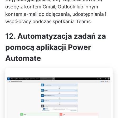
osobę z kontem Gmail, Outlook lub innym
kontem e-mail do dołączenia, udostępniania i
współpracy podczas spotkania Teams.
12. Automatyzacja zadań za
pomocą aplikacji Power
Automate