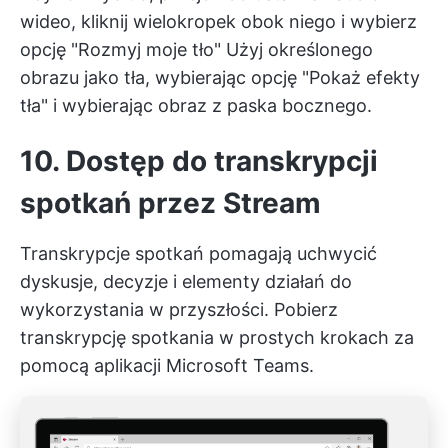
wideo, kliknij wielokropek obok niego i wybierz
opcję "Rozmyj moje tło" Użyj określonego
obrazu jako tła, wybierając opcję "Pokaż efekty
tła" i wybierając obraz z paska bocznego.
10. Dostęp do transkrypcji
spotkań przez Stream
Transkrypcje spotkań pomagają uchwycić
dyskusje, decyzje i
elementy działań
do
wykorzystania w przyszłości. Pobierz
transkrypcję spotkania w prostych krokach za
pomocą aplikacji Microsoft Teams.