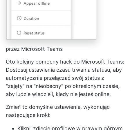
przez Microsoft Teams
Oto kolejny pomocny hack do Microsoft Teams:
Dostosuj ustawienia czasu trwania statusu, aby
automatycznie przełączać swój status z
"zajęty" na "nieobecny" po określonym czasie,
aby ludzie wiedzieli, kiedy nie jesteś online.
Zmień to domyślne ustawienie, wykonując
następujące kroki:
Kliknij zdjęcie profilowe w prawym górnym