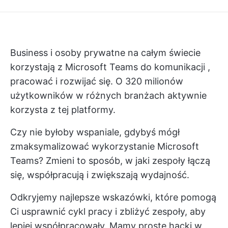
Business i osoby prywatne na całym świecie
korzystają z Microsoft Teams
do komunikacji
,
pracować i rozwijać się. O
320 milionów
użytkowników
w różnych branżach aktywnie
korzysta z tej platformy.
Czy nie byłoby wspaniale, gdybyś mógł
zmaksymalizować wykorzystanie Microsoft
Teams? Zmieni to sposób, w jaki zespoły łączą
się, współpracują i zwiększają wydajność.
Odkryjemy najlepsze wskazówki, które pomogą
Ci usprawnić cykl pracy i zbliżyć zespoły, aby
lepiej współpracowały. Mamy proste hacki w