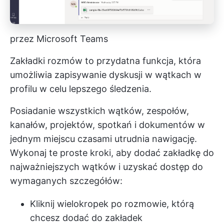
przez Microsoft Teams
Zakładki rozmów to przydatna funkcja, która
umożliwia zapisywanie dyskusji w wątkach w
profilu w celu lepszego śledzenia.
Posiadanie wszystkich wątków, zespołów,
kanałów, projektów, spotkań i dokumentów w
jednym miejscu czasami utrudnia nawigację.
Wykonaj te proste kroki, aby dodać zakładkę do
najważniejszych wątków i uzyskać dostęp do
wymaganych szczegółów:
Kliknij wielokropek po rozmowie, którą
chcesz dodać do zakładek