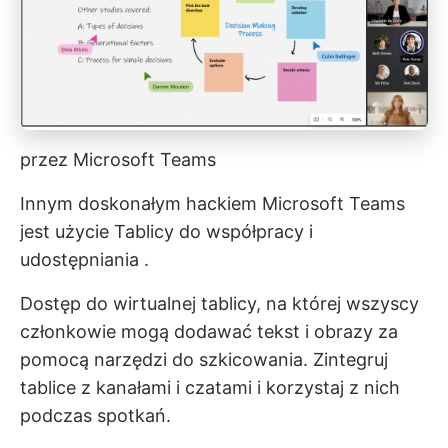
przez Microsoft Teams
Innym doskonałym hackiem Microsoft Teams
jest użycie Tablicy do
współpracy i
udostępniania
.
Dostęp do wirtualnej tablicy, na której wszyscy
członkowie mogą dodawać tekst i obrazy za
pomocą narzędzi do szkicowania. Zintegruj
tablice z kanałami i czatami i korzystaj z nich
podczas spotkań.