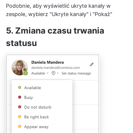
Podobnie, aby wyświetlić ukryte kanały w
zespole, wybierz "Ukryte kanały" i "Pokaż"
5. Zmiana czasu trwania
statusu