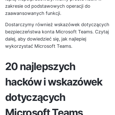
zakresie od podstawowych operacji do
zaawansowanych funkcji.
Dostarczymy również wskazówek dotyczących
bezpieczeństwa konta Microsoft Teams. Czytaj
dalej, aby dowiedzieć się, jak najlepiej
wykorzystać Microsoft Teams.
20 najlepszych
hacków i wskazówek
dotyczących
Microsoft Teams