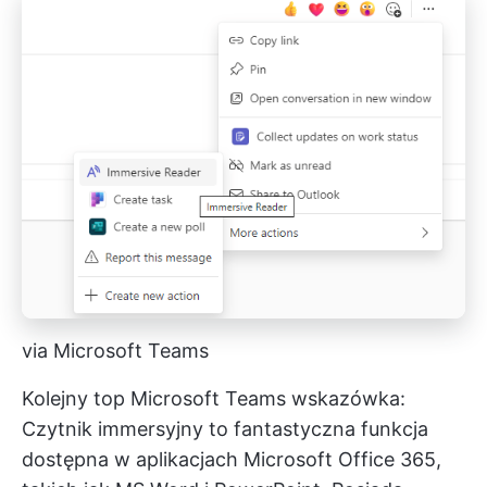
via Microsoft Teams
Kolejny top
Microsoft Teams
wskazówka:
Czytnik immersyjny to fantastyczna funkcja
dostępna w aplikacjach Microsoft Office 365,