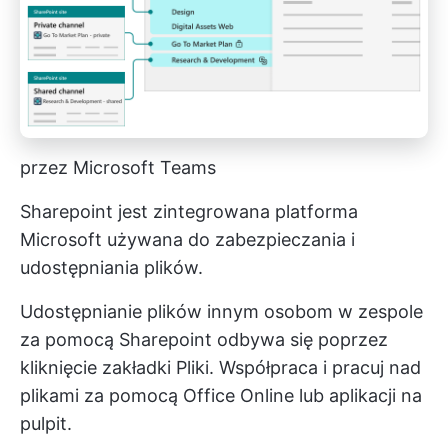
przez Microsoft Teams
Sharepoint jest
zintegrowana platforma
Microsoft
używana do zabezpieczania i
udostępniania plików.
Udostępnianie plików innym osobom w zespole
za pomocą Sharepoint odbywa się poprzez
kliknięcie zakładki Pliki.
Współpraca
i pracuj nad
plikami za pomocą Office Online lub aplikacji na
pulpit.