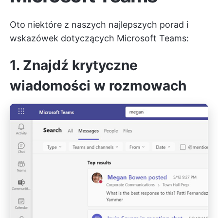
Oto niektóre z naszych najlepszych porad i
wskazówek dotyczących Microsoft Teams:
1. Znajdź krytyczne
wiadomości w rozmowach