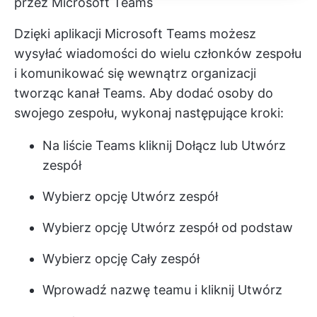
przez Microsoft Teams
Dzięki aplikacji Microsoft Teams możesz
wysyłać wiadomości do wielu członków zespołu
i
komunikować się wewnątrz organizacji
tworząc kanał Teams. Aby dodać osoby do
swojego zespołu, wykonaj następujące kroki:
Na liście Teams kliknij Dołącz lub Utwórz
zespół
Wybierz opcję Utwórz zespół
Wybierz opcję Utwórz zespół od podstaw
Wybierz opcję Cały zespół
Wprowadź nazwę teamu i kliknij Utwórz