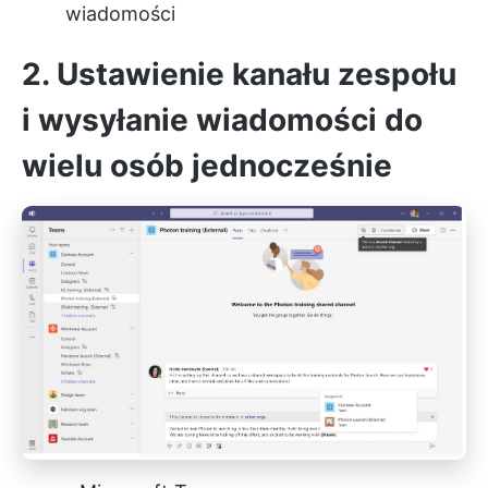
wiadomości
2. Ustawienie kanału zespołu
i wysyłanie wiadomości do
wielu osób jednocześnie