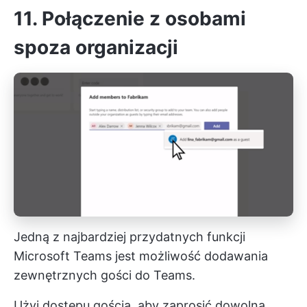
11. Połączenie z osobami
spoza organizacji
Jedną z najbardziej przydatnych funkcji
Microsoft Teams jest możliwość dodawania
zewnętrznych gości do Teams.
Użyj dostępu gościa, aby zaprosić dowolną