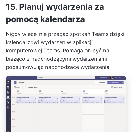
15. Planuj wydarzenia za
pomocą kalendarza
Nigdy więcej nie przegap spotkań Teams dzięki
kalendarzowi wydarzeń w aplikacji
komputerowej Teams. Pomaga on być na
bieżąco z nadchodzącymi wydarzeniami,
podsumowując nadchodzące wydarzenia.