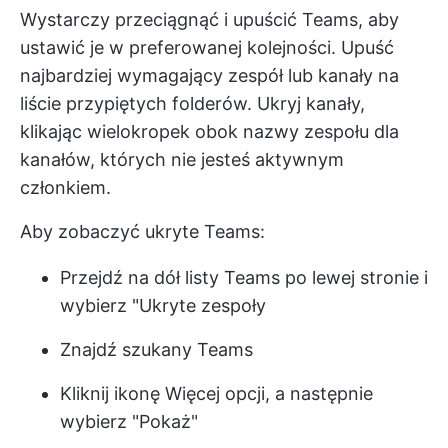
Wystarczy przeciągnąć i upuścić Teams, aby
ustawić je w preferowanej kolejności. Upuść
najbardziej wymagający zespół lub kanały na
liście przypiętych folderów. Ukryj kanały,
klikając wielokropek obok nazwy zespołu dla
kanałów, których nie jesteś aktywnym
członkiem.
Aby zobaczyć ukryte Teams:
Przejdź na dół listy Teams po lewej stronie i
wybierz "Ukryte zespoły
Znajdź szukany Teams
Kliknij ikonę Więcej opcji, a następnie
wybierz "Pokaż"