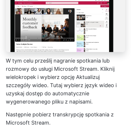
W tym celu prześlij nagranie spotkania lub
rozmowy do usługi Microsoft Stream. Kliknij
wielokropek i wybierz opcję Aktualizuj
szczegóły wideo. Tutaj wybierz język wideo i
uzyskaj dostęp do automatycznie
wygenerowanego pliku z napisami.
Następnie pobierz transkrypcję spotkania z
Microsoft Stream.