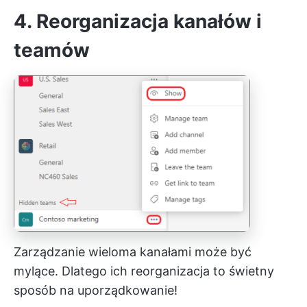
4. Reorganizacja kanałów i
teamów
Zarządzanie wieloma kanałami może być
mylące. Dlatego ich reorganizacja to świetny
sposób na uporządkowanie!