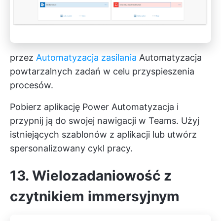
przez
Automatyzacja zasilania
Automatyzacja
powtarzalnych zadań w celu przyspieszenia
procesów.
Pobierz aplikację Power Automatyzacja i
przypnij ją do swojej nawigacji w Teams. Użyj
istniejących szablonów z aplikacji lub utwórz
spersonalizowany cykl pracy.
13. Wielozadaniowość z
czytnikiem immersyjnym