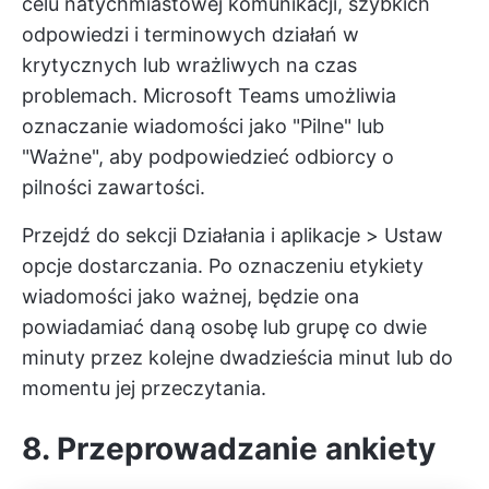
celu natychmiastowej komunikacji, szybkich
odpowiedzi i terminowych działań w
krytycznych lub wrażliwych na czas
problemach. Microsoft Teams umożliwia
oznaczanie wiadomości jako "Pilne" lub
"Ważne", aby podpowiedzieć odbiorcy o
pilności zawartości.
Przejdź do sekcji Działania i aplikacje > Ustaw
opcje dostarczania. Po oznaczeniu etykiety
wiadomości jako ważnej, będzie ona
powiadamiać daną osobę lub grupę co dwie
minuty przez kolejne dwadzieścia minut lub do
momentu jej przeczytania.
8. Przeprowadzanie ankiety