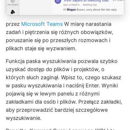
przez
Microsoft Teams
W miarę narastania
zadań i piętrzenia się różnych obowiązków,
poruszanie się po przeszłych rozmowach i
plikach staje się wyzwaniem.
Funkcja paska wyszukiwania pozwala szybko
uzyskać dostęp do plików i projektów, o
których słuch zaginął. Wpisz to, czego szukasz
w pasku wyszukiwania i naciśnij Enter. Wyniki
pojawią się w lewym panelu z różnymi
zakładkami dla osób i plików. Przełącz zakładki,
aby przeprowadzić bardziej szczegółowe
wyszukiwanie.