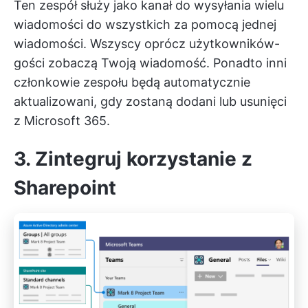
Ten zespół służy jako kanał do wysyłania wielu
wiadomości do wszystkich za pomocą jednej
wiadomości. Wszyscy oprócz użytkowników-
gości zobaczą Twoją wiadomość. Ponadto inni
członkowie zespołu będą automatycznie
aktualizowani, gdy zostaną dodani lub usunięci
z Microsoft 365.
3. Zintegruj korzystanie z
Sharepoint