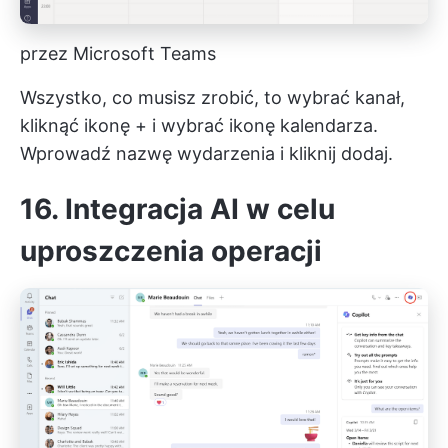
przez Microsoft Teams
Wszystko, co musisz zrobić, to wybrać kanał,
kliknąć ikonę + i wybrać ikonę kalendarza.
Wprowadź nazwę wydarzenia i kliknij dodaj.
16. Integracja AI w celu
uproszczenia operacji