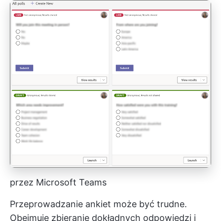
przez Microsoft Teams
Przeprowadzanie ankiet może być trudne.
Obejmuje zbieranie dokładnych odpowiedzi i