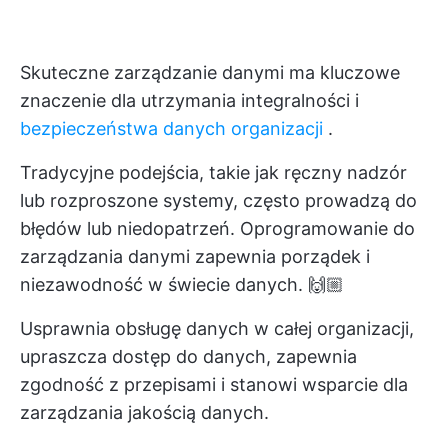
Skuteczne zarządzanie danymi ma kluczowe
znaczenie dla utrzymania integralności i
bezpieczeństwa danych organizacji
.
Tradycyjne podejścia, takie jak ręczny nadzór
lub rozproszone systemy, często prowadzą do
błędów lub niedopatrzeń. Oprogramowanie do
zarządzania danymi zapewnia porządek i
niezawodność w świecie danych. 🙌🏼
Usprawnia obsługę danych w całej organizacji,
upraszcza dostęp do danych, zapewnia
zgodność z przepisami i stanowi wsparcie dla
zarządzania jakością danych.