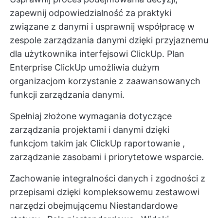
zapewnij odpowiedzialność za praktyki
związane z danymi i usprawnij współpracę w
zespole zarządzania danymi dzięki przyjaznemu
dla użytkownika interfejsowi ClickUp. Plan
Enterprise ClickUp umożliwia dużym
organizacjom korzystanie z zaawansowanych
funkcji zarządzania danymi.
Spełniaj złożone wymagania dotyczące
zarządzania projektami i danymi dzięki
funkcjom takim jak
ClickUp raportowanie
,
zarządzanie zasobami
i priorytetowe wsparcie.
Zachowanie integralności danych i zgodności z
przepisami dzięki kompleksowemu zestawowi
narzędzi obejmującemu
Niestandardowe