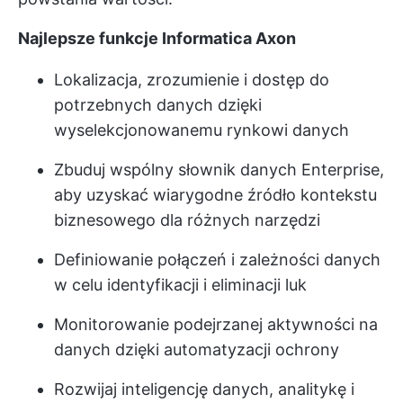
Najlepsze funkcje Informatica Axon
Lokalizacja, zrozumienie i dostęp do
potrzebnych danych dzięki
wyselekcjonowanemu rynkowi danych
Zbuduj wspólny słownik danych Enterprise,
aby uzyskać wiarygodne źródło kontekstu
biznesowego dla różnych narzędzi
Definiowanie połączeń i zależności danych
w celu identyfikacji i eliminacji luk
Monitorowanie podejrzanej aktywności na
danych dzięki automatyzacji ochrony
Rozwijaj inteligencję danych, analitykę i