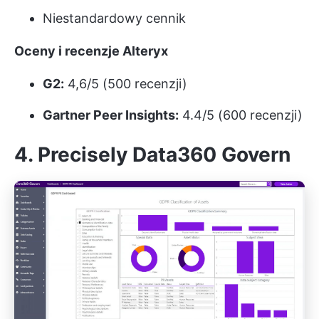
Niestandardowy cennik
Oceny i recenzje Alteryx
G2:
4,6/5 (500 recenzji)
Gartner Peer Insights:
4.4/5 (600 recenzji)
4. Precisely Data360 Govern