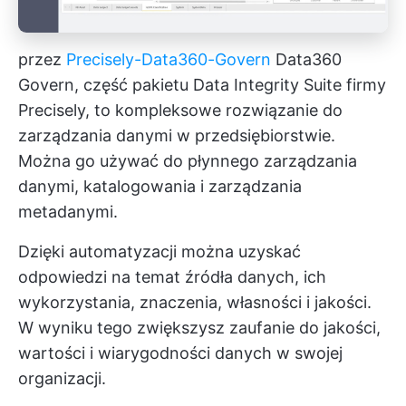
przez
Precisely-Data360-Govern
Data360
Govern, część pakietu Data Integrity Suite firmy
Precisely, to kompleksowe rozwiązanie do
zarządzania danymi w przedsiębiorstwie.
Można go używać do płynnego zarządzania
danymi, katalogowania i zarządzania
metadanymi.
Dzięki automatyzacji można uzyskać
odpowiedzi na temat źródła danych, ich
wykorzystania, znaczenia, własności i jakości.
W wyniku tego zwiększysz zaufanie do jakości,
wartości i wiarygodności danych w swojej
organizacji.