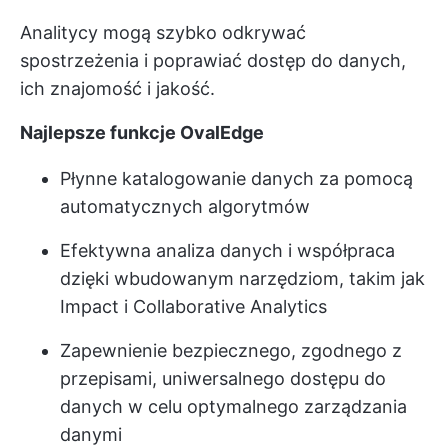
Analitycy mogą szybko odkrywać
spostrzeżenia i poprawiać dostęp do danych,
ich znajomość i jakość.
Najlepsze funkcje OvalEdge
Płynne katalogowanie danych za pomocą
automatycznych algorytmów
Efektywna analiza danych i współpraca
dzięki wbudowanym narzędziom, takim jak
Impact i Collaborative Analytics
Zapewnienie bezpiecznego, zgodnego z
przepisami, uniwersalnego dostępu do
danych w celu optymalnego zarządzania
danymi