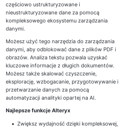
częściowo ustrukturyzowane i
nieustrukturyzowane dane za pomocą
kompleksowego ekosystemu zarządzania
danymi.
Możesz użyć tego narzędzia do zarządzania
danymi, aby odblokować dane z plików PDF i
obrazów. Analiza tekstu pozwala uzyskać
kluczowe informacje z długich dokumentów.
Możesz także skalować czyszczenie,
eksplorację, wzbogacanie, przygotowywanie i
przetwarzanie danych za pomocą
automatyzacji analityki opartej na AI.
Najlepsze funkcje Alteryx
Zwiększ wydajność dzięki kompleksowej,