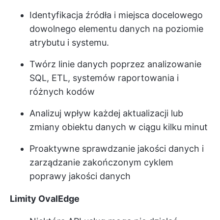
Identyfikacja źródła i miejsca docelowego
dowolnego elementu danych na poziomie
atrybutu i systemu.
Twórz linie danych poprzez analizowanie
SQL, ETL, systemów raportowania i
różnych kodów
Analizuj wpływ każdej aktualizacji lub
zmiany obiektu danych w ciągu kilku minut
Proaktywne sprawdzanie jakości danych i
zarządzanie zakończonym cyklem
poprawy jakości danych
Limity OvalEdge