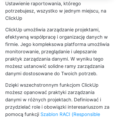
Ustawienie raportowania, którego
potrzebujesz, wszystko w jednym miejscu, na
ClickUp
ClickUp umożliwia zarządzanie projektami,
efektywną współpracę i organizację danych w
firmie. Jego kompleksowa platforma umożliwia
monitorowanie, przeglądanie i ulepszanie
praktyk zarządzania danymi. W wyniku tego
możesz ustanowić solidne ramy zarządzania
danymi dostosowane do Twoich potrzeb.
Dzięki wszechstronnym funkcjom ClickUp
możesz opanować praktyki zarządzania
danymi w różnych projektach. Definiować i
przydzielać role i obowiązki interesariuszom za
pomocą funkcji
Szablon RACI (Responsible