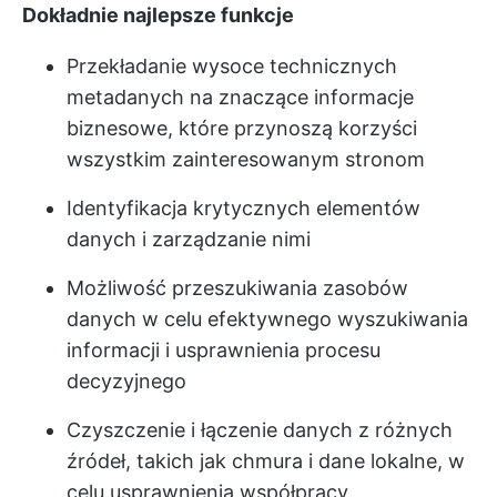
Dokładnie najlepsze funkcje
Przekładanie wysoce technicznych
metadanych na znaczące informacje
biznesowe, które przynoszą korzyści
wszystkim zainteresowanym stronom
Identyfikacja krytycznych elementów
danych i zarządzanie nimi
Możliwość przeszukiwania zasobów
danych w celu efektywnego wyszukiwania
informacji i usprawnienia procesu
decyzyjnego
Czyszczenie i łączenie danych z różnych
źródeł, takich jak chmura i dane lokalne, w
celu usprawnienia współpracy