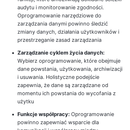
audytu i monitorowanie zgodności.
Oprogramowanie narzędziowe do
zarządzania danymi powinno śledzić
zmiany danych, działania użytkowników i
przestrzeganie zasad zarządzania
Zarządzanie cyklem życia danych:
Wybierz oprogramowanie, które obejmuje
dane powstania, użytkowania, archiwizacji
i usuwania. Holistyczne podejście
zapewnia, że dane są zarządzane od
momentu ich powstania do wycofania z
użytku
Funkcje współpracy:
Oprogramowanie
powinno zapewniać wsparcie dla