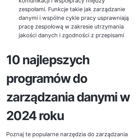
komunikacji i współpracy między
zespołami. Funkcje takie jak zarządzanie
danymi i wspólne cykle pracy usprawniają
pracę zespołową w zakresie utrzymania
jakości danych i zgodności z przepisami
10 najlepszych
programów do
zarządzania danymi w
2024 roku
Poznaj te popularne narzędzia do zarządzania