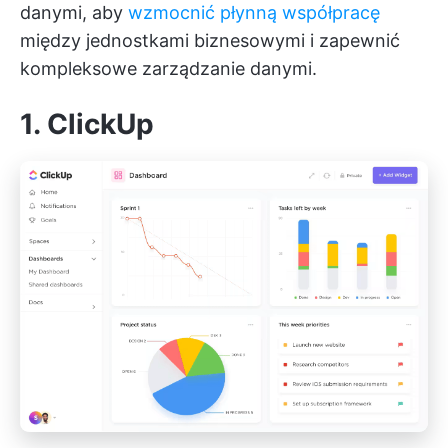
danymi, aby
wzmocnić płynną współpracę
między jednostkami biznesowymi i zapewnić
kompleksowe zarządzanie danymi.
1. ClickUp