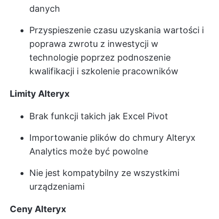
danych
Przyspieszenie czasu uzyskania wartości i
poprawa zwrotu z inwestycji w
technologie poprzez podnoszenie
kwalifikacji i szkolenie pracowników
Limity Alteryx
Brak funkcji takich jak Excel Pivot
Importowanie plików do chmury Alteryx
Analytics może być powolne
Nie jest kompatybilny ze wszystkimi
urządzeniami
Ceny Alteryx