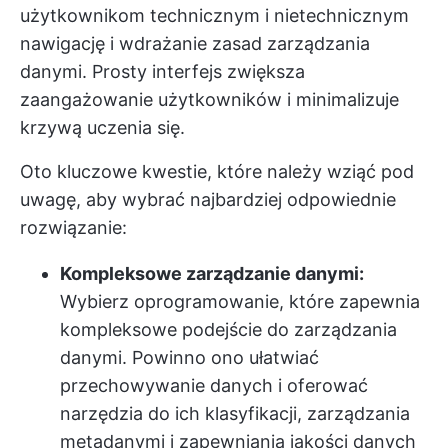
użytkownikom technicznym i nietechnicznym
nawigację i wdrażanie zasad zarządzania
danymi. Prosty interfejs zwiększa
zaangażowanie użytkowników i minimalizuje
krzywą uczenia się.
Oto kluczowe kwestie, które należy wziąć pod
uwagę, aby wybrać najbardziej odpowiednie
rozwiązanie:
Kompleksowe zarządzanie danymi:
Wybierz oprogramowanie, które zapewnia
kompleksowe podejście do zarządzania
danymi. Powinno ono ułatwiać
przechowywanie danych i oferować
narzędzia do ich klasyfikacji, zarządzania
metadanymi i zapewniania jakości danych