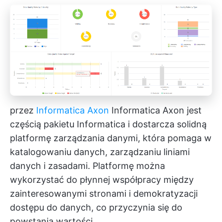
przez
Informatica Axon
Informatica Axon jest
częścią pakietu Informatica i dostarcza solidną
platformę zarządzania danymi, która pomaga w
katalogowaniu danych, zarządzaniu liniami
danych i zasadami. Platformę można
wykorzystać do płynnej współpracy między
zainteresowanymi stronami i demokratyzacji
dostępu do danych, co przyczynia się do
powstania wartości.