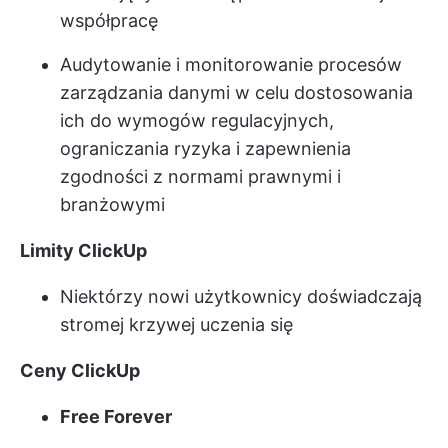
współpracę
Audytowanie i monitorowanie procesów
zarządzania danymi w celu dostosowania
ich do wymogów regulacyjnych,
ograniczania ryzyka i zapewnienia
zgodności z normami prawnymi i
branżowymi
Limity ClickUp
Niektórzy nowi użytkownicy doświadczają
stromej krzywej uczenia się
Ceny ClickUp
Free Forever