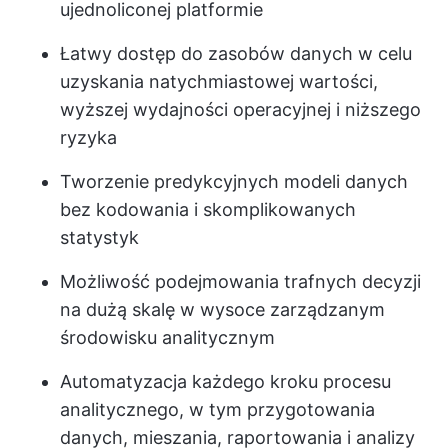
ujednoliconej platformie
Łatwy dostęp do zasobów danych w celu
uzyskania natychmiastowej wartości,
wyższej wydajności operacyjnej i niższego
ryzyka
Tworzenie predykcyjnych modeli danych
bez kodowania i skomplikowanych
statystyk
Możliwość podejmowania trafnych decyzji
na dużą skalę w wysoce zarządzanym
środowisku analitycznym
Automatyzacja każdego kroku procesu
analitycznego, w tym przygotowania
danych, mieszania, raportowania i analizy