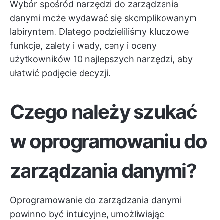
Wybór spośród narzędzi do zarządzania
danymi może wydawać się skomplikowanym
labiryntem. Dlatego podzieliliśmy kluczowe
funkcje, zalety i wady, ceny i oceny
użytkowników 10 najlepszych narzędzi, aby
ułatwić podjęcie decyzji.
Czego należy szukać
w oprogramowaniu do
zarządzania danymi?
Oprogramowanie do zarządzania danymi
powinno być intuicyjne, umożliwiając