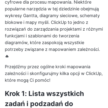
cyfrowe dla procesu mapowania. Niektóre
popularne narzędzia w tej dziedzinie obejmują
wykresy Gantta, diagramy sieciowe, schematy
blokowe i mapy myśli. ClickUp to jedno z
rozwiązań do zarządzania projektami z różnymi
funkcjami i szablonami do tworzenia
diagramów, które zaspokoją wszystkie
potrzeby związane z mapowaniem zależności.
🔥
Przejdźmy przez ogólne kroki mapowania
zależności i skonfigurujmy kilka opcji w ClickUp,
które mogą Ci pomóc!
Krok 1: Lista wszystkich
zadań i podzadań do