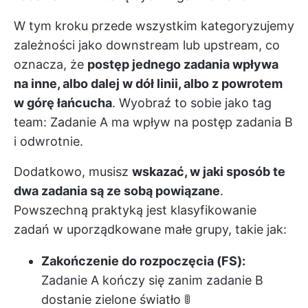
W tym kroku przede wszystkim kategoryzujemy
zależności jako downstream lub upstream, co
oznacza, że
postęp jednego zadania wpływa
na inne, albo dalej w dół linii, albo z powrotem
w górę łańcucha
. Wyobraź to sobie jako tag
team: Zadanie A ma wpływ na postęp zadania B
i odwrotnie.
Dodatkowo, musisz
wskazać, w jaki sposób te
dwa zadania są ze sobą powiązane
.
Powszechną praktyką jest klasyfikowanie
zadań w uporządkowane małe grupy, takie jak:
Zakończenie do rozpoczęcia (FS):
Zadanie A kończy się zanim zadanie B
dostanie zielone światło 🚦