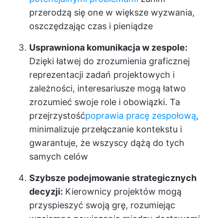
przerodzą się one w większe wyzwania,
oszczędzając czas i pieniądze
Usprawniona komunikacja w zespole:
Dzięki łatwej do zrozumienia graficznej
reprezentacji zadań projektowych i
zależności, interesariusze mogą łatwo
zrozumieć swoje role i obowiązki. Ta
przejrzystość
poprawia pracę zespołową
,
minimalizuje przełączanie kontekstu i
gwarantuje, że wszyscy dążą do tych
samych celów
Szybsze podejmowanie strategicznych
decyzji:
Kierownicy projektów mogą
przyspieszyć swoją grę, rozumiejąc