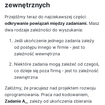
zewnętrznych
Przejdźmy teraz do najciekawszej części:
odkrywanie powiązań między zadaniami.
Masz
dwa rodzaje zależności do wyszukania:
Jeśli ukończenie jednego zadania zależy
od postępu innego w firmie - jest to
zależność wewnętrzna
Niektóre zadania mogą zależeć od czegoś,
co dzieje się poza firmą - jest to zależność
zewnętrzna
Załóżmy, że pracujesz nad projektem rozwoju
oprogramowania. Praca nad kodowaniem,
Zadanie A_
, zależy od ukończenia zbierania