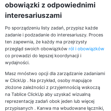
obowiązki z odpowiednimi
interesariuszami
Po sporządzeniu listy zadań, przypisz każde
zadanie i podzadanie do interesariuszy. Proces
ten zapewnia, że każdy ma przejrzysty
przegląd swoich obowiązków
ról i obowiązków
co prowadzi do lepszej koordynacji i
wydajności.
Masz mnóstwo opcji dla
zarządzanie zadaniami
w ClickUp
. Na przykład, osoby mapujące
złożone zależności z przyjemnością wskoczą
na
Tablice ClickUp
aby uzyskać wizualną
reprezentację zadań obok
jeden lub więcej
przypisanych
. Kanwa ma wbudowane łączniki,