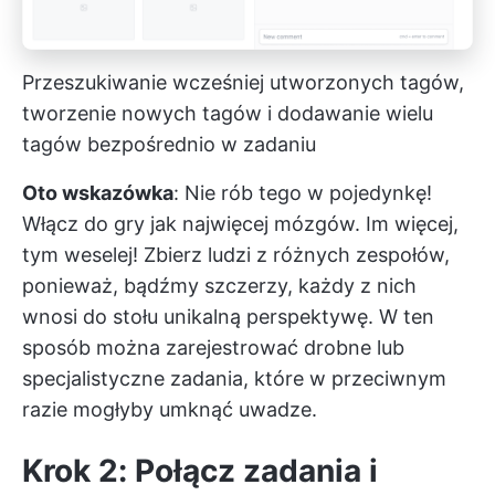
Przeszukiwanie wcześniej utworzonych tagów,
tworzenie nowych tagów i dodawanie wielu
tagów bezpośrednio w zadaniu
Oto wskazówka
: Nie rób tego w pojedynkę!
Włącz do gry jak najwięcej mózgów. Im więcej,
tym weselej! Zbierz ludzi z różnych zespołów,
ponieważ, bądźmy szczerzy, każdy z nich
wnosi do stołu unikalną perspektywę. W ten
sposób można zarejestrować drobne lub
specjalistyczne zadania, które w przeciwnym
razie mogłyby umknąć uwadze.
Krok 2: Połącz zadania i