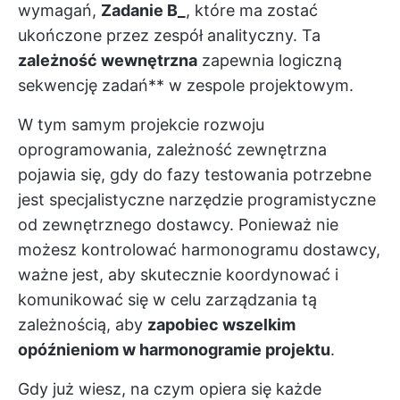
wymagań,
Zadanie B_
, które ma zostać
ukończone przez zespół analityczny. Ta
zależność wewnętrzna
zapewnia logiczną
sekwencję zadań** w zespole projektowym.
W tym samym projekcie rozwoju
oprogramowania, zależność zewnętrzna
pojawia się, gdy do fazy testowania potrzebne
jest specjalistyczne narzędzie programistyczne
od zewnętrznego dostawcy. Ponieważ nie
możesz kontrolować harmonogramu dostawcy,
ważne jest, aby skutecznie koordynować i
komunikować się w celu zarządzania tą
zależnością, aby
zapobiec wszelkim
opóźnieniom w harmonogramie projektu
.
Gdy już wiesz, na czym opiera się każde