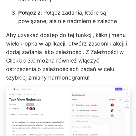
Połącz z:
Połącz zadania, które są
powiązane, ale nie nadmiernie zależne
Aby uzyskać dostęp do tej funkcji, kliknij menu
wielokropka w aplikacji, otwórz zasobnik akcji i
dodaj zadania jako zależności. Z
Zależności w
ClickUp 3.0
można również włączyć
ostrzeżenia o zależnościach zadań w celu
szybkiej zmiany harmonogramu!