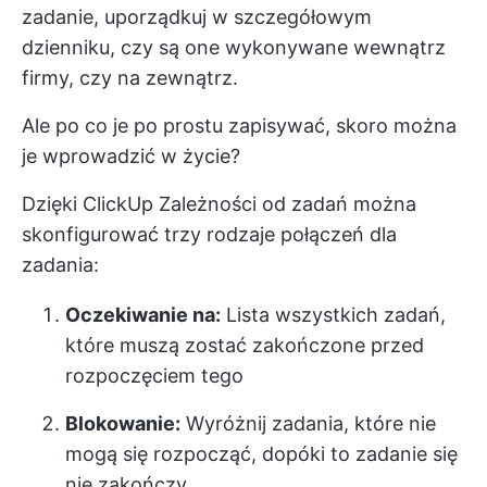
zadanie, uporządkuj w szczegółowym
dzienniku, czy są one wykonywane wewnątrz
firmy, czy na zewnątrz.
Ale po co je po prostu zapisywać, skoro można
je wprowadzić w życie?
Dzięki ClickUp
Zależności od zadań
można
skonfigurować trzy rodzaje połączeń dla
zadania:
Oczekiwanie na:
Lista wszystkich zadań,
które muszą zostać zakończone przed
rozpoczęciem tego
Blokowanie:
Wyróżnij zadania, które nie
mogą się rozpocząć, dopóki to zadanie się
nie zakończy