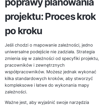
poprawy planowania
projektu: Proces krok
po kroku
Jeśli chodzi o mapowanie zależności, jedno
uniwersalne podejście nie zadziała. Strategia
zmienia się w zależności od specyfiki projektu,
pracowników i zewnętrznych
współpracowników. Możesz jednak wykonać
kilka standardowych kroków, aby stworzyć
kompleksowe i łatwe do wykonania mapy
zależności.
Ważne jest, aby wyjaśnić swoje narzędzia