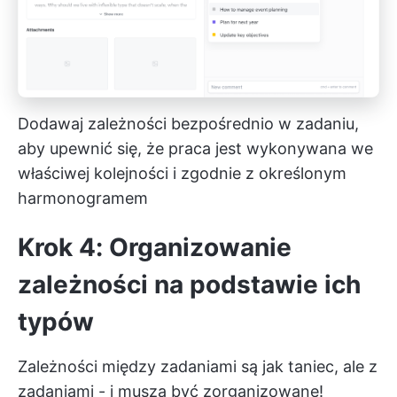
Dodawaj zależności bezpośrednio w zadaniu,
aby upewnić się, że praca jest wykonywana we
właściwej kolejności i zgodnie z określonym
harmonogramem
Krok 4: Organizowanie
zależności na podstawie ich
typów
Zależności między zadaniami są jak taniec, ale z
zadaniami - i muszą być zorganizowane!