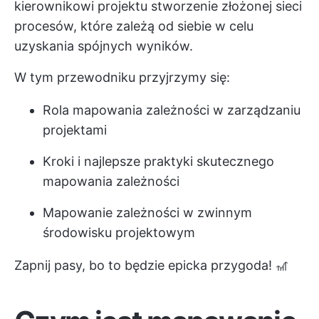
kierownikowi projektu stworzenie złożonej sieci
procesów, które zależą od siebie w celu
uzyskania spójnych wyników.
W tym przewodniku przyjrzymy się:
Rola mapowania zależności w zarządzaniu
projektami
Kroki i najlepsze praktyki skutecznego
mapowania zależności
Mapowanie zależności w zwinnym
środowisku projektowym
Zapnij pasy, bo to będzie epicka przygoda! 🎢