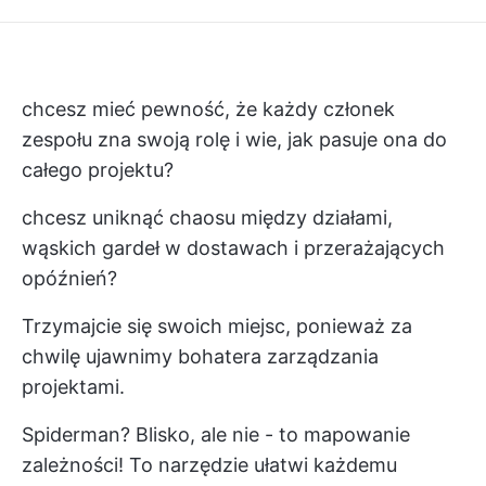
chcesz mieć pewność, że każdy członek
zespołu zna swoją rolę i wie, jak pasuje ona do
całego projektu?
chcesz uniknąć chaosu między działami,
wąskich gardeł w dostawach i przerażających
opóźnień?
Trzymajcie się swoich miejsc, ponieważ za
chwilę ujawnimy bohatera zarządzania
projektami.
Spiderman? Blisko, ale nie - to mapowanie
zależności! To narzędzie ułatwi każdemu