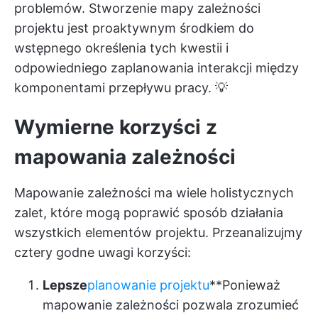
problemów. Stworzenie mapy zależności
projektu jest proaktywnym środkiem do
wstępnego określenia tych kwestii i
odpowiedniego zaplanowania interakcji między
komponentami przepływu pracy. 💡
Wymierne korzyści z
mapowania zależności
Mapowanie zależności ma wiele holistycznych
zalet, które mogą poprawić sposób działania
wszystkich elementów projektu. Przeanalizujmy
cztery godne uwagi korzyści:
Lepsze
planowanie projektu
**Ponieważ
mapowanie zależności pozwala zrozumieć