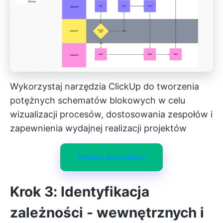
Wykorzystaj narzędzia ClickUp do tworzenia
potężnych schematów blokowych w celu
wizualizacji procesów, dostosowania zespołów i
zapewnienia wydajnej realizacji projektów
Pobierz ten szablon
Krok 3: Identyfikacja
zależności - wewnętrznych i