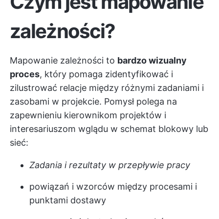
Czym jest mapowanie
zależności?
Mapowanie zależności to
bardzo wizualny
proces
, który pomaga zidentyfikować i
zilustrować relacje między różnymi zadaniami i
zasobami w projekcie. Pomysł polega na
zapewnieniu kierownikom projektów i
interesariuszom wglądu w schemat blokowy lub
sieć:
Zadania i rezultaty w przepływie pracy
powiązań i wzorców między procesami i
punktami dostawy