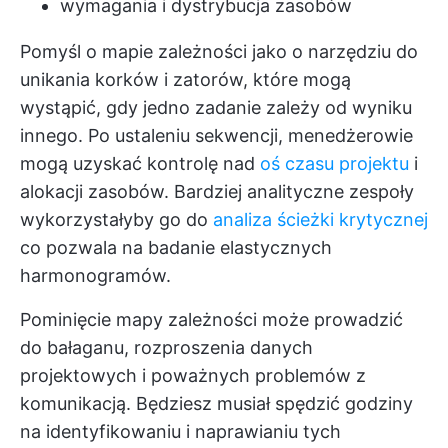
wymagania i dystrybucja zasobów
Pomyśl o mapie zależności jako o narzędziu do
unikania korków i zatorów, które mogą
wystąpić, gdy jedno zadanie zależy od wyniku
innego. Po ustaleniu sekwencji, menedżerowie
mogą uzyskać kontrolę nad
oś czasu projektu
i
alokacji zasobów. Bardziej analityczne zespoły
wykorzystałyby go do
analiza ścieżki krytycznej
co pozwala na badanie elastycznych
harmonogramów.
Pominięcie mapy zależności może prowadzić
do bałaganu, rozproszenia danych
projektowych i poważnych problemów z
komunikacją. Będziesz musiał spędzić godziny
na identyfikowaniu i naprawianiu tych