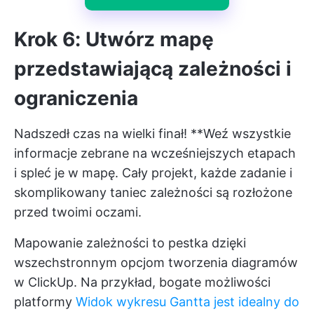
Krok 6: Utwórz mapę
przedstawiającą zależności i
ograniczenia
Nadszedł czas na wielki finał! **Weź wszystkie
informacje zebrane na wcześniejszych etapach
i spleć je w mapę. Cały projekt, każde zadanie i
skomplikowany taniec zależności są rozłożone
przed twoimi oczami.
Mapowanie zależności to pestka dzięki
wszechstronnym opcjom tworzenia diagramów
w ClickUp. Na przykład, bogate możliwości
platformy
Widok wykresu Gantta jest idealny do