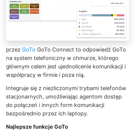
przez
GoTo
GoTo Connect to odpowiedź GoTo
na system telefoniczny w chmurze, którego
głównym celem jest ujednolicenie komunikacji i
współpracy w firmie i poza nią.
Integruje się z niezliczonymi trybami telefonów
stacjonarnych, umożliwiając agentom dostęp
do połączeń i innych form komunikacji
bezpośrednio przez ich laptopy.
Najlepsze funkcje GoTo