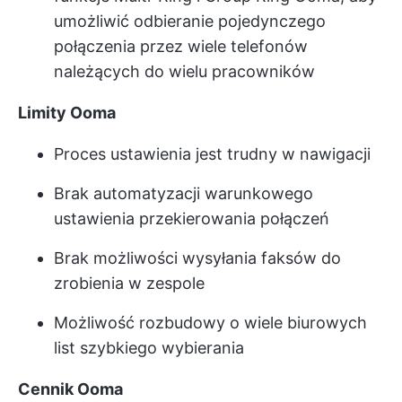
umożliwić odbieranie pojedynczego
połączenia przez wiele telefonów
należących do wielu pracowników
Limity Ooma
Proces ustawienia jest trudny w nawigacji
Brak automatyzacji warunkowego
ustawienia przekierowania połączeń
Brak możliwości wysyłania faksów do
zrobienia w zespole
Możliwość rozbudowy o wiele biurowych
list szybkiego wybierania
Cennik Ooma