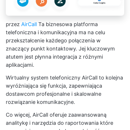
przez
AirCall
Ta biznesowa platforma
telefoniczna i komunikacyjna ma na celu
przekształcenie każdego połączenia w
znaczący punkt kontaktowy. Jej kluczowym
atutem jest płynna integracja z różnymi
aplikacjami.
Wirtualny system telefoniczny AirCall to kolejna
wyróżniająca się funkcja, zapewniająca
dostawcom profesjonalne i skalowalne
rozwiązanie komunikacyjne.
Co więcej, AirCall oferuje zaawansowaną
analitykę i
narzędzia do raportowania
które