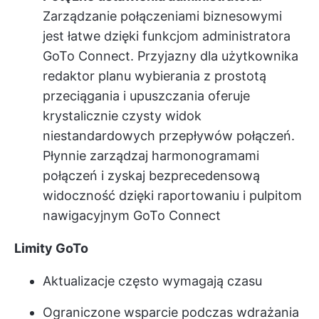
Zarządzanie połączeniami biznesowymi
jest łatwe dzięki funkcjom administratora
GoTo Connect. Przyjazny dla użytkownika
redaktor planu wybierania z prostotą
przeciągania i upuszczania oferuje
krystalicznie czysty widok
niestandardowych przepływów połączeń.
Płynnie zarządzaj harmonogramami
połączeń i zyskaj bezprecedensową
widoczność dzięki raportowaniu i pulpitom
nawigacyjnym GoTo Connect
Limity GoTo
Aktualizacje często wymagają czasu
Ograniczone wsparcie podczas wdrażania