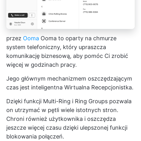
przez
Ooma
Ooma to oparty na chmurze
system telefoniczny, który upraszcza
komunikację biznesową, aby pomóc Ci zrobić
więcej w godzinach pracy.
Jego głównym mechanizmem oszczędzającym
czas jest inteligentna Wirtualna Recepcjonistka.
Dzięki funkcji Multi-Ring i Ring Groups pozwala
on utrzymać w pętli wiele istotnych stron.
Chroni również użytkownika i oszczędza
jeszcze więcej czasu dzięki ulepszonej funkcji
blokowania połączeń.