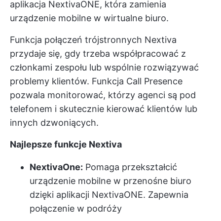
aplikacja NextivaONE, która zamienia
urządzenie mobilne w wirtualne biuro.
Funkcja połączeń trójstronnych Nextiva
przydaje się, gdy trzeba współpracować z
członkami zespołu lub wspólnie rozwiązywać
problemy klientów. Funkcja Call Presence
pozwala monitorować, którzy agenci są pod
telefonem i skutecznie kierować klientów lub
innych dzwoniących.
Najlepsze funkcje Nextiva
NextivaOne:
Pomaga przekształcić
urządzenie mobilne w przenośne biuro
dzięki aplikacji NextivaONE. Zapewnia
połączenie w podróży