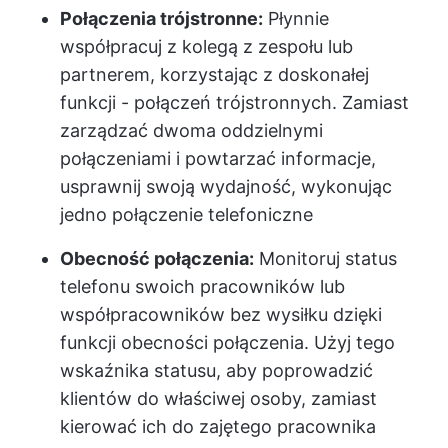
Połączenia trójstronne:
Płynnie
współpracuj z kolegą z zespołu lub
partnerem, korzystając z doskonałej
funkcji - połączeń trójstronnych. Zamiast
zarządzać dwoma oddzielnymi
połączeniami i powtarzać informacje,
usprawnij swoją wydajność, wykonując
jedno połączenie telefoniczne
Obecność połączenia:
Monitoruj status
telefonu swoich pracowników lub
współpracowników bez wysiłku dzięki
funkcji obecności połączenia. Użyj tego
wskaźnika statusu, aby poprowadzić
klientów do właściwej osoby, zamiast
kierować ich do zajętego pracownika