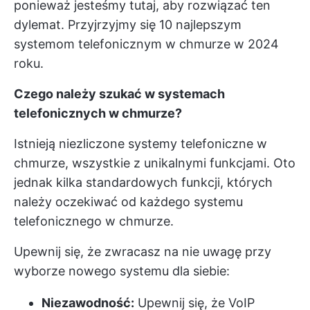
ponieważ jesteśmy tutaj, aby rozwiązać ten
dylemat. Przyjrzyjmy się 10 najlepszym
systemom telefonicznym w chmurze w 2024
roku.
Czego należy szukać w systemach
telefonicznych w chmurze?
Istnieją niezliczone systemy telefoniczne w
chmurze, wszystkie z unikalnymi funkcjami. Oto
jednak kilka standardowych funkcji, których
należy oczekiwać od każdego systemu
telefonicznego w chmurze.
Upewnij się, że zwracasz na nie uwagę przy
wyborze nowego systemu dla siebie:
Niezawodność:
Upewnij się, że VoIP