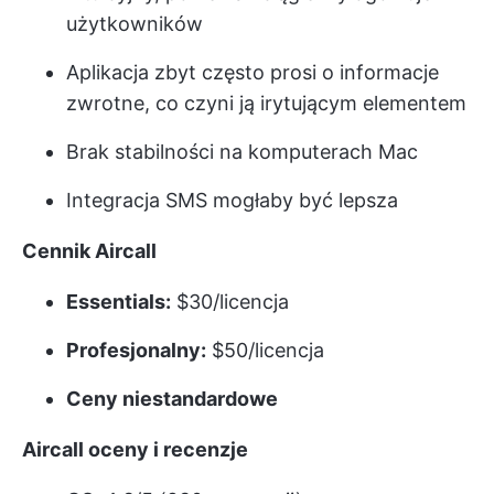
użytkowników
Aplikacja zbyt często prosi o informacje
zwrotne, co czyni ją irytującym elementem
Brak stabilności na komputerach Mac
Integracja SMS mogłaby być lepsza
Cennik Aircall
Essentials:
$30/licencja
Profesjonalny:
$50/licencja
Ceny niestandardowe
Aircall oceny i recenzje