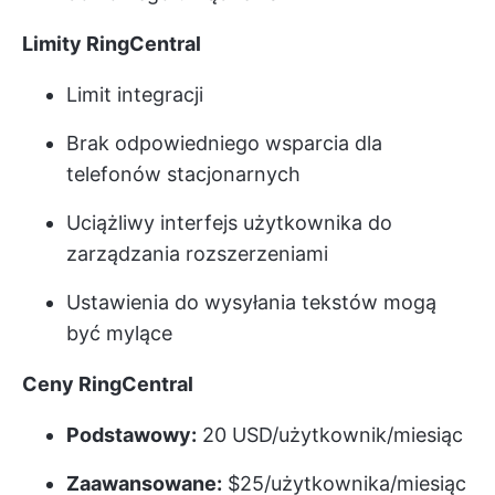
Limity RingCentral
Limit integracji
Brak odpowiedniego wsparcia dla
telefonów stacjonarnych
Uciążliwy interfejs użytkownika do
zarządzania rozszerzeniami
Ustawienia do wysyłania tekstów mogą
być mylące
Ceny RingCentral
Podstawowy:
20 USD/użytkownik/miesiąc
Zaawansowane:
$25/użytkownika/miesiąc