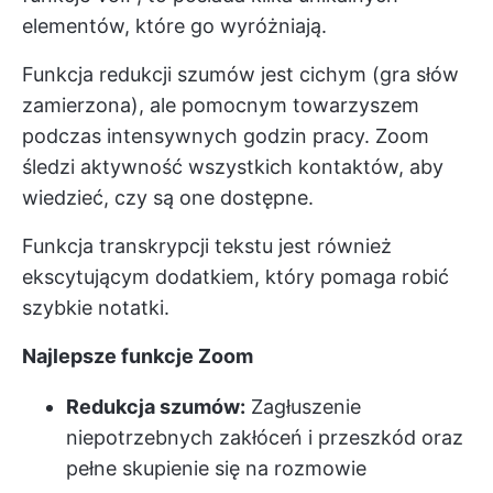
elementów, które go wyróżniają.
Funkcja redukcji szumów jest cichym (gra słów
zamierzona), ale pomocnym towarzyszem
podczas intensywnych godzin pracy. Zoom
śledzi aktywność wszystkich kontaktów, aby
wiedzieć, czy są one dostępne.
Funkcja transkrypcji tekstu jest również
ekscytującym dodatkiem, który pomaga robić
szybkie notatki.
Najlepsze funkcje Zoom
Redukcja szumów:
Zagłuszenie
niepotrzebnych zakłóceń i przeszkód oraz
pełne skupienie się na rozmowie