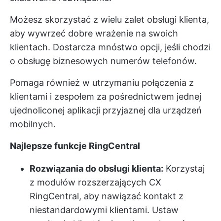
Możesz skorzystać z wielu zalet obsługi klienta,
aby wywrzeć dobre wrażenie na swoich
klientach. Dostarcza mnóstwo opcji, jeśli chodzi
o obsługę biznesowych numerów telefonów.
Pomaga również w utrzymaniu połączenia z
klientami i zespołem za pośrednictwem jednej
ujednoliconej aplikacji przyjaznej dla urządzeń
mobilnych.
Najlepsze funkcje RingCentral
Rozwiązania do obsługi klienta:
Korzystaj
z modułów rozszerzających CX
RingCentral, aby nawiązać kontakt z
niestandardowymi klientami. Ustaw