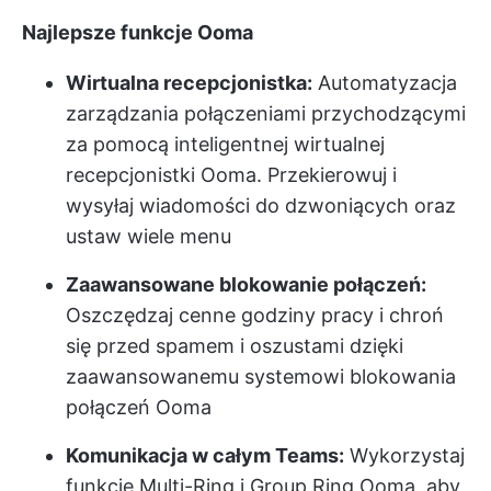
Najlepsze funkcje Ooma
Wirtualna recepcjonistka:
Automatyzacja
zarządzania połączeniami przychodzącymi
za pomocą inteligentnej wirtualnej
recepcjonistki Ooma. Przekierowuj i
wysyłaj wiadomości do dzwoniących oraz
ustaw wiele menu
Zaawansowane blokowanie połączeń:
Oszczędzaj cenne godziny pracy i chroń
się przed spamem i oszustami dzięki
zaawansowanemu systemowi blokowania
połączeń Ooma
Komunikacja w całym Teams:
Wykorzystaj
funkcje Multi-Ring i Group Ring Ooma, aby