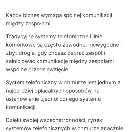
Każdy biznes wymaga spójnej komunikacji
między zespołami.
Tradycyjne systemy telefoniczne i linie
komórkowe są często zawodne, niewygodne i
zbyt drogie, gdy chcesz zebrać zespół i
zainicjować komunikację między zespołami
wspólne przedsięwzięcie
.
System telefoniczny w chmurze jest jednym z
najbardziej opłacalnych sposobów na
ustanowienie ujednoliconego systemu
komunikacji.
Dzięki swojej wszechstronności, rynek
systemów telefonicznych w chmurze znacznie