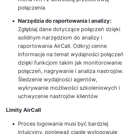
połączenia
Narzędzia do raportowania i analizy:
Zgłębiaj dane dotyczące połączeń dzięki
solidnym narzędziom do analizy i
raportowania AirCall. Odkryj cenne
informacje na temat wydajności połączeń
dzięki funkcjom takim jak monitorowanie
połączeń, nagrywanie i analiza nastrojów.
Śledzenie wydajności agentów,
wykrywanie możliwości szkoleniowych i
uchwycenie nastrojów klientów
Limity AirCall
Proces logowania musi być bardziej
intuicyjny, ponieważ ciągle wylogowuje