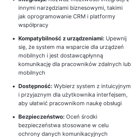
innymi narzędziami biznesowymi, takimi
jak oprogramowanie CRM i platformy
współpracy
Kompatybilność z urządzeniami:
Upewnij
się, że system ma wsparcie dla urządzeń
mobilnych i jest dostawcą
płynną
komunikację
dla pracowników zdalnych lub
mobilnych
Dostępność:
Wybierz system z intuicyjnym
i przyjaznym dla użytkownika interfejsem,
aby ułatwić pracownikom naukę obsługi
Bezpieczeństwo:
Oceń środki
bezpieczeństwa stosowane w celu
ochrony danych komunikacyjnych