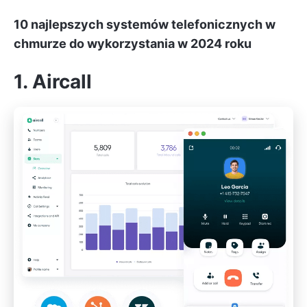
10 najlepszych systemów telefonicznych w
chmurze do wykorzystania w 2024 roku
1. Aircall