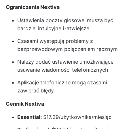
Ograniczenia Nextiva
Ustawienia poczty głosowej muszą być
bardziej intuicyjne i łatwiejsze
Czasami występują problemy z
bezprzewodowym połączeniem ręcznym
Należy dodać ustawienie umożliwiające
usuwanie wiadomości telefonicznych
Aplikacje telefoniczne mogą czasami
zawierać błędy
Cennik Nextiva
Essential:
$17.39/użytkownika/miesiąc