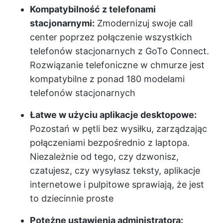
Kompatybilność z telefonami
stacjonarnymi:
Zmodernizuj swoje call
center poprzez połączenie wszystkich
telefonów stacjonarnych z GoTo Connect.
Rozwiązanie telefoniczne w chmurze jest
kompatybilne z ponad 180 modelami
telefonów stacjonarnych
Łatwe w użyciu aplikacje desktopowe:
Pozostań w pętli bez wysiłku, zarządzając
połączeniami bezpośrednio z laptopa.
Niezależnie od tego, czy dzwonisz,
czatujesz, czy wysyłasz teksty, aplikacje
internetowe i pulpitowe sprawiają, że jest
to dziecinnie proste
Potężne ustawienia administratora: