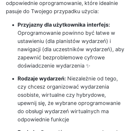
odpowiednie oprogramowanie, które idealnie
pasuje do Twojego przypadku użycia:
Przyjazny dla użytkownika
interfejs:
Oprogramowanie powinno być łatwe w
ustawieniu (dla planistów wydarzeń) i
nawigacji (dla uczestników wydarzeń), aby
zapewnić bezproblemowe cyfrowe
doświadczenie wydarzenia ✨
Rodzaje wydarzeń:
Niezależnie od tego,
czy chcesz organizować wydarzenia
osobiste, wirtualne czy hybrydowe,
upewnij się, że wybrane oprogramowanie
do obsługi wydarzeń wirtualnych ma
odpowiednie funkcje