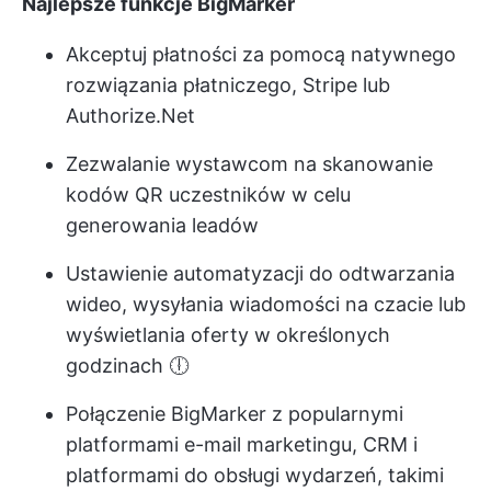
Najlepsze funkcje BigMarker
Akceptuj płatności za pomocą natywnego
rozwiązania płatniczego, Stripe lub
Authorize.Net
Zezwalanie wystawcom na skanowanie
kodów QR uczestników w celu
generowania leadów
Ustawienie automatyzacji do odtwarzania
wideo, wysyłania wiadomości na czacie lub
wyświetlania oferty w określonych
godzinach 🕕
Połączenie BigMarker z popularnymi
platformami e-mail marketingu, CRM i
platformami do obsługi wydarzeń, takimi