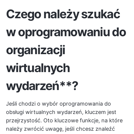
Czego należy szukać
w
oprogramowaniu do
organizacji
wirtualnych
wydarzeń**
?
Jeśli chodzi o wybór oprogramowania do
obsługi wirtualnych wydarzeń, kluczem jest
przejrzystość. Oto kluczowe funkcje, na które
należy zwrócić uwagę, jeśli chcesz znaleźć