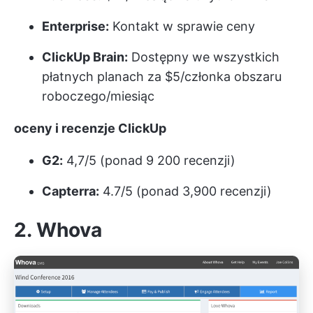
Enterprise:
Kontakt w sprawie ceny
ClickUp Brain:
Dostępny we wszystkich
płatnych planach za $5/członka obszaru
roboczego/miesiąc
oceny i recenzje ClickUp
G2:
4,7/5 (ponad 9 200 recenzji)
Capterra:
4.7/5 (ponad 3,900 recenzji)
2. Whova