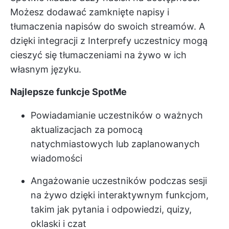
Możesz dodawać zamknięte napisy i
tłumaczenia napisów do swoich streamów. A
dzięki integracji z Interprefy uczestnicy mogą
cieszyć się tłumaczeniami na żywo w ich
własnym języku.
Najlepsze funkcje SpotMe
Powiadamianie uczestników o ważnych
aktualizacjach za pomocą
natychmiastowych lub zaplanowanych
wiadomości
Angażowanie uczestników podczas sesji
na żywo dzięki interaktywnym funkcjom,
takim jak pytania i odpowiedzi, quizy,
oklaski i czat