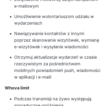
e-mailowym
Umożliwienie wolontariuszom udziału w
wydarzeniach
Nawiązywanie kontaktów z innymi
poprzez skanowanie wizytówek, wymianę
e-wizytówek i wysyłanie wiadomości
Otrzymuj aktualizacje wydarzeń w czasie
rzeczywistym za pośrednictwem
mobilnych powiadomień push, wiadomości
w aplikacji i e-maili
Whova limit
Podczas transmisji na żywo występują
sporadyczne opóźnienia