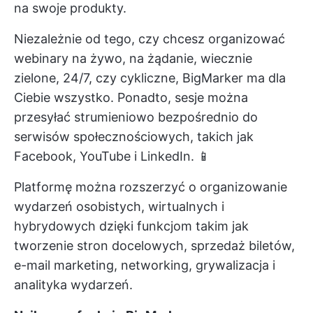
na swoje produkty.
Niezależnie od tego, czy chcesz organizować
webinary na żywo, na żądanie, wiecznie
zielone, 24/7, czy cykliczne, BigMarker ma dla
Ciebie wszystko. Ponadto, sesje można
przesyłać strumieniowo bezpośrednio do
serwisów społecznościowych, takich jak
Facebook, YouTube i LinkedIn. 📱
Platformę można rozszerzyć o organizowanie
wydarzeń osobistych, wirtualnych i
hybrydowych dzięki funkcjom takim jak
tworzenie stron docelowych, sprzedaż biletów,
e-mail marketing, networking, grywalizacja i
analityka wydarzeń.