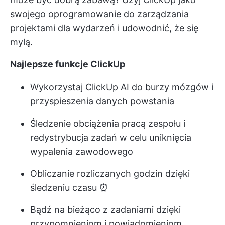
swojego
oprogramowanie do zarządzania
projektami dla wydarzeń
i udowodnić, że się
mylą.
Najlepsze funkcje ClickUp
Wykorzystaj ClickUp AI do burzy mózgów i
przyspieszenia danych powstania
Śledzenie obciążenia pracą zespołu i
redystrybucja zadań w celu uniknięcia
wypalenia zawodowego
Obliczanie rozliczanych godzin dzięki
śledzeniu czasu ⏰
Bądź na bieżąco z zadaniami dzięki
przypomnieniom i powiadomieniom