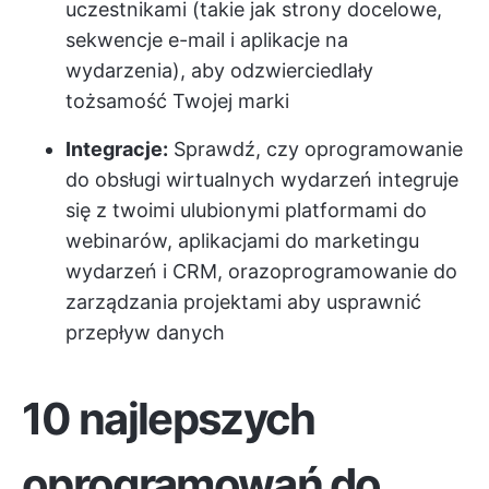
uczestnikami (takie jak strony docelowe,
sekwencje e-mail i aplikacje na
wydarzenia), aby odzwierciedlały
tożsamość Twojej marki
Integracje:
Sprawdź, czy oprogramowanie
do obsługi wirtualnych wydarzeń integruje
się z twoimi ulubionymi platformami do
webinarów, aplikacjami do marketingu
wydarzeń i CRM, oraz
oprogramowanie do
zarządzania projektami
aby usprawnić
przepływ danych
10 najlepszych
oprogramowań do