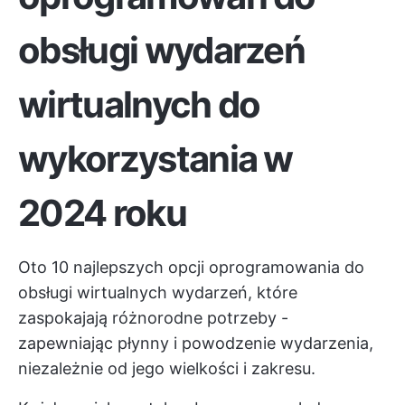
obsługi wydarzeń
wirtualnych
do
wykorzystania w
2024 roku
Oto 10 najlepszych opcji oprogramowania do
obsługi wirtualnych wydarzeń, które
zaspokajają różnorodne potrzeby -
zapewniając płynny i powodzenie wydarzenia,
niezależnie od jego wielkości i zakresu.