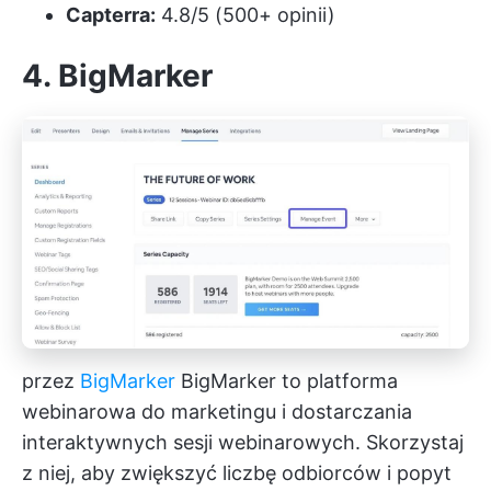
Capterra:
4.8/5 (500+ opinii)
4. BigMarker
przez
BigMarker
BigMarker to platforma
webinarowa do marketingu i dostarczania
interaktywnych sesji webinarowych. Skorzystaj
z niej, aby zwiększyć liczbę odbiorców i popyt