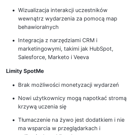
Wizualizacja interakcji uczestników
wewnątrz wydarzenia za pomocą map
behawioralnych
Integracja z narzędziami CRM i
marketingowymi, takimi jak HubSpot,
Salesforce, Marketo i Veeva
Limity SpotMe
Brak możliwości monetyzacji wydarzeń
Nowi użytkownicy mogą napotkać stromą
krzywą uczenia się
Tłumaczenie na żywo jest dodatkiem i nie
ma wsparcia w przeglądarkach i