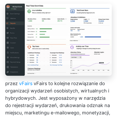
przez
vFairs
vFairs to kolejne rozwiązanie do
organizacji wydarzeń osobistych, wirtualnych i
hybrydowych. Jest wyposażony w narzędzia
do rejestracji wydarzeń, drukowania odznak na
miejscu, marketingu e-mailowego, monetyzacji,