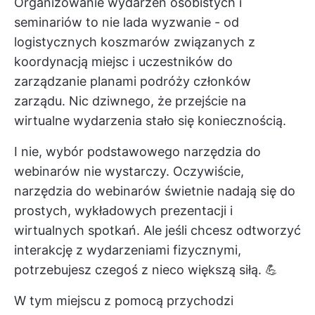
Organizowanie wydarzeń osobistych
i
seminariów to nie lada wyzwanie - od
logistycznych koszmarów związanych z
koordynacją miejsc i uczestników do
zarządzanie planami podróży
członków
zarządu. Nic dziwnego, że przejście na
wirtualne wydarzenia stało się koniecznością.
I nie, wybór podstawowego narzędzia do
webinarów nie wystarczy. Oczywiście,
narzędzia do webinarów świetnie nadają się do
prostych, wykładowych prezentacji i
wirtualnych spotkań. Ale jeśli chcesz odtworzyć
interakcję z wydarzeniami fizycznymi,
potrzebujesz czegoś z nieco większą siłą. 💪
W tym miejscu z pomocą przychodzi