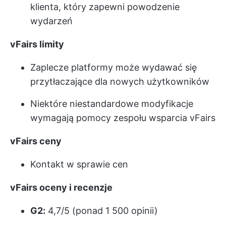
klienta, który zapewni powodzenie
wydarzeń
vFairs
limity
Zaplecze platformy może wydawać się
przytłaczające dla nowych użytkowników
Niektóre niestandardowe modyfikacje
wymagają pomocy zespołu wsparcia vFairs
vFairs
ceny
Kontakt w sprawie cen
vFairs
oceny i recenzje
G2:
4,7/5 (ponad 1 500 opinii)