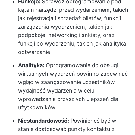
Funkcje:
Sprawdź oprogramowanie pod
kątem narzędzi przed wydarzeniem, takich
jak rejestracja i sprzedaż biletów, funkcji
zarządzania wydarzeniem, takich jak
podpokoje, networking i ankiety, oraz
funkcji po wydarzeniu, takich jak analityka i
odtwarzanie
Analityka:
Oprogramowanie do obsługi
wirtualnych wydarzeń powinno zapewniać
wgląd w zaangażowanie uczestników i
wydajność wydarzenia w celu
wprowadzenia przyszłych ulepszeń dla
użytkowników
Niestandardowość:
Powinieneś być w
stanie dostosować punkty kontaktu z