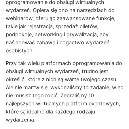
oprogramowanie do obsługi wirtualnych
wydarzeń. Opiera się ono na narzędziach do
webinarów, oferując zaawansowane funkcje,
takie jak rejestracja, sprzedaż biletów,
podpokoje, networking i grywalizacja, aby
naśladować zabawę i bogactwo wydarzeń
osobistych.
Przy tak wielu platformach oprogramowania do
obsługi wirtualnych wydarzeń, trudno jest
określić, które z nich są warte twojego czasu.
Ale nie martw się, wykonaliśmy to zadanie, więc
nie musisz tego robić. Zebraliśmy 10
najlepszych wirtualnych platform eventowych,
które są idealne dla każdego rodzaju
wydarzenia.