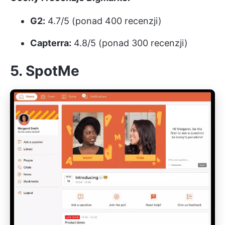
G2:
4.7/5 (ponad 400 recenzji)
Capterra:
4.8/5 (ponad 300 recenzji)
5. SpotMe