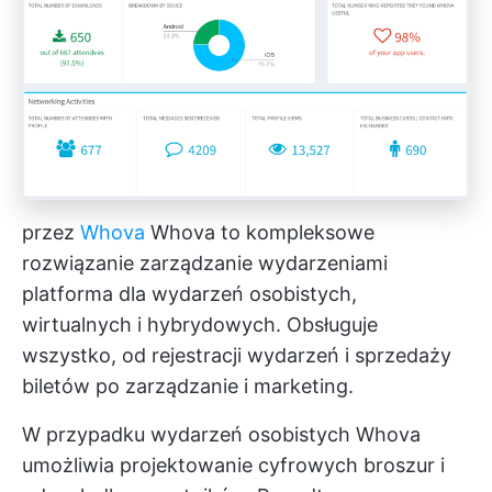
przez
Whova
Whova to kompleksowe
rozwiązanie
zarządzanie wydarzeniami
platforma dla wydarzeń osobistych,
wirtualnych i hybrydowych. Obsługuje
wszystko, od rejestracji wydarzeń i sprzedaży
biletów po zarządzanie i marketing.
W przypadku wydarzeń osobistych Whova
umożliwia projektowanie cyfrowych broszur i