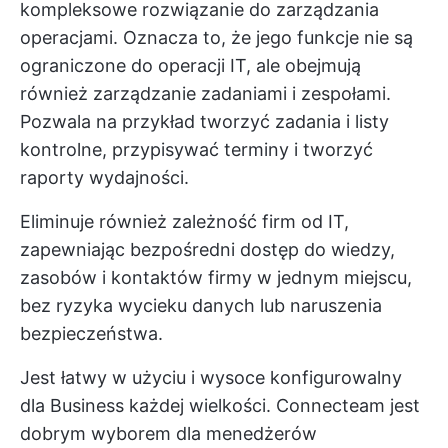
kompleksowe rozwiązanie do zarządzania
operacjami. Oznacza to, że jego funkcje nie są
ograniczone do operacji IT, ale obejmują
również zarządzanie zadaniami i zespołami.
Pozwala na przykład tworzyć zadania i listy
kontrolne, przypisywać terminy i tworzyć
raporty wydajności.
Eliminuje również zależność firm od IT,
zapewniając bezpośredni dostęp do wiedzy,
zasobów i kontaktów firmy w jednym miejscu,
bez ryzyka wycieku danych lub naruszenia
bezpieczeństwa.
Jest łatwy w użyciu i wysoce konfigurowalny
dla Business każdej wielkości. Connecteam jest
dobrym wyborem dla menedżerów