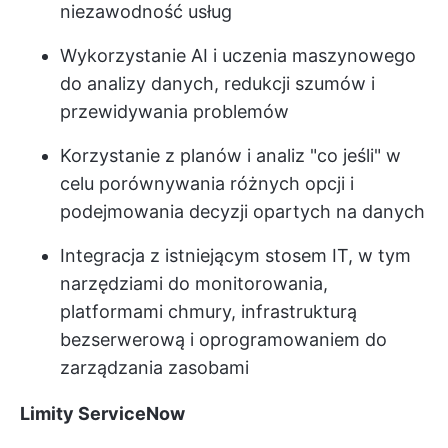
niezawodność usług
Wykorzystanie AI i uczenia maszynowego
do analizy danych, redukcji szumów i
przewidywania problemów
Korzystanie z planów i analiz "co jeśli" w
celu porównywania różnych opcji i
podejmowania decyzji opartych na danych
Integracja z istniejącym stosem IT, w tym
narzędziami do monitorowania,
platformami chmury, infrastrukturą
bezserwerową i oprogramowaniem do
zarządzania zasobami
Limity ServiceNow