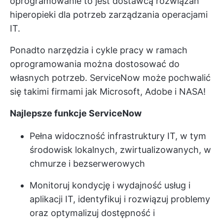
oprogramowanie to jest dostawcą rozwiązań
hiperopieki dla potrzeb zarządzania operacjami
IT.
Ponadto narzędzia i cykle pracy w ramach
oprogramowania można dostosować do
własnych potrzeb. ServiceNow może pochwalić
się takimi firmami jak Microsoft, Adobe i NASA!
Najlepsze funkcje ServiceNow
Pełna widoczność infrastruktury IT, w tym
środowisk lokalnych, zwirtualizowanych, w
chmurze i bezserwerowych
Monitoruj kondycję i wydajność usług i
aplikacji IT, identyfikuj i rozwiązuj problemy
oraz optymalizuj dostępność i