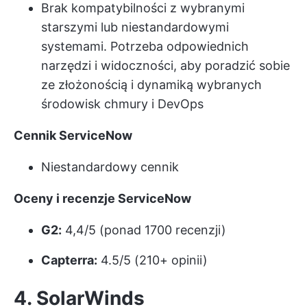
Brak kompatybilności z wybranymi
starszymi lub niestandardowymi
systemami. Potrzeba odpowiednich
narzędzi i widoczności, aby poradzić sobie
ze złożonością i dynamiką wybranych
środowisk chmury i DevOps
Cennik ServiceNow
Niestandardowy cennik
Oceny i recenzje ServiceNow
G2:
4,4/5 (ponad 1700 recenzji)
Capterra:
4.5/5 (210+ opinii)
4. SolarWinds