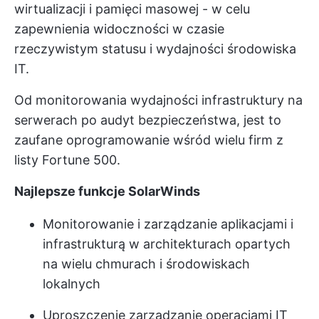
wirtualizacji i pamięci masowej - w celu
zapewnienia widoczności w czasie
rzeczywistym statusu i wydajności środowiska
IT.
Od monitorowania wydajności infrastruktury na
serwerach po audyt bezpieczeństwa, jest to
zaufane oprogramowanie wśród wielu firm z
listy Fortune 500.
Najlepsze funkcje SolarWinds
Monitorowanie i zarządzanie aplikacjami i
infrastrukturą w architekturach opartych
na wielu chmurach i środowiskach
lokalnych
Uproszczenie
zarządzanie operacjami IT