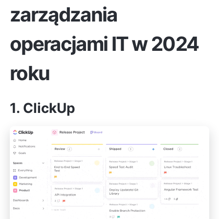
zarządzania
operacjami IT w 2024
roku
1. ClickUp