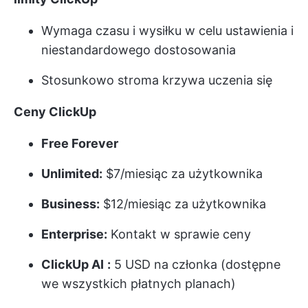
Wymaga czasu i wysiłku w celu ustawienia i
niestandardowego dostosowania
Stosunkowo stroma krzywa uczenia się
Ceny ClickUp
Free Forever
Unlimited:
$7/miesiąc za użytkownika
Business:
$12/miesiąc za użytkownika
Enterprise:
Kontakt w sprawie ceny
ClickUp AI
:
5 USD na członka (dostępne
we wszystkich płatnych planach)