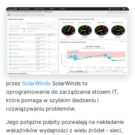
przez
SolarWinds
SolarWinds to
oprogramowanie do zarządzania stosem IT,
które pomaga w szybkim śledzeniu i
rozwiązywaniu problemów.
Jego potężne pulpity pozwalają na nakładanie
wskaźników wydajności z wielu źródeł - sieci,