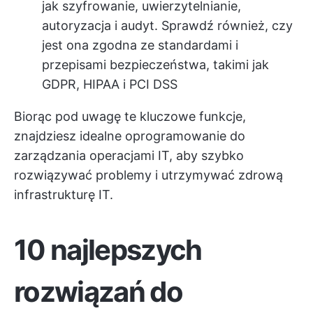
jak szyfrowanie, uwierzytelnianie,
autoryzacja i audyt. Sprawdź również, czy
jest ona zgodna ze standardami i
przepisami bezpieczeństwa, takimi jak
GDPR, HIPAA i PCI DSS
Biorąc pod uwagę te kluczowe funkcje,
znajdziesz idealne oprogramowanie do
zarządzania operacjami IT, aby szybko
rozwiązywać problemy i utrzymywać zdrową
infrastrukturę IT.
10 najlepszych
rozwiązań do