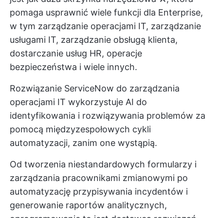
pomaga usprawnić wiele funkcji dla Enterprise,
w tym zarządzanie operacjami IT, zarządzanie
usługami IT, zarządzanie obsługą klienta,
dostarczanie usług HR, operacje
bezpieczeństwa i wiele innych.
Rozwiązanie ServiceNow do zarządzania
operacjami IT wykorzystuje AI do
identyfikowania i rozwiązywania problemów za
pomocą międzyzespołowych cykli
automatyzacji, zanim one wystąpią.
Od tworzenia niestandardowych formularzy i
zarządzania pracownikami zmianowymi po
automatyzację przypisywania incydentów i
generowanie raportów analitycznych,