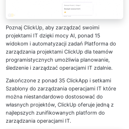
Poznaj ClickUp, aby zarządzać swoimi
projektami IT dzięki mocy AI, ponad 15
widokom i automatyzacji zadań
Platforma do
zarządzania projektami ClickUp
dla teamów
programistycznych umożliwia planowanie,
śledzenie i
zarządzać operacjami IT
zdalnie.
Zakończone z ponad 35 ClickApp i setkami
Szablony do zarządzania operacjami IT
które
można niestandardowo dostosować do
własnych projektów, ClickUp oferuje jedną z
najlepszych zunifikowanych platform do
zarządzania operacjami IT.