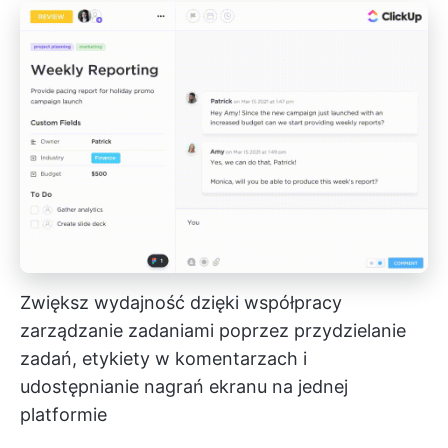
Zwiększ wydajność dzięki współpracy
zarządzanie zadaniami
poprzez przydzielanie
zadań, etykiety w komentarzach i
udostępnianie nagrań ekranu na jednej
platformie