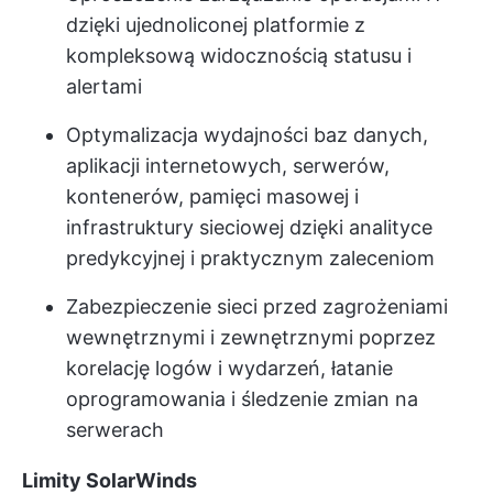
dzięki ujednoliconej platformie z
kompleksową widocznością statusu i
alertami
Optymalizacja wydajności baz danych,
aplikacji internetowych, serwerów,
kontenerów, pamięci masowej i
infrastruktury sieciowej dzięki analityce
predykcyjnej i praktycznym zaleceniom
Zabezpieczenie sieci przed zagrożeniami
wewnętrznymi i zewnętrznymi poprzez
korelację logów i wydarzeń, łatanie
oprogramowania i śledzenie zmian na
serwerach
Limity SolarWinds