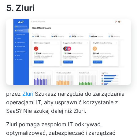
5. Zluri
przez
Zluri
Szukasz narzędzia do zarządzania
operacjami IT, aby usprawnić korzystanie z
SaaS? Nie szukaj dalej niż Zluri.
Zluri pomaga zespołom IT odkrywać,
optymalizować, zabezpieczać i zarządzać