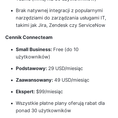
Brak natywnej integracji z popularnymi
narzędziami do zarządzania usługami IT,
takimi jak Jira, Zendesk czy ServiceNow
Cennik Connecteam
Small Business:
Free (do 10
użytkowników)
Podstawowy:
29 USD/miesiąc
Zaawansowany:
49 USD/miesiąc
Ekspert:
$99/miesiąc
Wszystkie płatne plany oferują rabat dla
ponad 30 użytkowników