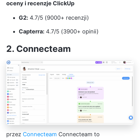
oceny i recenzje ClickUp
G2:
4.7/5 (9000+ recenzji)
Capterra:
4.7/5 (3900+ opinii)
2. Connecteam
przez
Connecteam
Connecteam to