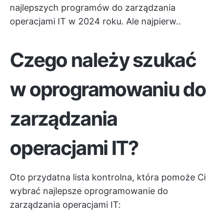
najlepszych programów do zarządzania
operacjami IT w 2024 roku. Ale najpierw..
Czego należy szukać
w oprogramowaniu do
zarządzania
operacjami IT?
Oto przydatna lista kontrolna, która pomoże Ci
wybrać najlepsze oprogramowanie do
zarządzania operacjami IT: