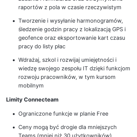
raportów z pola w czasie rzeczywistym
Tworzenie i wysyłanie harmonogramów,
śledzenie godzin pracy z lokalizacją GPS i
geofence oraz eksportowanie kart czasu
pracy do listy płac
Wdrażaj, szkol i rozwijaj umiejętności i
wiedzę swojego zespołu IT dzięki funkcjom
rozwoju pracowników, w tym kursom
mobilnym
Limity Connecteam
Ograniczone funkcje w planie Free
Ceny mogą być drogie dla mniejszych
Teams (mniej niż 30 użytkowników)