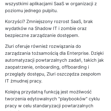
wszystkimi aplikacjami SaaS w organizacji z
poziomu jednego pulpitu.
Korzyści? Zmniejszony rozrost SaaS, brak
wydatków na Shadow IT i zombie oraz
bezpieczne zarządzanie dostępem.
Zluri oferuje również rozwiązania do
zarządzania tożsamością dla Enterprise. Dzięki
automatyzacji powtarzalnych zadań, takich jak
zaopatrzenie, onboarding, offboarding i
przeglądy dostępu, Zluri oszczędza zespołom
IT żmudnej pracy.
Kolejną przydatną funkcją jest możliwość
tworzenia edytowalnych "playbooków" cyklu
pracy w celu standaryzacji powtarzalnych