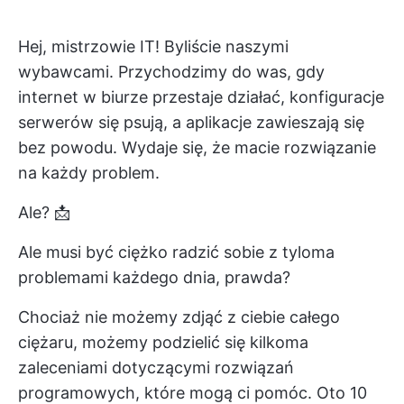
Hej, mistrzowie IT! Byliście naszymi
wybawcami. Przychodzimy do was, gdy
internet w biurze przestaje działać, konfiguracje
serwerów się psują, a aplikacje zawieszają się
bez powodu. Wydaje się, że macie rozwiązanie
na każdy problem.
Ale? 📩
Ale musi być ciężko radzić sobie z tyloma
problemami każdego dnia, prawda?
Chociaż nie możemy zdjąć z ciebie całego
ciężaru, możemy podzielić się kilkoma
zaleceniami dotyczącymi rozwiązań
programowych, które mogą ci pomóc. Oto 10