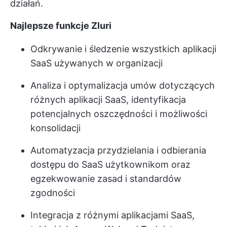
działań.
Najlepsze funkcje Zluri
Odkrywanie i śledzenie wszystkich aplikacji
SaaS używanych w organizacji
Analiza i optymalizacja umów dotyczących
różnych aplikacji SaaS, identyfikacja
potencjalnych oszczędności i możliwości
konsolidacji
Automatyzacja przydzielania i odbierania
dostępu do SaaS użytkownikom oraz
egzekwowanie zasad i standardów
zgodności
Integracja z różnymi aplikacjami SaaS,