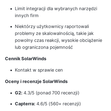
Limit integracji dla wybranych narzędzi
innych firm
Niektórzy użytkownicy raportowali
problemy ze skalowalnością, takie jak
powolny czas reakcji, wysokie obciążenie
lub ograniczona pojemność
Cennik SolarWinds
Kontakt w sprawie cen
Oceny i recenzje SolarWinds
G2:
4.3/5 (ponad 700 recenzji)
Capterra:
4.6/5 (560+ recenzji)