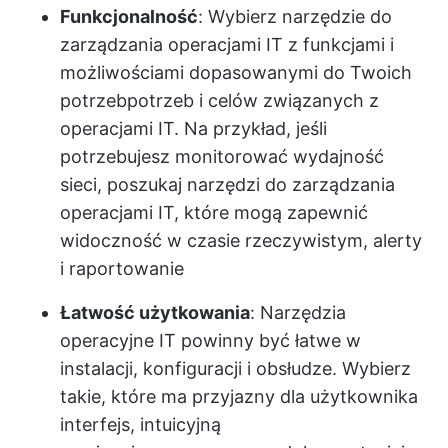
Funkcjonalność
: Wybierz narzędzie do
zarządzania operacjami IT z funkcjami i
możliwościami dopasowanymi do Twoich
potrzeb
potrzeb i celów związanych z
operacjami IT
. Na przykład, jeśli
potrzebujesz monitorować wydajność
sieci, poszukaj narzędzi do zarządzania
operacjami IT, które mogą zapewnić
widoczność w czasie rzeczywistym, alerty
i raportowanie
Łatwość użytkowania
: Narzędzia
operacyjne IT powinny być łatwe w
instalacji, konfiguracji i obsłudze. Wybierz
takie, które ma przyjazny dla użytkownika
interfejs, intuicyjną