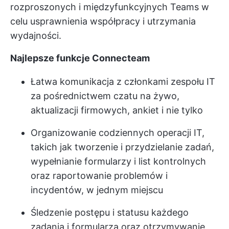
rozproszonych i
międzyfunkcyjnych Teams
w
celu usprawnienia współpracy i utrzymania
wydajności.
Najlepsze funkcje Connecteam
Łatwa komunikacja z członkami zespołu IT
za pośrednictwem czatu na żywo,
aktualizacji firmowych, ankiet i nie tylko
Organizowanie codziennych operacji IT,
takich jak tworzenie i przydzielanie zadań,
wypełnianie formularzy i list kontrolnych
oraz raportowanie problemów i
incydentów, w jednym miejscu
Śledzenie postępu i statusu każdego
zadania i formularza oraz otrzymywanie