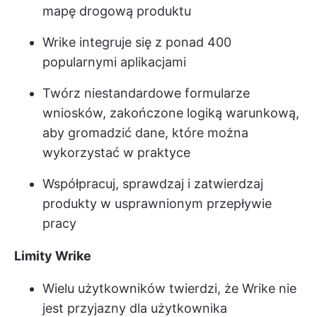
mapę drogową produktu
Wrike integruje się z ponad 400
popularnymi aplikacjami
Twórz niestandardowe formularze
wniosków, zakończone logiką warunkową,
aby gromadzić dane, które można
wykorzystać w praktyce
Współpracuj, sprawdzaj i zatwierdzaj
produkty w usprawnionym przepływie
pracy
Limity Wrike
Wielu użytkowników twierdzi, że Wrike nie
jest przyjazny dla użytkownika