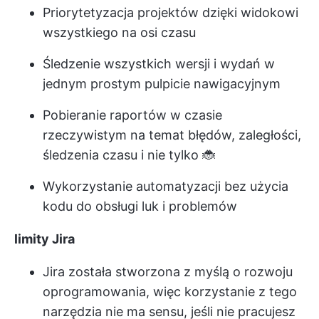
Priorytetyzacja projektów dzięki widokowi
wszystkiego na osi czasu
Śledzenie wszystkich wersji i wydań w
jednym prostym pulpicie nawigacyjnym
Pobieranie raportów w czasie
rzeczywistym na temat błędów, zaległości,
śledzenia czasu i nie tylko 🐞
Wykorzystanie automatyzacji bez użycia
kodu do obsługi luk i problemów
limity Jira
Jira została stworzona z myślą o rozwoju
oprogramowania, więc korzystanie z tego
narzędzia nie ma sensu, jeśli nie pracujesz