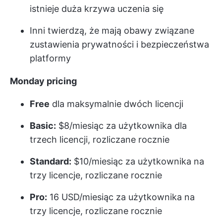
istnieje duża krzywa uczenia się
Inni twierdzą, że mają obawy związane
z
ustawienia prywatności i bezpieczeństwa
platformy
Monday
pricing
Free
dla maksymalnie dwóch licencji
Basic:
$8/miesiąc za użytkownika dla
trzech licencji, rozliczane rocznie
Standard:
$10/miesiąc za użytkownika na
trzy licencje, rozliczane rocznie
Pro:
16 USD/miesiąc za użytkownika na
trzy licencje, rozliczane rocznie