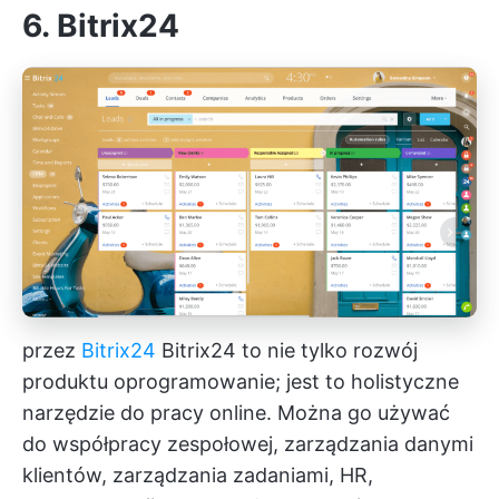
6. Bitrix24
przez
Bitrix24
Bitrix24 to nie tylko
rozwój
produktu
oprogramowanie; jest to holistyczne
narzędzie do pracy online. Można go używać
do współpracy zespołowej, zarządzania danymi
klientów, zarządzania zadaniami, HR,