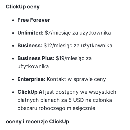
ClickUp
ceny
Free Forever
Unlimited:
$7/miesiąc za użytkownika
Business:
$12/miesiąc za użytkownika
Business Plus:
$19/miesiąc za
użytkownika
Enterprise:
Kontakt w sprawie ceny
ClickUp AI
jest dostępny we wszystkich
płatnych planach za 5 USD na członka
obszaru roboczego miesięcznie
oceny i recenzje ClickUp