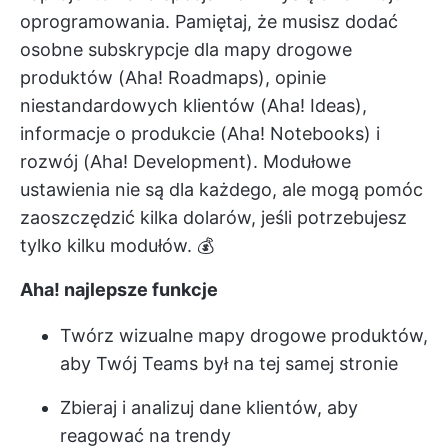
oprogramowania. Pamiętaj, że musisz dodać
osobne subskrypcje dla
mapy drogowe
produktów
(Aha! Roadmaps), opinie
niestandardowych klientów (Aha! Ideas),
informacje o produkcie (Aha! Notebooks) i
rozwój (Aha! Development). Modułowe
ustawienia nie są dla każdego, ale mogą pomóc
zaoszczędzić kilka dolarów, jeśli potrzebujesz
tylko kilku modułów. 💰
Aha! najlepsze funkcje
Twórz wizualne mapy drogowe produktów,
aby Twój Teams był na tej samej stronie
Zbieraj i analizuj dane klientów, aby
reagować na trendy