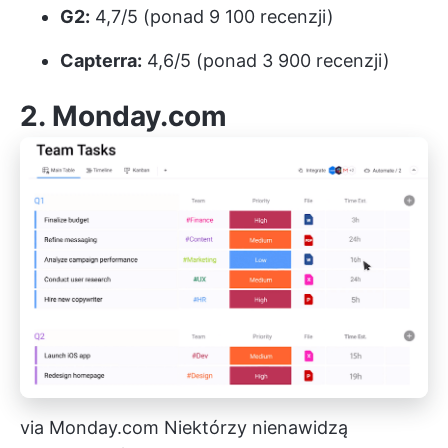
G2:
4,7/5 (ponad 9 100 recenzji)
Capterra:
4,6/5 (ponad 3 900 recenzji)
2.
Monday.com
via
Monday.com
Niektórzy nienawidzą