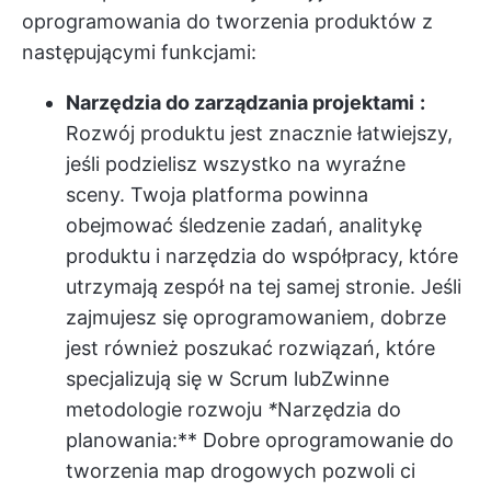
oprogramowania do tworzenia produktów z
następującymi funkcjami:
Narzędzia do zarządzania projektami
:
Rozwój produktu jest znacznie łatwiejszy,
jeśli podzielisz wszystko na wyraźne
sceny. Twoja platforma powinna
obejmować śledzenie zadań, analitykę
produktu i narzędzia do współpracy, które
utrzymają zespół na tej samej stronie. Jeśli
zajmujesz się oprogramowaniem, dobrze
jest również poszukać rozwiązań, które
specjalizują się w Scrum lub
Zwinne
metodologie rozwoju
*
Narzędzia do
planowania:** Dobre oprogramowanie do
tworzenia map drogowych pozwoli ci