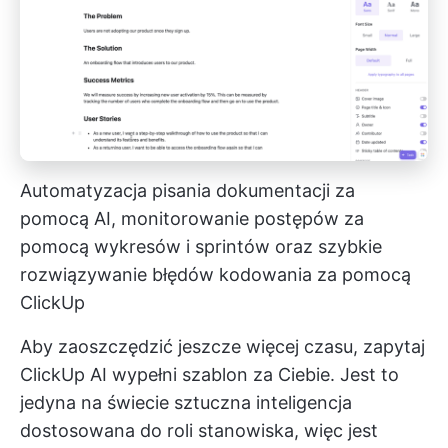
Automatyzacja pisania dokumentacji za
pomocą AI, monitorowanie postępów za
pomocą wykresów i sprintów oraz szybkie
rozwiązywanie błędów kodowania za pomocą
ClickUp
Aby zaoszczędzić jeszcze więcej czasu, zapytaj
ClickUp AI
wypełni szablon za Ciebie. Jest to
jedyna na świecie sztuczna inteligencja
dostosowana do roli stanowiska, więc jest