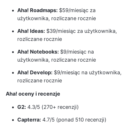
Aha! Roadmaps:
$59/miesiąc za
użytkownika, rozliczane rocznie
Aha! Ideas:
$39/miesiąc za użytkownika,
rozliczane rocznie
Aha! Notebooks:
$9/miesiąc na
użytkownika, rozliczane rocznie
Aha! Develop:
$9/miesiąc na użytkownika,
rozliczane rocznie
Aha! oceny i recenzje
G2:
4.3/5 (270+ recenzji)
Capterra:
4.7/5 (ponad 510 recenzji)