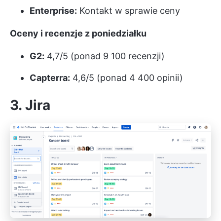
Enterprise:
Kontakt w sprawie ceny
Oceny i recenzje z poniedziałku
G2:
4,7/5 (ponad 9 100 recenzji)
Capterra:
4,6/5 (ponad 4 400 opinii)
3. Jira