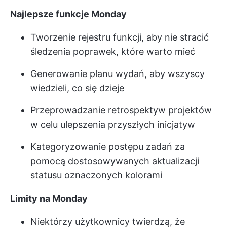
Najlepsze funkcje Monday
Tworzenie rejestru funkcji, aby nie stracić
śledzenia poprawek, które warto mieć
Generowanie planu wydań, aby wszyscy
wiedzieli, co się dzieje
Przeprowadzanie retrospektyw projektów
w celu ulepszenia przyszłych inicjatyw
Kategoryzowanie postępu zadań za
pomocą dostosowywanych aktualizacji
statusu oznaczonych kolorami
Limity na Monday
Niektórzy użytkownicy twierdzą, że