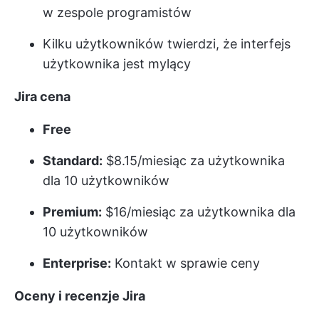
w zespole programistów
Kilku użytkowników twierdzi, że interfejs
użytkownika jest mylący
Jira
cena
Free
Standard:
$8.15/miesiąc za użytkownika
dla 10 użytkowników
Premium:
$16/miesiąc za użytkownika dla
10 użytkowników
Enterprise:
Kontakt w sprawie ceny
Oceny i recenzje Jira