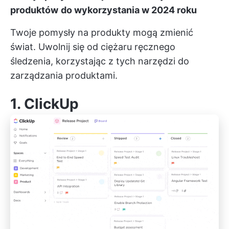
produktów
do wykorzystania w 2024 roku
Twoje pomysły na produkty mogą zmienić
świat. Uwolnij się od ciężaru ręcznego
śledzenia, korzystając z tych narzędzi do
zarządzania produktami.
1.
ClickUp