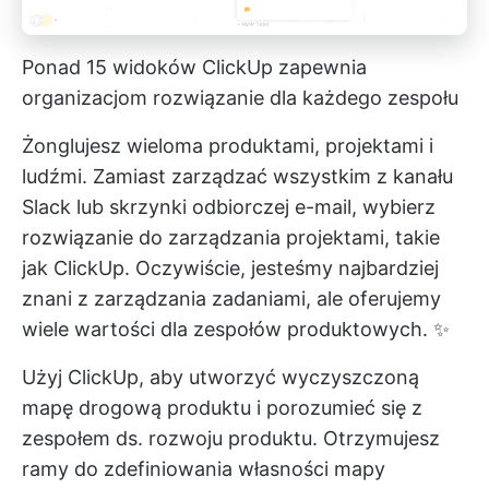
Ponad 15 widoków ClickUp zapewnia
organizacjom rozwiązanie dla każdego zespołu
Żonglujesz wieloma produktami, projektami i
ludźmi. Zamiast zarządzać wszystkim z kanału
Slack lub skrzynki odbiorczej e-mail, wybierz
rozwiązanie do zarządzania projektami, takie
jak ClickUp. Oczywiście, jesteśmy najbardziej
znani z zarządzania zadaniami, ale oferujemy
wiele wartości dla zespołów produktowych. ✨
Użyj ClickUp, aby utworzyć
wyczyszczoną
mapę drogową produktu
i porozumieć się z
zespołem ds. rozwoju produktu. Otrzymujesz
ramy do zdefiniowania własności mapy