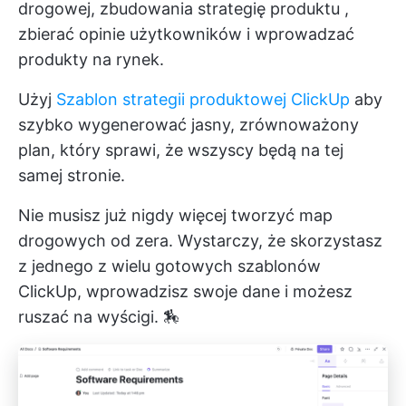
drogowej, zbudowania
strategię produktu
,
zbierać opinie użytkowników i wprowadzać
produkty na rynek.
Użyj
Szablon strategii produktowej ClickUp
aby
szybko wygenerować jasny, zrównoważony
plan, który sprawi, że wszyscy będą na tej
samej stronie.
Nie musisz już nigdy więcej tworzyć map
drogowych od zera. Wystarczy, że skorzystasz
z jednego z wielu gotowych szablonów
ClickUp, wprowadzisz swoje dane i możesz
ruszać na wyścigi. 🏇