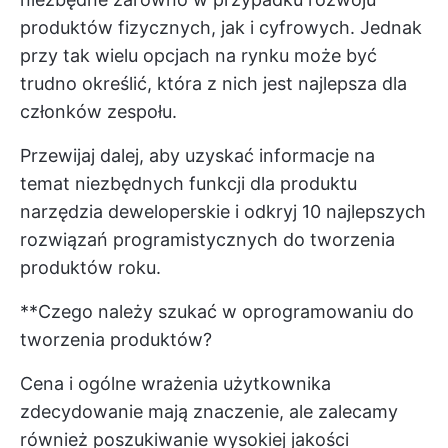
produktów fizycznych, jak i cyfrowych. Jednak
przy tak wielu opcjach na rynku może być
trudno określić, która z nich jest najlepsza dla
członków zespołu.
Przewijaj dalej, aby uzyskać informacje na
temat niezbędnych funkcji dla produktu
narzędzia deweloperskie
i odkryj 10 najlepszych
rozwiązań programistycznych do tworzenia
produktów roku.
**Czego należy szukać w oprogramowaniu do
tworzenia produktów?
Cena i ogólne wrażenia użytkownika
zdecydowanie mają znaczenie, ale zalecamy
również poszukiwanie wysokiej jakości