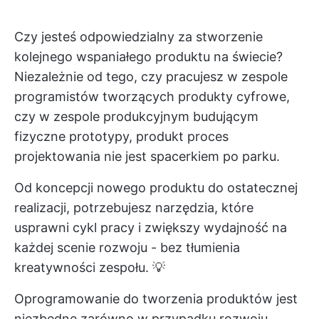
Czy jesteś odpowiedzialny za stworzenie
kolejnego wspaniałego produktu na świecie?
Niezależnie od tego, czy pracujesz w zespole
programistów tworzących produkty cyfrowe,
czy w zespole produkcyjnym budującym
fizyczne prototypy, produkt
proces
projektowania
nie jest spacerkiem po parku.
Od koncepcji nowego produktu do ostatecznej
realizacji, potrzebujesz narzędzia, które
usprawni cykl pracy i zwiększy wydajność na
każdej scenie rozwoju - bez tłumienia
kreatywności zespołu. 💡
Oprogramowanie do tworzenia produktów jest
niezbędne zarówno w przypadku rozwoju