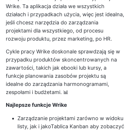
Wrike. Ta aplikacja działa we wszystkich
działach i przypadkach użycia, więc jest idealna,
jeśli chcesz
narzędzia do zarządzania
projektami
dla wszystkiego, od procesu
rozwoju produktu, przez marketing, po HR.
Cykle pracy Wrike doskonale sprawdzają się w
przypadku produktów skoncentrowanych na
zawartości, takich jak ebooki lub kursy, a
funkcje planowania zasobów projektu są
idealne do zarządzania harmonogramami,
zespołami i budżetami. 📊
Najlepsze funkcje Wrike
Zarządzanie projektami zarówno w widoku
listy, jak i jako
Tablica Kanban
aby zobaczyć