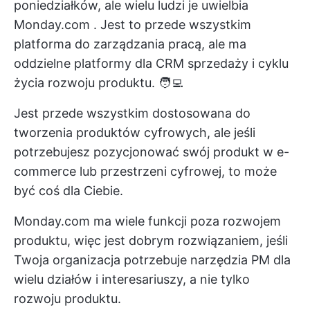
poniedziałków, ale wielu ludzi je uwielbia
Monday.com
. Jest to przede wszystkim
platforma do zarządzania pracą, ale ma
oddzielne platformy dla CRM sprzedaży i cyklu
życia rozwoju produktu. 🧑‍💻
Jest przede wszystkim dostosowana do
tworzenia produktów cyfrowych, ale jeśli
potrzebujesz
pozycjonować swój produkt
w e-
commerce lub przestrzeni cyfrowej, to może
być coś dla Ciebie.
Monday.com ma wiele funkcji poza rozwojem
produktu, więc jest dobrym rozwiązaniem, jeśli
Twoja organizacja potrzebuje narzędzia PM dla
wielu działów i interesariuszy, a nie tylko
rozwoju produktu.