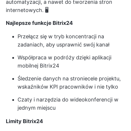
automatyzacji, a nawet do tworzenia stron
internetowych. 🖥️
Najlepsze funkcje Bitrix24
Przełącz się w tryb koncentracji na
zadaniach, aby usprawnić swój kanał
Współpraca w podróży dzięki aplikacji
mobilnej Bitrix24
Śledzenie danych na stronie
cele projektu
,
wskaźników KPI pracowników i nie tylko
Czaty i narzędzia do wideokonferencji w
jednym miejscu
Limity Bitrix24