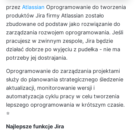
przez
Atlassian
Oprogramowanie do tworzenia
produktów Jira firmy Atlassian zostało
zbudowane od podstaw jako rozwiązanie do
zarządzania rozwojem oprogramowania. Jeśli
pracujesz w zwinnym zespole, Jira będzie
działać dobrze po wyjęciu z pudełka - nie ma
potrzeby jej dostrajania.
Oprogramowanie do zarządzania projektami
służy do
planowania strategicznego
śledzenie
aktualizacji, monitorowanie wersji i
automatyzacja cyklu pracy w celu tworzenia
lepszego oprogramowania w krótszym czasie.
⭐
Najlepsze funkcje Jira