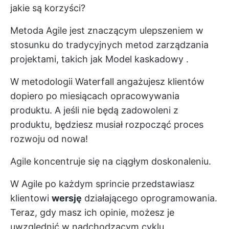
jakie są korzyści?
Metoda Agile jest znaczącym ulepszeniem w
stosunku do tradycyjnych metod zarządzania
projektami, takich jak
Model kaskadowy
.
W metodologii Waterfall angażujesz klientów
dopiero po miesiącach opracowywania
produktu. A jeśli nie będą zadowoleni z
produktu, będziesz musiał rozpocząć proces
rozwoju od nowa!
Agile koncentruje się na ciągłym doskonaleniu.
W Agile po każdym sprincie przedstawiasz
klientowi
wersję
działającego oprogramowania.
Teraz, gdy masz ich opinie, możesz je
uwzględnić w nadchodzącym cyklu.