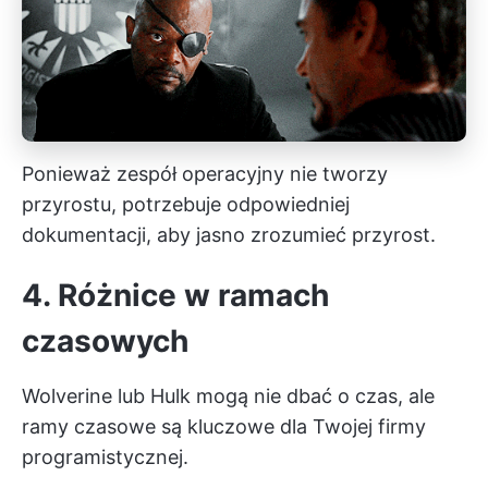
Ponieważ zespół operacyjny nie tworzy
przyrostu, potrzebuje odpowiedniej
dokumentacji, aby jasno zrozumieć przyrost.
4. Różnice w ramach
czasowych
Wolverine lub Hulk mogą nie dbać o czas, ale
ramy czasowe są kluczowe dla Twojej firmy
programistycznej.