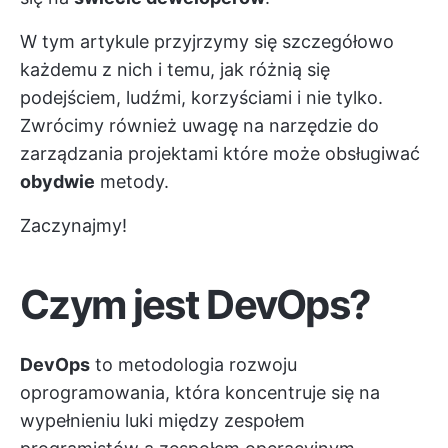
W tym artykule przyjrzymy się szczegółowo
każdemu z nich i temu, jak różnią się
podejściem, ludźmi, korzyściami i nie tylko.
Zwrócimy również uwagę na
narzędzie do
zarządzania projektami
które może obsługiwać
obydwie
metody.
Zaczynajmy!
Czym jest DevOps?
DevOps
to metodologia rozwoju
oprogramowania, która koncentruje się na
wypełnieniu luki między zespołem