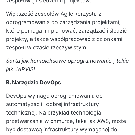
zespołowej i śledzeniu projektów.
Większość zespołów Agile korzysta z
oprogramowania do zarządzania projektami,
które pomaga im planować, zarządzać i śledzić
projekty, a także współpracować z członkami
zespołu w czasie rzeczywistym.
Sorta jak kompleksowe
oprogramowanie
, takie
jak JARVIS!
B. Narzędzie DevOps
DevOps wymaga oprogramowania do
automatyzacji i dobrej infrastruktury
technicznej. Na przykład technologia
przetwarzania w chmurze, taka jak AWS, może
być dostawcą infrastruktury wymaganej do