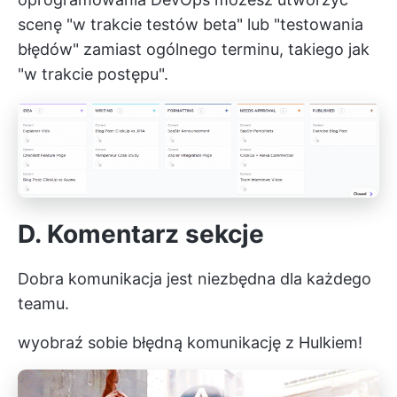
scenę "w trakcie testów beta" lub "testowania
błędów" zamiast ogólnego terminu, takiego jak
"w trakcie postępu".
D.
Komentarz
sekcje
Dobra komunikacja jest niezbędna dla każdego
teamu.
wyobraź sobie błędną komunikację z Hulkiem!