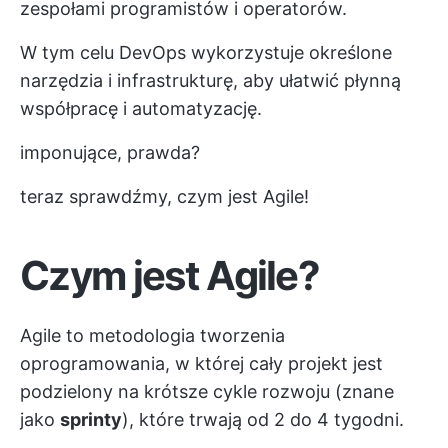
zespołami programistów i operatorów.
W tym celu DevOps wykorzystuje określone
narzędzia i infrastrukturę, aby ułatwić płynną
współpracę i automatyzację.
imponujące, prawda?
teraz sprawdźmy, czym jest Agile!
Czym jest Agile?
Agile to metodologia tworzenia
oprogramowania, w której cały projekt jest
podzielony na krótsze cykle rozwoju (znane
jako
sprinty
), które trwają od 2 do 4 tygodni.