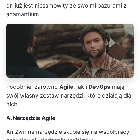
on już jest niesamowity ze swoimi pazurami z
adamantium
Podobnie, zarówno
Agile
, jak i
DevOps
mają
swój własny zestaw narzędzi, które działają dla
nich.
A. Narzędzie Agile
An
Zwinne narzędzie
skupia się na współpracy