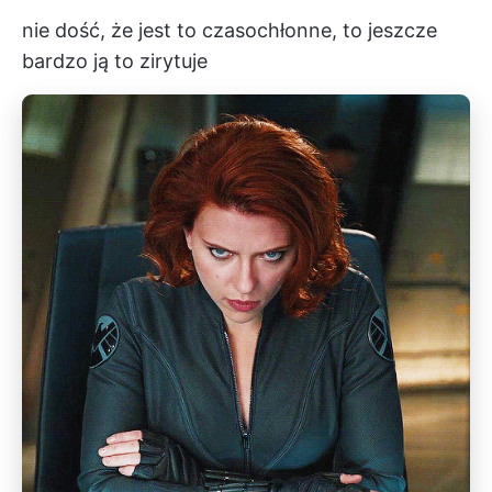
nie dość, że jest to czasochłonne, to jeszcze
bardzo ją to zirytuje