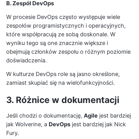
B. Zespół DevOps
W procesie DevOps często występuje wiele
zespołów programistycznych i operacyjnych,
które współpracują ze sobą doskonale. W
wyniku tego są one znacznie większe i
obejmują członków zespołu o różnym poziomie
doświadczenia.
W kulturze DevOps role są jasno określone,
zamiast skupiać się na wielofunkcyjności.
3. Różnice w dokumentacji
Jeśli chodzi o dokumentację,
Agile
jest bardziej
jak Wolverine, a
DevOps
jest bardziej jak Nick
Fury.