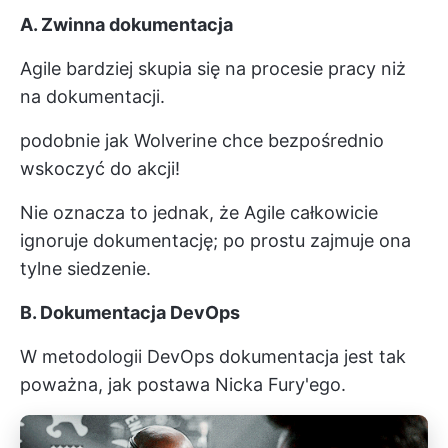
A. Zwinna dokumentacja
Agile bardziej skupia się na procesie pracy niż
na dokumentacji.
podobnie jak Wolverine chce bezpośrednio
wskoczyć do akcji!
Nie oznacza to jednak, że Agile całkowicie
ignoruje dokumentację; po prostu zajmuje ona
tylne siedzenie.
B. Dokumentacja DevOps
W metodologii DevOps dokumentacja jest tak
poważna, jak postawa Nicka Fury'ego.