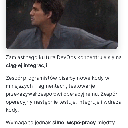
Zamiast tego kultura DevOps koncentruje się na
ciągłej integracji
.
Zespół programistów pisałby nowe kody w
mniejszych fragmentach, testował je i
przekazywał zespołowi operacyjnemu. Zespół
operacyjny następnie testuje, integruje i wdraża
kody.
Wymaga to jednak
silnej współpracy
między