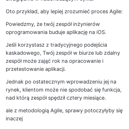
Oto przykład, aby lepiej zrozumieć proces Agile:
Powiedzmy, że twój zespół inżynierów
oprogramowania buduje aplikację na iOS.
Jeśli korzystasz z tradycyjnego podejścia
kaskadowego, Twój zespół w biurze lub
zdalny
zespół
może zająć rok na opracowanie i
przetestowanie aplikacji.
Jednak po ostatecznym wprowadzeniu jej na
rynek, klientom może nie spodobać się funkcja,
nad którą zespół spędził cztery miesiące.
ale z
metodologią
Agile
, sprawy potoczyłyby się
inaczej