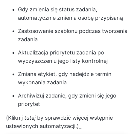
Gdy zmienia się status zadania,
automatycznie zmienia osobę przypisaną
Zastosowanie szablonu podczas tworzenia
zadania
Aktualizacja priorytetu zadania po
wyczyszczeniu jego listy kontrolnej
Zmiana etykiet, gdy nadejdzie termin
wykonania zadania
Archiwizuj zadanie, gdy zmieni się jego
priorytet
(Kliknij
tutaj
by sprawdzić więcej wstępnie
ustawionych automatyzacji.)_