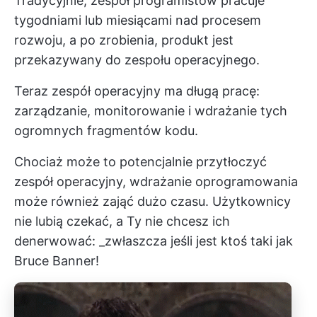
Tradycyjnie, zespół programistów pracuje
tygodniami lub miesiącami nad procesem
rozwoju, a po zrobienia, produkt jest
przekazywany do zespołu operacyjnego.
Teraz zespół operacyjny ma długą pracę:
zarządzanie, monitorowanie i wdrażanie tych
ogromnych fragmentów kodu.
Chociaż może to potencjalnie przytłoczyć
zespół operacyjny, wdrażanie oprogramowania
może również zająć dużo czasu. Użytkownicy
nie lubią czekać, a Ty nie chcesz ich
denerwować: _zwłaszcza jeśli jest ktoś taki jak
Bruce Banner!