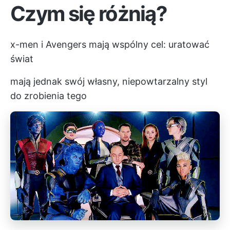
Czym się różnią?
x-men i Avengers mają wspólny cel: uratować
świat
mają jednak swój własny, niepowtarzalny styl
do zrobienia tego