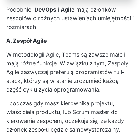
Podobnie,
DevOps
i
Agile
mają członków
zespołów o różnych ustawieniach umiejętności i
rozmiarach.
A. Zespół Agile
W metodologii Agile, Teams są zawsze małe i
mają różne funkcje. W związku z tym,
Zespoły
Agile
zazwyczaj preferują programistów full-
stack, którzy są w stanie zrozumieć każdą
część cyklu życia oprogramowania.
I podczas gdy masz kierownika projektu,
właściciela produktu, lub
Scrum master
do
kierowania zespołem, oczekuje się, że każdy
członek zespołu będzie samowystarczalny.