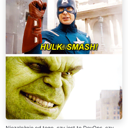
Niezależnie od tego, czy jest to DevOps, czy