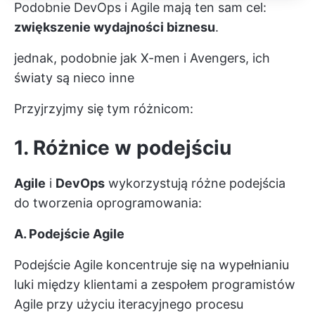
Podobnie DevOps i Agile mają ten sam cel:
zwiększenie wydajności biznesu
.
jednak, podobnie jak X-men i Avengers, ich
światy są nieco inne
Przyjrzyjmy się tym różnicom:
1. Różnice w podejściu
Agile
i
DevOps
wykorzystują różne podejścia
do tworzenia oprogramowania:
A. Podejście Agile
Podejście Agile koncentruje się na wypełnianiu
luki między klientami a zespołem programistów
Agile przy użyciu iteracyjnego procesu