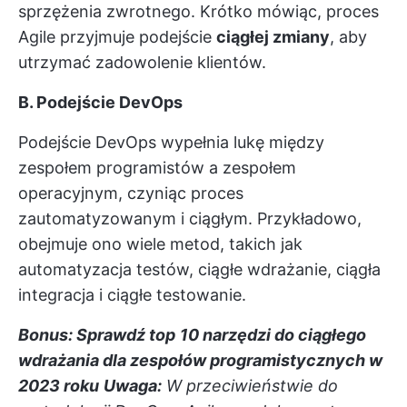
sprzężenia zwrotnego. Krótko mówiąc, proces
Agile przyjmuje podejście
ciągłej zmiany
, aby
utrzymać zadowolenie klientów.
B. Podejście DevOps
Podejście DevOps wypełnia lukę między
zespołem programistów a zespołem
operacyjnym, czyniąc proces
zautomatyzowanym i ciągłym. Przykładowo,
obejmuje ono wiele metod, takich jak
automatyzacja testów, ciągłe wdrażanie, ciągła
integracja i ciągłe testowanie.
Bonus: Sprawdź top
10 narzędzi do ciągłego
wdrażania dla zespołów programistycznych w
2023 roku
Uwaga:
W przeciwieństwie do