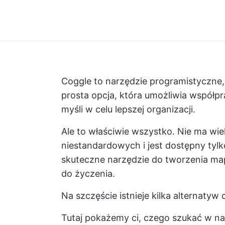
Coggle to narzędzie programistyczne,
prosta opcja, która umożliwia współp
myśli w celu lepszej organizacji.
Ale to właściwie wszystko. Nie ma wie
niestandardowych i jest dostępny tylko
skuteczne narzędzie do tworzenia map 
do życzenia.
Na szczęście istnieje kilka alternatyw 
Tutaj pokażemy ci, czego szukać w na