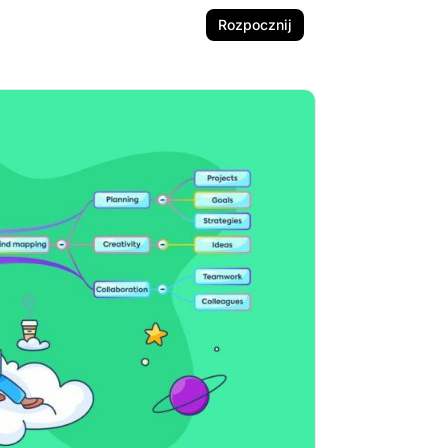
Rozpocznij