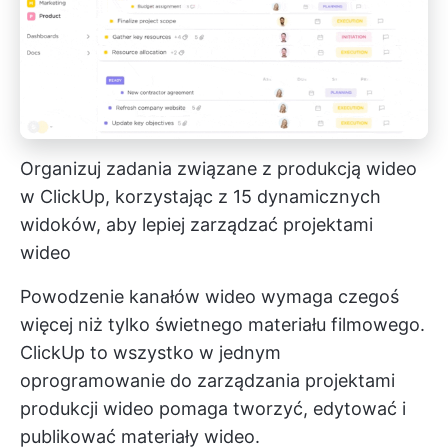
Organizuj zadania związane z produkcją wideo
w ClickUp, korzystając z 15 dynamicznych
widoków, aby lepiej zarządzać projektami
wideo
Powodzenie kanałów wideo wymaga czegoś
więcej niż tylko świetnego materiału filmowego.
ClickUp to wszystko w jednym
oprogramowanie do zarządzania projektami
produkcji wideo
pomaga tworzyć, edytować i
publikować materiały wideo.