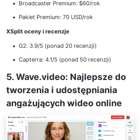
Broadcaster Premium: $60/rok
Pakiet Premium: 70 USD/rok
XSplit oceny i recenzje
G2: 3.9/5 (ponad 20 recenzji)
Capterra: 4.1/5 (ponad 50 recenzji)
5. Wave.video: Najlepsze do
tworzenia i udostępniania
angażujących wideo online