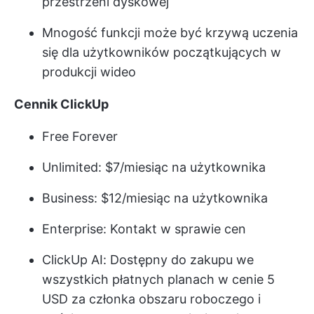
przestrzeni dyskowej
Mnogość funkcji może być krzywą uczenia
się dla użytkowników początkujących w
produkcji wideo
Cennik ClickUp
Free Forever
Unlimited: $7/miesiąc na użytkownika
Business: $12/miesiąc na użytkownika
Enterprise: Kontakt w sprawie cen
ClickUp AI: Dostępny do zakupu we
wszystkich płatnych planach w cenie 5
USD za członka obszaru roboczego i