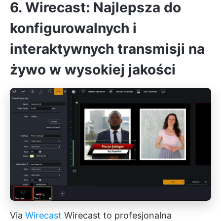
6. Wirecast: Najlepsza do
konfigurowalnych i
interaktywnych transmisji na
żywo w wysokiej jakości
Via
Wirecast
Wirecast to profesjonalna