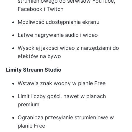
strumieniowego do serwisów YouTube,
Facebook i Twitch
Możliwość udostępniania ekranu
Łatwe nagrywanie audio i wideo
Wysokiej jakości wideo z narzędziami do
efektów na żywo
Limity Streann Studio
Wstawia znak wodny w planie Free
Limit liczby gości, nawet w planach
premium
Ogranicza przesyłanie strumieniowe w
planie Free