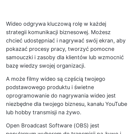
Wideo odgrywa kluczową rolę w każdej
strategii komunikacji biznesowej. Możesz
chcieć udostępniać i nagrywać swój ekran, aby
pokazać procesy pracy, tworzyć pomocne
samouczki i zasoby dla klientów lub wzmocnić
bazę wiedzy swojej organizacji.
A może filmy wideo są częścią twojego
podstawowego produktu i świetne
oprogramowanie do nagrywania wideo jest
niezbędne dla twojego biznesu, kanału YouTube
lub hobby transmisji na żywo.
Open Broadcast Software (OBS) jest
popularnym wyborem do transmisji na żywo i