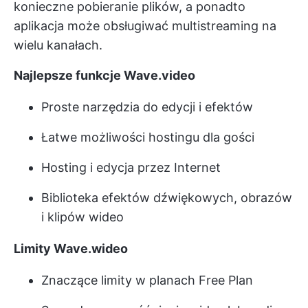
konieczne pobieranie plików, a ponadto
aplikacja może obsługiwać multistreaming na
wielu kanałach.
Najlepsze funkcje Wave.video
Proste narzędzia do edycji i efektów
Łatwe możliwości hostingu dla gości
Hosting i edycja przez Internet
Biblioteka efektów dźwiękowych, obrazów
i klipów wideo
Limity Wave.wideo
Znaczące limity w planach Free Plan