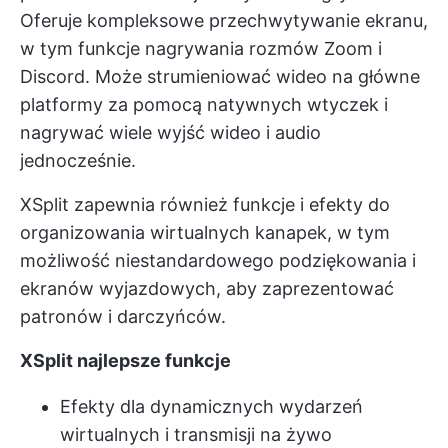
Oferuje kompleksowe przechwytywanie ekranu,
w tym funkcje nagrywania rozmów Zoom i
Discord. Może strumieniować wideo na główne
platformy za pomocą natywnych wtyczek i
nagrywać wiele wyjść wideo i audio
jednocześnie.
XSplit zapewnia również funkcje i efekty do
organizowania wirtualnych kanapek, w tym
możliwość niestandardowego podziękowania i
ekranów wyjazdowych, aby zaprezentować
patronów i darczyńców.
XSplit najlepsze funkcje
Efekty dla dynamicznych wydarzeń
wirtualnych i transmisji na żywo