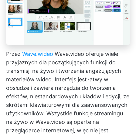
Przez
Wave.wideo
Wave.video oferuje wiele
przyjaznych dla początkujących funkcji do
transmisji na żywo i tworzenia angażujących
materiałów wideo. Interfejs jest łatwy w
obsłudze i zawiera narzędzia do tworzenia
efektów, niestandardowych układów i edycji, ze
skrótami klawiaturowymi dla zaawansowanych
użytkowników. Wszystkie funkcje streamingu
na żywo w Wave.video są oparte na
przeglądarce internetowej, więc nie jest