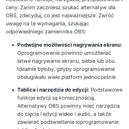
ceny. Zanim zaczniesz szukać alternatyw dla
OBS, zdecyduj, co jest najważniejsze. Zwróć
uwagę na te wymagania, szukając
odpowiedniego zamiennika OBS:
Podwójne możliwości nagrywania ekranu:
Oprogramowanie powinno umożliwiać
łatwe nagrywanie ekranu, siebie lub obu.
Idealnie byłoby, gdyby oprogramowanie
obsługiwało wiele platform jednocześnie
Tablica i narzędzia do edycji:
Podstawowe
funkcje edycji są koniecznością.
Alternatywy OBS powinny mieć narzędzia
do cięcia i edycji wideo i audio, a także
zawierać podświetlanie i
oprogramowanie