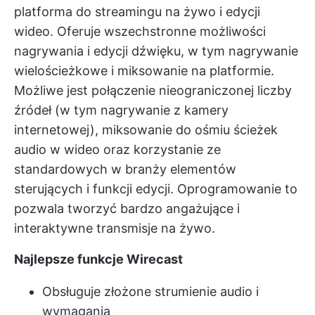
platforma do streamingu na żywo i edycji
wideo. Oferuje wszechstronne możliwości
nagrywania i edycji dźwięku, w tym nagrywanie
wielościeżkowe i miksowanie na platformie.
Możliwe jest połączenie nieograniczonej liczby
źródeł (w tym nagrywanie z kamery
internetowej), miksowanie do ośmiu ścieżek
audio w wideo oraz korzystanie ze
standardowych w branży elementów
sterujących i funkcji edycji. Oprogramowanie to
pozwala tworzyć bardzo angażujące i
interaktywne transmisje na żywo.
Najlepsze funkcje Wirecast
Obsługuje złożone strumienie audio i
wymagania