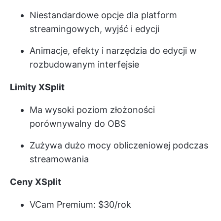
Niestandardowe opcje dla platform
streamingowych, wyjść i edycji
Animacje, efekty i narzędzia do edycji w
rozbudowanym interfejsie
Limity XSplit
Ma wysoki poziom złożoności
porównywalny do OBS
Zużywa dużo mocy obliczeniowej podczas
streamowania
Ceny XSplit
VCam Premium: $30/rok