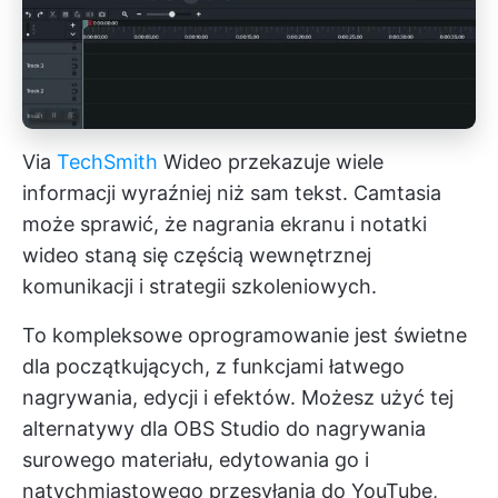
Via
TechSmith
Wideo przekazuje wiele
informacji wyraźniej niż sam tekst. Camtasia
może sprawić, że nagrania ekranu i notatki
wideo staną się częścią wewnętrznej
komunikacji i strategii szkoleniowych.
To kompleksowe oprogramowanie jest świetne
dla początkujących, z funkcjami łatwego
nagrywania, edycji i efektów. Możesz użyć tej
alternatywy dla OBS Studio do nagrywania
surowego materiału, edytowania go i
natychmiastowego przesyłania do YouTube,