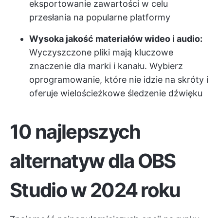
eksportowanie zawartości w celu
przesłania na popularne platformy
Wysoka jakość materiałów wideo i audio:
Wyczyszczone pliki mają kluczowe
znaczenie dla marki i kanału. Wybierz
oprogramowanie, które nie idzie na skróty i
oferuje wielościeżkowe śledzenie dźwięku
10 najlepszych
alternatyw dla OBS
Studio w 2024 roku