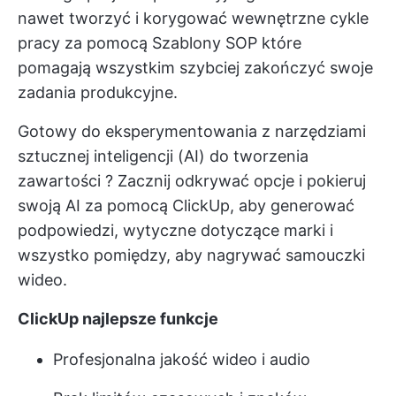
nawet tworzyć i korygować wewnętrzne cykle
pracy za pomocą
Szablony SOP
które
pomagają wszystkim szybciej zakończyć swoje
zadania produkcyjne.
Gotowy do eksperymentowania z
narzędziami
sztucznej inteligencji (AI) do tworzenia
zawartości
? Zacznij odkrywać opcje i pokieruj
swoją AI za pomocą ClickUp, aby generować
podpowiedzi, wytyczne dotyczące marki i
wszystko pomiędzy, aby nagrywać samouczki
wideo.
ClickUp najlepsze funkcje
Profesjonalna jakość wideo i audio