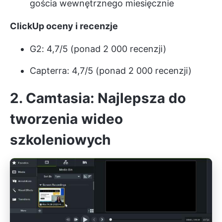
gościa wewnętrznego miesięcznie
ClickUp oceny i recenzje
G2: 4,7/5 (ponad 2 000 recenzji)
Capterra: 4,7/5 (ponad 2 000 recenzji)
2. Camtasia: Najlepsza do
tworzenia wideo
szkoleniowych