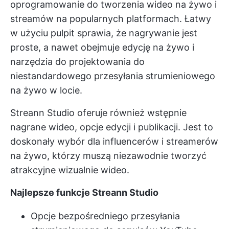
oprogramowanie do tworzenia wideo na żywo i
streamów na popularnych platformach. Łatwy
w użyciu pulpit sprawia, że nagrywanie jest
proste, a nawet obejmuje edycję na żywo i
narzędzia do projektowania
do
niestandardowego przesyłania strumieniowego
na żywo w locie.
Streann Studio oferuje również wstępnie
nagrane wideo, opcje edycji i publikacji. Jest to
doskonały wybór dla influencerów i streamerów
na żywo, którzy muszą niezawodnie tworzyć
atrakcyjne wizualnie wideo.
Najlepsze funkcje Streann Studio
Opcje bezpośredniego przesyłania