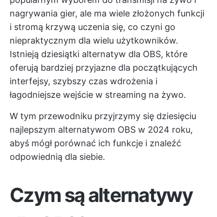
nagrywania gier, ale ma wiele złożonych funkcji
i stromą krzywą uczenia się, co czyni go
niepraktycznym dla wielu użytkowników.
Istnieją dziesiątki alternatyw dla OBS, które
oferują bardziej przyjazne dla początkujących
interfejsy, szybszy czas wdrożenia i
łagodniejsze wejście w streaming na żywo.
W tym przewodniku przyjrzymy się dziesięciu
najlepszym alternatywom OBS w 2024 roku,
abyś mógł porównać ich funkcje i znaleźć
odpowiednią dla siebie.
Czym są alternatywy