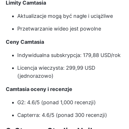
Limity Camtasia
Aktualizacje mogą być nagłe i uciążliwe
Przetwarzanie wideo jest powolne
Ceny Camtasia
Indywidualna subskrypcja: 179,88 USD/rok
Licencja wieczysta: 299,99 USD
(jednorazowo)
Camtasia oceny i recenzje
G2: 4.6/5 (ponad 1,000 recenzji)
Capterra: 4.6/5 (ponad 300 recenzji)