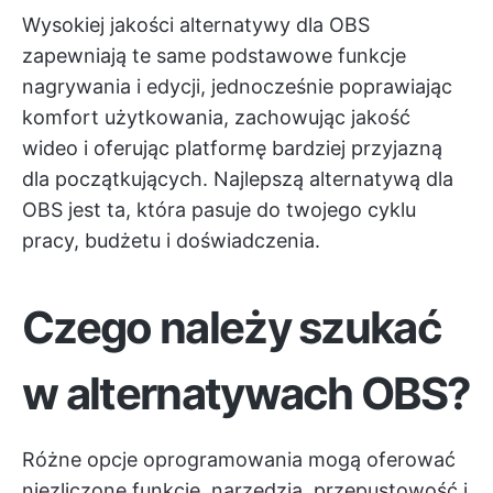
Wysokiej jakości alternatywy dla OBS
zapewniają te same podstawowe funkcje
nagrywania i edycji, jednocześnie poprawiając
komfort użytkowania, zachowując jakość
wideo i oferując platformę bardziej przyjazną
dla początkujących. Najlepszą alternatywą dla
OBS jest ta, która pasuje do twojego cyklu
pracy, budżetu i doświadczenia.
Czego należy szukać
w alternatywach OBS?
Różne opcje oprogramowania mogą oferować
niezliczone funkcje, narzędzia, przepustowość i