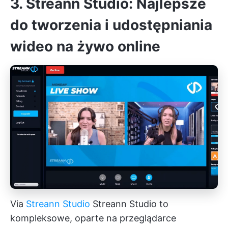
3. Streann Studio: Najlepsze
do tworzenia i udostępniania
wideo na żywo online
Via
Streann Studio
Streann Studio to
kompleksowe, oparte na przeglądarce