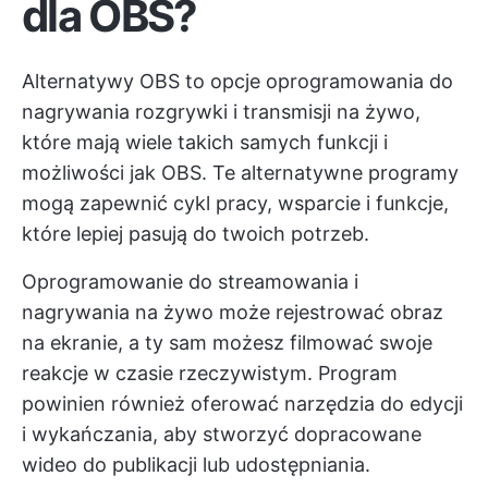
dla OBS?
Alternatywy OBS to opcje oprogramowania do
nagrywania rozgrywki i transmisji na żywo,
które mają wiele takich samych funkcji i
możliwości jak OBS. Te alternatywne programy
mogą zapewnić cykl pracy, wsparcie i funkcje,
które lepiej pasują do twoich potrzeb.
Oprogramowanie do streamowania i
nagrywania na żywo może rejestrować obraz
na ekranie, a ty sam możesz filmować swoje
reakcje w czasie rzeczywistym. Program
powinien również oferować narzędzia do edycji
i wykańczania, aby stworzyć dopracowane
wideo do publikacji lub udostępniania.