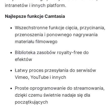
intranetów i innych platform.
Najlepsze funkcje Camtasia
Wszechstronne funkcje cięcia, przycinania,
przenoszenia i ponownego nagrywania
materiału filmowego
Biblioteka zasobów royalty-free do
efektów
Łatwy proces przesyłania do serwisów
Vimeo, YouTube i innych
Proste oprogramowanie do streamowania,
dzięki czemu świetnie nadaje się dla
początkujących