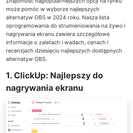
Znajomość najpopularniejszych opcji na rynku
może pomóc w wyborze najlepszych
alternatyw OBS w 2024 roku. Nasza lista
oprogramowania do strumieniowania na żywo i
nagrywania ekranu zawiera szczegółowe
informacje o zaletach i wadach, cenach i
recenzjach dziesięciu najlepszych dostępnych
alternatyw OBS.
1. ClickUp: Najlepszy do
nagrywania ekranu