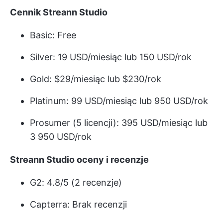
Cennik Streann Studio
Basic: Free
Silver: 19 USD/miesiąc lub 150 USD/rok
Gold: $29/miesiąc lub $230/rok
Platinum: 99 USD/miesiąc lub 950 USD/rok
Prosumer (5 licencji): 395 USD/miesiąc lub
3 950 USD/rok
Streann Studio oceny i recenzje
G2: 4.8/5 (2 recenzje)
Capterra: Brak recenzji