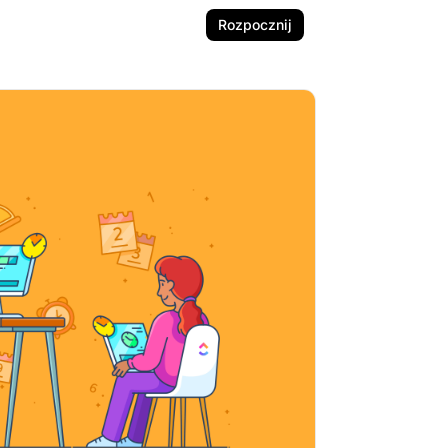
Rozpocznij