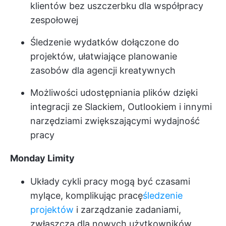
klientów bez uszczerbku dla współpracy
zespołowej
Śledzenie wydatków dołączone do
projektów, ułatwiające planowanie
zasobów dla agencji kreatywnych
Możliwości udostępniania plików dzięki
integracji ze Slackiem, Outlookiem i innymi
narzędziami zwiększającymi wydajność
pracy
Monday Limity
Układy cykli pracy mogą być czasami
mylące, komplikując pracę
śledzenie
projektów
i zarządzanie zadaniami,
zwłaszcza dla nowych użytkowników