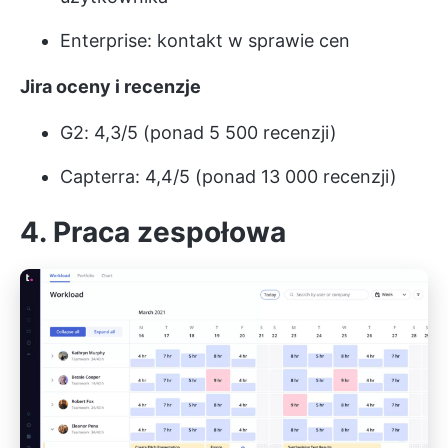
Enterprise: kontakt w sprawie cen
Jira oceny i recenzje
G2: 4,3/5 (ponad 5 500 recenzji)
Capterra: 4,4/5 (ponad 13 000 recenzji)
4. Praca zespołowa