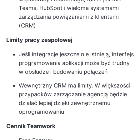
Teams, HubSpot i wieloma systemami
zarządzania powiązaniami z klientami
(CRM)
Limity pracy zespołowej
Jeśli integracje jeszcze nie istnieją, interfejs
programowania aplikacji może być trudny
w obsłudze i budowaniu połączeń
Wewnętrzny CRM ma limity. W większości
przypadków zarządzanie agencją będzie
działać lepiej dzięki zewnętrznemu
oprogramowaniu
Cennik Teamwork