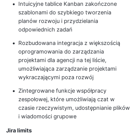
Intuicyjne tablice Kanban zakończone
szablonami do szybkiego tworzenia
planów rozwoju i przydzielania
odpowiednich zadań
Rozbudowana integracja z większością
oprogramowania do zarządzania
projektami dla agencji na tej liście,
umożliwiająca zarządzanie projektami
wykraczającymi poza rozwój
Zintegrowane funkcje współpracy
zespołowej, które umożliwiają czat w
czasie rzeczywistym, udostępnianie plików
i wiadomości grupowe
Jira limits