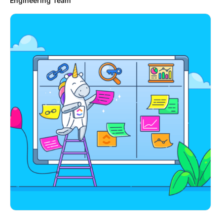
Engineering Team