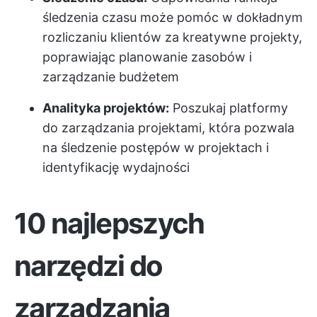
śledzenia czasu może pomóc w dokładnym
rozliczaniu klientów za kreatywne projekty,
poprawiając planowanie zasobów i
zarządzanie budżetem
Analityka projektów:
Poszukaj platformy
do zarządzania projektami, która pozwala
na śledzenie postępów w projektach i
identyfikację wydajności
10 najlepszych
narzędzi do
zarządzania