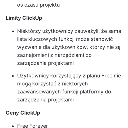
oś czasu projektu
Limity ClickUp
Niektórzy użytkownicy zauważyli, że sama
lista kluczowych funkcji może stanowić
wyzwanie dla użytkowników, którzy nie są
zaznajomieni z narzędziami do
zarządzania projektami
Użytkownicy korzystający z planu Free nie
mogą korzystać z niektórych
zaawansowanych funkcji platformy do
zarządzania projektami
Ceny ClickUp
Free Forever