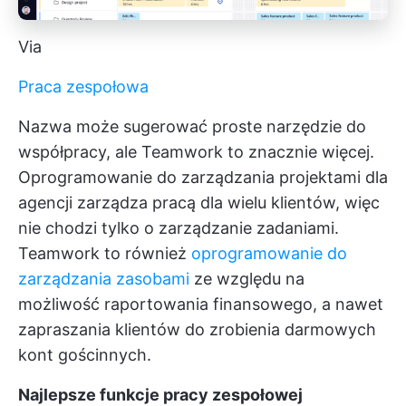
Via
Praca zespołowa
Nazwa może sugerować proste narzędzie do
współpracy, ale Teamwork to znacznie więcej.
Oprogramowanie do zarządzania projektami dla
agencji zarządza pracą dla wielu klientów, więc
nie chodzi tylko o zarządzanie zadaniami.
Teamwork to również
oprogramowanie do
zarządzania zasobami
ze względu na
możliwość raportowania finansowego, a nawet
zapraszania klientów do zrobienia darmowych
kont gościnnych.
Najlepsze funkcje pracy zespołowej