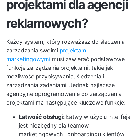
projektami dla agencji
reklamowych?
Każdy system, który rozważasz do śledzenia i
zarządzania swoimi
projektami
marketingowymi
musi zawierać podstawowe
funkcje zarządzania projektami, takie jak
możliwość przypisywania, śledzenia i
zarządzania zadaniami. Jednak najlepsze
agencyjne oprogramowanie do zarządzania
projektami ma następujące kluczowe funkcje:
Łatwość obsługi:
Łatwy w użyciu interfejs
jest niezbędny dla teamów
marketingowych i onboardingu klientów