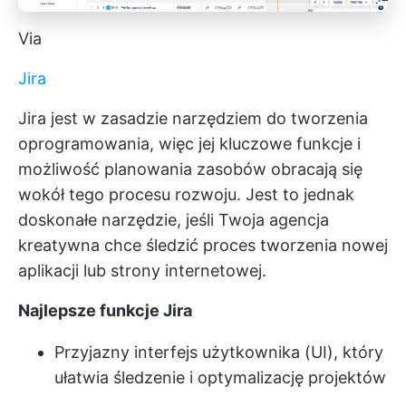
Via
Jira
Jira jest w zasadzie narzędziem do tworzenia
oprogramowania, więc jej kluczowe funkcje i
możliwość planowania zasobów obracają się
wokół tego procesu rozwoju. Jest to jednak
doskonałe narzędzie, jeśli Twoja agencja
kreatywna chce śledzić proces tworzenia nowej
aplikacji lub strony internetowej.
Najlepsze funkcje Jira
Przyjazny interfejs użytkownika (UI), który
ułatwia śledzenie i optymalizację projektów