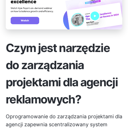
Czym jest narzędzie
do zarządzania
projektami dla agencji
reklamowych?
Oprogramowanie do zarządzania projektami dla
agencji zapewnia scentralizowany system