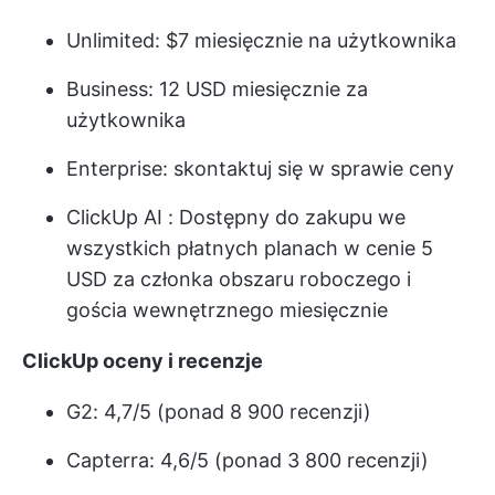
Unlimited: $7 miesięcznie na użytkownika
Business: 12 USD miesięcznie za
użytkownika
Enterprise: skontaktuj się w sprawie ceny
ClickUp AI
: Dostępny do zakupu we
wszystkich płatnych planach w cenie 5
USD za członka obszaru roboczego i
gościa wewnętrznego miesięcznie
ClickUp oceny i recenzje
G2: 4,7/5 (ponad 8 900 recenzji)
Capterra: 4,6/5 (ponad 3 800 recenzji)