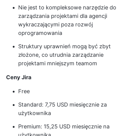
Nie jest to kompleksowe narzędzie do
zarządzania projektami dla agencji
wykraczającymi poza rozwój
oprogramowania
Struktury uprawnień mogą być zbyt
złożone, co utrudnia zarządzanie
projektami mniejszym teamom
Ceny Jira
Free
Standard: 7,75 USD miesięcznie za
użytkownika
Premium: 15,25 USD miesięcznie na
użytkownika