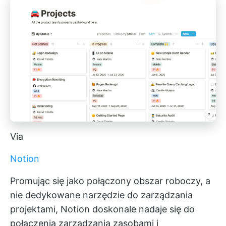
Via
Notion
Promując się jako połączony obszar roboczy, a
nie dedykowane narzędzie do zarządzania
projektami, Notion doskonale nadaje się do
połączenia zarządzania zasobami i