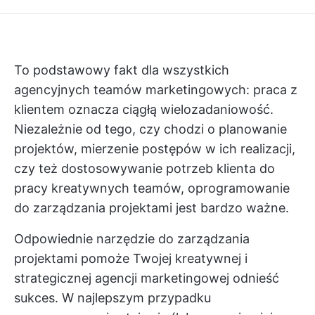
To podstawowy fakt dla wszystkich
agencyjnych teamów marketingowych: praca z
klientem oznacza ciągłą wielozadaniowość.
Niezależnie od tego, czy chodzi o planowanie
projektów, mierzenie postępów w ich realizacji,
czy też dostosowywanie potrzeb klienta do
pracy kreatywnych teamów, oprogramowanie
do zarządzania projektami jest bardzo ważne.
Odpowiednie narzędzie do zarządzania
projektami pomoże Twojej kreatywnej i
strategicznej agencji marketingowej odnieść
sukces. W najlepszym przypadku