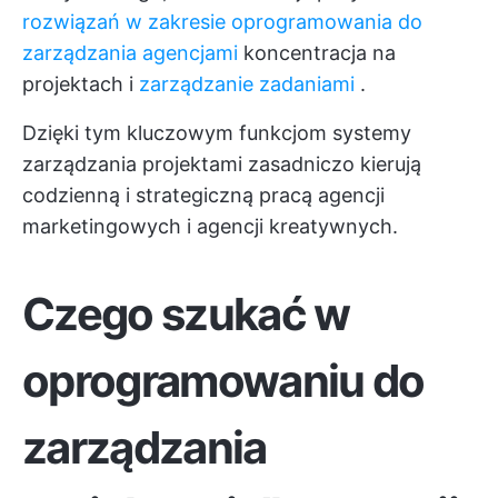
rozwiązań w zakresie oprogramowania do
zarządzania agencjami
koncentracja na
projektach i
zarządzanie zadaniami
.
Dzięki tym kluczowym funkcjom systemy
zarządzania projektami zasadniczo kierują
codzienną i strategiczną pracą agencji
marketingowych i agencji kreatywnych.
Czego szukać w
oprogramowaniu do
zarządzania