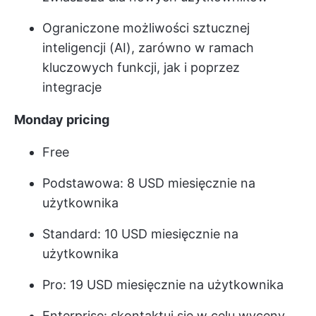
Ograniczone możliwości sztucznej
inteligencji (AI), zarówno w ramach
kluczowych funkcji, jak i poprzez
integracje
Monday pricing
Free
Podstawowa: 8 USD miesięcznie na
użytkownika
Standard: 10 USD miesięcznie na
użytkownika
Pro: 19 USD miesięcznie na użytkownika
Enterprise: skontaktuj się w celu wyceny