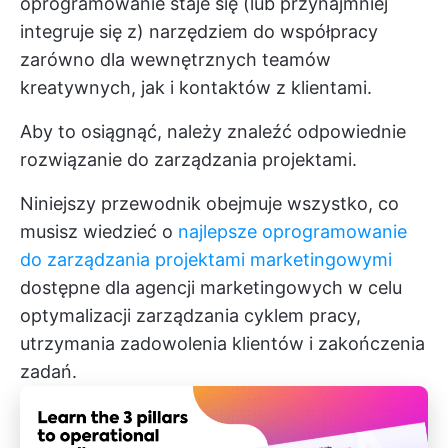
oprogramowanie staje się (lub przynajmniej
integruje się z) narzędziem do współpracy
zarówno dla wewnętrznych teamów
kreatywnych, jak i kontaktów z klientami.
Aby to osiągnąć, należy znaleźć odpowiednie
rozwiązanie do zarządzania projektami.
Niniejszy przewodnik obejmuje wszystko, co
musisz wiedzieć o
najlepsze oprogramowanie
do zarządzania projektami marketingowymi
dostępne dla agencji marketingowych w celu
optymalizacji zarządzania cyklem pracy,
utrzymania zadowolenia klientów i zakończenia
zadań.