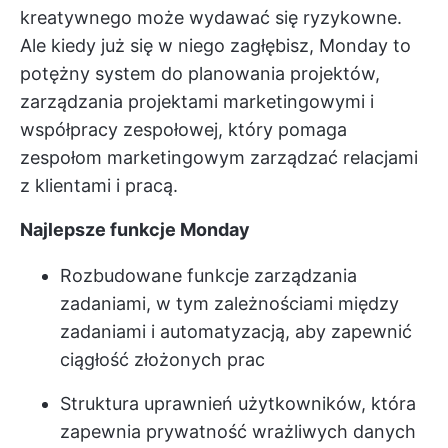
kreatywnego może wydawać się ryzykowne.
Ale kiedy już się w niego zagłębisz, Monday to
potężny system do planowania projektów,
zarządzania projektami marketingowymi i
współpracy zespołowej, który pomaga
zespołom marketingowym zarządzać relacjami
z klientami i pracą.
Najlepsze funkcje Monday
Rozbudowane funkcje zarządzania
zadaniami, w tym zależnościami między
zadaniami i automatyzacją, aby zapewnić
ciągłość złożonych prac
Struktura uprawnień użytkowników, która
zapewnia prywatność wrażliwych danych