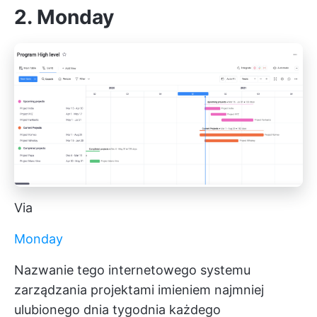
2. Monday
Via
Monday
Nazwanie tego internetowego systemu
zarządzania projektami imieniem najmniej
ulubionego dnia tygodnia każdego