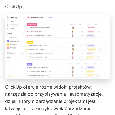
ClickUp
ClickUp oferuje różne widoki projektów,
narzędzia do przypisywania i automatyzacje,
dzięki którym zarządzanie projektami jest
łatwiejsze niż kiedykolwiek
Zarządzanie