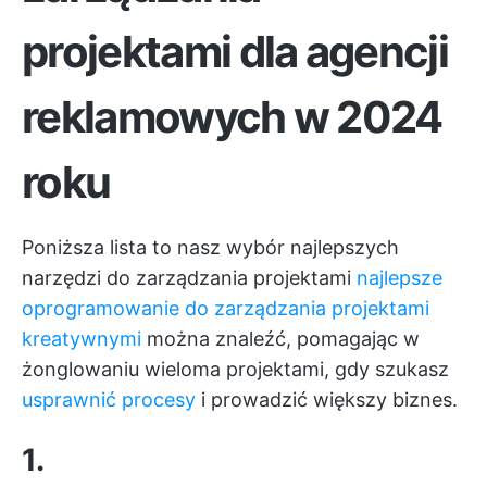
projektami dla agencji
reklamowych w 2024
roku
Poniższa lista to nasz wybór najlepszych
narzędzi do zarządzania projektami
najlepsze
oprogramowanie do zarządzania projektami
kreatywnymi
można znaleźć, pomagając w
żonglowaniu wieloma projektami, gdy szukasz
usprawnić procesy
i prowadzić większy biznes.
1.