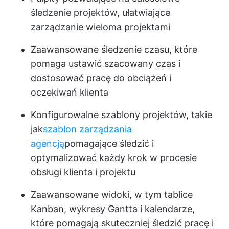
śledzenie projektów, ułatwiające
zarządzanie wieloma projektami
Zaawansowane śledzenie czasu, które
pomaga ustawić szacowany czas i
dostosować pracę do obciążeń i
oczekiwań klienta
Konfigurowalne szablony projektów, takie
jak
szablon zarządzania
agencją
pomagające śledzić i
optymalizować każdy krok w procesie
obsługi klienta i projektu
Zaawansowane widoki, w tym tablice
Kanban, wykresy Gantta i kalendarze,
które pomagają skuteczniej śledzić pracę i