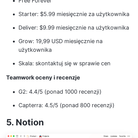
Free Forever
Starter: $5.99 miesięcznie za użytkownika
Deliver: $9.99 miesięcznie na użytkownika
Grow: 19,99 USD miesięcznie na
użytkownika
Skala: skontaktuj się w sprawie cen
Teamwork oceny i recenzje
G2: 4.4/5 (ponad 1000 recenzji)
Capterra: 4.5/5 (ponad 800 recenzji)
5. Notion