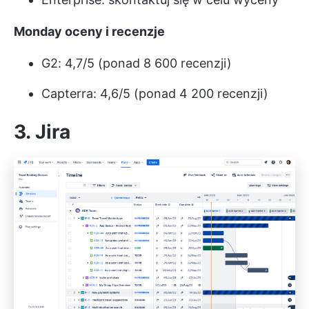
Monday oceny i recenzje
G2: 4,7/5 (ponad 8 600 recenzji)
Capterra: 4,6/5 (ponad 4 200 recenzji)
3. Jira