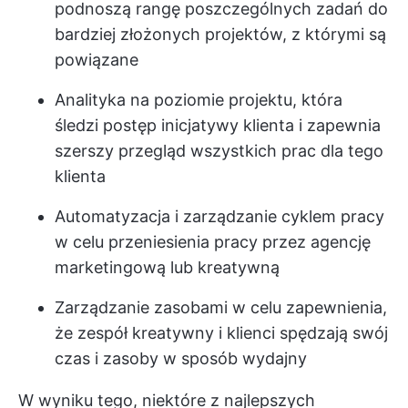
podnoszą rangę poszczególnych zadań do
bardziej złożonych projektów, z którymi są
powiązane
Analityka na poziomie projektu, która
śledzi postęp inicjatywy klienta i zapewnia
szerszy przegląd wszystkich prac dla tego
klienta
Automatyzacja i zarządzanie cyklem pracy
w celu przeniesienia pracy przez agencję
marketingową lub kreatywną
Zarządzanie zasobami w celu zapewnienia,
że zespół kreatywny i klienci spędzają swój
czas i zasoby w sposób wydajny
W wyniku tego, niektóre z najlepszych