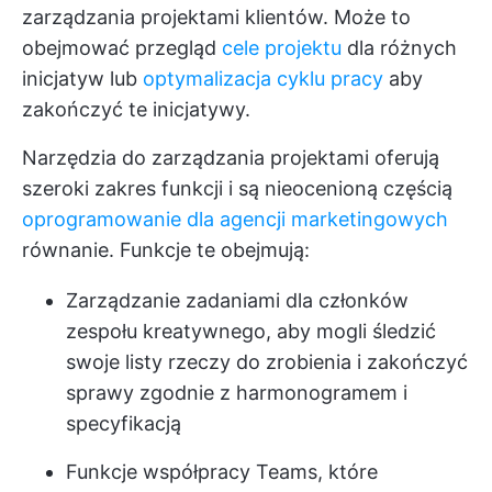
zarządzania projektami klientów. Może to
obejmować przegląd
cele projektu
dla różnych
inicjatyw lub
optymalizacja cyklu pracy
aby
zakończyć te inicjatywy.
Narzędzia do zarządzania projektami oferują
szeroki zakres funkcji i są nieocenioną częścią
oprogramowanie dla agencji marketingowych
równanie. Funkcje te obejmują:
Zarządzanie zadaniami dla członków
zespołu kreatywnego, aby mogli śledzić
swoje listy rzeczy do zrobienia i zakończyć
sprawy zgodnie z harmonogramem i
specyfikacją
Funkcje współpracy Teams, które