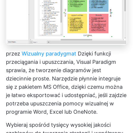
przez
Wizualny paradygmat
Dzięki funkcji
przeciągania i upuszczania, Visual Paradigm
sprawia, że tworzenie diagramów jest
dziecinnie proste. Narzędzie płynnie integruje
się z pakietem MS Office, dzięki czemu można
je łatwo eksportować i udostępniać, jeśli zajdzie
potrzeba upuszczenia pomocy wizualnej w
programie Word, Excel lub OneNote.
Wybieraj spośród tysięcy wysokiej jakości