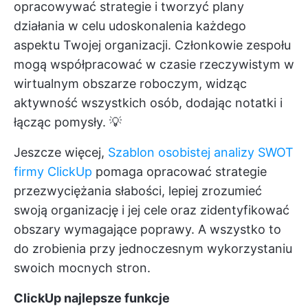
opracowywać strategie i tworzyć plany
działania w celu udoskonalenia każdego
aspektu Twojej organizacji. Członkowie zespołu
mogą współpracować w czasie rzeczywistym w
wirtualnym obszarze roboczym, widząc
aktywność wszystkich osób, dodając notatki i
łącząc pomysły. 💡
Jeszcze więcej,
Szablon osobistej analizy SWOT
firmy ClickUp
pomaga opracować strategie
przezwyciężania słabości, lepiej zrozumieć
swoją organizację i jej cele oraz zidentyfikować
obszary wymagające poprawy. A wszystko to
do zrobienia przy jednoczesnym wykorzystaniu
swoich mocnych stron.
ClickUp najlepsze funkcje