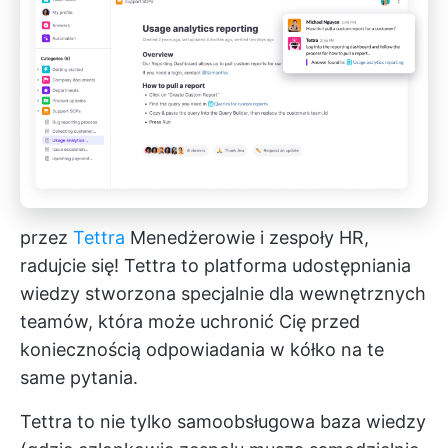
przez
Tettra
Menedżerowie i zespoły HR,
radujcie się! Tettra to platforma udostępniania
wiedzy stworzona specjalnie dla wewnętrznych
teamów, która może uchronić Cię przed
koniecznością odpowiadania w kółko na te
same pytania.
Tettra to nie tylko samoobsługowa baza wiedzy