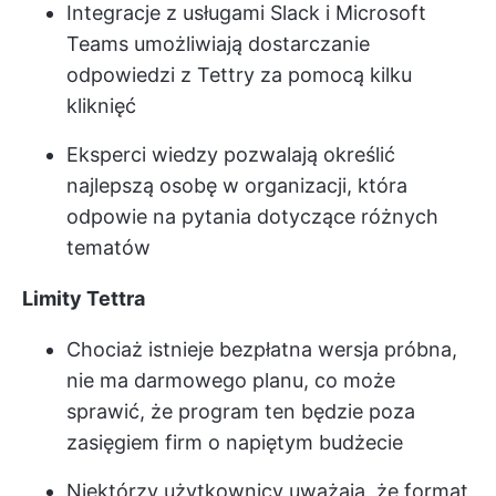
Integracje z usługami Slack i Microsoft
Teams umożliwiają dostarczanie
odpowiedzi z Tettry za pomocą kilku
kliknięć
Eksperci wiedzy pozwalają określić
najlepszą osobę w organizacji, która
odpowie na pytania dotyczące różnych
tematów
Limity Tettra
Chociaż istnieje bezpłatna wersja próbna,
nie ma darmowego planu, co może
sprawić, że program ten będzie poza
zasięgiem firm o napiętym budżecie
Niektórzy użytkownicy uważają, że format