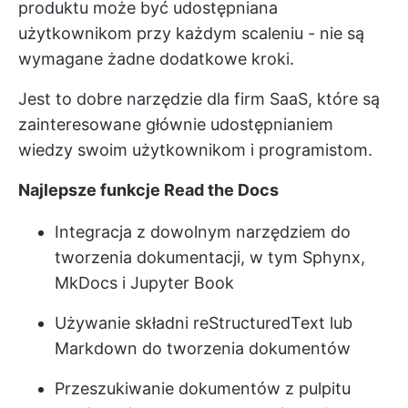
produktu może być udostępniana
użytkownikom przy każdym scaleniu - nie są
wymagane żadne dodatkowe kroki.
Jest to dobre narzędzie dla firm SaaS, które są
zainteresowane głównie udostępnianiem
wiedzy swoim użytkownikom i programistom.
Najlepsze funkcje Read the Docs
Integracja z dowolnym narzędziem do
tworzenia dokumentacji, w tym Sphynx,
MkDocs i Jupyter Book
Używanie składni reStructuredText lub
Markdown do tworzenia dokumentów
Przeszukiwanie dokumentów z pulpitu