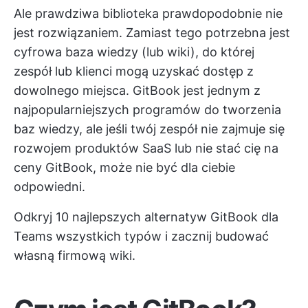
Ale prawdziwa biblioteka prawdopodobnie nie
jest rozwiązaniem. Zamiast tego potrzebna jest
cyfrowa baza wiedzy (lub wiki), do której
zespół lub klienci mogą uzyskać dostęp z
dowolnego miejsca. GitBook jest jednym z
najpopularniejszych programów do tworzenia
baz wiedzy, ale jeśli twój zespół nie zajmuje się
rozwojem produktów SaaS lub nie stać cię na
ceny GitBook, może nie być dla ciebie
odpowiedni.
Odkryj 10 najlepszych alternatyw GitBook dla
Teams wszystkich typów i zacznij budować
własną firmową wiki.