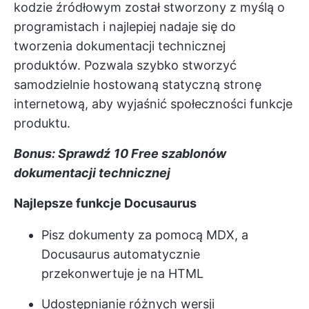
kodzie źródłowym został stworzony z myślą o
programistach i najlepiej nadaje się do
tworzenia dokumentacji technicznej
produktów. Pozwala szybko stworzyć
samodzielnie hostowaną statyczną stronę
internetową, aby wyjaśnić społeczności funkcje
produktu.
Bonus: Sprawdź
10 Free szablonów
dokumentacji technicznej
Najlepsze funkcje Docusaurus
Pisz dokumenty za pomocą MDX, a
Docusaurus automatycznie
przekonwertuje je na HTML
Udostępnianie różnych wersji