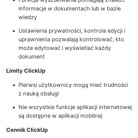
informacje w dokumentach lub w bazie
wiedzy
Ustawienia prywatności, kontrola edycji i
uprawnienia pozwalają kontrolować, kto
może edytować i wyświetlać każdy
dokument
Limity ClickUp
Pierwsi użytkownicy mogą mieć trudności
z nauką obsługi
Nie wszystkie funkcje aplikacji internetowej
są dostępne w aplikacji mobilnej
Cennik ClickUp