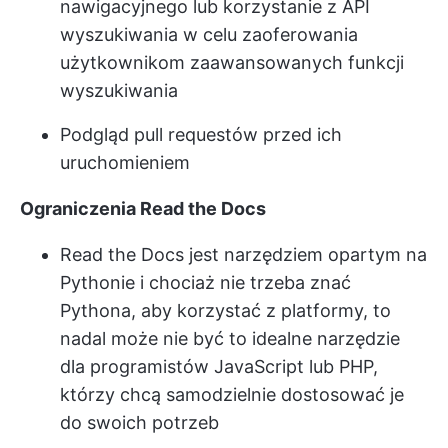
nawigacyjnego lub korzystanie z API
wyszukiwania w celu zaoferowania
użytkownikom zaawansowanych funkcji
wyszukiwania
Podgląd pull requestów przed ich
uruchomieniem
Ograniczenia Read the Docs
Read the Docs jest narzędziem opartym na
Pythonie i chociaż nie trzeba znać
Pythona, aby korzystać z platformy, to
nadal może nie być to idealne narzędzie
dla programistów JavaScript lub PHP,
którzy chcą samodzielnie dostosować je
do swoich potrzeb