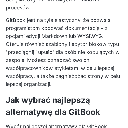
procesów.
GitBook jest na tyle elastyczny, że pozwala
programistom kodować dokumentację - z
opcjami edycji Markdown lub WYSIWYG.
Oferuje również szablony i edytor bloków typu
"przeciągnij i upuść" dla osób nie kodujących w
zespole. Możesz oznaczać swoich
współpracowników etykietami w celu lepszej
współpracy, a także zagnieżdżać strony w celu
lepszej organizacji.
Jak wybrać najlepszą
alternatywę dla GitBook
Wybór najlepszej alternatywy dla GitBook