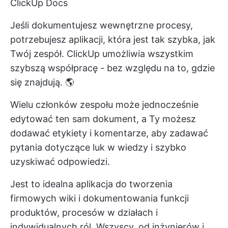
ClickUp Docs
Jeśli dokumentujesz wewnętrzne procesy,
potrzebujesz aplikacji, która jest tak szybka, jak
Twój zespół. ClickUp umożliwia wszystkim
szybszą współpracę - bez względu na to, gdzie
się znajdują. 🌎
Wielu członków zespołu może jednocześnie
edytować ten sam dokument, a Ty możesz
dodawać etykiety i komentarze, aby zadawać
pytania dotyczące luk w wiedzy i szybko
uzyskiwać odpowiedzi.
Jest to idealna aplikacja do tworzenia
firmowych wiki i dokumentowania funkcji
produktów, procesów w działach i
indywidualnych ról. Wszyscy, od inżynierów i