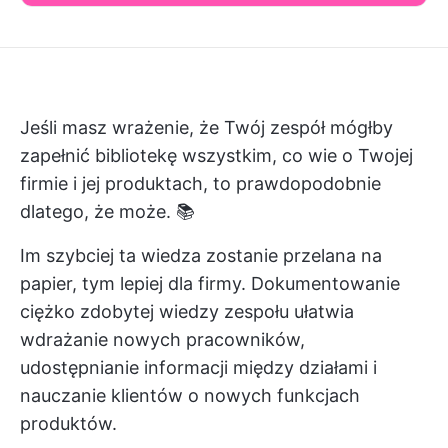
Jeśli masz wrażenie, że Twój zespół mógłby
zapełnić bibliotekę wszystkim, co wie o Twojej
firmie i jej produktach, to prawdopodobnie
dlatego, że może. 📚
Im szybciej ta wiedza zostanie przelana na
papier, tym lepiej dla firmy. Dokumentowanie
ciężko zdobytej wiedzy zespołu ułatwia
wdrażanie nowych pracowników,
udostępnianie informacji między działami i
nauczanie klientów o nowych funkcjach
produktów.