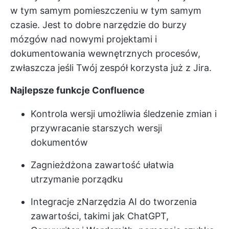
w tym samym pomieszczeniu w tym samym
czasie. Jest to dobre narzędzie do burzy
mózgów nad nowymi projektami i
dokumentowania wewnętrznych procesów,
zwłaszcza jeśli Twój zespół korzysta już z Jira.
Najlepsze funkcje Confluence
Kontrola wersji umożliwia śledzenie zmian i
przywracanie starszych wersji
dokumentów
Zagnieżdżona zawartość ułatwia
utrzymanie porządku
Integracje z
Narzędzia AI do tworzenia
zawartości
, takimi jak ChatGPT,