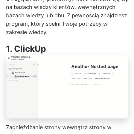
na bazach wiedzy klientów, wewnętrznych
bazach wiedzy lub obu. Z pewnością znajdziesz
program, który spełni Twoje potrzeby w
zakresie wiedzy.
1.
ClickUp
Zagnieżdżanie strony wewnątrz strony w