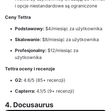
i opcje niestandardowe są ograniczone
Ceny Tettra
Podstawowy:
$4/miesiąc za użytkownika
Skalowanie:
$8/miesiąc za użytkownika
Profesjonalny:
$12/miesiąc za
użytkownika
Tettra oceny i recenzje
G2:
4.6/5 (85+ recenzji)
Capterra:
4.1/5 (9+ recenzji)
4. Docusaurus