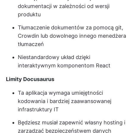
dokumentacji w zależności od wersji
produktu
Tłumaczenie dokumentów za pomocą git,
Crowdin lub dowolnego innego menedżera
tłumaczeń
Niestandardowy układ dzięki
interaktywnym komponentom React
Limity Docusaurus
Ta aplikacja wymaga umiejętności
kodowania i bardziej zaawansowanej
infrastruktury IT
Będziesz musiał zapewnić własny hosting i
zarządzać bezpieczeństwem danych