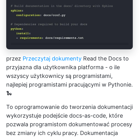
przez
Przeczytaj dokumenty
Read the Docs to
przyjazna dla użytkownika platforma - o ile
wszyscy użytkownicy są programistami,
najlepiej programistami pracującymi w Pythonie.
🐍
To oprogramowanie do tworzenia dokumentacji
wykorzystuje podejście docs-as-code, które
pozwala programistom dokumentować procesy
bez zmiany ich cyklu pracy. Dokumentacja