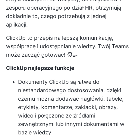
zespołu operacyjnego po dział HR, otrzymują
dokładnie to, czego potrzebują z jednej
aplikacji.
ClickUp to przepis na lepszą komunikację,
współpracę i udostępnianie wiedzy. Twój Teams
może zacząć gotować! 🧑‍🍳
ClickUp najlepsze funkcje
Dokumenty ClickUp
są łatwe do
niestandardowego dostosowania, dzięki
czemu można dodawać nagłówki, tabele,
etykiety, komentarze, zakładki, obrazy,
wideo i połączone ze źródłami
zewnętrznymi lub innymi dokumentami w
bazie wiedzy