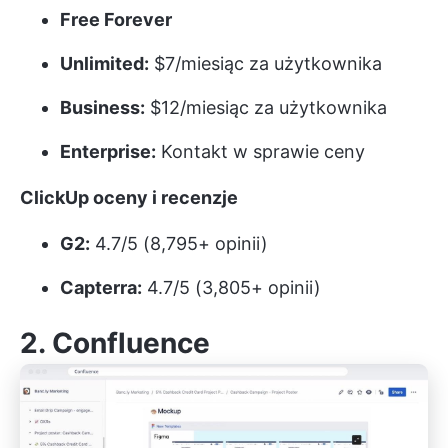
Free Forever
Unlimited:
$7/miesiąc za użytkownika
Business:
$12/miesiąc za użytkownika
Enterprise:
Kontakt w sprawie ceny
ClickUp oceny i recenzje
G2:
4.7/5 (8,795+ opinii)
Capterra:
4.7/5 (3,805+ opinii)
2. Confluence