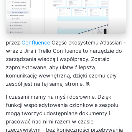
przez
Confluence
Część ekosystemu Atlassian -
wraz z Jira i Trello
Confluence
to narzędzie do
zarządzania wiedzą i współpracy. Zostało
zaprojektowane, aby ułatwić lepszą
komunikację wewnętrzną, dzięki czemu cały
zespół jest na tej samej stronie. 📃
I czasami mamy na myśli dosłownie. Dzięki
funkcji współedytowania członkowie zespołu
mogą tworzyć udostępniane dokumenty i
pracować nad nimi razem w czasie
rzeczywistym - bez konieczności przebywania