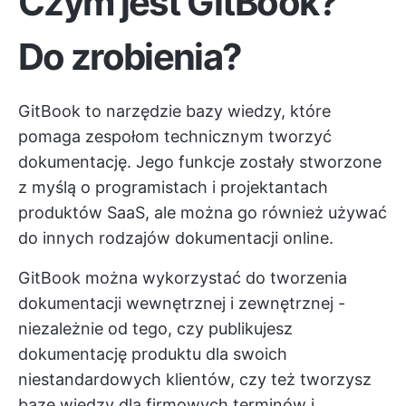
Czym jest GitBook?
Do zrobienia?
GitBook to narzędzie bazy wiedzy, które
pomaga zespołom technicznym tworzyć
dokumentację. Jego funkcje zostały stworzone
z myślą o programistach i projektantach
produktów SaaS, ale można go również używać
do innych rodzajów dokumentacji online.
GitBook można wykorzystać do tworzenia
dokumentacji wewnętrznej i zewnętrznej -
niezależnie od tego, czy publikujesz
dokumentację produktu dla swoich
niestandardowych klientów, czy też tworzysz
bazę wiedzy dla firmowych terminów i