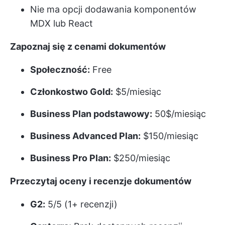
Nie ma opcji dodawania komponentów
MDX lub React
Zapoznaj się z cenami dokumentów
Społeczność:
Free
Członkostwo Gold:
$5/miesiąc
Business Plan podstawowy:
50$/miesiąc
Business Advanced Plan:
$150/miesiąc
Business Pro Plan:
$250/miesiąc
Przeczytaj oceny i recenzje dokumentów
G2:
5/5 (1+ recenzji)