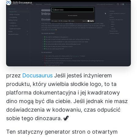
przez
Docusaurus
Jeśli jesteś inżynierem
produktu, który uwielbia słodkie logo, to ta
platforma dokumentacyjna i jej kwadratowy
dino mogą być dla ciebie. Jeśli jednak nie masz
doświadczenia w kodowaniu, czas odpuścić
sobie tego dinozaura. 🦖
Ten statyczny generator stron o otwartym