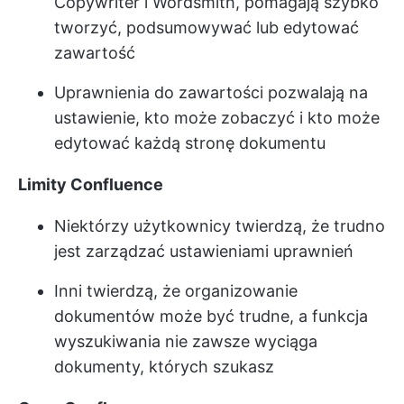
Copywriter i Wordsmith, pomagają szybko
tworzyć, podsumowywać lub edytować
zawartość
Uprawnienia do zawartości pozwalają na
ustawienie, kto może zobaczyć i kto może
edytować każdą stronę dokumentu
Limity Confluence
Niektórzy użytkownicy twierdzą, że trudno
jest zarządzać ustawieniami uprawnień
Inni twierdzą, że organizowanie
dokumentów może być trudne, a funkcja
wyszukiwania nie zawsze wyciąga
dokumenty, których szukasz