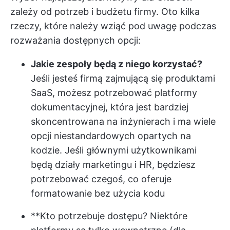
zależy od potrzeb i budżetu firmy. Oto kilka
rzeczy, które należy wziąć pod uwagę podczas
rozważania dostępnych opcji:
Jakie zespoły będą z niego korzystać?
Jeśli jesteś firmą zajmującą się produktami
SaaS, możesz potrzebować platformy
dokumentacyjnej, która jest bardziej
skoncentrowana na inżynierach i ma wiele
opcji niestandardowych opartych na
kodzie. Jeśli głównymi użytkownikami
będą działy marketingu i HR, będziesz
potrzebować czegoś, co oferuje
formatowanie bez użycia kodu
**Kto potrzebuje dostępu? Niektóre