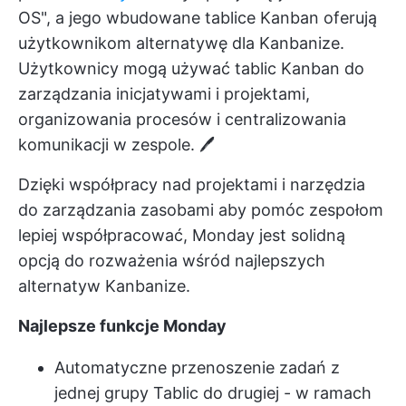
OS", a jego wbudowane tablice Kanban oferują
użytkownikom alternatywę dla Kanbanize.
Użytkownicy mogą używać tablic Kanban do
zarządzania inicjatywami i projektami,
organizowania procesów i centralizowania
komunikacji w zespole. 🖊️
Dzięki współpracy nad projektami i
narzędzia
do zarządzania zasobami
aby pomóc zespołom
lepiej współpracować, Monday jest solidną
opcją do rozważenia wśród najlepszych
alternatyw Kanbanize.
Najlepsze funkcje Monday
Automatyczne przenoszenie zadań z
jednej grupy Tablic do drugiej - w ramach