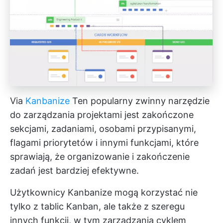
Via
Kanbanize
Ten popularny zwinny
narzędzie
do zarządzania projektami
jest zakończone
sekcjami, zadaniami, osobami przypisanymi,
flagami priorytetów i innymi funkcjami, które
sprawiają, że organizowanie i zakończenie
zadań jest bardziej efektywne.
Użytkownicy Kanbanize mogą korzystać nie
tylko z tablic Kanban, ale także z szeregu
innych funkcji, w tym zarządzania cyklem