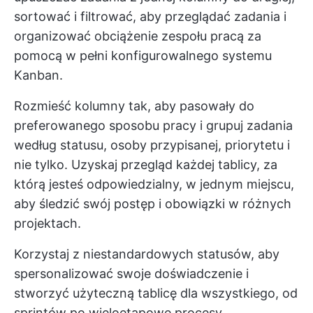
sortować i filtrować, aby przeglądać zadania i
organizować obciążenie zespołu pracą za
pomocą w pełni konfigurowalnego systemu
Kanban.
Rozmieść kolumny tak, aby pasowały do
preferowanego sposobu pracy i grupuj zadania
według statusu, osoby przypisanej, priorytetu i
nie tylko. Uzyskaj przegląd każdej tablicy, za
którą jesteś odpowiedzialny, w jednym miejscu,
aby śledzić swój postęp i obowiązki w różnych
projektach.
Korzystaj z niestandardowych statusów, aby
spersonalizować swoje doświadczenie i
stworzyć użyteczną tablicę dla wszystkiego, od
sprintów po wieloetapowe procesy.