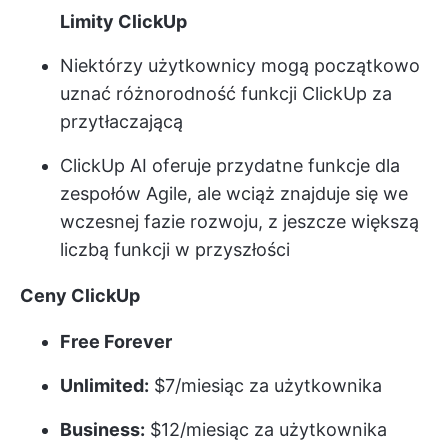
Limity ClickUp
Niektórzy użytkownicy mogą początkowo
uznać różnorodność funkcji ClickUp za
przytłaczającą
ClickUp AI oferuje przydatne funkcje dla
zespołów Agile, ale wciąż znajduje się we
wczesnej fazie rozwoju, z jeszcze większą
liczbą funkcji w przyszłości
Ceny ClickUp
Free Forever
Unlimited:
$7/miesiąc za użytkownika
Business:
$12/miesiąc za użytkownika