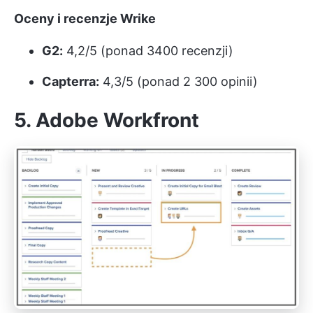
Oceny i recenzje Wrike
G2:
4,2/5 (ponad 3400 recenzji)
Capterra:
4,3/5 (ponad 2 300 opinii)
5. Adobe Workfront