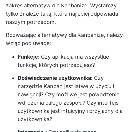
zakres alternatyw dla Kanbanize. Wystarczy
tylko znaleźć taką, która najlepiej odpowiada
naszym potrzebom.
Rozważając alternatywy dla Kanbanize, należy
wziąć pod uwagę:
Funkcje:
Czy aplikacja ma wszystkie
funkcje, których potrzebujesz?
Doświadczenie użytkownika:
Czy
narzędzie Kanban jest łatwe w użyciu i
nawigacji? Czy możliwe jest powodzenie
wdrożenia całego zespołu? Czy interfejs
użytkownika jest intuicyjny i przyjazny dla
użytkownika?