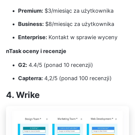
Premium:
$3/miesiąc za użytkownika
Business:
$8/miesiąc za użytkownika
Enterprise:
Kontakt w sprawie wyceny
nTask oceny i recenzje
G2:
4.4/5 (ponad 10 recenzji)
Capterra:
4,2/5 (ponad 100 recenzji)
4. Wrike