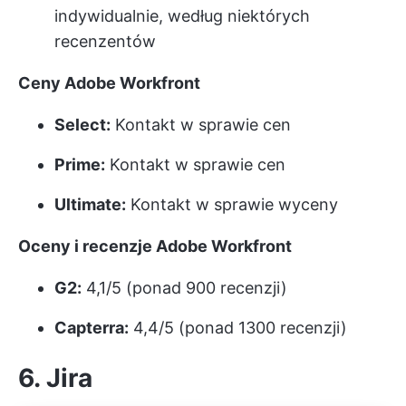
indywidualnie, według niektórych
recenzentów
Ceny Adobe Workfront
Select:
Kontakt w sprawie cen
Prime:
Kontakt w sprawie cen
Ultimate:
Kontakt w sprawie wyceny
Oceny i recenzje Adobe Workfront
G2:
4,1/5 (ponad 900 recenzji)
Capterra:
4,4/5 (ponad 1300 recenzji)
6. Jira