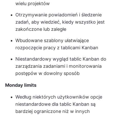
wielu projektów
Otrzymywanie powiadomień i śledzenie
zadań, aby wiedzieć, kiedy wszystko jest
zakończone lub zaległe
Wbudowane szablony ułatwiające
rozpoczęcie pracy z tablicami Kanban
Niestandardowy wygląd tablic Kanban do
zarządzania zadaniami i monitorowania
postępów w dowolny sposób
Monday limits
Według niektórych użytkowników opcje
niestandardowe dla tablic Kanban są
bardziej ograniczone niż w innych