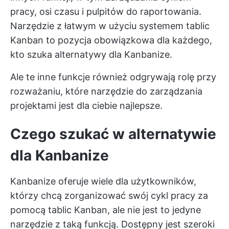
pracy, osi czasu i pulpitów do raportowania.
Narzędzie z łatwym w użyciu systemem tablic
Kanban to pozycja obowiązkowa dla każdego,
kto szuka alternatywy dla Kanbanize.
Ale te inne funkcje również odgrywają rolę przy
rozważaniu, które narzędzie do zarządzania
projektami jest dla ciebie najlepsze.
Czego szukać w alternatywie
dla Kanbanize
Kanbanize oferuje wiele dla użytkowników,
którzy chcą zorganizować swój cykl pracy za
pomocą tablic Kanban, ale nie jest to jedyne
narzędzie z taką funkcją. Dostępny jest szeroki