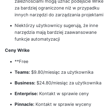
zależnościami mogą uznać podejście Wrike
za bardziej ograniczone niż w przypadku
innych narzędzi do zarządzania projektami
Niektórzy użytkownicy sugerują, że inne
narzędzia mają bardziej zaawansowane
funkcje automatyzacji
Ceny Wrike
**Free
Teams:
$9.80/miesiąc za użytkownika
Business:
$24.80/miesiąc za użytkownika
Enterprise:
Kontakt w sprawie ceny
Pinnacle:
Kontakt w sprawie wyceny