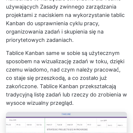
używających
Zasady zwinnego zarządzania
projektami
z naciskiem na wykorzystanie tablic
Kanban do usprawnienia cyklu pracy,
organizowania zadań i skupienia się na
priorytetowych zadaniach.
Tablice Kanban same w sobie są użytecznym
sposobem na wizualizację zadań w toku, dzięki
czemu wiadomo, nad czym należy pracować,
co staje się przeszkodą, a co zostało już
zakończone. Tablice Kanban przekształcają
tradycyjną listę zadań lub rzeczy do zrobienia w
wysoce wizualny przegląd.