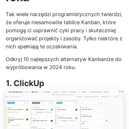
Tak wiele narzędzi programistycznych twierdzi,
że oferuje niesamowite tablice Kanban, które
pomogą ci usprawnić cykl pracy i skuteczniej
organizować projekty i zasoby. Tylko niektóre z
nich spełniają te oczekiwania.
Odkryj 10 najlepszych alternatyw Kanbanize do
wypróbowania w 2024 roku.
1.
ClickUp