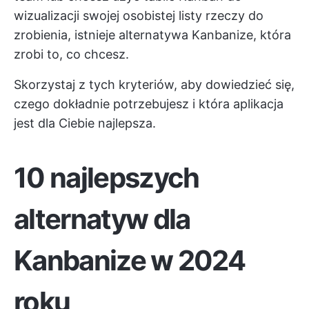
wizualizacji swojej osobistej listy rzeczy do
zrobienia, istnieje alternatywa Kanbanize, która
zrobi to, co chcesz.
Skorzystaj z tych kryteriów, aby dowiedzieć się,
czego dokładnie potrzebujesz i która aplikacja
jest dla Ciebie najlepsza.
10 najlepszych
alternatyw dla
Kanbanize w 2024
roku