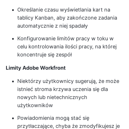
Określanie czasu wyświetlania kart na
tablicy Kanban, aby zakończone zadania
automatycznie z niej spadały
Konfigurowanie limitów pracy w toku w
celu kontrolowania ilości pracy, na której
koncentruje się zespół
Limity Adobe Workfront
Niektórzy użytkownicy sugerują, że może
istnieć stroma krzywa uczenia się dla
nowych lub nietechnicznych
użytkowników
Powiadomienia mogą stać się
przytłaczające, chyba że zmodyfikujesz je