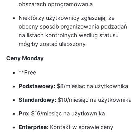
obszarach oprogramowania
Niektórzy użytkownicy zgłaszają, że
obecny sposób organizowania podzadań
na listach kontrolnych według statusu
mógłby zostać ulepszony
Ceny Monday
**Free
Podstawowy:
$8/miesiąc na użytkownika
Standardowy:
$10/miesiąc na użytkownika
Pro:
$16/miesiąc na użytkownika
Enterprise:
Kontakt w sprawie ceny