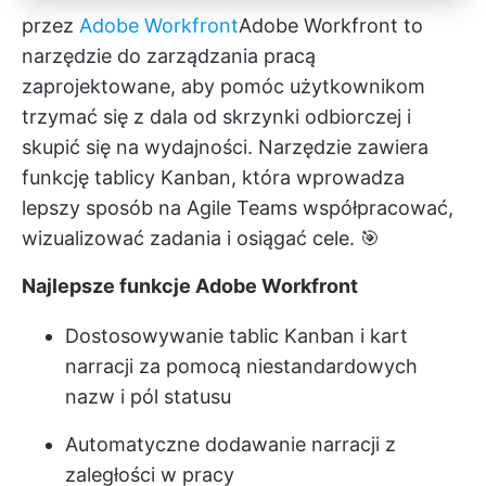
przez
Adobe Workfront
Adobe Workfront
to
narzędzie do zarządzania pracą
zaprojektowane, aby pomóc użytkownikom
trzymać się z dala od skrzynki odbiorczej i
skupić się na wydajności. Narzędzie zawiera
funkcję tablicy Kanban, która wprowadza
lepszy sposób na
Agile Teams
współpracować,
wizualizować zadania i osiągać cele. 🎯
Najlepsze funkcje Adobe Workfront
Dostosowywanie tablic Kanban i kart
narracji za pomocą niestandardowych
nazw i pól statusu
Automatyczne dodawanie narracji z
zaległości w pracy