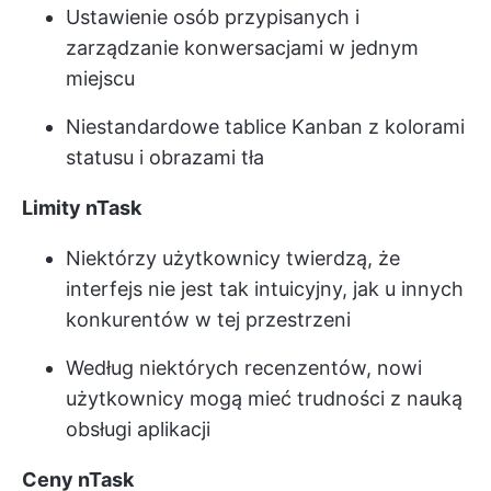
Ustawienie osób przypisanych i
zarządzanie konwersacjami w jednym
miejscu
Niestandardowe tablice Kanban z kolorami
statusu i obrazami tła
Limity nTask
Niektórzy użytkownicy twierdzą, że
interfejs nie jest tak intuicyjny, jak u innych
konkurentów w tej przestrzeni
Według niektórych recenzentów, nowi
użytkownicy mogą mieć trudności z nauką
obsługi aplikacji
Ceny nTask