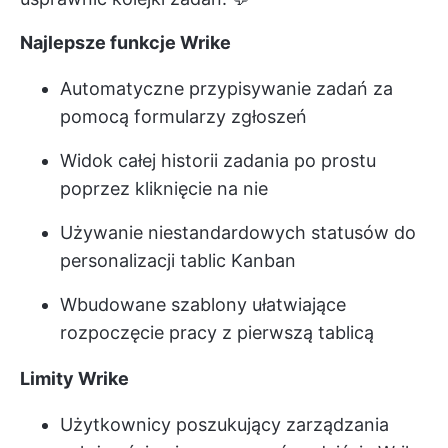
Najlepsze funkcje Wrike
Automatyczne przypisywanie zadań za
pomocą formularzy zgłoszeń
Widok całej historii zadania po prostu
poprzez kliknięcie na nie
Używanie niestandardowych statusów do
personalizacji tablic Kanban
Wbudowane szablony ułatwiające
rozpoczęcie pracy z pierwszą tablicą
Limity Wrike
Użytkownicy poszukujący zarządzania