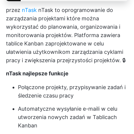
przez
nTask
nTask to
oprogramowanie do
zarządzania projektami
które można
wykorzystać do planowania, organizowania i
monitorowania projektów. Platforma zawiera
tablice Kanban zaprojektowane w celu
ułatwienia użytkownikom zarządzania cyklami
pracy i zwiększenia przejrzystości projektów. 🔒
nTask najlepsze funkcje
Połączone projekty, przypisywanie zadań i
śledzenie czasu pracy
Automatyczne wysyłanie e-maili w celu
utworzenia nowych zadań w Tablicach
Kanban