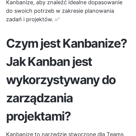
Kanbanize, aby znaleźć idealne dopasowanie
do swoich potrzeb w zakresie planowania
zadań i projektów. ✅
Czym jest Kanbanize?
Jak Kanban jest
wykorzystywany do
zarządzania
projektami?
Kanbanize to narzędzie stworzone dla Teams